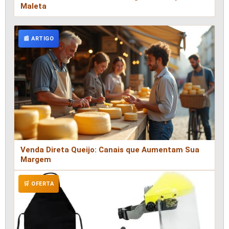
Maleta
📰 ARTIGO
Venda Direta Queijo: Canais que Aumentam Sua
Margem
🛒 OFERTA