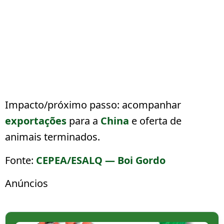
Impacto/próximo passo:
acompanhar
exportações
para a
China
e oferta de
animais terminados.
Fonte:
CEPEA/ESALQ — Boi Gordo
Anúncios