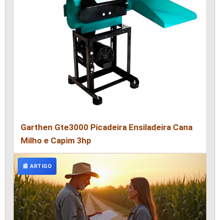
Garthen Gte3000 Picadeira Ensiladeira Cana
Milho e Capim 3hp
📰 ARTIGO