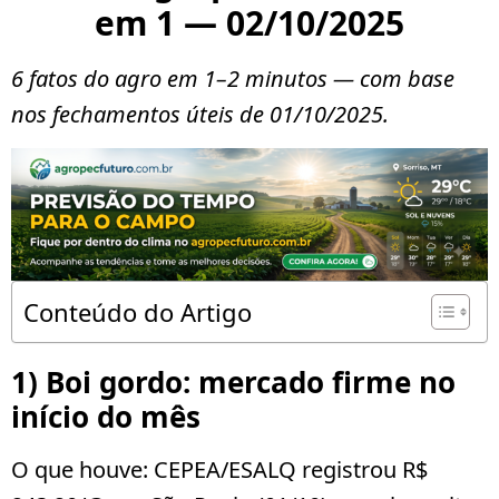
em 1 — 02/10/2025
6 fatos do agro em 1–2 minutos — com base
nos fechamentos úteis de 01/10/2025.
Conteúdo do Artigo
1) Boi gordo: mercado firme no
início do mês
O que houve:
CEPEA/ESALQ registrou
R$