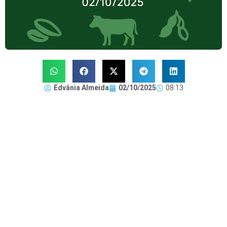
Edvânia Almeida
02/10/2025
08:13