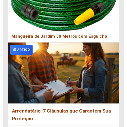
Mangueira de Jardim 30 Metros com Esguicho
📰 ARTIGO
Arrendatário: 7 Cláusulas que Garantem Sua
Proteção