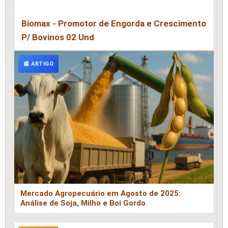
Biomax - Promotor de Engorda e Crescimento
P/ Bovinos 02 Und
📰 ARTIGO
Mercado Agropecuário em Agosto de 2025:
Análise de Soja, Milho e Boi Gordo