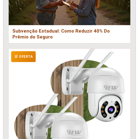
Subvenção Estadual: Como Reduzir 40% Do
Prêmio do Seguro
🛒 OFERTA