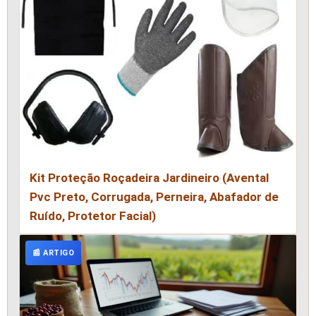
Kit Proteção Roçadeira Jardineiro (Avental
Pvc Preto, Corrugada, Perneira, Abafador de
Ruído, Protetor Facial)
📰 ARTIGO