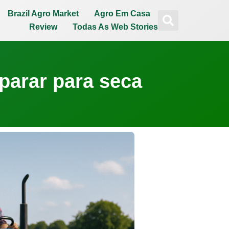
Brazil Agro Market
Agro Em Casa
Review
Todas As Web Stories
parar para seca