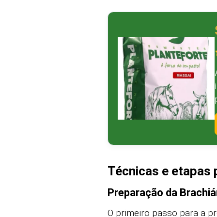
Técnicas e etapas p
Preparação da Brachiár
O primeiro passo para a pr