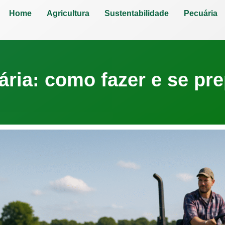
Home
Agricultura
Sustentabilidade
Pecuária
ária: como fazer e se pre