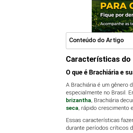
Conteúdo do Artigo
Características do
O que é Brachiária e s
A Brachiária é um gênero 
especialmente no Brasil. 
brizantha
, Brachiária dec
seca
, rápido crescimento e
Essas características faze
durante períodos críticos 