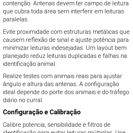
contenção. Antenas devem ter campo de leitura
que cubra toda área sem interferir em leituras
paralelas.
Evite proximidade com estruturas metálicas que
causem reflexão de sinal e ajuste potência para
minimizar leituras indesejadas. Um layout bem
planejado reduz leituras duplicadas e falhas na
identificação animal.
Realize testes com animais reais para ajustar
ângulo e altura das antenas. A configuração
ideal depende do porte dos animais e do tráfego
diário no curral.
Configuração e Calibração
Calibre potencia, sensibilidade e filtros de
identificação para evitar leituras múltiplas. Use