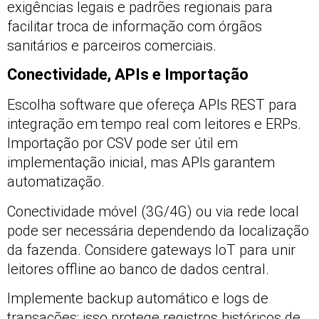
exigências legais e padrões regionais para
facilitar troca de informação com órgãos
sanitários e parceiros comerciais.
Conectividade, APIs e Importação
Escolha software que ofereça APIs REST para
integração em tempo real com leitores e ERPs.
Importação por CSV pode ser útil em
implementação inicial, mas APIs garantem
automatização.
Conectividade móvel (3G/4G) ou via rede local
pode ser necessária dependendo da localização
da fazenda. Considere gateways IoT para unir
leitores offline ao banco de dados central.
Implemente backup automático e logs de
transações; isso protege registros históricos de