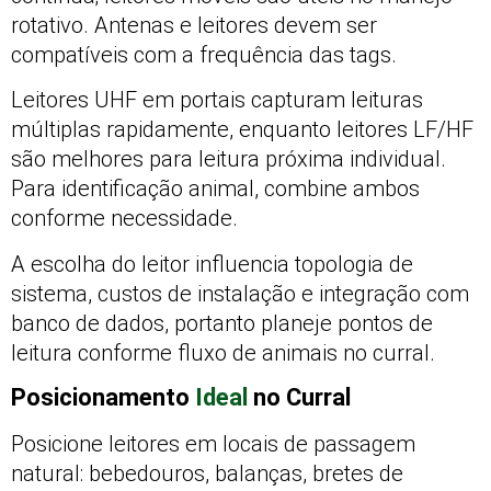
rotativo. Antenas e leitores devem ser
compatíveis com a frequência das tags.
Leitores UHF em portais capturam leituras
múltiplas rapidamente, enquanto leitores LF/HF
são melhores para leitura próxima individual.
Para identificação animal, combine ambos
conforme necessidade.
A escolha do leitor influencia topologia de
sistema, custos de instalação e integração com
banco de dados, portanto planeje pontos de
leitura conforme fluxo de animais no curral.
Posicionamento
Ideal
no Curral
Posicione leitores em locais de passagem
natural: bebedouros, balanças, bretes de