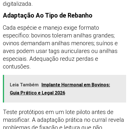
digitalizada.
Adaptação Ao Tipo de Rebanho
Cada espécie e manejo exige formato
específico: bovinos toleram anilhas grandes;
ovinos demandam anilhas menores; suínos e
aves podem usar tags auriculares ou anilhas
especiais. Adequação reduz perdas e
contusões.
Leia Também
Implante Hormonal em Bovinos:
Guia Prático e Legal 2026
Teste protótipos em um lote piloto antes de
massificar. A adaptação prática no curral revela
problemas de fixação e leitura que não