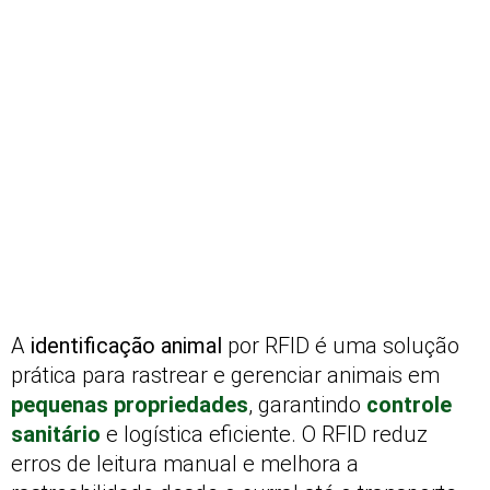
A
identificação animal
por RFID é uma solução
prática para rastrear e gerenciar animais em
pequenas propriedades
, garantindo
controle
sanitário
e logística eficiente. O RFID reduz
erros de leitura manual e melhora a