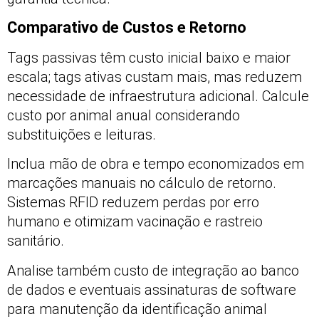
Comparativo de Custos e Retorno
Tags passivas têm custo inicial baixo e maior
escala; tags ativas custam mais, mas reduzem
necessidade de infraestrutura adicional. Calcule
custo por animal anual considerando
substituições e leituras.
Inclua mão de obra e tempo economizados em
marcações manuais no cálculo de retorno.
Sistemas RFID reduzem perdas por erro
humano e otimizam vacinação e rastreio
sanitário.
Analise também custo de integração ao banco
de dados e eventuais assinaturas de software
para manutenção da identificação animal