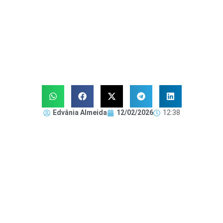
Edvânia Almeida
12/02/2026
12:38