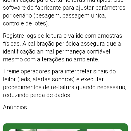
software do fabricante para ajustar parâmetros
por cenário (pesagem, passagem única,
controle de lotes).
Registre logs de leitura e valide com amostras
físicas. A calibração periódica assegura que a
identificação animal permaneça confiável
mesmo com alterações no ambiente.
Treine operadores para interpretar sinais do
leitor (leds, alertas sonoros) e executar
procedimentos de re-leitura quando necessário,
reduzindo perda de dados.
Anúncios