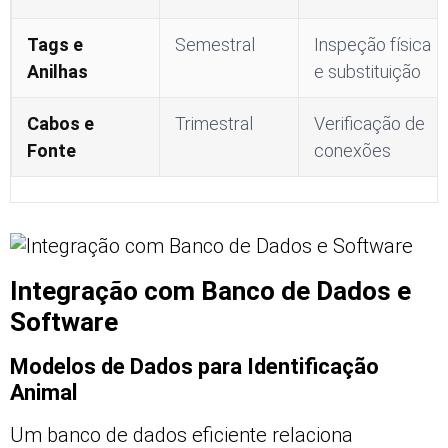
Tags e
Semestral
Inspeção física
Anilhas
e substituição
Cabos e
Trimestral
Verificação de
Fonte
conexões
Integração com Banco de Dados e
Software
Modelos de Dados para Identificação
Animal
Um banco de dados eficiente relaciona