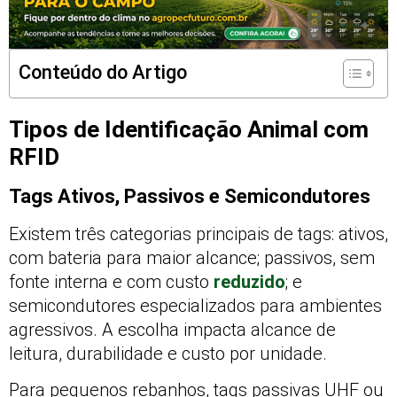
Conteúdo do Artigo
Tipos de Identificação Animal com
RFID
Tags Ativos, Passivos e Semicondutores
Existem três categorias principais de tags: ativos,
com bateria para maior alcance; passivos, sem
fonte interna e com custo
reduzido
; e
semicondutores especializados para ambientes
agressivos. A escolha impacta alcance de
leitura, durabilidade e custo por unidade.
Para pequenos rebanhos, tags passivas UHF ou