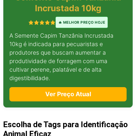
Incrustada 10kg
🔥 MELHOR PREÇO HOJE
A Semente Capim Tanzânia Incrustada
10kg é indicada para pecuaristas e
produtores que buscam aumentar a
produtividade de forragem com uma
cultivar perene, palatável e de alta
digestibilidade.
Ver Preço Atual
Escolha de Tags para Identificação
Animal Eficaz