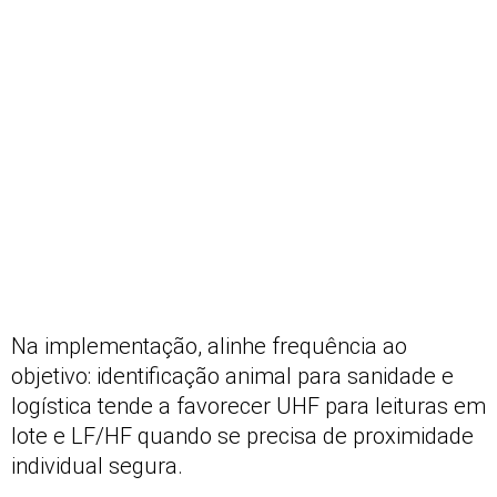
Na implementação, alinhe frequência ao
objetivo: identificação animal para sanidade e
logística tende a favorecer UHF para leituras em
lote e LF/HF quando se precisa de proximidade
individual segura.