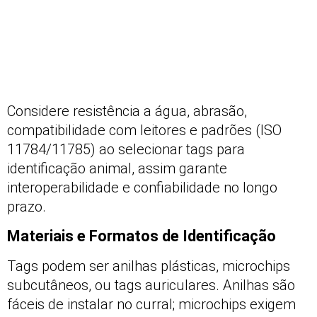
Considere resistência a água, abrasão,
compatibilidade com leitores e padrões (ISO
11784/11785) ao selecionar tags para
identificação animal, assim garante
interoperabilidade e confiabilidade no longo
prazo.
Materiais e Formatos de Identificação
Tags podem ser anilhas plásticas, microchips
subcutâneos, ou tags auriculares. Anilhas são
fáceis de instalar no curral; microchips exigem