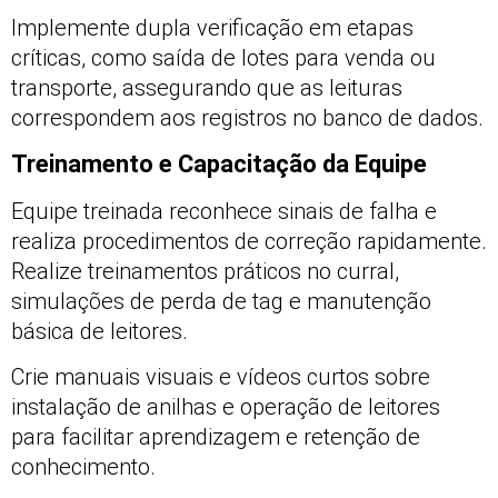
Implemente dupla verificação em etapas
críticas, como saída de lotes para venda ou
transporte, assegurando que as leituras
correspondem aos registros no banco de dados.
Treinamento e Capacitação da Equipe
Equipe treinada reconhece sinais de falha e
realiza procedimentos de correção rapidamente.
Realize treinamentos práticos no curral,
simulações de perda de tag e manutenção
básica de leitores.
Crie manuais visuais e vídeos curtos sobre
instalação de anilhas e operação de leitores
para facilitar aprendizagem e retenção de
conhecimento.