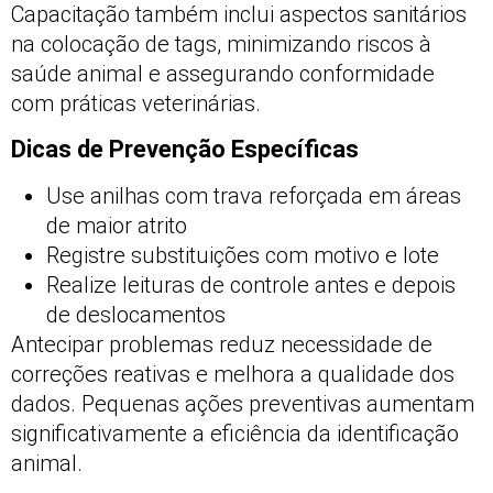
Capacitação também inclui aspectos sanitários
na colocação de tags, minimizando riscos à
saúde animal e assegurando conformidade
com práticas veterinárias.
Dicas de Prevenção Específicas
Use anilhas com trava reforçada em áreas
de maior atrito
Registre substituições com motivo e lote
Realize leituras de controle antes e depois
de deslocamentos
Antecipar problemas reduz necessidade de
correções reativas e melhora a qualidade dos
dados. Pequenas ações preventivas aumentam
significativamente a eficiência da identificação
animal.