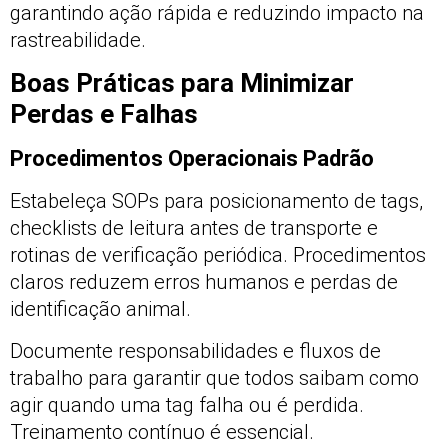
garantindo ação rápida e reduzindo impacto na
rastreabilidade.
Boas Práticas para Minimizar
Perdas e Falhas
Procedimentos Operacionais Padrão
Estabeleça SOPs para posicionamento de tags,
checklists de leitura antes de transporte e
rotinas de verificação periódica. Procedimentos
claros reduzem erros humanos e perdas de
identificação animal.
Documente responsabilidades e fluxos de
trabalho para garantir que todos saibam como
agir quando uma tag falha ou é perdida.
Treinamento contínuo é essencial.