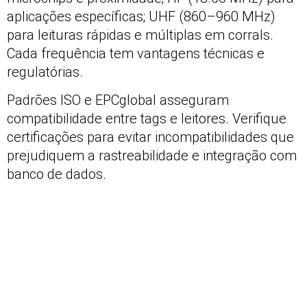
aplicações específicas; UHF (860–960 MHz)
para leituras rápidas e múltiplas em corrals.
Cada frequência tem vantagens técnicas e
regulatórias.
Padrões ISO e EPCglobal asseguram
compatibilidade entre tags e leitores. Verifique
certificações para evitar incompatibilidades que
prejudiquem a rastreabilidade e integração com
banco de dados.