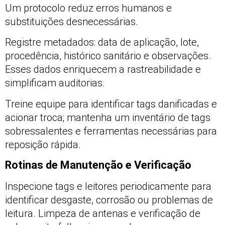
Um protocolo reduz erros humanos e
substituições desnecessárias.
Registre metadados: data de aplicação, lote,
procedência, histórico sanitário e observações.
Esses dados enriquecem a rastreabilidade e
simplificam auditorias.
Treine equipe para identificar tags danificadas e
acionar troca; mantenha um inventário de tags
sobressalentes e ferramentas necessárias para
reposição rápida.
Rotinas de Manutenção e Verificação
Inspecione tags e leitores periodicamente para
identificar desgaste, corrosão ou problemas de
leitura. Limpeza de antenas e verificação de