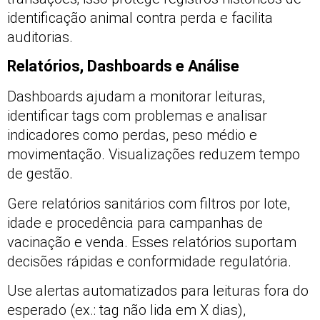
identificação animal contra perda e facilita
auditorias.
Relatórios, Dashboards e Análise
Dashboards ajudam a monitorar leituras,
identificar tags com problemas e analisar
indicadores como perdas, peso médio e
movimentação. Visualizações reduzem tempo
de gestão.
Gere relatórios sanitários com filtros por lote,
idade e procedência para campanhas de
vacinação e venda. Esses relatórios suportam
decisões rápidas e conformidade regulatória.
Use alertas automatizados para leituras fora do
esperado (ex.: tag não lida em X dias),