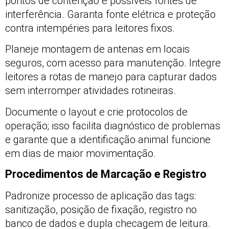
pontos de contenção e possíveis fontes de
interferência. Garanta fonte elétrica e proteção
contra intempéries para leitores fixos.
Planeje montagem de antenas em locais
seguros, com acesso para manutenção. Integre
leitores a rotas de manejo para capturar dados
sem interromper atividades rotineiras.
Documente o layout e crie protocolos de
operação; isso facilita diagnóstico de problemas
e garante que a identificação animal funcione
em dias de maior movimentação.
Procedimentos de Marcação e Registro
Padronize processo de aplicação das tags:
sanitização, posição de fixação, registro no
banco de dados e dupla checagem de leitura.