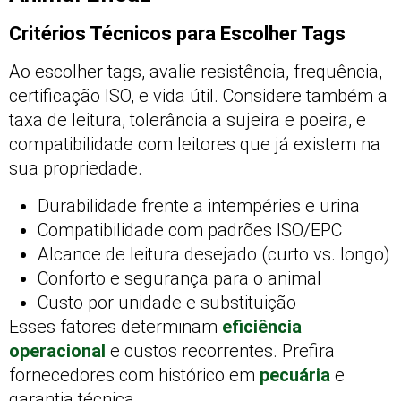
Critérios Técnicos para Escolher Tags
Ao escolher tags, avalie resistência, frequência,
certificação ISO, e vida útil. Considere também a
taxa de leitura, tolerância a sujeira e poeira, e
compatibilidade com leitores que já existem na
sua propriedade.
Durabilidade frente a intempéries e urina
Compatibilidade com padrões ISO/EPC
Alcance de leitura desejado (curto vs. longo)
Conforto e segurança para o animal
Custo por unidade e substituição
Esses fatores determinam
eficiência
operacional
e custos recorrentes. Prefira
fornecedores com histórico em
pecuária
e
garantia técnica.