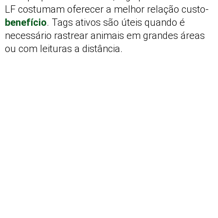
LF costumam oferecer a melhor relação custo-
benefício
. Tags ativos são úteis quando é
necessário rastrear animais em grandes áreas
ou com leituras a distância.