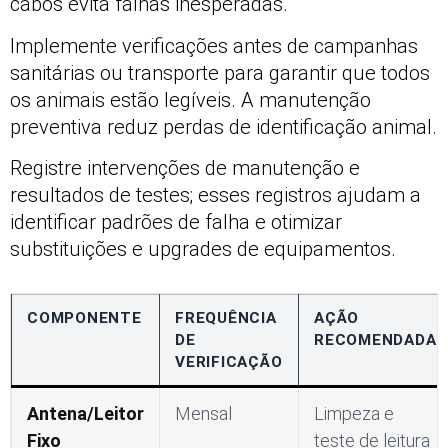
cabos evita falhas inesperadas.
Implemente verificações antes de campanhas
sanitárias ou transporte para garantir que todos
os animais estão legíveis. A manutenção
preventiva reduz perdas de identificação animal.
Registre intervenções de manutenção e
resultados de testes; esses registros ajudam a
identificar padrões de falha e otimizar
substituições e upgrades de equipamentos.
COMPONENTE
FREQUÊNCIA
AÇÃO
DE
RECOMENDADA
VERIFICAÇÃO
Antena/Leitor
Mensal
Limpeza e
Fixo
teste de leitura