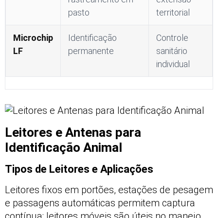
pasto
territorial
Microchip
Identificação
Controle
LF
permanente
sanitário
individual
Leitores e Antenas para
Identificação Animal
Tipos de Leitores e Aplicações
Leitores fixos em portões, estações de pesagem
e passagens automáticas permitem captura
contínua; leitores móveis são úteis no manejo