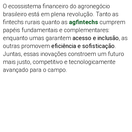
O ecossistema financeiro do agronegócio
brasileiro está em plena revolução. Tanto as
fintechs rurais quanto as
agfintechs
cumprem
papéis fundamentais e complementares:
enquanto umas garantem
acesso e inclusão
, as
outras promovem
eficiência e sofisticação
.
Juntas, essas inovações constroem um futuro
mais justo, competitivo e tecnologicamente
avançado para o campo.