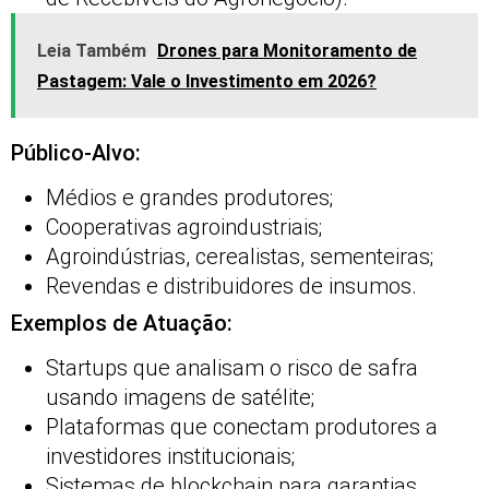
Leia Também
Drones para Monitoramento de
Pastagem: Vale o Investimento em 2026?
Público-Alvo:
Médios e grandes produtores;
Cooperativas agroindustriais;
Agroindústrias, cerealistas, sementeiras;
Revendas e distribuidores de insumos.
Exemplos de Atuação:
Startups que analisam o risco de safra
usando imagens de satélite;
Plataformas que conectam produtores a
investidores institucionais;
Sistemas de blockchain para garantias