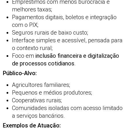
Empréstimos com menos burocracia e
melhores taxas;
Pagamentos digitais, boletos e integração
com o PIX;
Seguros rurais de baixo custo;
Interface simples e acessível, pensada para
o contexto rural;
Foco em
inclusão financeira e digitalização
de processos cotidianos
.
Público-Alvo:
Agricultores familiares;
Pequenos e médios produtores;
Cooperativas rurais;
Comunidades isoladas com acesso limitado
a serviços bancários.
Exemplos de Atuação: