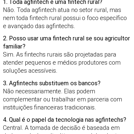
1. Toda agfintech é uma fintech rural?
Não. Toda agfintech atua no setor rural, mas
nem toda fintech rural possui o foco específico
e avançado das agfintechs.
2. Posso usar uma fintech rural se sou agricultor
familiar?
Sim. As fintechs rurais são projetadas para
atender pequenos e médios produtores com
soluções acessíveis.
3. Agfintechs substituem os bancos?
Não necessariamente. Elas podem
complementar ou trabalhar em parceria com
instituições financeiras tradicionais.
4. Qual é o papel da tecnologia nas agfintechs?
Central. A tomada de decisão é baseada em