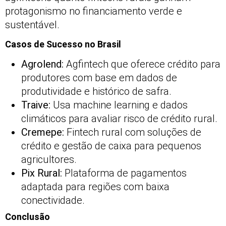
protagonismo no financiamento verde e
sustentável.
Casos de Sucesso no Brasil
Agrolend:
Agfintech que oferece crédito para
produtores com base em dados de
produtividade e histórico de safra.
Traive:
Usa machine learning e dados
climáticos para avaliar risco de crédito rural.
Cremepe:
Fintech rural com soluções de
crédito e gestão de caixa para pequenos
agricultores.
Pix Rural:
Plataforma de pagamentos
adaptada para regiões com baixa
conectividade.
Conclusão