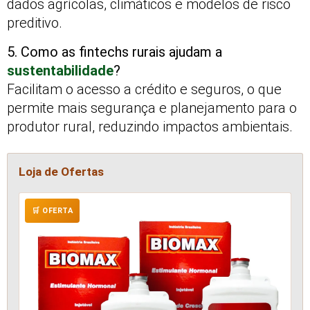
dados agrícolas, climáticos e modelos de risco
preditivo.
5. Como as fintechs rurais ajudam a
sustentabilidade
?
Facilitam o acesso a crédito e seguros, o que
permite mais segurança e planejamento para o
produtor rural, reduzindo impactos ambientais.
Loja de Ofertas
🛒 OFERTA