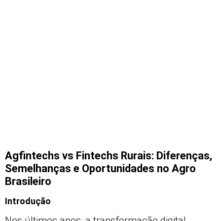
Agfintechs vs Fintechs Rurais: Diferenças,
Semelhanças e Oportunidades no Agro
Brasileiro
Introdução
Nos últimos anos, a transformação digital