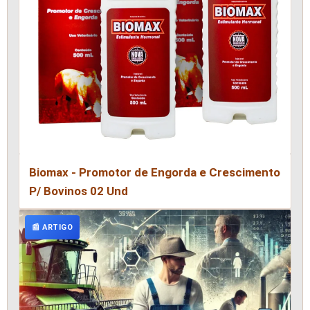
Biomax - Promotor de Engorda e Crescimento
P/ Bovinos 02 Und
📰 ARTIGO