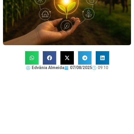
Edvânia Almeida
07/08/2025
09:10