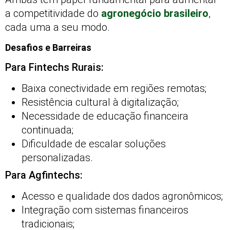
a competitividade do
agronegócio brasileiro
,
cada uma a seu modo.
Desafios e Barreiras
Para Fintechs Rurais:
Baixa conectividade em regiões remotas;
Resistência cultural à digitalização;
Necessidade de educação financeira
continuada;
Dificuldade de escalar soluções
personalizadas.
Para Agfintechs:
Acesso e qualidade dos dados agronômicos;
Integração com sistemas financeiros
tradicionais;