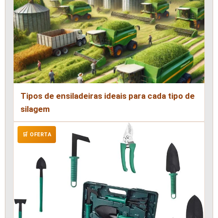
Tipos de ensiladeiras ideais para cada tipo de
silagem
🛒 OFERTA