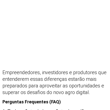
Empreendedores, investidores e produtores que
entenderem essas diferenças estarão mais
preparados para aproveitar as oportunidades e
superar os desafios do novo agro digital.
Perguntas Frequentes (FAQ)