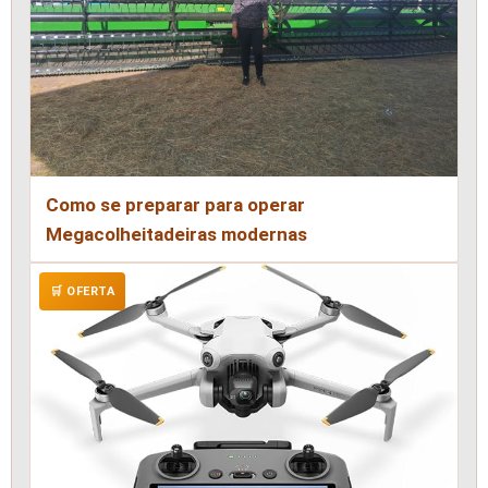
Como se preparar para operar
Megacolheitadeiras modernas
🛒 OFERTA