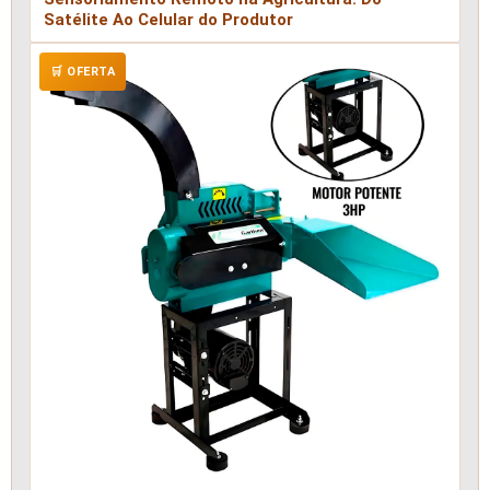
Satélite Ao Celular do Produtor
🛒 OFERTA