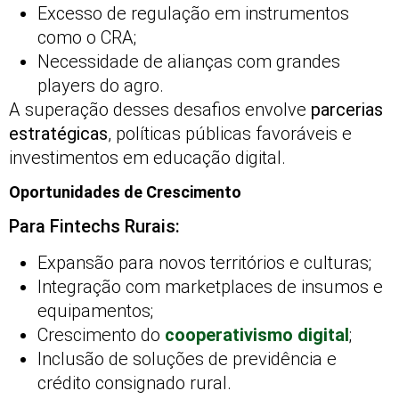
Excesso de regulação em instrumentos
como o CRA;
Necessidade de alianças com grandes
players do agro.
A superação desses desafios envolve
parcerias
estratégicas
, políticas públicas favoráveis e
investimentos em educação digital.
Oportunidades de Crescimento
Para Fintechs Rurais:
Expansão para novos territórios e culturas;
Integração com marketplaces de insumos e
equipamentos;
Crescimento do
cooperativismo digital
;
Inclusão de soluções de previdência e
crédito consignado rural.