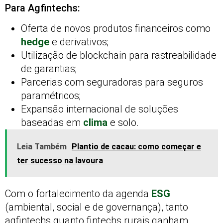
Para Agfintechs:
Oferta de novos produtos financeiros como
hedge
e derivativos;
Utilização de blockchain para rastreabilidade
de garantias;
Parcerias com seguradoras para seguros
paramétricos;
Expansão internacional de soluções
baseadas em
clima
e solo.
Leia Também
Plantio de cacau: como começar e
ter sucesso na lavoura
Com o fortalecimento da agenda
ESG
(ambiental, social e de governança), tanto
agfintechs quanto fintechs rurais ganham