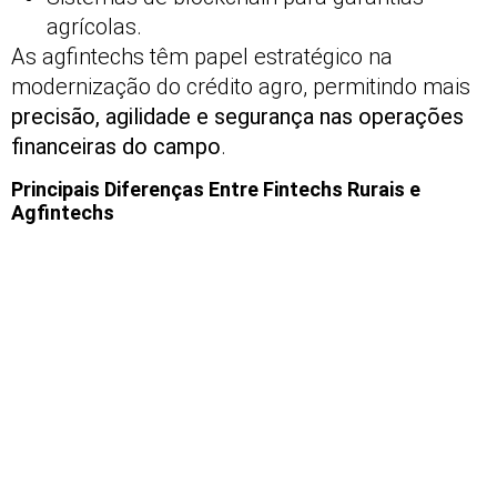
agrícolas.
As agfintechs têm papel estratégico na
modernização do crédito agro, permitindo mais
precisão, agilidade e segurança nas operações
financeiras do campo
.
Principais Diferenças Entre Fintechs Rurais e
Agfintechs