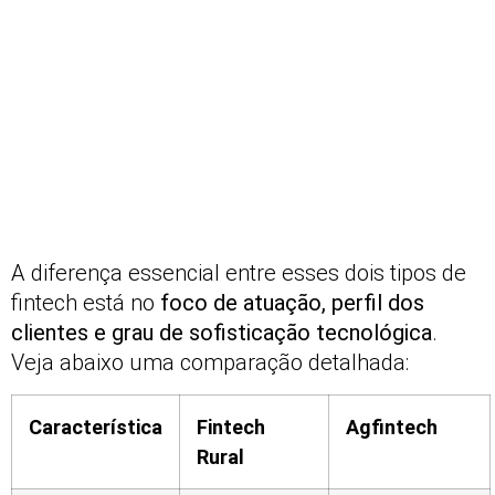
A diferença essencial entre esses dois tipos de
fintech está no
foco de atuação, perfil dos
clientes e grau de sofisticação tecnológica
.
Veja abaixo uma comparação detalhada:
Característica
Fintech
Agfintech
Rural