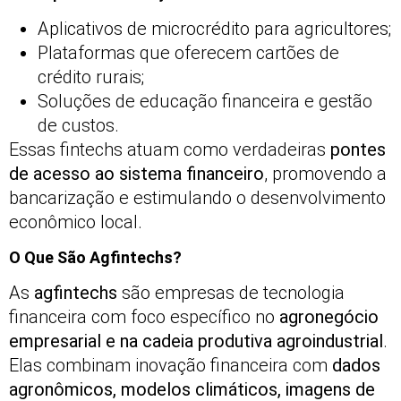
Aplicativos de microcrédito para agricultores;
Plataformas que oferecem cartões de
crédito rurais;
Soluções de educação financeira e gestão
de custos.
Essas fintechs atuam como verdadeiras
pontes
de acesso ao sistema financeiro
, promovendo a
bancarização e estimulando o desenvolvimento
econômico local.
O Que São Agfintechs?
As
agfintechs
são empresas de tecnologia
financeira com foco específico no
agronegócio
empresarial e na cadeia produtiva agroindustrial
.
Elas combinam inovação financeira com
dados
agronômicos, modelos climáticos, imagens de