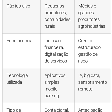
Público-alvo
Pequenos
Médios e
produtores,
grandes
comunidades
produtores,
rurais
agroindústrias
Foco principal
Inclusão
Crédito
financeira,
estruturado,
digitalização
gestão de
de serviços
risco
Tecnologia
Aplicativos
IA, big data,
utilizada
simples,
sensoriamento
mobile
remoto
banking
Tipo de
Conta digital,
Antecipação