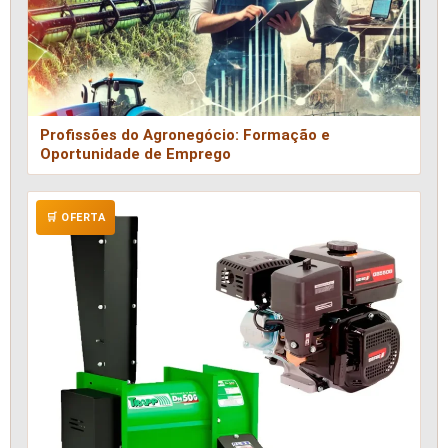
Profissões do Agronegócio: Formação e
Oportunidade de Emprego
🛒 OFERTA