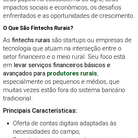
impactos sociais e econômicos, os desafios
enfrentados e as oportunidades de crescimento.
O Que São Fintechs Rurais?
As
fintechs rurais
são startups ou empresas de
tecnologia que atuam na interseção entre o
setor financeiro e o meio rural. Seu foco está
em
levar serviços financeiros básicos e
avançados para
produtores rurais
,
especialmente os pequenos e médios, que
muitas vezes estão fora do sistema bancário
tradicional.
Principais Características:
Oferta de contas digitais adaptadas às
necessidades do campo;