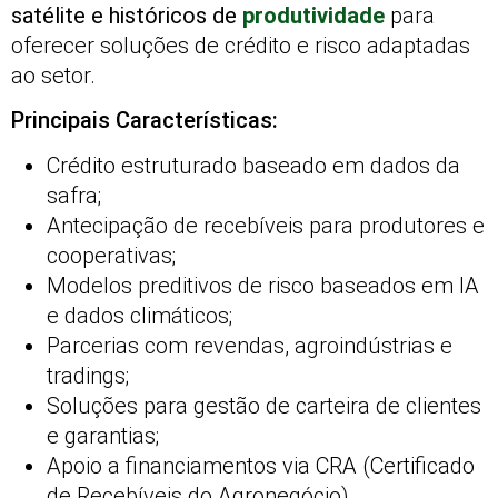
satélite e históricos de
produtividade
para
oferecer soluções de crédito e risco adaptadas
ao setor.
Principais Características:
Crédito estruturado baseado em dados da
safra;
Antecipação de recebíveis para produtores e
cooperativas;
Modelos preditivos de risco baseados em IA
e dados climáticos;
Parcerias com revendas, agroindústrias e
tradings;
Soluções para gestão de carteira de clientes
e garantias;
Apoio a financiamentos via CRA (Certificado
de Recebíveis do Agronegócio).