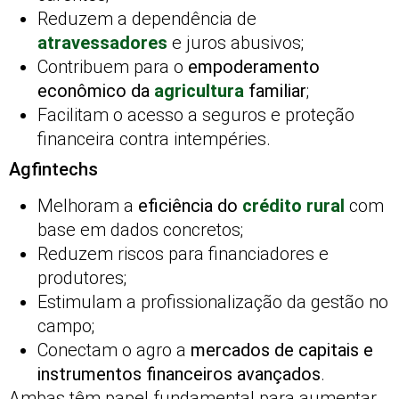
Reduzem a dependência de
atravessadores
e juros abusivos;
Contribuem para o
empoderamento
econômico da
agricultura
familiar
;
Facilitam o acesso a seguros e proteção
financeira contra intempéries.
Agfintechs
Melhoram a
eficiência do
crédito rural
com
base em dados concretos;
Reduzem riscos para financiadores e
produtores;
Estimulam a profissionalização da gestão no
campo;
Conectam o agro a
mercados de capitais e
instrumentos financeiros avançados
.
Ambas têm papel fundamental para aumentar