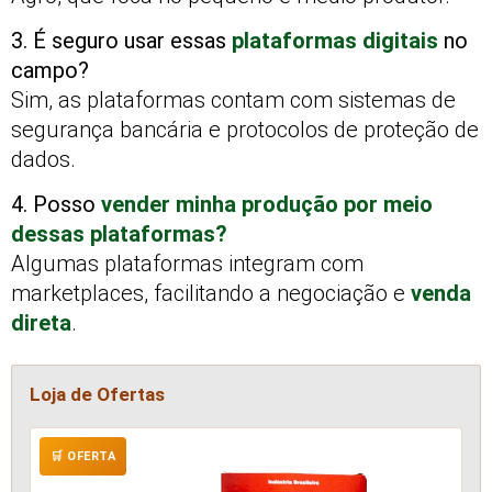
3. É seguro usar essas
plataformas digitais
no
campo?
Sim, as plataformas contam com sistemas de
segurança bancária e protocolos de proteção de
dados.
4. Posso
vender minha produção por meio
dessas plataformas?
Algumas plataformas integram com
marketplaces, facilitando a negociação e
venda
direta
.
Loja de Ofertas
🛒 OFERTA