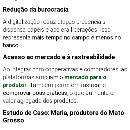
Redução da burocracia
A digitalização reduz etapas presenciais,
dispensa papéis e acelera liberações. Isso
representa
mais tempo no campo e menos no
banco
.
Acesso ao mercado e à rastreabilidade
Ao integrar com cooperativas e compradores, as
plataformas ampliam o
mercado para o
produtor
. Também permitem rastrear e
comprovar boas práticas
, o que aumenta o
valor agregado dos produtos.
Estudo de Caso: Maria, produtora do Mato
Grosso