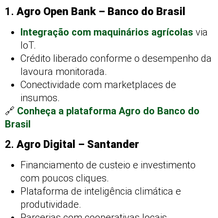
1.
Agro Open Bank – Banco do Brasil
Integração com maquinários agrícolas
via
IoT.
Crédito liberado conforme o desempenho da
lavoura monitorada.
Conectividade com marketplaces de
insumos.
🔗
Conheça a plataforma Agro do Banco do
Brasil
2.
Agro Digital – Santander
Financiamento de custeio e investimento
com poucos cliques.
Plataforma de inteligência climática e
produtividade.
Parcerias com cooperativas locais.