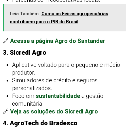
Leia Também
Como as Feiras agropecuárias
contribuem para o PIB do Brasil
🔗
Acesse a página Agro do Santander
3.
Sicredi Agro
Aplicativo voltado para o pequeno e médio
produtor.
Simuladores de crédito e seguros
personalizados.
Foco em
sustentabilidade
e gestão
comunitária.
🔗
Veja as soluções do Sicredi Agro
4.
AgroTech do Bradesco