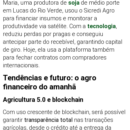
Maria, uma produtora de
soja
de médio porte
em Lucas do Rio Verde, usou o Sicredi Agro
para financiar insumos e monitorar a
produtividade via satélite. Com a
tecnologia
,
reduziu perdas por pragas e conseguiu
antecipar parte do recebível, garantindo capital
de giro. Hoje, ela usa a plataforma também
para fechar contratos com compradores
internacionais.
Tendências e futuro: o agro
financeiro do amanhã
Agricultura 5.0 e blockchain
Com uso crescente de blockchain, será possível
garantir
transparência total
nas transações
agrícolas, desde o crédito até a entrega da