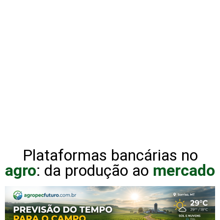
Plataformas bancárias no
agro
: da produção ao
mercado