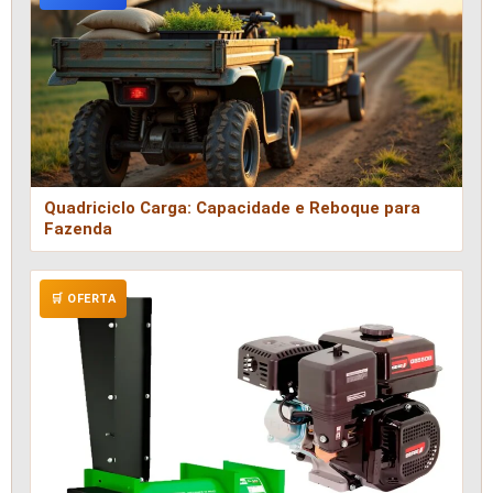
Quadriciclo Carga: Capacidade e Reboque para
Fazenda
🛒 OFERTA