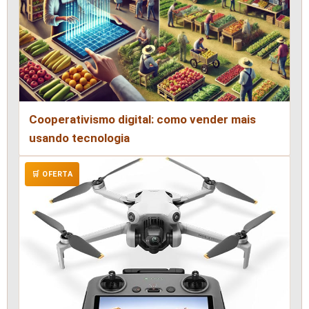
Cooperativismo digital: como vender mais
usando tecnologia
🛒 OFERTA