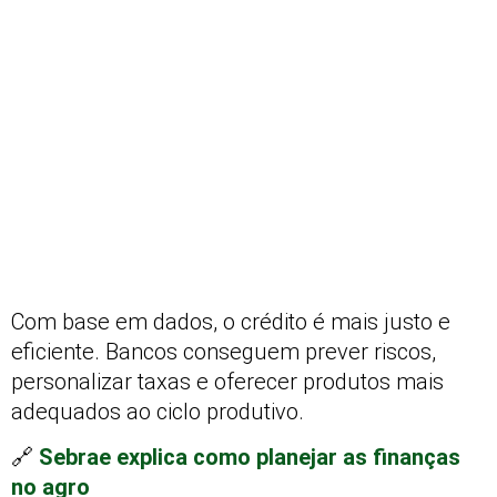
Com base em dados, o crédito é mais justo e
eficiente. Bancos conseguem prever riscos,
personalizar taxas e oferecer produtos mais
adequados ao ciclo produtivo.
🔗
Sebrae explica como planejar as finanças
no agro