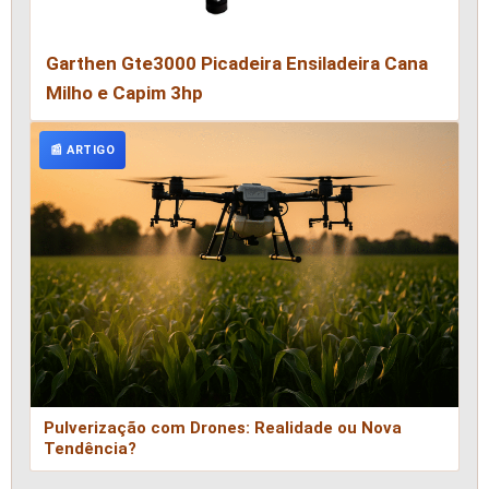
Garthen Gte3000 Picadeira Ensiladeira Cana
Milho e Capim 3hp
📰 ARTIGO
Pulverização com Drones: Realidade ou Nova
Tendência?