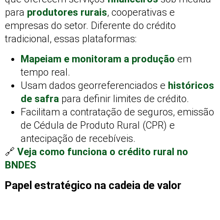
para
produtores rurais
, cooperativas e
empresas do setor. Diferente do crédito
tradicional, essas plataformas:
Mapeiam e monitoram a produção
em
tempo real.
Usam dados georreferenciados e
históricos
de safra
para definir limites de crédito.
Facilitam a contratação de seguros, emissão
de Cédula de Produto Rural (CPR) e
antecipação de recebíveis.
🔗
Veja como funciona o crédito rural no
BNDES
Papel estratégico na cadeia de valor