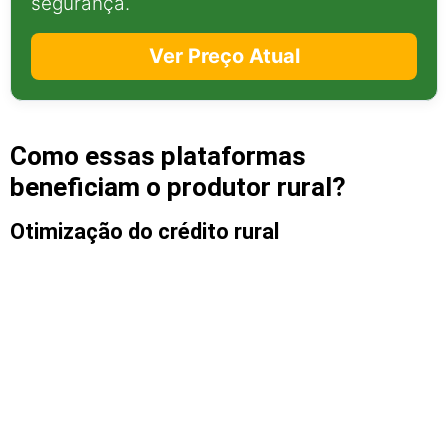
segurança.
Ver Preço Atual
Como essas plataformas
beneficiam o produtor rural?
Otimização do crédito rural