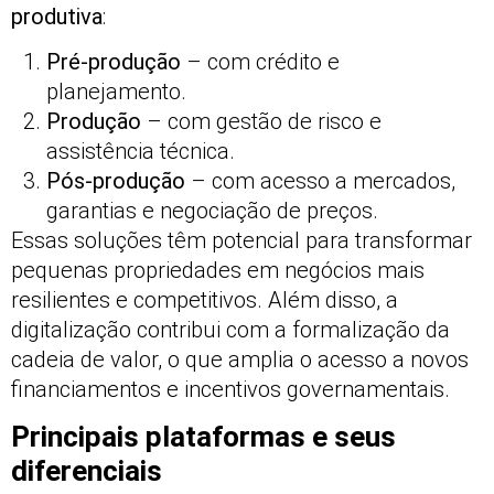
produtiva
:
Pré-produção
– com crédito e
planejamento.
Produção
– com gestão de risco e
assistência técnica.
Pós-produção
– com acesso a mercados,
garantias e negociação de preços.
Essas soluções têm potencial para transformar
pequenas propriedades em negócios mais
resilientes e competitivos. Além disso, a
digitalização contribui com a formalização da
cadeia de valor, o que amplia o acesso a novos
financiamentos e incentivos governamentais.
Principais plataformas e seus
diferenciais