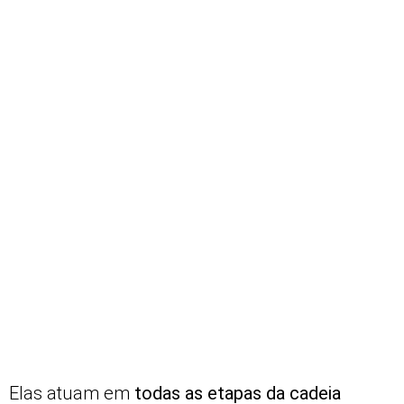
Elas atuam em
todas as etapas da cadeia