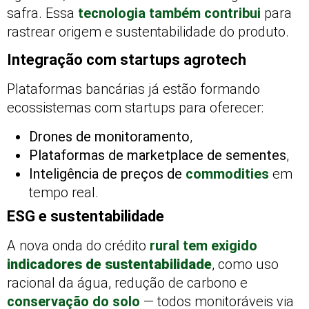
safra. Essa
tecnologia também contribui
para
rastrear origem e sustentabilidade do produto.
Integração com startups agrotech
Plataformas bancárias já estão formando
ecossistemas com startups para oferecer:
Drones de monitoramento
,
Plataformas de marketplace de sementes
,
Inteligência de preços de
commodities
em
tempo real.
ESG e sustentabilidade
A nova onda do crédito
rural tem exigido
indicadores de sustentabilidade
, como uso
racional da água, redução de carbono e
conservação do solo
— todos monitoráveis via