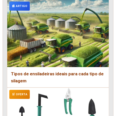
📰 ARTIGO
Tipos de ensiladeiras ideais para cada tipo de
silagem
🛒 OFERTA