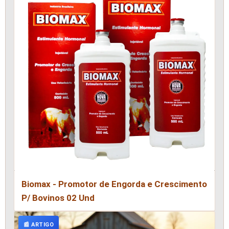
Biomax - Promotor de Engorda e Crescimento
P/ Bovinos 02 Und
📰 ARTIGO