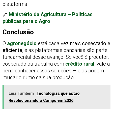
plataforma.
🔗
Ministério da Agricultura – Políticas
públicas para o Agro
Conclusão
O
agronegócio
está cada vez mais
conectado e
eficiente
, e as plataformas bancárias são parte
fundamental desse avanço. Se você é produtor,
cooperado ou trabalha com
crédito rural
, vale a
pena conhecer essas soluções — elas podem
mudar o rumo da sua produção.
Leia Também
Tecnologias que Estão
Revolucionando o Campo em 2026