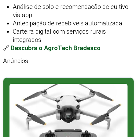
Análise de solo e recomendação de cultivo
via app.
Antecipação de recebíveis automatizada.
Carteira digital com serviços rurais
integrados.
🔗
Descubra o AgroTech Bradesco
Anúncios