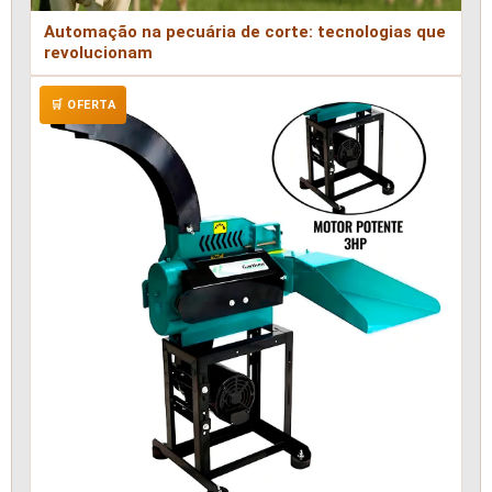
Automação na pecuária de corte: tecnologias que
revolucionam
🛒 OFERTA