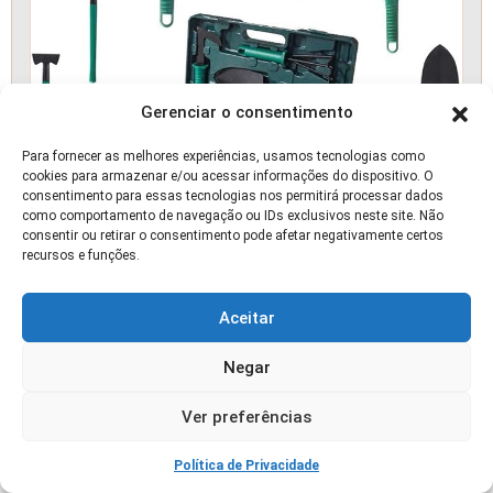
Gerenciar o consentimento
Para fornecer as melhores experiências, usamos tecnologias como
cookies para armazenar e/ou acessar informações do dispositivo. O
consentimento para essas tecnologias nos permitirá processar dados
como comportamento de navegação ou IDs exclusivos neste site. Não
consentir ou retirar o consentimento pode afetar negativamente certos
recursos e funções.
Aceitar
Kit de Ferramentas de Jardinagem 10 Peças
Negar
Maleta
Ver preferências
📰 ARTIGO
Política de Privacidade