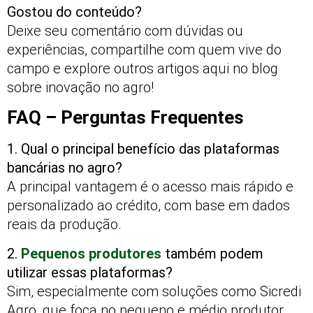
Gostou do conteúdo?
Deixe seu comentário com dúvidas ou
experiências, compartilhe com quem vive do
campo e explore outros artigos aqui no blog
sobre inovação no agro!
FAQ – Perguntas Frequentes
1. Qual o principal benefício das plataformas
bancárias no agro?
A principal vantagem é o acesso mais rápido e
personalizado ao crédito, com base em dados
reais da produção.
2.
Pequenos produtores
também podem
utilizar essas plataformas?
Sim, especialmente com soluções como Sicredi
Agro, que foca no pequeno e médio produtor.