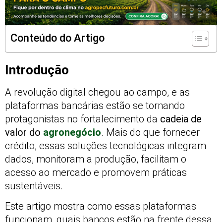
Conteúdo do Artigo
Introdução
A revolução digital chegou ao campo, e as
plataformas bancárias estão se tornando
protagonistas no fortalecimento da
cadeia de
valor do
agronegócio
. Mais do que fornecer
crédito, essas soluções tecnológicas integram
dados, monitoram a produção, facilitam o
acesso ao mercado e promovem práticas
sustentáveis.
Este artigo mostra como essas plataformas
funcionam, quais bancos estão na frente dessa