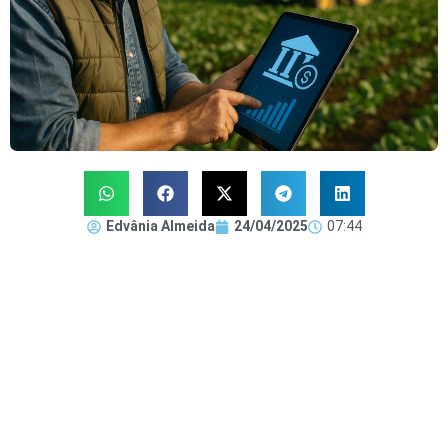
Edvânia Almeida
24/04/2025
07:44