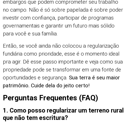
embargos que podem comprometer seu trabalho
no campo. Não é só sobre papelada é sobre poder
investir com confiança, participar de programas
governamentais e garantir um futuro mais sólido
para você e sua família.
Então, se você ainda não colocou a regularização
fundiária como prioridade, esse é o momento ideal
pra agir. Dê esse passo importante e veja como sua
propriedade pode se transformar em uma fonte de
oportunidades e segurança.
Sua terra é seu maior
patrimônio. Cuide dela do jeito certo!
Perguntas Frequentes (FAQ)
1. Como posso regularizar um terreno rural
que não tem escritura?