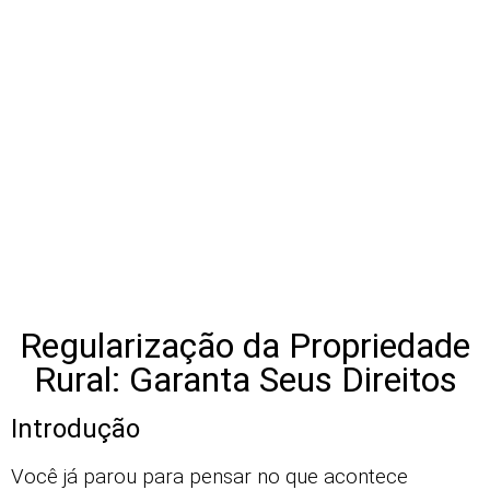
Regularização da Propriedade
Rural: Garanta Seus Direitos
Introdução
Você já parou para pensar no que acontece