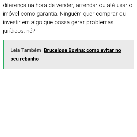
diferença na hora de vender, arrendar ou até usar o
imóvel como garantia. Ninguém quer comprar ou
investir em algo que possa gerar problemas
jurídicos, né?
Leia Também
Brucelose Bovina: como evitar no
seu rebanho