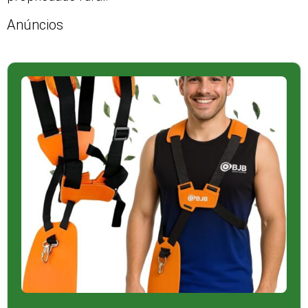
Anúncios