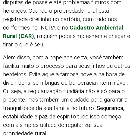
disputas de posse e até problemas futuros com
heranças. Quando a propriedade rural está
registrada direitinho no cartório, com tudo nos
conformes no INCRA e no
Cadastro Ambiental
Rural (CAR)
, ninguém pode simplesmente chegar e
tirar o que é seu.
Além disso, com a papelada certa, você também
facilita muito o processo para seus filhos ou outros
herdeiros. Evita aquela famosa novela na hora de
dividir bens, sem brigas ou burocracia interminável.
Ou seja, a regularização fundiária não é só para o
presente, mas também um cuidado para garantir a
tranquilidade da sua família no futuro.
Segurança,
estabilidade e paz de espírito
tudo isso começa
com a simples atitude de regularizar sua
propriedade rural.