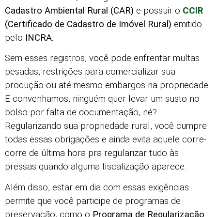
Cadastro Ambiental Rural (CAR)
e possuir o
CCIR
(Certificado de Cadastro de Imóvel Rural)
emitido
pelo
INCRA
.
Sem esses registros, você pode enfrentar multas
pesadas, restrições para comercializar sua
produção ou até mesmo embargos na propriedade.
E convenhamos, ninguém quer levar um susto no
bolso por falta de documentação, né?
Regularizando sua propriedade rural, você cumpre
todas essas obrigações e ainda evita aquele corre-
corre de última hora pra regularizar tudo às
pressas quando alguma fiscalização aparece.
Além disso, estar em dia com essas exigências
permite que você participe de programas de
preservação, como o
Programa de Regularização