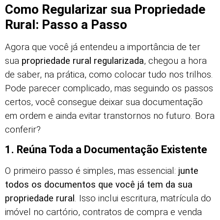
Como Regularizar sua Propriedade
Rural: Passo a Passo
Agora que você já entendeu a importância de ter
sua
propriedade rural regularizada
, chegou a hora
de saber, na prática, como colocar tudo nos trilhos.
Pode parecer complicado, mas seguindo os passos
certos, você consegue deixar sua documentação
em ordem e ainda evitar transtornos no futuro. Bora
conferir?
1. Reúna Toda a Documentação Existente
O primeiro passo é simples, mas essencial:
junte
todos os documentos que você já tem da sua
propriedade rural
. Isso inclui escritura, matrícula do
imóvel no cartório, contratos de compra e venda