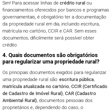
Sim! Para acessar linhas de
crédito rural
ou
financiamentos oferecidos por bancos e programas
governamentais, é obrigatório ter a documentação
da propriedade rural em dia, incluindo escritura,
matrícula no cartório, CCIR e CAR. Sem esses
documentos, dificilmente será possível obter
crédito.
4. Quais documentos são obrigatórios
para regularizar uma propriedade rural?
Os principais documentos exigidos para regularizar
uma propriedade rural são:
escritura pública
,
matrícula atualizada no cartório
,
CCIR (Certificado
de Cadastro de Imóvel Rural)
,
CAR (Cadastro
Ambiental Rural)
, documentos pessoais dos
proprietários e, dependendo do caso, o