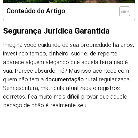
Conteúdo do Artigo
Segurança Jurídica Garantida
Imagina você cuidando da sua propriedade há anos,
investindo tempo, dinheiro, suor e, de repente,
aparece alguém alegando que aquela terra não é
sua. Parece absurdo, né? Mas isso acontece com
quem não tem a
documentação rural
regularizada.
Sem escritura, matrícula atualizada e registros
corretos, fica muito mais difícil provar que aquele
pedaço de chão é realmente seu.