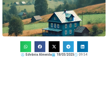
Edvânia Almeida
18/03/2025
09:54