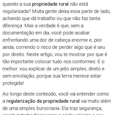
quando a sua
propriedade rural
não está
regularizada? Muita gente deixa essa parte de lado,
achando que dá trabalho ou que não faz tanta
diferença. Mas a verdade é que, sem a
documentação em dia, você pode acabar
enfrentando uma dor de cabeça enorme e, pior
ainda, correndo o risco de perder algo que é seu
por direito. Neste artigo, vou te mostrar por que é
tão importante colocar tudo nos conformes. E o
melhor: vou explicar de um jeito simples, direto e
sem enrolação, porque sua terra merece estar
protegida!
Ao longo deste conteúdo, você vai entender como
a
regularização da propriedade rural
vai muito além
de uma simples burocracia. Ela traz segurança,