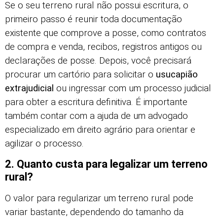
Se o seu terreno rural não possui escritura, o
primeiro passo é reunir toda documentação
existente que comprove a posse, como contratos
de compra e venda, recibos, registros antigos ou
declarações de posse. Depois, você precisará
procurar um cartório para solicitar o
usucapião
extrajudicial
ou ingressar com um processo judicial
para obter a escritura definitiva. É importante
também contar com a ajuda de um advogado
especializado em direito agrário para orientar e
agilizar o processo.
2. Quanto custa para legalizar um terreno
rural?
O valor para regularizar um terreno rural pode
variar bastante, dependendo do tamanho da