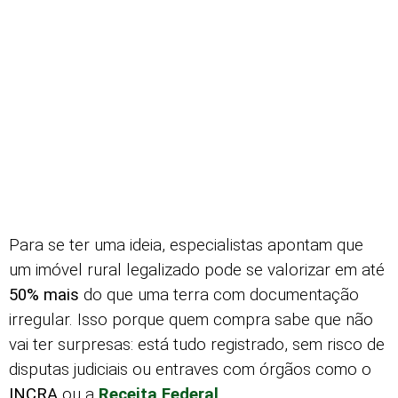
Para se ter uma ideia, especialistas apontam que
um imóvel rural legalizado pode se valorizar em até
50% mais
do que uma terra com documentação
irregular. Isso porque quem compra sabe que não
vai ter surpresas: está tudo registrado, sem risco de
disputas judiciais ou entraves com órgãos como o
INCRA
ou a
Receita Federal
.