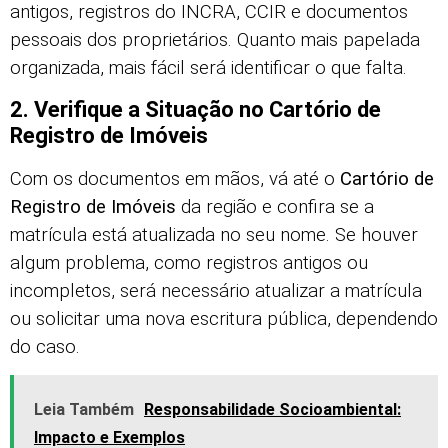
antigos, registros do INCRA, CCIR e documentos
pessoais dos proprietários. Quanto mais papelada
organizada, mais fácil será identificar o que falta.
2. Verifique a Situação no Cartório de
Registro de Imóveis
Com os documentos em mãos, vá até o
Cartório de
Registro de Imóveis
da região e confira se a
matrícula está atualizada no seu nome. Se houver
algum problema, como registros antigos ou
incompletos, será necessário atualizar a matrícula
ou solicitar uma nova escritura pública, dependendo
do caso.
Leia Também
Responsabilidade Socioambiental:
Impacto e Exemplos