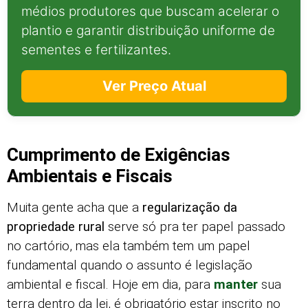
médios produtores que buscam acelerar o
plantio e garantir distribuição uniforme de
sementes e fertilizantes.
Ver Preço Atual
Cumprimento de Exigências
Ambientais e Fiscais
Muita gente acha que a
regularização da
propriedade rural
serve só pra ter papel passado
no cartório, mas ela também tem um papel
fundamental quando o assunto é legislação
ambiental e fiscal. Hoje em dia, para
manter
sua
terra dentro da lei, é obrigatório estar inscrito no