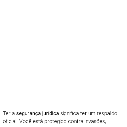
Ter a
segurança jurídica
significa ter um respaldo
oficial. Você está protegido contra invasões,