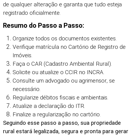
de qualquer alteração e garanta que tudo esteja
registrado oficialmente.
Resumo do Passo a Passo:
Organize todos os documentos existentes.
Verifique matrícula no Cartório de Registro de
Imóveis.
Faça o CAR (Cadastro Ambiental Rural).
Solicite ou atualize o CCIR no INCRA.
Consulte um advogado ou agrimensor, se
necessário.
Regularize débitos fiscais e ambientais.
Atualize a declaração do ITR.
Finalize a regularização no cartório.
Seguindo esse passo a passo, sua propriedade
rural estará legalizada, segura e pronta para gerar