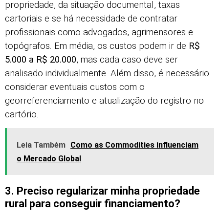
propriedade, da situação documental, taxas
cartoriais e se há necessidade de contratar
profissionais como advogados, agrimensores e
topógrafos. Em média, os custos podem ir de
R$
5.000 a R$ 20.000
, mas cada caso deve ser
analisado individualmente. Além disso, é necessário
considerar eventuais custos com o
georreferenciamento e atualização do registro no
cartório.
Leia Também
Como as Commodities influenciam
o Mercado Global
3. Preciso regularizar minha propriedade
rural para conseguir financiamento?