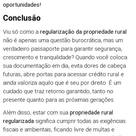
oportunidades!
Conclusão
Viu só como a
regularização da propriedade rural
não é apenas uma questão burocrática, mas um
verdadeiro passaporte para garantir segurança,
crescimento e tranquilidade? Quando você coloca
sua documentação em dia, evita dores de cabeça
futuras, abre portas para acessar crédito rural e
ainda valoriza aquilo que é seu por direito. É um
cuidado que traz retorno garantido, tanto no
presente quanto para as próximas gerações.
Além disso, estar com sua
propriedade rural
regularizada
significa cumprir todas as exigências
fiscais e ambientais, ficando livre de multas e