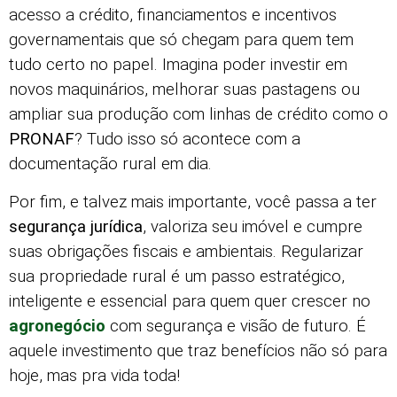
acesso a crédito, financiamentos e incentivos
governamentais que só chegam para quem tem
tudo certo no papel. Imagina poder investir em
novos maquinários, melhorar suas pastagens ou
ampliar sua produção com linhas de crédito como o
PRONAF
? Tudo isso só acontece com a
documentação rural em dia.
Por fim, e talvez mais importante, você passa a ter
segurança jurídica
, valoriza seu imóvel e cumpre
suas obrigações fiscais e ambientais. Regularizar
sua propriedade rural é um passo estratégico,
inteligente e essencial para quem quer crescer no
agronegócio
com segurança e visão de futuro. É
aquele investimento que traz benefícios não só para
hoje, mas pra vida toda!