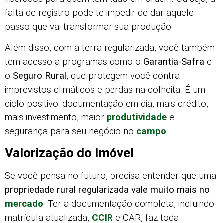
falta de registro pode te impedir de dar aquele
passo que vai transformar sua produção.
Além disso, com a terra regularizada, você também
tem acesso a programas como o
Garantia-Safra
e
o
Seguro Rural
, que protegem você contra
imprevistos climáticos e perdas na colheita. É um
ciclo positivo: documentação em dia, mais crédito,
mais investimento, maior
produtividade
e
segurança para seu negócio no
campo
.
Valorização do Imóvel
Se você pensa no futuro, precisa entender que uma
propriedade rural regularizada vale muito mais no
mercado
. Ter a documentação completa, incluindo
matrícula atualizada,
CCIR
e CAR, faz toda