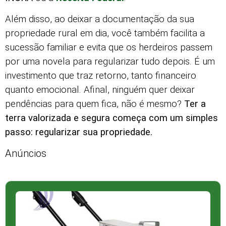
Além disso, ao deixar a documentação da sua
propriedade rural em dia, você também facilita a
sucessão familiar e evita que os herdeiros passem
por uma novela para regularizar tudo depois. É um
investimento que traz retorno, tanto financeiro
quanto emocional. Afinal, ninguém quer deixar
pendências para quem fica, não é mesmo?
Ter a
terra valorizada e segura começa com um simples
passo: regularizar sua propriedade.
Anúncios