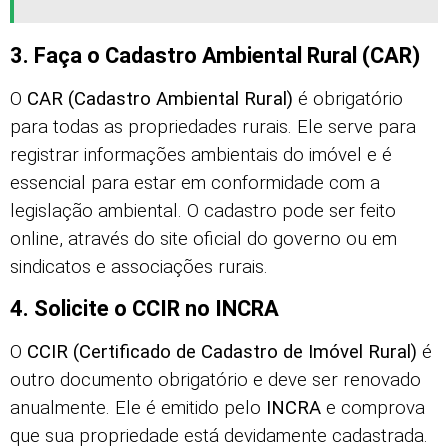
3. Faça o Cadastro Ambiental Rural (CAR)
O
CAR (Cadastro Ambiental Rural)
é obrigatório
para todas as propriedades rurais. Ele serve para
registrar informações ambientais do imóvel e é
essencial para estar em conformidade com a
legislação ambiental. O cadastro pode ser feito
online, através do site oficial do governo ou em
sindicatos e associações rurais.
4. Solicite o CCIR no INCRA
O
CCIR (Certificado de Cadastro de Imóvel Rural)
é
outro documento obrigatório e deve ser renovado
anualmente. Ele é emitido pelo
INCRA
e comprova
que sua propriedade está devidamente cadastrada.