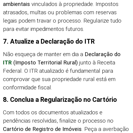
ambientais
vinculados à propriedade. Impostos
atrasados, multas ou problemas com reservas
legais podem travar o processo. Regularize tudo
para evitar impedimentos futuros.
7. Atualize a Declaração do ITR
Não esqueça de manter em dia a
Declaração do
ITR
(Imposto Territorial Rural)
junto à Receita
Federal. O ITR atualizado é fundamental para
comprovar que sua propriedade rural está em
conformidade fiscal.
8. Conclua a Regularização no Cartório
Com todos os documentos atualizados e
pendências resolvidas, finalize o processo no
Cartório de Registro de Imóveis
. Peça a averbação