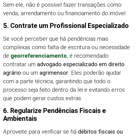
Sem ele, não é possível fazer transações como
venda, arrendamento ou financiamento do imóvel.
5. Contrate um Profissional Especializado
Se você perceber que há pendências mais
complexas como falta de escritura ou necessidade
de
georreferenciamento
, é recomendado
contratar um
advogado especializado em direito
agrário
ou um
agrimensor
. Eles poderão ajudar
com a parte técnica, garantindo que todo o
processo seja feito dentro da lei e evitando erros
que podem gerar custos extras.
6. Regularize Pendências Fiscais e
Ambientais
Aproveite para verificar se há
débitos fiscais ou