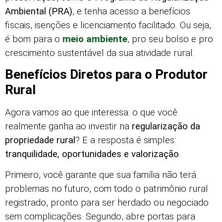
Ambiental (PRA)
, e tenha acesso a benefícios
fiscais, isenções e licenciamento facilitado. Ou seja,
é bom para o
meio ambiente
, pro seu bolso e pro
crescimento sustentável da sua atividade rural.
Benefícios Diretos para o Produtor
Rural
Agora vamos ao que interessa: o que você
realmente ganha ao investir na
regularização da
propriedade rural
? E a resposta é simples:
tranquilidade, oportunidades e valorização
.
Primeiro, você garante que sua família não terá
problemas no futuro, com todo o patrimônio rural
registrado, pronto para ser herdado ou negociado
sem complicações. Segundo, abre portas para