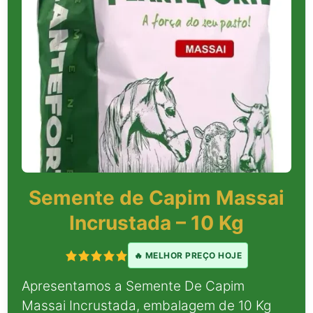
Semente de Capim Massai
Incrustada – 10 Kg
🔥 MELHOR PREÇO HOJE
Apresentamos a Semente De Capim
Massai Incrustada, embalagem de 10 Kg