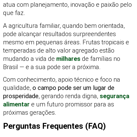
atua com planejamento, inovação e paixão pelo
que faz.
A agricultura familiar, quando bem orientada,
pode alcançar resultados surpreendentes
mesmo em pequenas áreas. Frutas tropicais e
temperadas de alto valor agregado estão
mudando a vida de
milhares
de famílias no
Brasil — e a sua pode ser a próxima.
Com conhecimento, apoio técnico e foco na
qualidade,
o campo pode ser um lugar de
prosperidade
, gerando renda digna,
segurança
alimentar
e um futuro promissor para as
próximas gerações.
Perguntas Frequentes (FAQ)