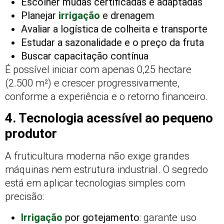
Escolher mudas certificadas e adaptadas
Planejar
irrigação
e drenagem
Avaliar a logística de colheita e transporte
Estudar a sazonalidade e o preço da fruta
Buscar capacitação contínua
É possível iniciar com apenas 0,25 hectare
(2.500 m²) e crescer progressivamente,
conforme a experiência e o retorno financeiro.
4. Tecnologia acessível ao pequeno
produtor
A fruticultura moderna não exige grandes
máquinas nem estrutura industrial. O segredo
está em aplicar tecnologias simples com
precisão:
Irrigação
por gotejamento
: garante uso