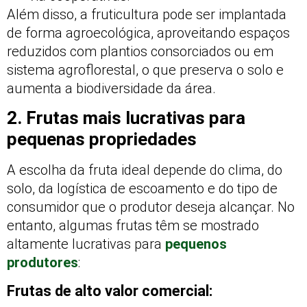
Além disso, a fruticultura pode ser implantada
de forma agroecológica, aproveitando espaços
reduzidos com plantios consorciados ou em
sistema agroflorestal, o que preserva o solo e
aumenta a biodiversidade da área.
2. Frutas mais lucrativas para
pequenas propriedades
A escolha da fruta ideal depende do clima, do
solo, da logística de escoamento e do tipo de
consumidor que o produtor deseja alcançar. No
entanto, algumas frutas têm se mostrado
altamente lucrativas para
pequenos
produtores
:
Frutas de alto valor comercial: