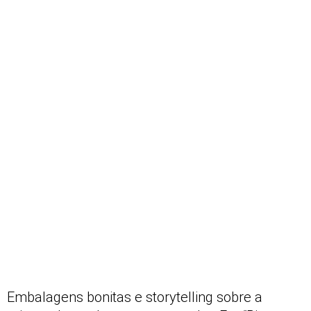
Embalagens bonitas e storytelling sobre a