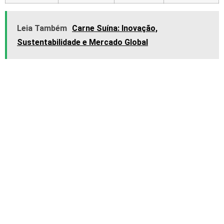
Leia Também
Carne Suína: Inovação,
Sustentabilidade e Mercado Global