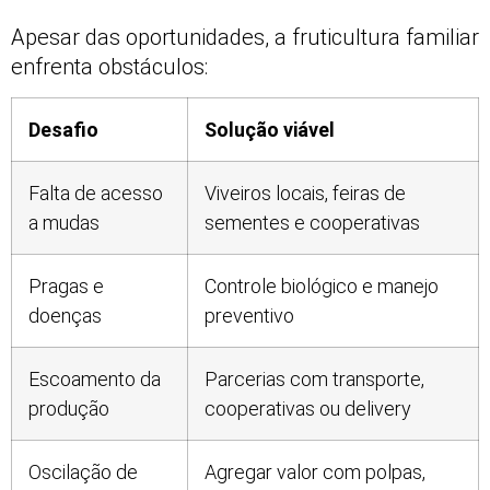
Apesar das oportunidades, a fruticultura familiar
enfrenta obstáculos:
Desafio
Solução viável
Falta de acesso
Viveiros locais, feiras de
a mudas
sementes e cooperativas
Pragas e
Controle biológico e manejo
doenças
preventivo
Escoamento da
Parcerias com transporte,
produção
cooperativas ou delivery
Oscilação de
Agregar valor com polpas,