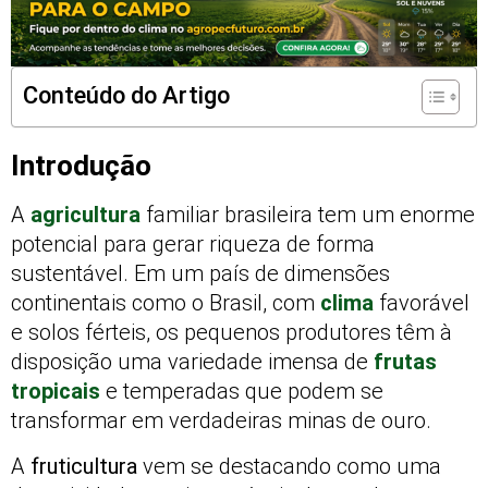
Conteúdo do Artigo
Introdução
A
agricultura
familiar brasileira tem um enorme
potencial para gerar riqueza de forma
sustentável. Em um país de dimensões
continentais como o Brasil, com
clima
favorável
e solos férteis, os pequenos produtores têm à
disposição uma variedade imensa de
frutas
tropicais
e temperadas que podem se
transformar em verdadeiras minas de ouro.
A
fruticultura
vem se destacando como uma