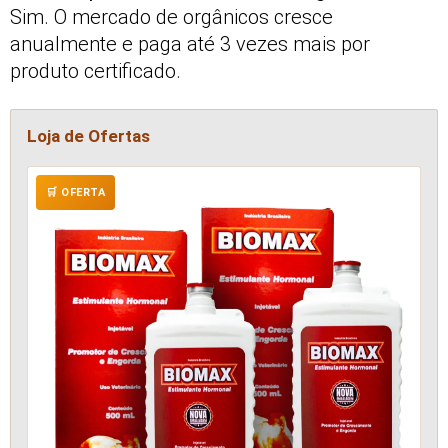
Sim. O mercado de orgânicos cresce
anualmente e paga até 3 vezes mais por
produto certificado.
Loja de Ofertas
🛒 OFERTA