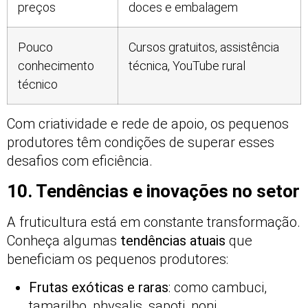
preços
doces e embalagem
Pouco
Cursos gratuitos, assistência
conhecimento
técnica, YouTube rural
técnico
Com criatividade e rede de apoio, os pequenos
produtores têm condições de superar esses
desafios com eficiência.
10. Tendências e inovações no setor
A fruticultura está em constante transformação.
Conheça algumas
tendências atuais
que
beneficiam os pequenos produtores:
Frutas exóticas e raras
: como cambuci,
tamarilho, physalis, sapoti, noni.