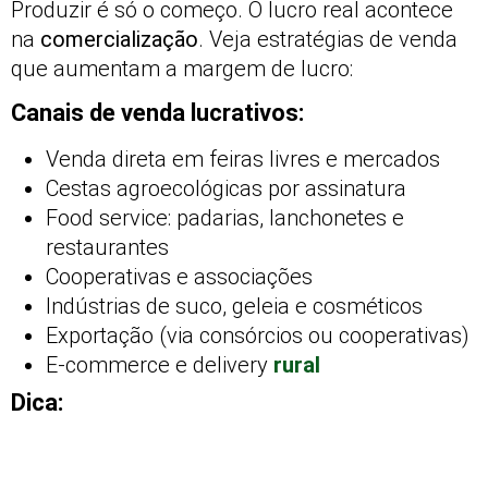
Produzir é só o começo. O lucro real acontece
na
comercialização
. Veja estratégias de venda
que aumentam a margem de lucro:
Canais de venda lucrativos:
Venda direta em feiras livres e mercados
Cestas agroecológicas por assinatura
Food service: padarias, lanchonetes e
restaurantes
Cooperativas e associações
Indústrias de suco, geleia e cosméticos
Exportação (via consórcios ou cooperativas)
E-commerce e delivery
rural
Dica: