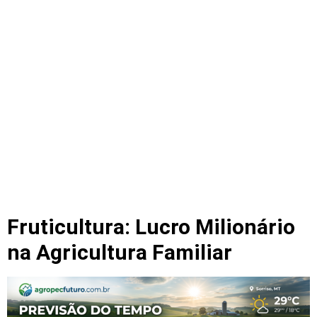
Fruticultura: Lucro Milionário
na Agricultura Familiar