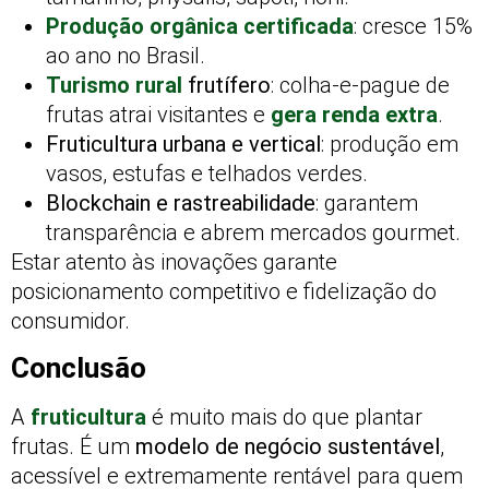
Produção orgânica certificada
: cresce 15%
ao ano no Brasil.
Turismo rural
frutífero
: colha-e-pague de
frutas atrai visitantes e
gera renda extra
.
Fruticultura urbana e vertical
: produção em
vasos, estufas e telhados verdes.
Blockchain e rastreabilidade
: garantem
transparência e abrem mercados gourmet.
Estar atento às inovações garante
posicionamento competitivo e fidelização do
consumidor.
Conclusão
A
fruticultura
é muito mais do que plantar
frutas. É um
modelo de negócio sustentável
,
acessível e extremamente rentável para quem