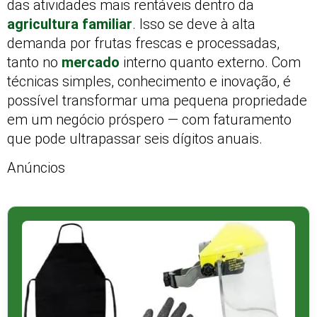
das atividades mais rentáveis dentro da
agricultura familiar
. Isso se deve à alta
demanda por frutas frescas e processadas,
tanto no
mercado
interno quanto externo. Com
técnicas simples, conhecimento e inovação, é
possível transformar uma pequena propriedade
em um negócio próspero — com faturamento
que pode ultrapassar seis dígitos anuais.
Anúncios