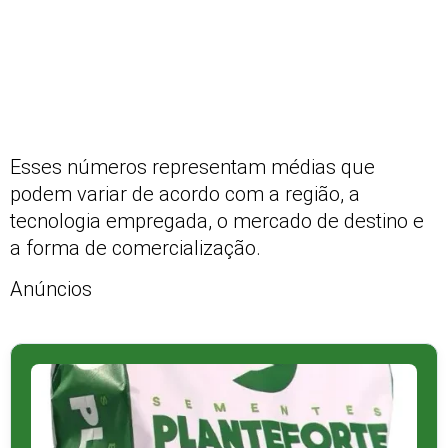
Esses números representam médias que
podem variar de acordo com a região, a
tecnologia empregada, o mercado de destino e
a forma de comercialização.
Anúncios