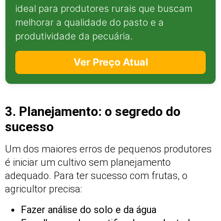
ideal para produtores rurais que buscam
melhorar a qualidade do pasto e a
produtividade da pecuária.
Ver Preço Atual
3. Planejamento: o segredo do
sucesso
Um dos maiores erros de pequenos produtores
é iniciar um cultivo sem planejamento
adequado. Para ter sucesso com frutas, o
agricultor precisa:
Fazer análise do solo e da água