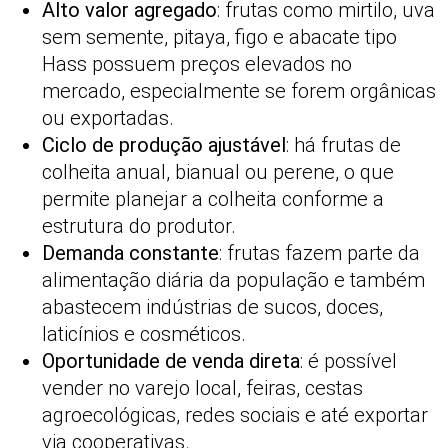
Alto valor agregado
: frutas como mirtilo, uva
sem semente, pitaya, figo e abacate tipo
Hass possuem preços elevados no
mercado, especialmente se forem orgânicas
ou exportadas.
Ciclo de produção ajustável
: há frutas de
colheita anual, bianual ou perene, o que
permite planejar a colheita conforme a
estrutura do produtor.
Demanda constante
: frutas fazem parte da
alimentação diária da população e também
abastecem indústrias de sucos, doces,
laticínios e cosméticos.
Oportunidade de venda direta
: é possível
vender no varejo local, feiras, cestas
agroecológicas, redes sociais e até exportar
via cooperativas.