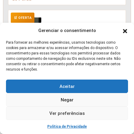
🛒 OFERTA
Gerenciar o consentimento
Para fornecer as melhores experiências, usamos tecnologias como
cookies para armazenar e/ou acessar informações do dispositivo. O
consentimento para essas tecnologias nos permitirá processar dados
como comportamento de navegação ou IDs exclusivos neste site. Não
consentir ou retirar o consentimento pode afetar negativamente certos
recursos e funções.
Aceitar
Negar
Ver preferências
Política de Privacidade