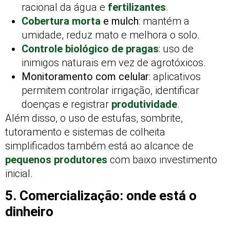
racional da água e
fertilizantes
.
Cobertura morta
e mulch
: mantém a
umidade, reduz mato e melhora o solo.
Controle biológico de pragas
: uso de
inimigos naturais em vez de agrotóxicos.
Monitoramento com celular
: aplicativos
permitem controlar irrigação, identificar
doenças e registrar
produtividade
.
Além disso, o uso de estufas, sombrite,
tutoramento e sistemas de colheita
simplificados também está ao alcance de
pequenos produtores
com baixo investimento
inicial.
5. Comercialização: onde está o
dinheiro