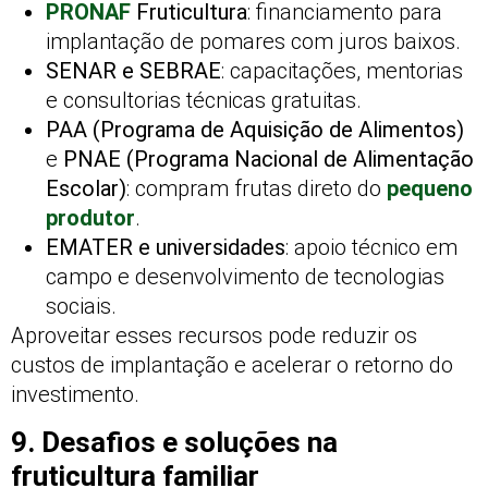
PRONAF
Fruticultura
: financiamento para
implantação de pomares com juros baixos.
SENAR e SEBRAE
: capacitações, mentorias
e consultorias técnicas gratuitas.
PAA (Programa de Aquisição de Alimentos)
e
PNAE (Programa Nacional de Alimentação
Escolar)
: compram frutas direto do
pequeno
produtor
.
EMATER e universidades
: apoio técnico em
campo e desenvolvimento de tecnologias
sociais.
Aproveitar esses recursos pode reduzir os
custos de implantação e acelerar o retorno do
investimento.
9. Desafios e soluções na
fruticultura familiar