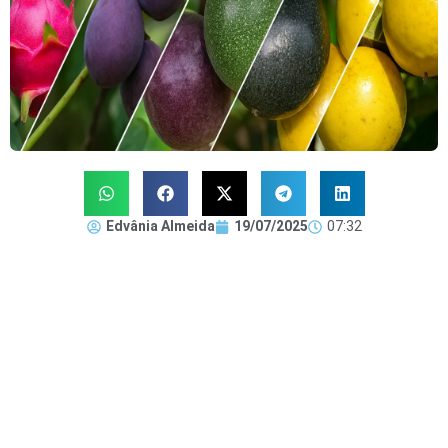
Edvânia Almeida
19/07/2025
07:32