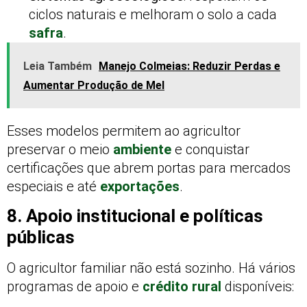
ciclos naturais e melhoram o solo a cada
safra
.
Leia Também
Manejo Colmeias: Reduzir Perdas e
Aumentar Produção de Mel
Esses modelos permitem ao agricultor
preservar o meio
ambiente
e conquistar
certificações que abrem portas para mercados
especiais e até
exportações
.
8. Apoio institucional e políticas
públicas
O agricultor familiar não está sozinho. Há vários
programas de apoio e
crédito rural
disponíveis: