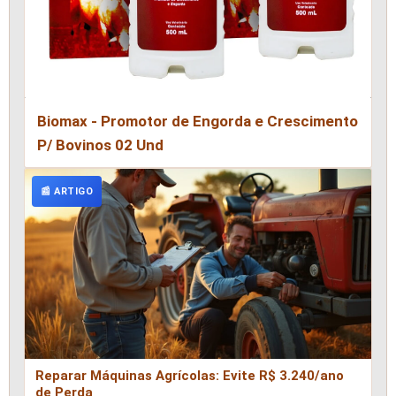
Biomax - Promotor de Engorda e Crescimento
P/ Bovinos 02 Und
📰 ARTIGO
Reparar Máquinas Agrícolas: Evite R$ 3.240/ano
de Perda