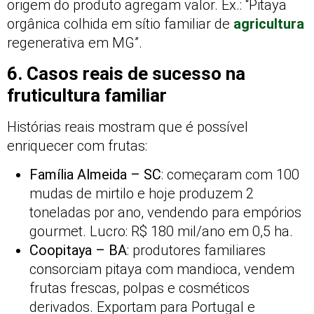
origem do produto agregam valor. Ex.: “Pitaya
orgânica colhida em sítio familiar de
agricultura
regenerativa em MG”.
6. Casos reais de sucesso na
fruticultura familiar
Histórias reais mostram que é possível
enriquecer com frutas:
Família Almeida – SC
: começaram com 100
mudas de mirtilo e hoje produzem 2
toneladas por ano, vendendo para empórios
gourmet. Lucro: R$ 180 mil/ano em 0,5 ha.
Coopitaya – BA
: produtores familiares
consorciam pitaya com mandioca, vendem
frutas frescas, polpas e cosméticos
derivados. Exportam para Portugal e