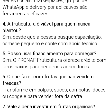
Redes sociais, marketplaces, grupos de
WhatsApp e delivery por aplicativos são
ferramentas eficazes.
4. A fruticultura é viável para quem nunca
plantou?
Sim, desde que a pessoa busque capacitação,
comece pequeno e conte com apoio técnico.
5. Posso usar financiamento para começar?
Sim. O PRONAF Fruticultura oferece crédito com
juros baixos para pequenos agricultores.
6. O que fazer com frutas que não vendem
frescas?
Transforme em polpas, sucos, compotas, doces
ou congele para vender fora da safra.
7. Vale a pena investir em frutas orgânicas?