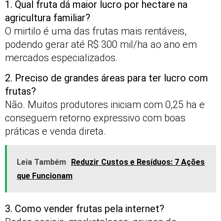
1. Qual fruta dá maior lucro por hectare na
agricultura familiar?
O mirtilo é uma das frutas mais rentáveis,
podendo gerar até R$ 300 mil/ha ao ano em
mercados especializados.
2. Preciso de grandes áreas para ter lucro com
frutas?
Não. Muitos produtores iniciam com 0,25 ha e
conseguem retorno expressivo com boas
práticas e venda direta.
Leia Também
Reduzir Custos e Resíduos: 7 Ações
que Funcionam
3. Como vender frutas pela internet?