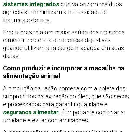
sistemas integrados
que valorizam resíduos
agrícolas e minimizam a necessidade de
insumos externos.
Produtores relatam maior saúde dos rebanhos
e menor incidência de doenças digestivas
quando utilizam a ração de macaúba em suas
dietas.
Como produzir e incorporar a macaúba na
alimentação animal
A produção da ração começa com a coleta dos
subprodutos da extração do óleo, que são secos
e processados para garantir qualidade e
segurança alimentar
. É importante controlar a
umidade e evitar contaminações.