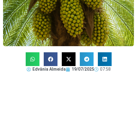
Edvânia Almeida
19/07/2025
07:58