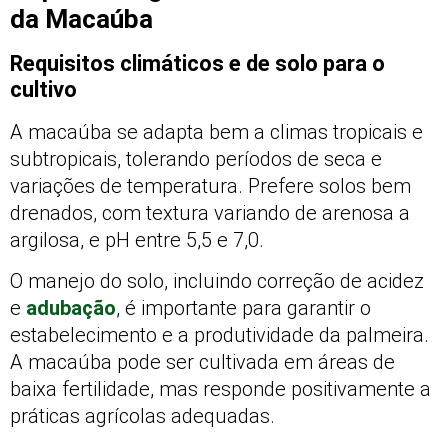
da Macaúba
Requisitos climáticos e de solo para o
cultivo
A macaúba se adapta bem a climas tropicais e
subtropicais, tolerando períodos de seca e
variações de temperatura. Prefere solos bem
drenados, com textura variando de arenosa a
argilosa, e pH entre 5,5 e 7,0.
O manejo do solo, incluindo correção de acidez
e
adubação
, é importante para garantir o
estabelecimento e a produtividade da palmeira.
A macaúba pode ser cultivada em áreas de
baixa fertilidade, mas responde positivamente a
práticas agrícolas adequadas.