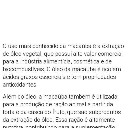
O uso mais conhecido da macaúba é a extração
de óleo vegetal, que possui alto valor comercial
para a indústria alimentícia, cosmética e de
biocombustíveis. O óleo da macaúba é rico em
ácidos graxos essenciais e tem propriedades
antioxidantes.
Além do óleo, a macaúba também é utilizada
para a produção de ração animal a partir da
torta e da casca do fruto, que são subprodutos
da extração do óleo. Essa ração é altamente
nutritiva, contribuindo para a suplementação