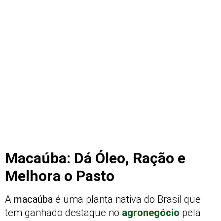
Macaúba: Dá Óleo, Ração e
Melhora o Pasto
A
macaúba
é uma planta nativa do Brasil que
tem ganhado destaque no
agronegócio
pela