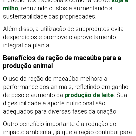
milho
, reduzindo custos e aumentando a
sustentabilidade das propriedades.
Além disso, a utilização de subprodutos evita
desperdícios e promove o aproveitamento
integral da planta.
Benefícios da ração de macaúba para a
produção animal
O uso da ração de macaúba melhora a
performance dos animais, refletindo em ganho
de peso e aumento da
produção de leite
. Sua
digestibilidade e aporte nutricional são
adequados para diversas fases da criação.
Outro benefício importante é a redução do
impacto ambiental, já que a ração contribui para