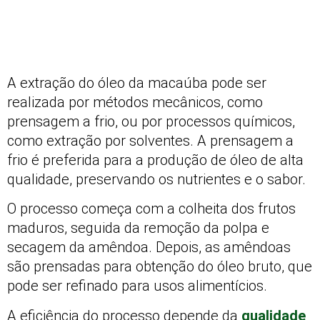
A extração do óleo da macaúba pode ser
realizada por métodos mecânicos, como
prensagem a frio, ou por processos químicos,
como extração por solventes. A prensagem a
frio é preferida para a produção de óleo de alta
qualidade, preservando os nutrientes e o sabor.
O processo começa com a colheita dos frutos
maduros, seguida da remoção da polpa e
secagem da amêndoa. Depois, as amêndoas
são prensadas para obtenção do óleo bruto, que
pode ser refinado para usos alimentícios.
A eficiência do processo depende da
qualidade