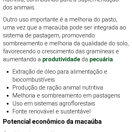
dos animais.
Outro uso importante é a melhoria do pasto,
uma vez que a macaúba pode ser integrada ao
sistema de pastagem, promovendo
sombreamento e melhoria da qualidade do solo,
favorecendo o crescimento das gramíneas e
aumentando a
produtividade
da
pecuária
.
Extração de óleo para alimentação e
biocombustíveis
Produção de ração animal nutritiva
Melhoria e sombreamento em pastagens
Uso em sistemas agroflorestais
Fonte renovável e sustentável
Potencial econômico da macaúba