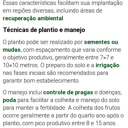
Essas características facilitam sua implantação
em regiões diversas, incluindo áreas de
recuperação ambiental
.
Técnicas de plantio e manejo
O plantio pode ser realizado por
sementes ou
mudas
, com espaçamento que varia conforme
o objetivo produtivo, geralmente entre 7×7 e
10×10 metros. O preparo do solo e a
irrigação
nas fases iniciais são recomendados para
garantir bom estabelecimento.
O manejo inclui
controle de pragas
e doenças,
poda
para facilitar a colheita e manejo do solo
para manter a fertilidade. A colheita dos frutos
ocorre geralmente a partir do quarto ano após o
plantio, com pico produtivo entre 8 e 15 anos.