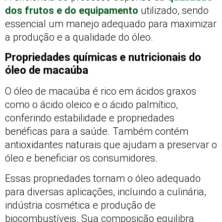
dos frutos e do equipamento
utilizado, sendo
essencial um manejo adequado para maximizar
a produção e a qualidade do óleo.
Propriedades químicas e nutricionais do
óleo de macaúba
O óleo de macaúba é rico em ácidos graxos
como o ácido oleico e o ácido palmítico,
conferindo estabilidade e propriedades
benéficas para a saúde. Também contém
antioxidantes naturais que ajudam a preservar o
óleo e beneficiar os consumidores.
Essas propriedades tornam o óleo adequado
para diversas aplicações, incluindo a culinária,
indústria cosmética e produção de
biocombustíveis. Sua composição equilibra