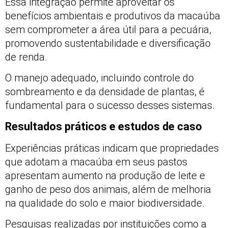
Essa integração permite aproveitar os
benefícios ambientais e produtivos da macaúba
sem comprometer a área útil para a pecuária,
promovendo sustentabilidade e diversificação
de renda.
O manejo adequado, incluindo controle do
sombreamento e da densidade de plantas, é
fundamental para o sucesso desses sistemas.
Resultados práticos e estudos de caso
Experiências práticas indicam que propriedades
que adotam a macaúba em seus pastos
apresentam aumento na produção de leite e
ganho de peso dos animais, além de melhoria
na qualidade do solo e maior biodiversidade.
Pesquisas realizadas por instituições como a