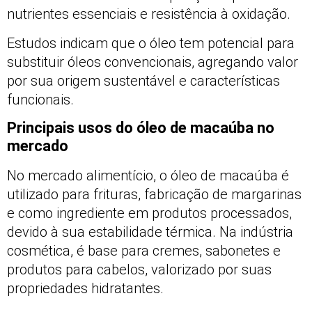
nutrientes essenciais e resistência à oxidação.
Estudos indicam que o óleo tem potencial para
substituir óleos convencionais, agregando valor
por sua origem sustentável e características
funcionais.
Principais usos do óleo de macaúba no
mercado
No mercado alimentício, o óleo de macaúba é
utilizado para frituras, fabricação de margarinas
e como ingrediente em produtos processados,
devido à sua estabilidade térmica. Na indústria
cosmética, é base para cremes, sabonetes e
produtos para cabelos, valorizado por suas
propriedades hidratantes.