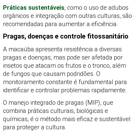
Práticas sustentáveis
, como o uso de adubos
orgânicos e integração com outras culturas, são
recomendadas para aumentar a eficiência.
Pragas, doenças e controle fitossanitário
A macaúba apresenta resistência a diversas
pragas e doenças, mas pode ser afetada por
insetos que atacam os frutos e o tronco, além
de fungos que causam podridões. O
monitoramento constante é fundamental para
identificar e controlar problemas rapidamente.
O manejo integrado de pragas (MIP), que
combina práticas culturais, biológicas e
químicas, é o método mais eficaz e sustentável
para proteger a cultura.