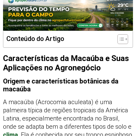
Conteúdo do Artigo
Características da Macaúba e Suas
Aplicações no Agronegócio
Origem e características botânicas da
macaúba
A macaúba (Acrocomia aculeata) é uma
palmeira típica de regiões tropicais da América
Latina, especialmente encontrada no Brasil,
onde se adapta bem a diferentes tipos de solo e
clima
. Ela é conhecida por seu tronco espinhoso