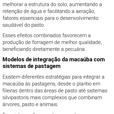
melhorar a estrutura do solo, aumentando a
retenção de água e facilitando a aeração,
fatores essenciais para o desenvolvimento
saudável do pasto.
Esses efeitos combinados favorecem a
produção de forragem de melhor qualidade,
beneficiando diretamente a pecuária.
Modelos de integração da macaúba com
sistemas de pastagem
Existem diferentes estratégias para integrar a
macaúba às pastagens, desde o plantio em
fileiras dentro das áreas de pasto até sistemas
silvipastoris mais complexos que combinam
árvores, pasto e animais.