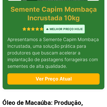
Semente Capim Mombaça
Incrustada 10kg
🔥 MELHOR PREÇO HOJE
Apresentamos a Semente Capim Mombaça
Incrustada, uma solução prática para
produtores que buscam acelerar a
implantação de pastagens forrageiras com
sementes de alta qualidade.
Ver Preço Atual
Óleo de Macaúba: Produção,