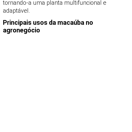
tornando-a uma planta multifuncional e
adaptável.
Principais usos da macaúba no
agronegócio