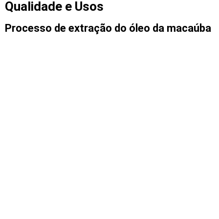
Qualidade e Usos
Processo de extração do óleo da macaúba