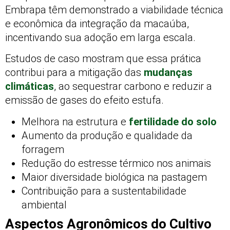
Embrapa têm demonstrado a viabilidade técnica
e econômica da integração da macaúba,
incentivando sua adoção em larga escala.
Estudos de caso mostram que essa prática
contribui para a mitigação das
mudanças
climáticas
, ao sequestrar carbono e reduzir a
emissão de gases do efeito estufa.
Melhora na estrutura e
fertilidade do solo
Aumento da produção e qualidade da
forragem
Redução do estresse térmico nos animais
Maior diversidade biológica na pastagem
Contribuição para a sustentabilidade
ambiental
Aspectos Agronômicos do Cultivo