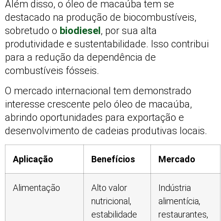
Além disso, o óleo de macaúba tem se
destacado na produção de biocombustíveis,
sobretudo o
biodiesel
, por sua alta
produtividade e sustentabilidade. Isso contribui
para a redução da dependência de
combustíveis fósseis.
O mercado internacional tem demonstrado
interesse crescente pelo óleo de macaúba,
abrindo oportunidades para exportação e
desenvolvimento de cadeias produtivas locais.
Aplicação
Benefícios
Mercado
Alimentação
Alto valor
Indústria
nutricional,
alimentícia,
estabilidade
restaurantes,