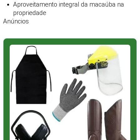
Aproveitamento integral da macaúba na
propriedade
Anúncios