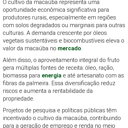
O cultivo da macaúba representa uma
oportunidade econômica significativa para
produtores rurais, especialmente em regiões
com solos degradados ou marginais para outras
culturas. A demanda crescente por óleos
vegetais sustentáveis e biocombustíveis eleva o
valor da macaúba no
mercado
.
Além disso, o aproveitamento integral do fruto
gera múltiplas fontes de receita: óleo, ração,
biomassa para
energia
e até artesanato com as
fibras da palmeira. Essa diversificação reduz
riscos e aumenta a rentabilidade da
propriedade.
Projetos de pesquisa e políticas públicas têm
incentivado o cultivo da macaúba, contribuindo
para a geração de emprego e renda no meio