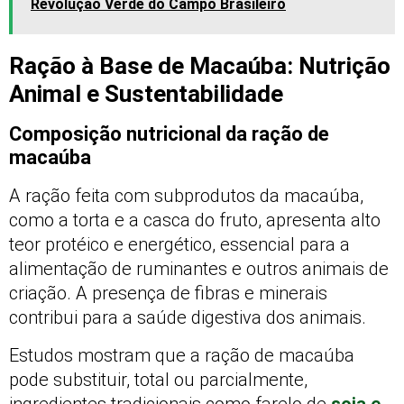
Revolução Verde do Campo Brasileiro
Ração à Base de Macaúba: Nutrição
Animal e Sustentabilidade
Composição nutricional da ração de
macaúba
A ração feita com subprodutos da macaúba,
como a torta e a casca do fruto, apresenta alto
teor protéico e energético, essencial para a
alimentação de ruminantes e outros animais de
criação. A presença de fibras e minerais
contribui para a saúde digestiva dos animais.
Estudos mostram que a ração de macaúba
pode substituir, total ou parcialmente,
ingredientes tradicionais como farelo de
soja e