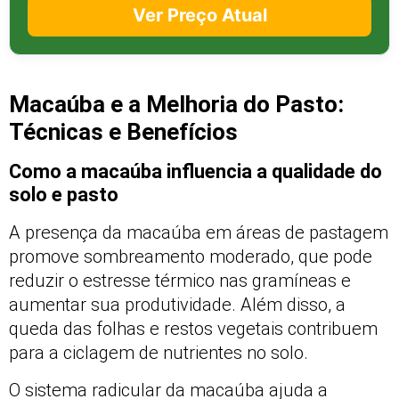
Ver Preço Atual
Macaúba e a Melhoria do Pasto:
Técnicas e Benefícios
Como a macaúba influencia a qualidade do
solo e pasto
A presença da macaúba em áreas de pastagem
promove sombreamento moderado, que pode
reduzir o estresse térmico nas gramíneas e
aumentar sua produtividade. Além disso, a
queda das folhas e restos vegetais contribuem
para a ciclagem de nutrientes no solo.
O sistema radicular da macaúba ajuda a