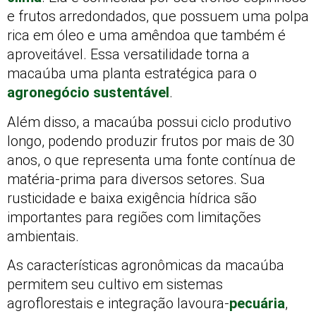
e frutos arredondados, que possuem uma polpa
rica em óleo e uma amêndoa que também é
aproveitável. Essa versatilidade torna a
macaúba uma planta estratégica para o
agronegócio sustentável
.
Além disso, a macaúba possui ciclo produtivo
longo, podendo produzir frutos por mais de 30
anos, o que representa uma fonte contínua de
matéria-prima para diversos setores. Sua
rusticidade e baixa exigência hídrica são
importantes para regiões com limitações
ambientais.
As características agronômicas da macaúba
permitem seu cultivo em sistemas
agroflorestais e integração lavoura-
pecuária
,