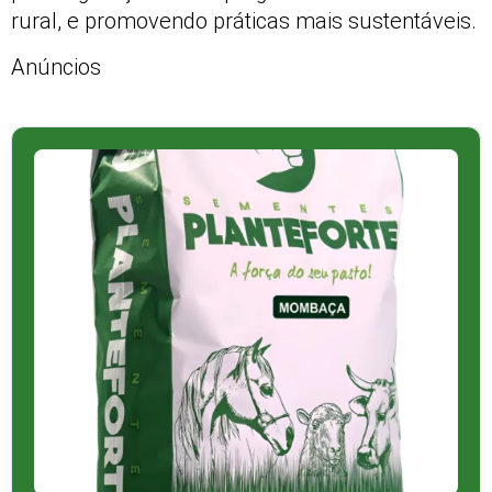
rural, e promovendo práticas mais sustentáveis.
Anúncios