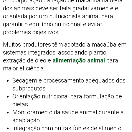
A incorporação da ração de macaúba na dieta
dos animais deve ser feita gradativamente e
orientada por um nutricionista animal para
garantir o equilíbrio nutricional e evitar
problemas digestivos.
Muitos produtores têm adotado a macaúba em
sistemas integrados, associando plantio,
extração de óleo e
alimentação animal
para
maior eficiência.
Secagem e processamento adequados dos
subprodutos
Orientação nutricional para formulação de
dietas
Monitoramento da saúde animal durante a
adaptação
Integração com outras fontes de alimento