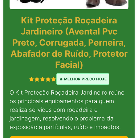
Kit Proteção Roçadeira
Jardineiro (Avental Pvc
Preto, Corrugada, Perneira,
Abafador de Ruído, Protetor
Facial)
🔥 MELHOR PREÇO HOJE
O Kit Proteção Roçadeira Jardineiro reúne
os principais equipamentos para quem
realiza serviços com roçadeira e
jardinagem, resolvendo o problema da
exposição a partículas, ruído e impactos.