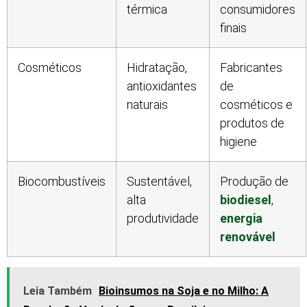
térmica
consumidores
finais
Cosméticos
Hidratação,
Fabricantes
antioxidantes
de
naturais
cosméticos e
produtos de
higiene
Biocombustíveis
Sustentável,
Produção de
alta
biodiesel
,
produtividade
energia
renovável
Leia Também
Bioinsumos na Soja e no Milho: A