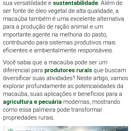
sua versatilidade e
sustentabilidade
. Além de
ser fonte de óleo vegetal de alta qualidade, a
macaúba também é uma excelente alternativa
para a produção de ração animal e um
importante agente na melhoria do pasto,
contribuindo para sistemas produtivos mais
eficientes e ambientalmente responsáveis.
Você sabia que a macaúba pode ser um
diferencial para
produtores rurais
que buscam
diversificar suas atividades? Neste artigo, vamos
explorar profundamente as potencialidades da
macaúba, suas aplicações e benefícios para a
agricultura e pecuária
modernas, mostrando
como essa palmeira pode transformar
propriedades rurais.