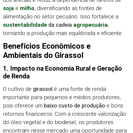
soja
e
milho
, diversificando as fontes de
alimentação no setor pecuário. Isso fortalece a
sustentabilidade
da cadeia
agropecuária
,
tornando a produção mais equilibrada e eficiente.
Benefícios Econômicos e
Ambientais do Girassol
1. Impacto na Economia Rural e Geração
de Renda
O cultivo de
girassol
é uma fonte de renda
importante para pequenos e médios produtores,
pois oferece um
baixo custo de produção
e bons
retornos financeiros. Com a crescente valorização
do óleo vegetal e do biodiesel, os produtores
encontram nesse mercado uma oportunidade para