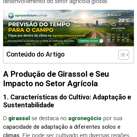
desenvolvimento do setor agrícola global.
Conteúdo do Artigo
A Produção de Girassol e Seu
Impacto no Setor Agrícola
1. Características do Cultivo: Adaptação e
Sustentabilidade
O
girassol
se destaca no
agronegócio
por sua
capacidade de adaptação a diferentes solos e
climas
. Ele pode ser cultivado em diversas regiões,