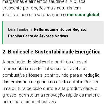
margarinas e alimentos saudáveis. A busca
crescente por opções mais naturais tem
impulsionado sua valorização no
mercado global
.
Leia Também
Reflorestamento por Região:
Escolha Certa de Árvores Nativas
2. Biodiesel e Sustentabilidade Energética
A produção de
biodiesel
a partir do girassol
representa uma alternativa sustentável aos
combustíveis fósseis, contribuindo para a
redução
das emissões de gases do efeito estufa
. Por ser
uma cultura de ciclo curto e alta produtividade, o
girassol permite uma renovação rápida da matéria-
prima para biocombustíveis.