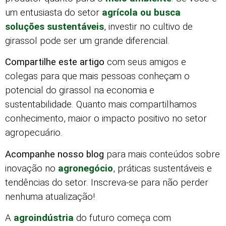
um entusiasta do setor
agrícola ou busca
soluções sustentáveis
, investir no cultivo de
girassol pode ser um grande diferencial.
Compartilhe este artigo
com seus amigos e
colegas para que mais pessoas conheçam o
potencial do girassol na economia e
sustentabilidade. Quanto mais compartilhamos
conhecimento, maior o impacto positivo no setor
agropecuário.
Acompanhe nosso blog
para mais conteúdos sobre
inovação no
agronegócio
, práticas sustentáveis e
tendências do setor. Inscreva-se para não perder
nenhuma atualização!
A
agroindústria
do futuro começa com