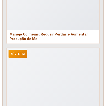
Manejo Colmeias: Reduzir Perdas e Aumentar
Produção de Mel
🛒 OFERTA