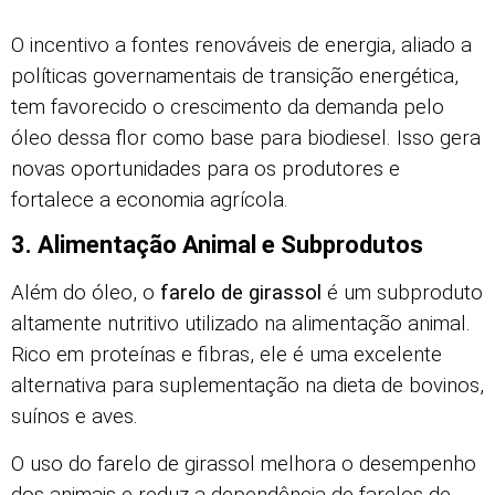
O incentivo a fontes renováveis de energia, aliado a
políticas governamentais de transição energética,
tem favorecido o crescimento da demanda pelo
óleo dessa flor como base para biodiesel. Isso gera
novas oportunidades para os produtores e
fortalece a economia agrícola.
3. Alimentação Animal e Subprodutos
Além do óleo, o
farelo de girassol
é um subproduto
altamente nutritivo utilizado na alimentação animal.
Rico em proteínas e fibras, ele é uma excelente
alternativa para suplementação na dieta de bovinos,
suínos e aves.
O uso do farelo de girassol melhora o desempenho
dos animais e reduz a dependência de farelos de