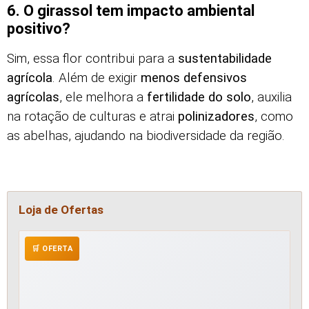
6. O girassol tem impacto ambiental
positivo?
Sim, essa flor contribui para a
sustentabilidade
agrícola
. Além de exigir
menos defensivos
agrícolas
, ele melhora a
fertilidade do solo
, auxilia
na rotação de culturas e atrai
polinizadores
, como
as abelhas, ajudando na biodiversidade da região.
Loja de Ofertas
🛒 OFERTA