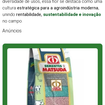
diversidade de usos, essa flor se destaca como uma
cultura
estratégica para a agroindústria moderna
,
unindo
rentabilidade,
sustentabilidade e inovação
no campo.
Anúncios