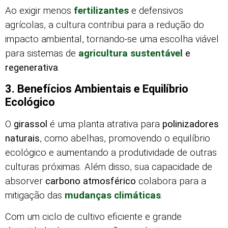
Ao exigir menos
fertilizantes
e defensivos
agrícolas, a cultura contribui para a redução do
impacto ambiental, tornando-se uma escolha viável
para sistemas de
agricultura sustentável
e
regenerativa
.
3. Benefícios Ambientais e Equilíbrio
Ecológico
O
girassol
é uma planta atrativa para
polinizadores
naturais
, como abelhas, promovendo o equilíbrio
ecológico e aumentando a produtividade de outras
culturas próximas. Além disso, sua capacidade de
absorver
carbono atmosférico
colabora para a
mitigação das
mudanças climáticas
.
Com um ciclo de cultivo eficiente e grande