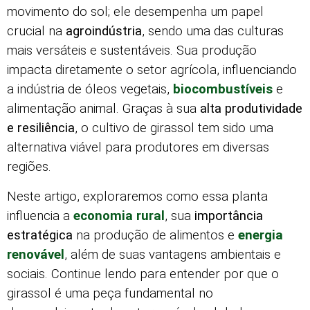
movimento do sol; ele desempenha um papel
crucial na
agroindústria
, sendo uma das culturas
mais versáteis e sustentáveis. Sua produção
impacta diretamente o setor agrícola, influenciando
a indústria de óleos vegetais,
biocombustíveis
e
alimentação animal. Graças à sua
alta produtividade
e resiliência
, o cultivo de girassol tem sido uma
alternativa viável para produtores em diversas
regiões.
Neste artigo, exploraremos como essa planta
influencia a
economia rural
, sua
importância
estratégica
na produção de alimentos e
energia
renovável
, além de suas vantagens ambientais e
sociais. Continue lendo para entender por que o
girassol é uma peça fundamental no