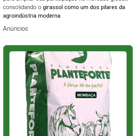
consolidando o
girassol como um dos pilares da
agroindústria moderna
.
Anúncios