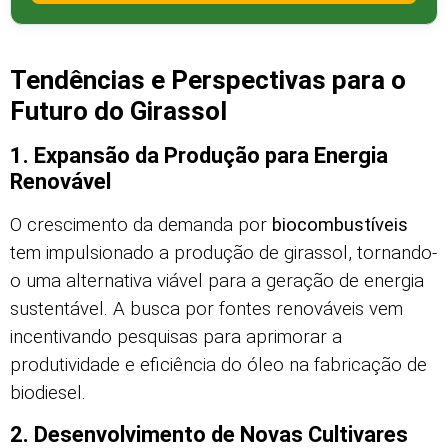
Tendências e Perspectivas para o
Futuro do Girassol
1. Expansão da Produção para Energia
Renovável
O crescimento da demanda por
biocombustíveis
tem impulsionado a produção de girassol, tornando-
o uma alternativa viável para a geração de energia
sustentável. A busca por fontes renováveis vem
incentivando pesquisas para aprimorar a
produtividade e eficiência do óleo na fabricação de
biodiesel.
2. Desenvolvimento de Novas Cultivares