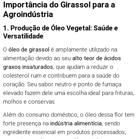
Importância do Girassol para a
Agroindústria
1. Produção de Óleo Vegetal: Saúde e
Versatilidade
O
óleo de girassol
é amplamente utilizado na
alimentação devido ao seu
alto teor de ácidos
graxos insaturados
, que ajudam a reduzir o
colesterol ruim e contribuem para a saúde do
coração. Seu sabor neutro e ponto de fumaça
elevado fazem dele uma escolha ideal para frituras,
molhos e conservas.
Além do consumo doméstico, o óleo dessa flor tem
forte presença na
indústria alimentícia
, sendo
ingrediente essencial em produtos processados,