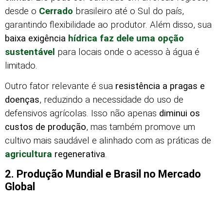
desde o
Cerrado
brasileiro até o Sul do país,
garantindo flexibilidade ao produtor. Além disso, sua
baixa exigência
hídrica faz dele uma opção
sustentável
para locais onde o acesso à água é
limitado.
Outro fator relevante é sua
resistência a pragas e
doenças
, reduzindo a necessidade do uso de
defensivos agrícolas. Isso não apenas
diminui os
custos de produção
, mas também promove um
cultivo mais saudável e alinhado com as práticas de
agricultura
regenerativa
.
2. Produção Mundial e Brasil no Mercado
Global