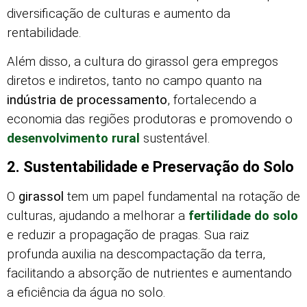
diversificação de culturas e aumento da
rentabilidade.
Além disso, a cultura do girassol gera empregos
diretos e indiretos, tanto no campo quanto na
indústria de processamento
, fortalecendo a
economia das regiões produtoras e promovendo o
desenvolvimento rural
sustentável.
2. Sustentabilidade e Preservação do Solo
O
girassol
tem um papel fundamental na rotação de
culturas, ajudando a melhorar a
fertilidade do solo
e reduzir a propagação de pragas. Sua raiz
profunda auxilia na descompactação da terra,
facilitando a absorção de nutrientes e aumentando
a eficiência da água no solo.