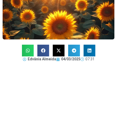
Edvânia Almeida
04/03/2025
07:31