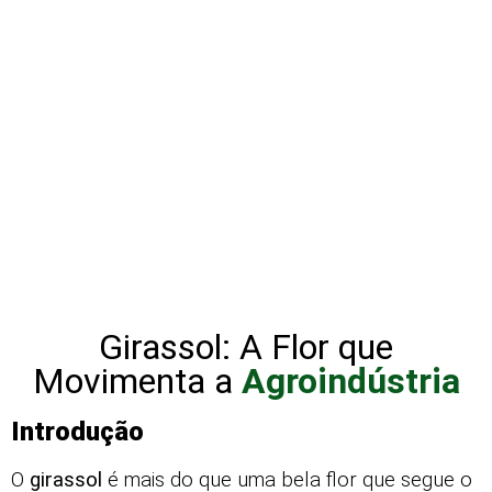
Girassol: A Flor que
Movimenta a
Agroindústria
Introdução
O
girassol
é mais do que uma bela flor que segue o