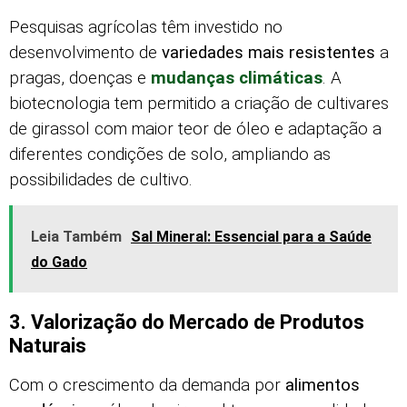
Pesquisas agrícolas têm investido no
desenvolvimento de
variedades mais resistentes
a
pragas, doenças e
mudanças climáticas
. A
biotecnologia tem permitido a criação de cultivares
de girassol com maior teor de óleo e adaptação a
diferentes condições de solo, ampliando as
possibilidades de cultivo.
Leia Também
Sal Mineral: Essencial para a Saúde
do Gado
3. Valorização do Mercado de Produtos
Naturais
Com o crescimento da demanda por
alimentos