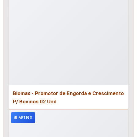
Biomax - Promotor de Engorda e Crescimento
P/ Bovinos 02 Und
📰 ARTIGO