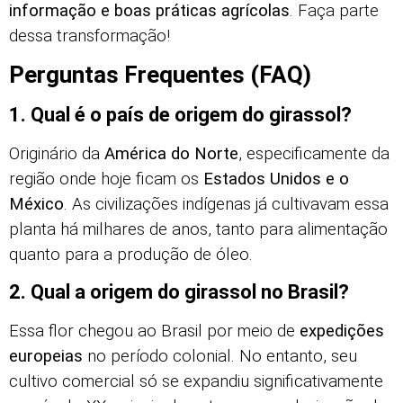
informação e boas práticas agrícolas
. Faça parte
dessa transformação!
Perguntas Frequentes (FAQ)
1. Qual é o país de origem do girassol?
Originário da
América do Norte
, especificamente da
região onde hoje ficam os
Estados Unidos e o
México
. As civilizações indígenas já cultivavam essa
planta há milhares de anos, tanto para alimentação
quanto para a produção de óleo.
2. Qual a origem do girassol no Brasil?
Essa flor chegou ao Brasil por meio de
expedições
europeias
no período colonial. No entanto, seu
cultivo comercial só se expandiu significativamente