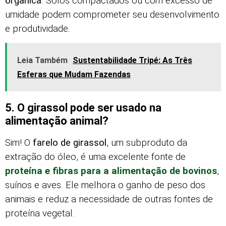
orgânica
. Solos compactados ou com excesso de
umidade podem comprometer seu desenvolvimento
e produtividade.
Leia Também
Sustentabilidade Tripé: As Três
Esferas que Mudam Fazendas
5. O girassol pode ser usado na
alimentação animal?
Sim! O
farelo de girassol
, um subproduto da
extração do óleo, é uma excelente fonte de
proteína e fibras para a alimentação de bovinos
,
suínos e aves. Ele melhora o ganho de peso dos
animais e reduz a necessidade de outras fontes de
proteína vegetal.