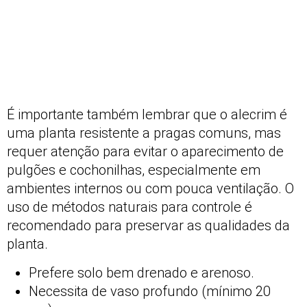
É importante também lembrar que o alecrim é
uma planta resistente a pragas comuns, mas
requer atenção para evitar o aparecimento de
pulgões e cochonilhas, especialmente em
ambientes internos ou com pouca ventilação. O
uso de métodos naturais para controle é
recomendado para preservar as qualidades da
planta.
Prefere solo bem drenado e arenoso.
Necessita de vaso profundo (mínimo 20