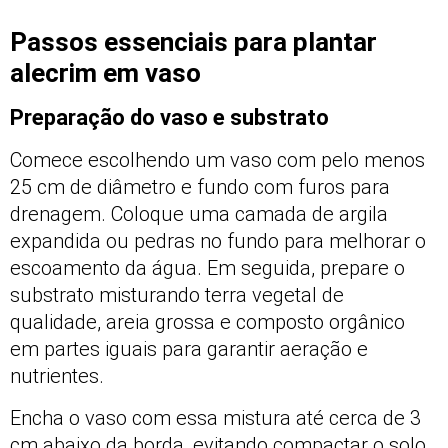
Passos essenciais para plantar
alecrim em vaso
Preparação do vaso e substrato
Comece escolhendo um vaso com pelo menos
25 cm de diâmetro e fundo com furos para
drenagem. Coloque uma camada de argila
expandida ou pedras no fundo para melhorar o
escoamento da água. Em seguida, prepare o
substrato misturando terra vegetal de
qualidade, areia grossa e composto orgânico
em partes iguais para garantir aeração e
nutrientes.
Encha o vaso com essa mistura até cerca de 3
cm abaixo da borda, evitando compactar o solo