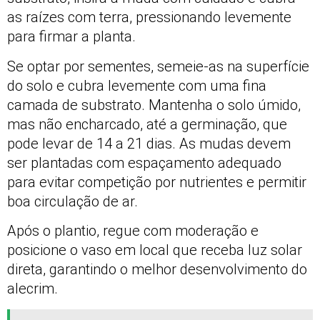
as raízes com terra, pressionando levemente
para firmar a planta.
Se optar por sementes, semeie-as na superfície
do solo e cubra levemente com uma fina
camada de substrato. Mantenha o solo úmido,
mas não encharcado, até a germinação, que
pode levar de 14 a 21 dias. As mudas devem
ser plantadas com espaçamento adequado
para evitar competição por nutrientes e permitir
boa circulação de ar.
Após o plantio, regue com moderação e
posicione o vaso em local que receba luz solar
direta, garantindo o melhor desenvolvimento do
alecrim.