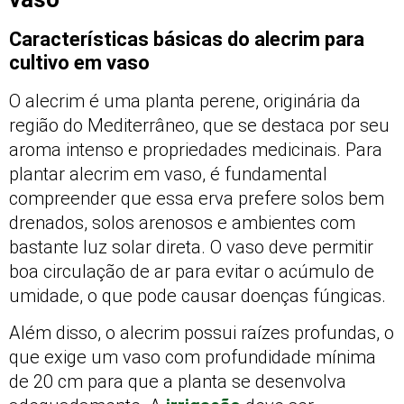
Características básicas do alecrim para
cultivo em vaso
O alecrim é uma planta perene, originária da
região do Mediterrâneo, que se destaca por seu
aroma intenso e propriedades medicinais. Para
plantar alecrim em vaso, é fundamental
compreender que essa erva prefere solos bem
drenados, solos arenosos e ambientes com
bastante luz solar direta. O vaso deve permitir
boa circulação de ar para evitar o acúmulo de
umidade, o que pode causar doenças fúngicas.
Além disso, o alecrim possui raízes profundas, o
que exige um vaso com profundidade mínima
de 20 cm para que a planta se desenvolva