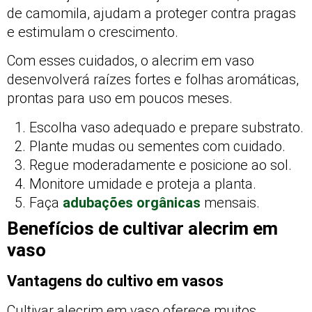
de camomila, ajudam a proteger contra pragas
e estimulam o crescimento.
Com esses cuidados, o alecrim em vaso
desenvolverá raízes fortes e folhas aromáticas,
prontas para uso em poucos meses.
Escolha vaso adequado e prepare substrato.
Plante mudas ou sementes com cuidado.
Regue moderadamente e posicione ao sol.
Monitore umidade e proteja a planta.
Faça
adubações orgânicas
mensais.
Benefícios de cultivar alecrim em
vaso
Vantagens do cultivo em vasos
Cultivar alecrim em vaso oferece muitos