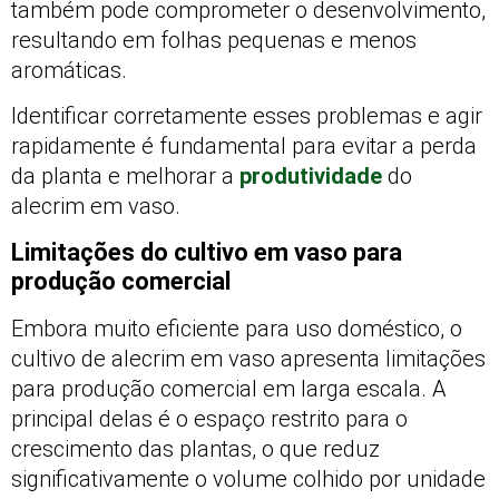
também pode comprometer o desenvolvimento,
resultando em folhas pequenas e menos
aromáticas.
Identificar corretamente esses problemas e agir
rapidamente é fundamental para evitar a perda
da planta e melhorar a
produtividade
do
alecrim em vaso.
Limitações do cultivo em vaso para
produção comercial
Embora muito eficiente para uso doméstico, o
cultivo de alecrim em vaso apresenta limitações
para produção comercial em larga escala. A
principal delas é o espaço restrito para o
crescimento das plantas, o que reduz
significativamente o volume colhido por unidade