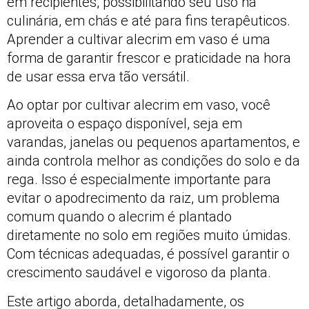
em recipientes, possibilitando seu uso na
culinária, em chás e até para fins terapêuticos.
Aprender a cultivar alecrim em vaso é uma
forma de garantir frescor e praticidade na hora
de usar essa erva tão versátil.
Ao optar por cultivar alecrim em vaso, você
aproveita o espaço disponível, seja em
varandas, janelas ou pequenos apartamentos, e
ainda controla melhor as condições do solo e da
rega. Isso é especialmente importante para
evitar o apodrecimento da raiz, um problema
comum quando o alecrim é plantado
diretamente no solo em regiões muito úmidas.
Com técnicas adequadas, é possível garantir o
crescimento saudável e vigoroso da planta.
Este artigo aborda, detalhadamente, os