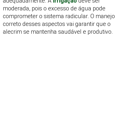
adequadamente. A
irrigação
deve ser
moderada, pois o excesso de água pode
comprometer o sistema radicular. O manejo
correto desses aspectos vai garantir que o
alecrim se mantenha saudável e produtivo.