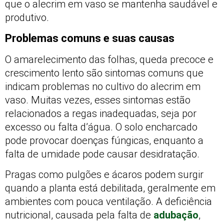
que o alecrim em vaso se mantenha saudável e
produtivo.
Problemas comuns e suas causas
O amarelecimento das folhas, queda precoce e
crescimento lento são sintomas comuns que
indicam problemas no cultivo do alecrim em
vaso. Muitas vezes, esses sintomas estão
relacionados a regas inadequadas, seja por
excesso ou falta d’água. O solo encharcado
pode provocar doenças fúngicas, enquanto a
falta de umidade pode causar desidratação.
Pragas como pulgões e ácaros podem surgir
quando a planta está debilitada, geralmente em
ambientes com pouca ventilação. A deficiência
nutricional, causada pela falta de
adubação
,