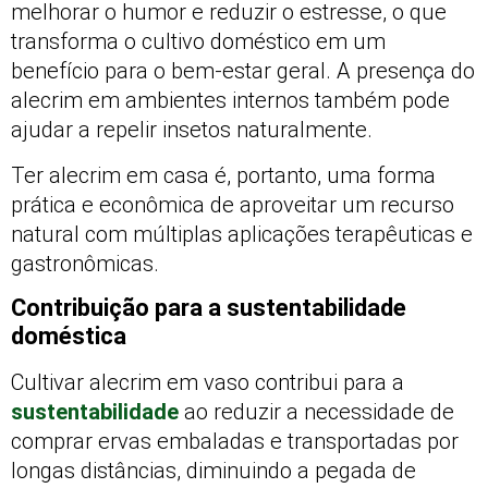
melhorar o humor e reduzir o estresse, o que
transforma o cultivo doméstico em um
benefício para o bem-estar geral. A presença do
alecrim em ambientes internos também pode
ajudar a repelir insetos naturalmente.
Ter alecrim em casa é, portanto, uma forma
prática e econômica de aproveitar um recurso
natural com múltiplas aplicações terapêuticas e
gastronômicas.
Contribuição para a sustentabilidade
doméstica
Cultivar alecrim em vaso contribui para a
sustentabilidade
ao reduzir a necessidade de
comprar ervas embaladas e transportadas por
longas distâncias, diminuindo a pegada de