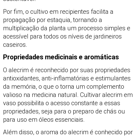
Por fim, o cultivo em recipientes facilita a
propagação por estaquia, tornando a
multiplicação da planta um processo simples e
acessível para todos os níveis de jardineiros
caseiros.
Propriedades medicinais e aromáticas
O alecrim é reconhecido por suas propriedades
antioxidantes, anti-inflamatórias e estimulantes
da memória, o que o torna um complemento
valioso na medicina natural. Cultivar alecrim em
vaso possibilita o acesso constante a essas
propriedades, seja para o preparo de chás ou
para uso em óleos essenciais.
Além disso, o aroma do alecrim é conhecido por