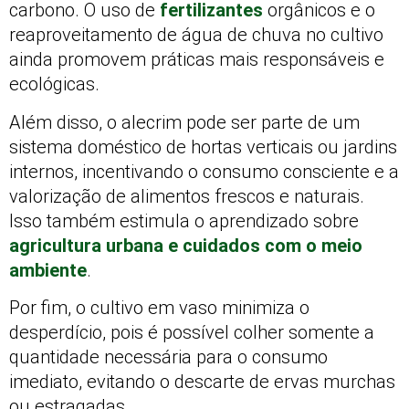
carbono. O uso de
fertilizantes
orgânicos e o
reaproveitamento de água de chuva no cultivo
ainda promovem práticas mais responsáveis e
ecológicas.
Além disso, o alecrim pode ser parte de um
sistema doméstico de hortas verticais ou jardins
internos, incentivando o consumo consciente e a
valorização de alimentos frescos e naturais.
Isso também estimula o aprendizado sobre
agricultura urbana e cuidados com o meio
ambiente
.
Por fim, o cultivo em vaso minimiza o
desperdício, pois é possível colher somente a
quantidade necessária para o consumo
imediato, evitando o descarte de ervas murchas
ou estragadas.