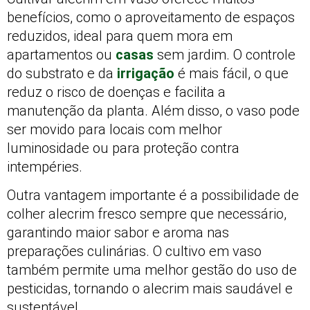
benefícios, como o aproveitamento de espaços
reduzidos, ideal para quem mora em
apartamentos ou
casas
sem jardim. O controle
do substrato e da
irrigação
é mais fácil, o que
reduz o risco de doenças e facilita a
manutenção da planta. Além disso, o vaso pode
ser movido para locais com melhor
luminosidade ou para proteção contra
intempéries.
Outra vantagem importante é a possibilidade de
colher alecrim fresco sempre que necessário,
garantindo maior sabor e aroma nas
preparações culinárias. O cultivo em vaso
também permite uma melhor gestão do uso de
pesticidas, tornando o alecrim mais saudável e
sustentável.