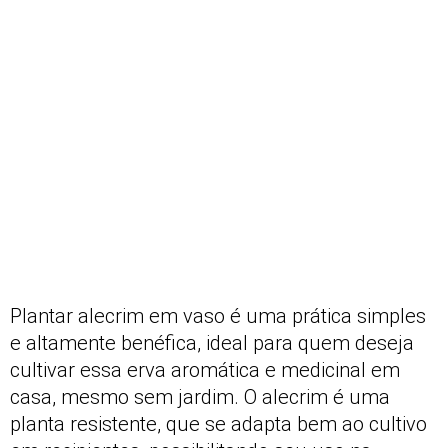
Plantar alecrim em vaso é uma prática simples
e altamente benéfica, ideal para quem deseja
cultivar essa erva aromática e medicinal em
casa, mesmo sem jardim. O alecrim é uma
planta resistente, que se adapta bem ao cultivo