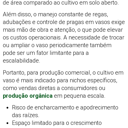
de área comparado ao cultivo em solo aberto.
Além disso, o manejo constante de regas,
adubações e controle de pragas em vasos exige
mais mão de obra e atenção, o que pode elevar
os custos operacionais. A necessidade de trocar
ou ampliar o vaso periodicamente também
pode ser um fator limitante para a
escalabilidade.
Portanto, para produção comercial, o cultivo em
vaso é mais indicado para nichos específicos,
como vendas diretas a consumidores ou
produção orgânica
em pequena escala.
Risco de encharcamento e apodrecimento
das raízes.
Espaço limitado para o crescimento