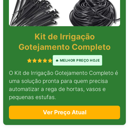
Kit de Irrigação
Gotejamento Completo
🔥 MELHOR PREÇO HOJE
O Kit de Irrigação Gotejamento Completo é
uma solução pronta para quem precisa
automatizar a rega de hortas, vasos e
pequenas estufas.
Ver Preço Atual