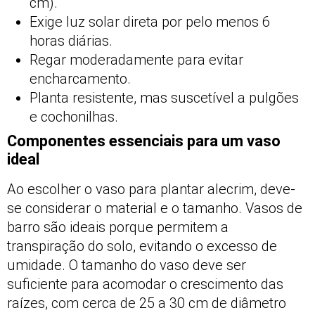
cm).
Exige luz solar direta por pelo menos 6
horas diárias.
Regar moderadamente para evitar
encharcamento.
Planta resistente, mas suscetível a pulgões
e cochonilhas.
Componentes essenciais para um vaso
ideal
Ao escolher o vaso para plantar alecrim, deve-
se considerar o material e o tamanho. Vasos de
barro são ideais porque permitem a
transpiração do solo, evitando o excesso de
umidade. O tamanho do vaso deve ser
suficiente para acomodar o crescimento das
raízes, com cerca de 25 a 30 cm de diâmetro