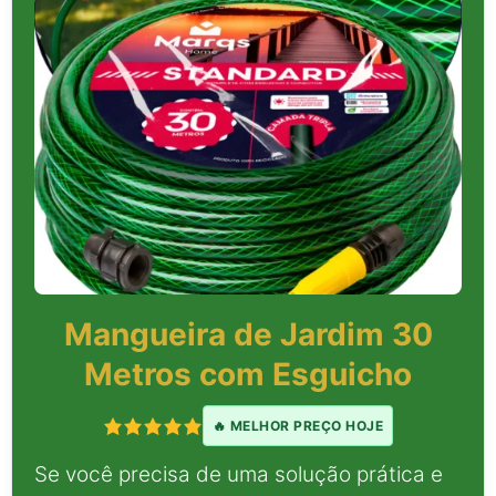
Mangueira de Jardim 30
Metros com Esguicho
🔥 MELHOR PREÇO HOJE
Se você precisa de uma solução prática e