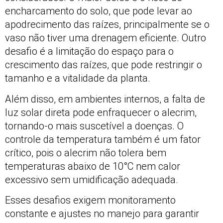
encharcamento do solo, que pode levar ao
apodrecimento das raízes, principalmente se o
vaso não tiver uma drenagem eficiente. Outro
desafio é a limitação do espaço para o
crescimento das raízes, que pode restringir o
tamanho e a vitalidade da planta.
Além disso, em ambientes internos, a falta de
luz solar direta pode enfraquecer o alecrim,
tornando-o mais suscetível a doenças. O
controle da temperatura também é um fator
crítico, pois o alecrim não tolera bem
temperaturas abaixo de 10°C nem calor
excessivo sem umidificação adequada.
Esses desafios exigem monitoramento
constante e ajustes no manejo para garantir