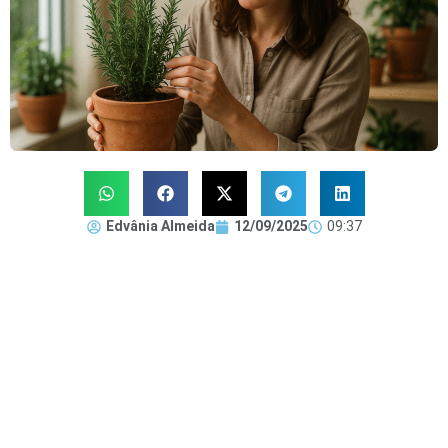
Edvânia Almeida
12/09/2025
09:37