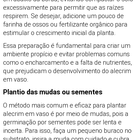
excessivamente para permitir que as raízes
respirem. Se desejar, adicione um pouco de
farinha de ossos ou fertilizante orgânico para
estimular o crescimento inicial da planta.
Essa preparação é fundamental para criar um
ambiente propício e evitar problemas comuns
como o encharcamento e a falta de nutrientes,
que prejudicam o desenvolvimento do alecrim
em vaso.
Plantio das mudas ou sementes
O método mais comum e eficaz para plantar
alecrim em vaso é por meio de mudas, pois a
germinação por sementes pode ser lenta e
incerta. Para isso, faça um pequeno buraco no
substrato, insira a muda com cuidado e cubra