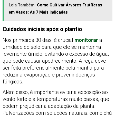
Leia Também
Como Cultivar Árvores Frutíferas
em Vasos: As 7 Mais Indicadas
Cuidados iniciais após o plantio
Nos primeiros 30 dias, é crucial
monitorar
a
umidade do solo para que ele se mantenha
levemente úmido, evitando o excesso de água,
que pode causar apodrecimento. A rega deve
ser feita preferencialmente pela manhã para
reduzir a evaporação e prevenir doenças
fúngicas.
Além disso, é importante evitar a exposição ao
vento forte e a temperaturas muito baixas, que
podem prejudicar a adaptação da planta.
Pulverizações com soluções naturais, como chá