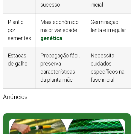
sucesso
inicial
Plantio
Mais econômico,
Germinação
por
maior variedade
lenta e irregular
sementes
genética
Estacas
Propagação fácil,
Necessita
de galho
preserva
cuidados
características
específicos na
da planta mãe
fase inicial
Anúncios