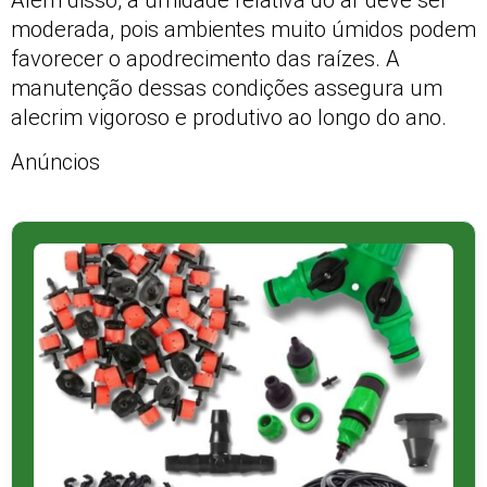
moderada, pois ambientes muito úmidos podem
favorecer o apodrecimento das raízes. A
manutenção dessas condições assegura um
alecrim vigoroso e produtivo ao longo do ano.
Anúncios