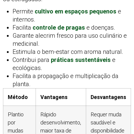
Permite
cultivo em espaços pequenos
e
internos.
Facilita
controle de pragas
e doenças.
Garante alecrim fresco para uso culinário e
medicinal.
Estimula o bem-estar com aroma natural.
Contribui para
práticas sustentáveis
e
ecológicas.
Facilita a propagação e multiplicação da
planta.
Método
Vantagens
Desvantagens
Plantio
Rápido
Requer muda
por
desenvolvimento,
saudável e
mudas
maior taxa de
disponibilidade