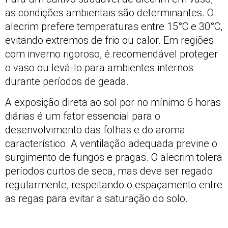
as condições ambientais são determinantes. O
alecrim prefere temperaturas entre 15°C e 30°C,
evitando extremos de frio ou calor. Em regiões
com inverno rigoroso, é recomendável proteger
o vaso ou levá-lo para ambientes internos
durante períodos de geada.
A exposição direta ao sol por no mínimo 6 horas
diárias é um fator essencial para o
desenvolvimento das folhas e do aroma
característico. A ventilação adequada previne o
surgimento de fungos e pragas. O alecrim tolera
períodos curtos de seca, mas deve ser regado
regularmente, respeitando o espaçamento entre
as regas para evitar a saturação do solo.