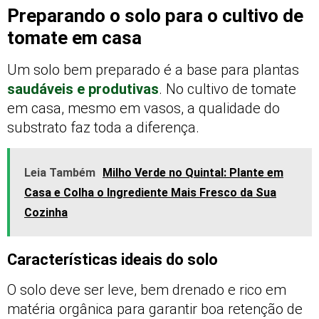
Preparando o solo para o cultivo de
tomate em casa
Um solo bem preparado é a base para plantas
saudáveis e produtivas
. No cultivo de tomate
em casa, mesmo em vasos, a qualidade do
substrato faz toda a diferença.
Leia Também
Milho Verde no Quintal: Plante em
Casa e Colha o Ingrediente Mais Fresco da Sua
Cozinha
Características ideais do solo
O solo deve ser leve, bem drenado e rico em
matéria orgânica para garantir boa retenção de