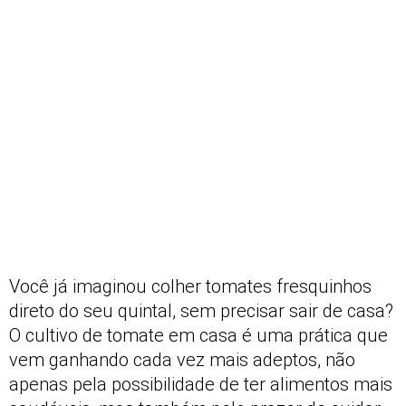
Você já imaginou colher tomates fresquinhos
direto do seu quintal, sem precisar sair de casa?
O cultivo de tomate em casa é uma prática que
vem ganhando cada vez mais adeptos, não
apenas pela possibilidade de ter alimentos mais