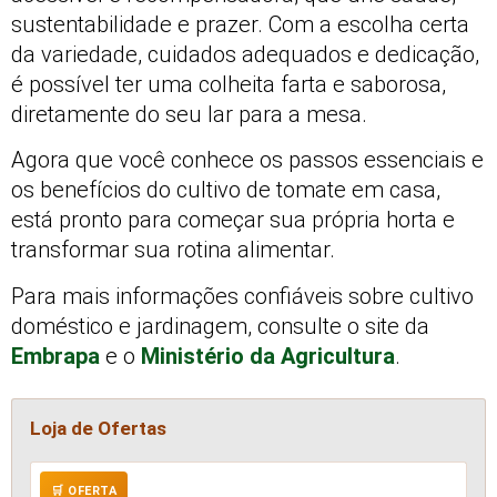
sustentabilidade e prazer. Com a escolha certa
da variedade, cuidados adequados e dedicação,
é possível ter uma colheita farta e saborosa,
diretamente do seu lar para a mesa.
Agora que você conhece os passos essenciais e
os benefícios do cultivo de tomate em casa,
está pronto para começar sua própria horta e
transformar sua rotina alimentar.
Para mais informações confiáveis sobre cultivo
doméstico e jardinagem, consulte o site da
Embrapa
e o
Ministério da Agricultura
.
Loja de Ofertas
🛒 OFERTA