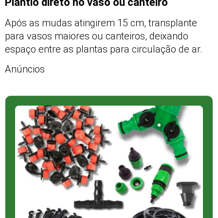
Plantio direto no vaso ou canteiro
Após as mudas atingirem 15 cm, transplante
para vasos maiores ou canteiros, deixando
espaço entre as plantas para circulação de ar.
Anúncios