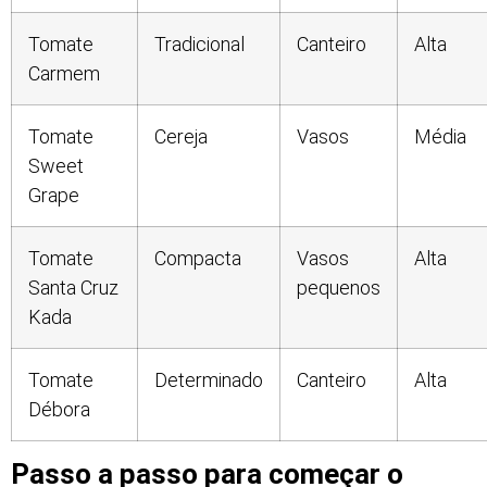
Tomate
Tradicional
Canteiro
Alta
Carmem
Tomate
Cereja
Vasos
Média
Sweet
Grape
Tomate
Compacta
Vasos
Alta
Santa Cruz
pequenos
Kada
Tomate
Determinado
Canteiro
Alta
Débora
Passo a passo para começar o