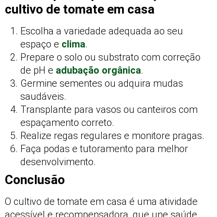
cultivo de tomate em casa
Escolha a variedade adequada ao seu
espaço e
clima
.
Prepare o solo ou substrato com correção
de pH e
adubação orgânica
.
Germine sementes ou adquira mudas
saudáveis.
Transplante para vasos ou canteiros com
espaçamento correto.
Realize regas regulares e monitore pragas.
Faça podas e tutoramento para melhor
desenvolvimento.
Conclusão
O cultivo de tomate em casa é uma atividade
acessível e recompensadora, que une saúde,