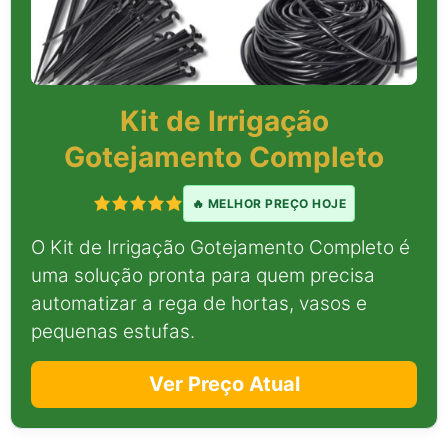
Kit de Irrigação
Gotejamento Completo
🔥 MELHOR PREÇO HOJE
O Kit de Irrigação Gotejamento Completo é
uma solução pronta para quem precisa
automatizar a rega de hortas, vasos e
pequenas estufas.
Ver Preço Atual