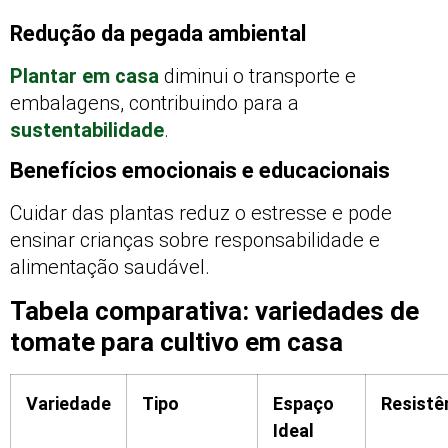
Redução da pegada ambiental
Plantar em casa
diminui o transporte e
embalagens, contribuindo para a
sustentabilidade
.
Benefícios emocionais e educacionais
Cuidar das plantas reduz o estresse e pode
ensinar crianças sobre responsabilidade e
alimentação saudável.
Tabela comparativa: variedades de
tomate para cultivo em casa
Variedade
Tipo
Espaço
Resistê
Ideal