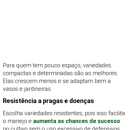
Para quem tem pouco espaço, variedades
compactas e determinadas são as melhores.
Elas crescem menos e se adaptam bem a
vasos e jardineiras.
Resistência a pragas e doenças
Escolha variedades resistentes, pois isso facilita
o manejo e
aumenta as chances de sucesso
no cultivo sem o uso excessivo de defensivos.