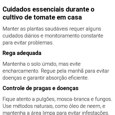
Cuidados essenciais durante o
cultivo de tomate em casa
Manter as plantas saudáveis requer alguns
cuidados diários e monitoramento constante
para evitar problemas.
Rega adequada
Mantenha o solo úmido, mas evite
encharcamento. Regue pela manhã para evitar
doenças e garantir absorção eficiente.
Controle de pragas e doenças
Fique atento a pulgões, mosca-branca e fungos.
Use métodos naturais, como óleo de neem, e
mantenha a área limpa para evitar infestações.