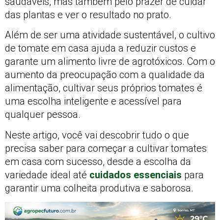
saudáveis, mas também pelo prazer de cuidar
das plantas e ver o resultado no prato.
Além de ser uma atividade sustentável, o cultivo
de tomate em casa ajuda a reduzir custos e
garante um alimento livre de agrotóxicos. Com o
aumento da preocupação com a qualidade da
alimentação, cultivar seus próprios tomates é
uma escolha inteligente e acessível para
qualquer pessoa.
Neste artigo, você vai descobrir tudo o que
precisa saber para começar a cultivar tomates
em casa com sucesso, desde a escolha da
variedade ideal até
cuidados essenciais
para
garantir uma colheita produtiva e saborosa.