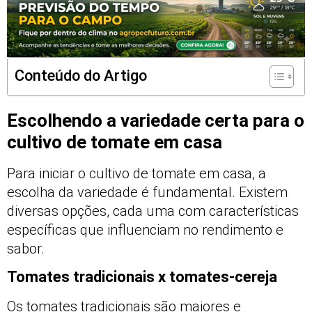
Conteúdo do Artigo
Escolhendo a variedade certa para o
cultivo de tomate em casa
Para iniciar o cultivo de tomate em casa, a
escolha da variedade é fundamental. Existem
diversas opções, cada uma com características
específicas que influenciam no rendimento e
sabor.
Tomates tradicionais x tomates-cereja
Os tomates tradicionais são maiores e