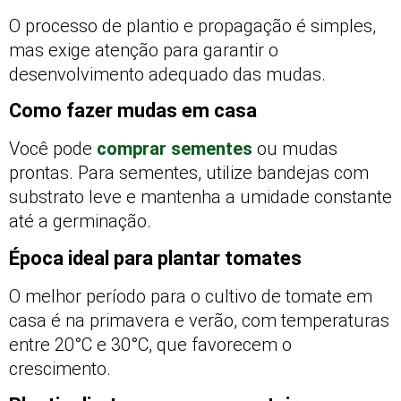
O processo de plantio e propagação é simples,
mas exige atenção para garantir o
desenvolvimento adequado das mudas.
Como fazer mudas em casa
Você pode
comprar sementes
ou mudas
prontas. Para sementes, utilize bandejas com
substrato leve e mantenha a umidade constante
até a germinação.
Época ideal para plantar tomates
O melhor período para o cultivo de tomate em
casa é na primavera e verão, com temperaturas
entre 20°C e 30°C, que favorecem o
crescimento.