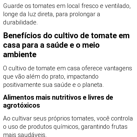
Guarde os tomates em local fresco e ventilado,
longe da luz direta, para prolongar a
durabilidade.
Benefícios do cultivo de tomate em
casa para a saúde e o meio
ambiente
O cultivo de tomate em casa oferece vantagens
que vão além do prato, impactando
positivamente sua saúde e o planeta.
Alimentos mais nutritivos e livres de
agrotóxicos
Ao cultivar seus próprios tomates, você controla
o uso de produtos químicos, garantindo frutas
mais saudáveis.