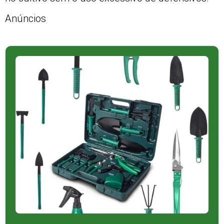
Anúncios