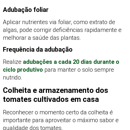
Adubação foliar
Aplicar nutrientes via foliar, como extrato de
algas, pode corrigir deficiências rapidamente e
melhorar a saúde das plantas.
Frequência da adubação
Realize
adubações a cada 20 dias durante o
ciclo produtivo
para manter o solo sempre
nutrido.
Colheita e armazenamento dos
tomates cultivados em casa
Reconhecer o momento certo da colheita é
importante para aproveitar o máximo sabor e
qualidade dos tomates.