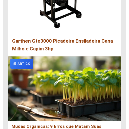
Garthen Gte3000 Picadeira Ensiladeira Cana
Milho e Capim 3hp
📰 ARTIGO
Mudas Orgânicas: 9 Erros que Matam Suas