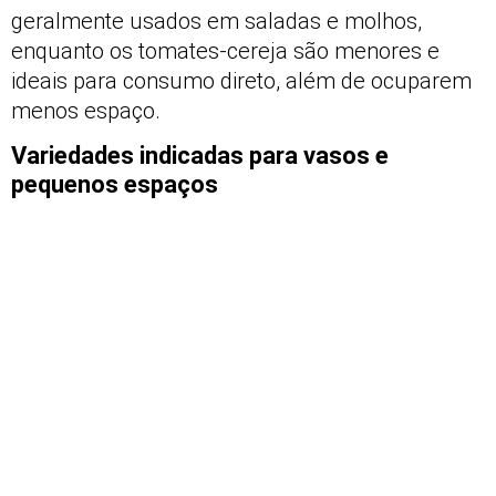
geralmente usados em saladas e molhos,
enquanto os tomates-cereja são menores e
ideais para consumo direto, além de ocuparem
menos espaço.
Variedades indicadas para vasos e
pequenos espaços