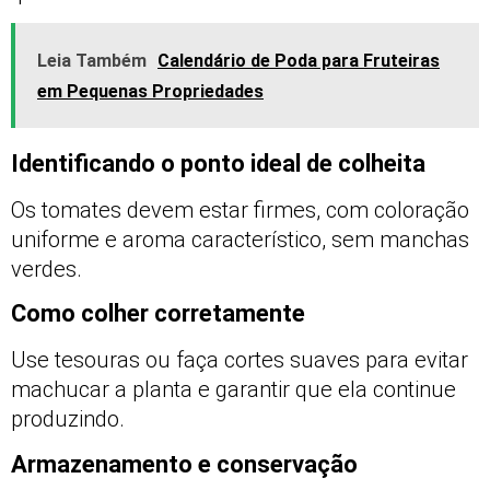
Leia Também
Calendário de Poda para Fruteiras
em Pequenas Propriedades
Identificando o ponto ideal de colheita
Os tomates devem estar firmes, com coloração
uniforme e aroma característico, sem manchas
verdes.
Como colher corretamente
Use tesouras ou faça cortes suaves para evitar
machucar a planta e garantir que ela continue
produzindo.
Armazenamento e conservação