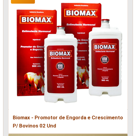
Biomax - Promotor de Engorda e Crescimento
P/ Bovinos 02 Und