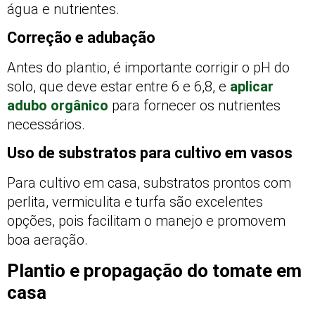
água e nutrientes.
Correção e adubação
Antes do plantio, é importante corrigir o pH do
solo, que deve estar entre 6 e 6,8, e
aplicar
adubo orgânico
para fornecer os nutrientes
necessários.
Uso de substratos para cultivo em vasos
Para cultivo em casa, substratos prontos com
perlita, vermiculita e turfa são excelentes
opções, pois facilitam o manejo e promovem
boa aeração.
Plantio e propagação do tomate em
casa