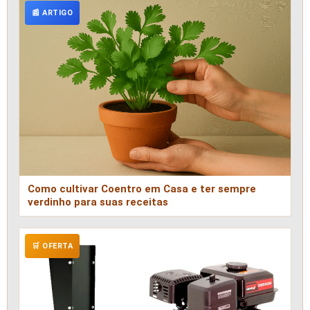
📰 ARTIGO
Como cultivar Coentro em Casa e ter sempre
verdinho para suas receitas
🛒 OFERTA