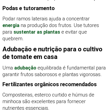
Podas e tutoramento
Podar ramos laterais ajuda a concentrar
energia
na produção dos frutos. Use tutores
para
sustentar as plantas
e evitar que
quebrem.
Adubação e nutrição para o cultivo
de tomate em casa
Uma
adubação
equilibrada é fundamental para
garantir frutos saborosos e plantas vigorosas.
Fertilizantes orgânicos recomendados
Composteiras, esterco curtido e húmus de
minhoca são excelentes para fornecer
nutrientes essenciais.