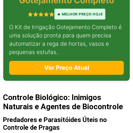
Gotejamento Completo
🔥 MELHOR PREÇO HOJE
O Kit de Irrigação Gotejamento Completo é
uma solução pronta para quem precisa
automatizar a rega de hortas, vasos e
pequenas estufas.
Ver Preço Atual
Controle Biológico: Inimigos
Naturais e Agentes de Biocontrole
Predadores e Parasitóides Úteis no
Controle de Pragas