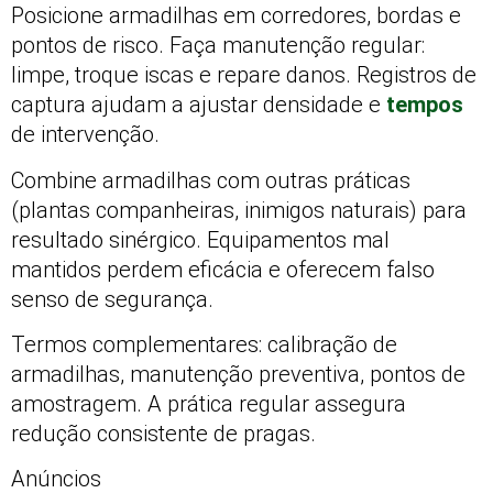
Posicione armadilhas em corredores, bordas e
pontos de risco. Faça manutenção regular:
limpe, troque iscas e repare danos. Registros de
captura ajudam a ajustar densidade e
tempos
de intervenção.
Combine armadilhas com outras práticas
(plantas companheiras, inimigos naturais) para
resultado sinérgico. Equipamentos mal
mantidos perdem eficácia e oferecem falso
senso de segurança.
Termos complementares: calibração de
armadilhas, manutenção preventiva, pontos de
amostragem. A prática regular assegura
redução consistente de pragas.
Anúncios