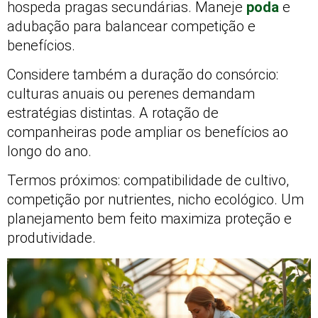
hospeda pragas secundárias. Maneje
poda
e
adubação para balancear competição e
benefícios.
Considere também a duração do consórcio:
culturas anuais ou perenes demandam
estratégias distintas. A rotação de
companheiras pode ampliar os benefícios ao
longo do ano.
Termos próximos: compatibilidade de cultivo,
competição por nutrientes, nicho ecológico. Um
planejamento bem feito maximiza proteção e
produtividade.