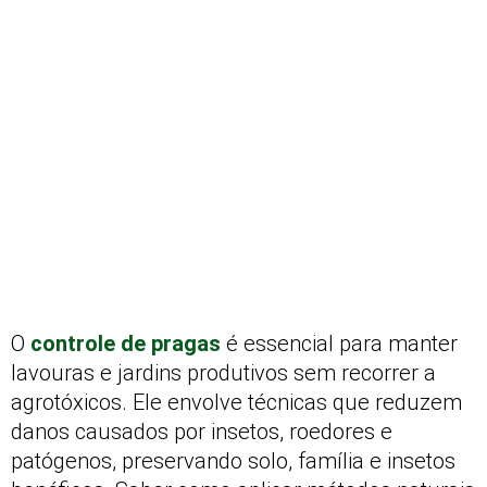
O
controle de pragas
é essencial para manter
lavouras e jardins produtivos sem recorrer a
agrotóxicos. Ele envolve técnicas que reduzem
danos causados por insetos, roedores e
patógenos, preservando solo, família e insetos