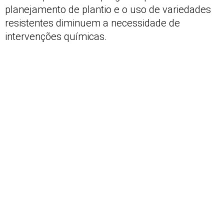
planejamento de plantio e o uso de variedades
resistentes diminuem a necessidade de
intervenções químicas.