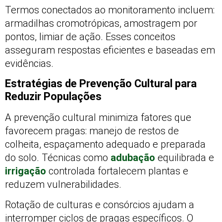
Termos conectados ao monitoramento incluem:
armadilhas cromotrópicas, amostragem por
pontos, limiar de ação. Esses conceitos
asseguram respostas eficientes e baseadas em
evidências.
Estratégias de Prevenção Cultural para
Reduzir Populações
A prevenção cultural minimiza fatores que
favorecem pragas: manejo de restos de
colheita, espaçamento adequado e preparada
do solo. Técnicas como
adubação
equilibrada e
irrigação
controlada fortalecem plantas e
reduzem vulnerabilidades.
Rotação de culturas e consórcios ajudam a
interromper ciclos de pragas específicos. O