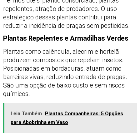
Termos úteis: plantio consorciado, plantas
repelentes, atração de predadores. O uso
estratégico dessas plantas contribui para
reduzir a incidência de pragas sem pesticidas.
Plantas Repelentes e Armadilhas Verdes
Plantas como calêndula, alecrim e hortelã
produzem compostos que repelam insetos.
Posicionadas em bordaduras, atuam como
barreiras vivas, reduzindo entrada de pragas.
São uma opção de baixo custo e sem riscos
químicos.
Leia Também
Plantas Companheiras: 5 Opções
para Abobrinha em Vaso