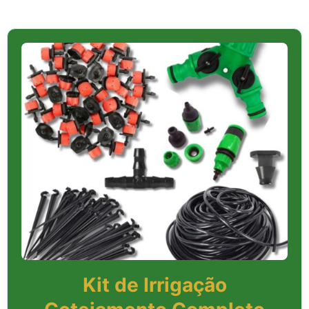
Kit de Irrigação