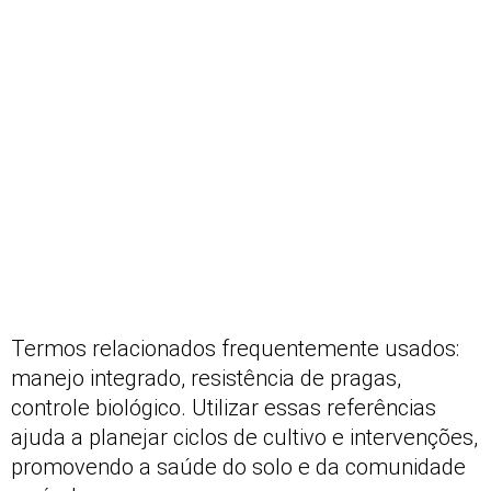
Termos relacionados frequentemente usados:
manejo integrado, resistência de pragas,
controle biológico. Utilizar essas referências
ajuda a planejar ciclos de cultivo e intervenções,
promovendo a saúde do solo e da comunidade