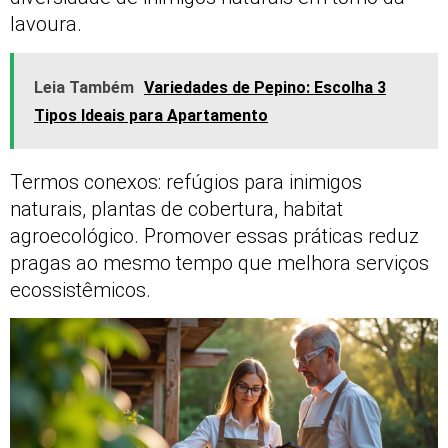
lavoura.
Leia Também
Variedades de Pepino: Escolha 3
Tipos Ideais para Apartamento
Termos conexos: refúgios para inimigos
naturais, plantas de cobertura, habitat
agroecológico. Promover essas práticas reduz
pragas ao mesmo tempo que melhora serviços
ecossistêmicos.