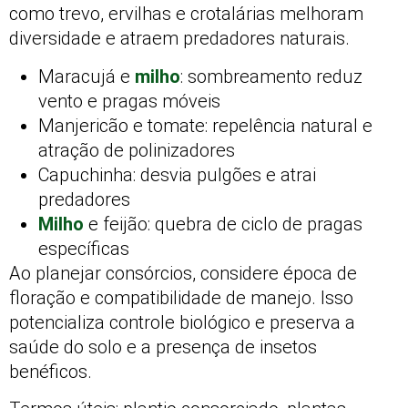
como trevo, ervilhas e crotalárias melhoram
diversidade e atraem predadores naturais.
Maracujá e
milho
: sombreamento reduz
vento e pragas móveis
Manjericão e tomate: repelência natural e
atração de polinizadores
Capuchinha: desvia pulgões e atrai
predadores
Milho
e feijão: quebra de ciclo de pragas
específicas
Ao planejar consórcios, considere época de
floração e compatibilidade de manejo. Isso
potencializa controle biológico e preserva a
saúde do solo e a presença de insetos
benéficos.