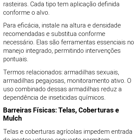
rasteiras. Cada tipo tem aplicação definida
conforme o alvo.
Para eficácia, instale na altura e densidade
recomendadas e substitua conforme
necessário. Elas são ferramentas essenciais no
manejo integrado, permitindo intervenções
pontuais.
Termos relacionados: armadilhas sexuais,
armadilhas pegajosas, monitoramento ativo. O
uso combinado dessas armadilhas reduz a
dependência de inseticidas químicos.
Barreiras Físicas: Telas, Coberturas e
Mulch
Telas e coberturas agrícolas impedem entrada
de insetos vetores enquanto permitem