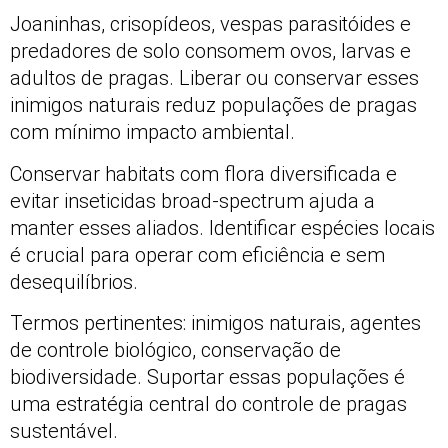
Joaninhas, crisopídeos, vespas parasitóides e
predadores de solo consomem ovos, larvas e
adultos de pragas. Liberar ou conservar esses
inimigos naturais reduz populações de pragas
com mínimo impacto ambiental.
Conservar habitats com flora diversificada e
evitar inseticidas broad‑spectrum ajuda a
manter esses aliados. Identificar espécies locais
é crucial para operar com eficiência e sem
desequilíbrios.
Termos pertinentes: inimigos naturais, agentes
de controle biológico, conservação de
biodiversidade. Suportar essas populações é
uma estratégia central do controle de pragas
sustentável.