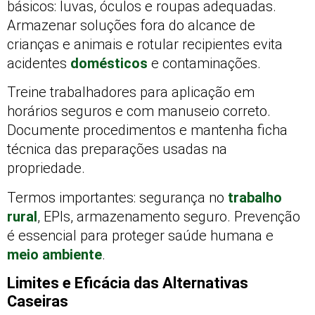
básicos: luvas, óculos e roupas adequadas.
Armazenar soluções fora do alcance de
crianças e animais e rotular recipientes evita
acidentes
domésticos
e contaminações.
Treine trabalhadores para aplicação em
horários seguros e com manuseio correto.
Documente procedimentos e mantenha ficha
técnica das preparações usadas na
propriedade.
Termos importantes: segurança no
trabalho
rural
, EPIs, armazenamento seguro. Prevenção
é essencial para proteger saúde humana e
meio ambiente
.
Limites e Eficácia das Alternativas
Caseiras