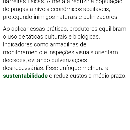
barreiras físicas. A meta é reduzir a população
de pragas a níveis econômicos aceitáveis,
protegendo inimigos naturais e polinizadores.
Ao aplicar essas práticas, produtores equilibram
o uso de táticas culturais e biológicas.
Indicadores como armadilhas de
monitoramento e inspeções visuais orientam
decisões, evitando pulverizações
desnecessárias. Esse enfoque melhora a
sustentabilidade
e reduz custos a médio prazo.