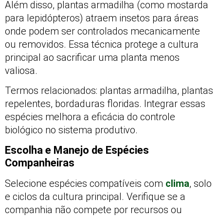
Além disso, plantas armadilha (como mostarda
para lepidópteros) atraem insetos para áreas
onde podem ser controlados mecanicamente
ou removidos. Essa técnica protege a cultura
principal ao sacrificar uma planta menos
valiosa.
Termos relacionados: plantas armadilha, plantas
repelentes, bordaduras floridas. Integrar essas
espécies melhora a eficácia do controle
biológico no sistema produtivo.
Escolha e Manejo de Espécies
Companheiras
Selecione espécies compatíveis com
clima
, solo
e ciclos da cultura principal. Verifique se a
companhia não compete por recursos ou