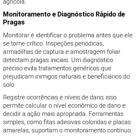
agrícola.
Monitoramento e Diagnóstico Rápido de
Pragas
Monitorar é identificar o problema antes que ele
se torne crítico. Inspeções periódicas,
armadilhas de captura e amostragem foliar
detectam pragas iniciais. Um diagnóstico
preciso evita tratamentos genéricos que
prejudicam inimigos naturais e beneficiários do
solo.
Registre ocorrências e níveis de dano; isso
permite calcular o nível econômico de dano e
decidir a ação mais apropriada. Ferramentas
simples, como fitas adesivas coloridas e placas
amarelas, suportam o monitoramento contínuo.