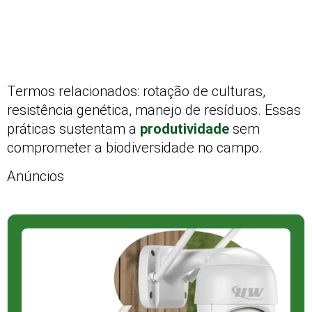
Termos relacionados: rotação de culturas,
resistência genética, manejo de resíduos. Essas
práticas sustentam a
produtividade
sem
comprometer a biodiversidade no campo.
Anúncios