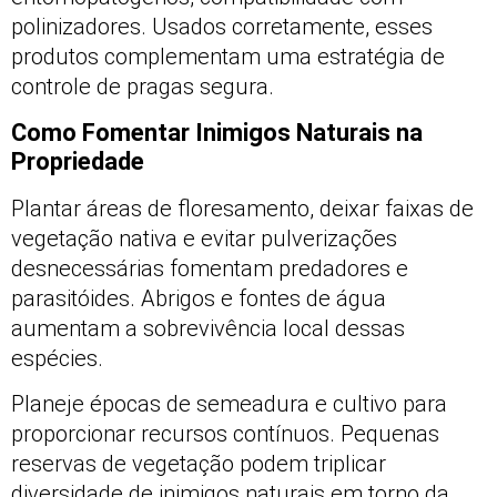
polinizadores. Usados corretamente, esses
produtos complementam uma estratégia de
controle de pragas segura.
Como Fomentar Inimigos Naturais na
Propriedade
Plantar áreas de floresamento, deixar faixas de
vegetação nativa e evitar pulverizações
desnecessárias fomentam predadores e
parasitóides. Abrigos e fontes de água
aumentam a sobrevivência local dessas
espécies.
Planeje épocas de semeadura e cultivo para
proporcionar recursos contínuos. Pequenas
reservas de vegetação podem triplicar
diversidade de inimigos naturais em torno da