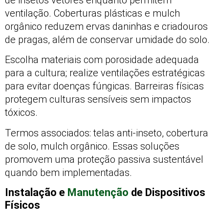
ventilação. Coberturas plásticas e mulch
orgânico reduzem ervas daninhas e criadouros
de pragas, além de conservar umidade do solo.
Escolha materiais com porosidade adequada
para a cultura; realize ventilações estratégicas
para evitar doenças fúngicas. Barreiras físicas
protegem culturas sensíveis sem impactos
tóxicos.
Termos associados: telas anti-inseto, cobertura
de solo, mulch orgânico. Essas soluções
promovem uma proteção passiva sustentável
quando bem implementadas.
Instalação e
Manutenção
de Dispositivos
Físicos