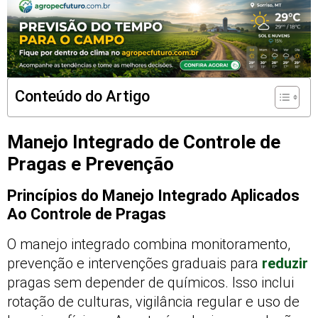
Conteúdo do Artigo
Manejo Integrado de Controle de
Pragas e Prevenção
Princípios do Manejo Integrado Aplicados
Ao Controle de Pragas
O manejo integrado combina monitoramento,
prevenção e intervenções graduais para
reduzir
pragas sem depender de químicos. Isso inclui
rotação de culturas, vigilância regular e uso de