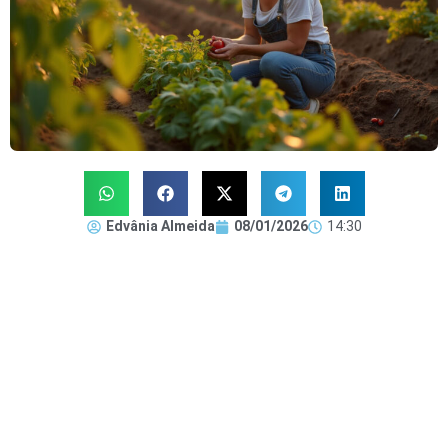
Edvânia Almeida
08/01/2026
14:30