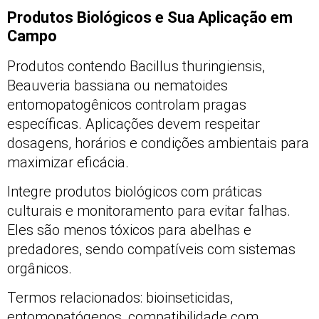
Produtos Biológicos e Sua Aplicação em
Campo
Produtos contendo Bacillus thuringiensis,
Beauveria bassiana ou nematoides
entomopatogênicos controlam pragas
específicas. Aplicações devem respeitar
dosagens, horários e condições ambientais para
maximizar eficácia.
Integre produtos biológicos com práticas
culturais e monitoramento para evitar falhas.
Eles são menos tóxicos para abelhas e
predadores, sendo compatíveis com sistemas
orgânicos.
Termos relacionados: bioinseticidas,
entomopatógenos, compatibilidade com