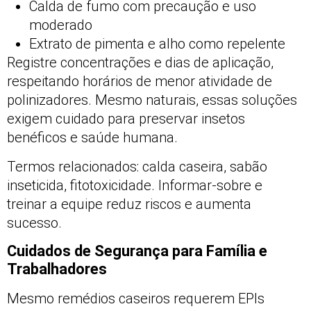
Calda de fumo com precaução e uso
moderado
Extrato de pimenta e alho como repelente
Registre concentrações e dias de aplicação,
respeitando horários de menor atividade de
polinizadores. Mesmo naturais, essas soluções
exigem cuidado para preservar insetos
benéficos e saúde humana.
Termos relacionados: calda caseira, sabão
inseticida, fitotoxicidade. Informar-sobre e
treinar a equipe reduz riscos e aumenta
sucesso.
Cuidados de Segurança para Família e
Trabalhadores
Mesmo remédios caseiros requerem EPIs