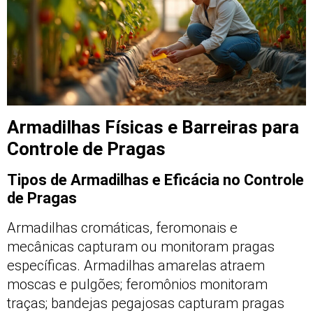
Armadilhas Físicas e Barreiras para
Controle de Pragas
Tipos de Armadilhas e Eficácia no Controle
de Pragas
Armadilhas cromáticas, feromonais e
mecânicas capturam ou monitoram pragas
específicas. Armadilhas amarelas atraem
moscas e pulgões; feromônios monitoram
traças; bandejas pegajosas capturam pragas