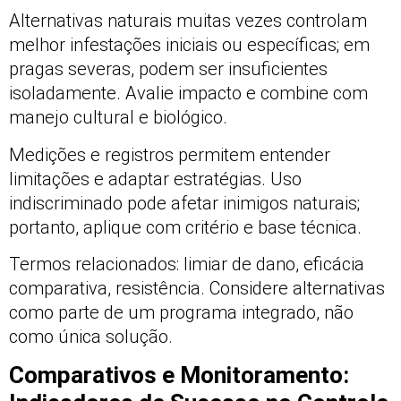
Alternativas naturais muitas vezes controlam
melhor infestações iniciais ou específicas; em
pragas severas, podem ser insuficientes
isoladamente. Avalie impacto e combine com
manejo cultural e biológico.
Medições e registros permitem entender
limitações e adaptar estratégias. Uso
indiscriminado pode afetar inimigos naturais;
portanto, aplique com critério e base técnica.
Termos relacionados: limiar de dano, eficácia
comparativa, resistência. Considere alternativas
como parte de um programa integrado, não
como única solução.
Comparativos e Monitoramento: