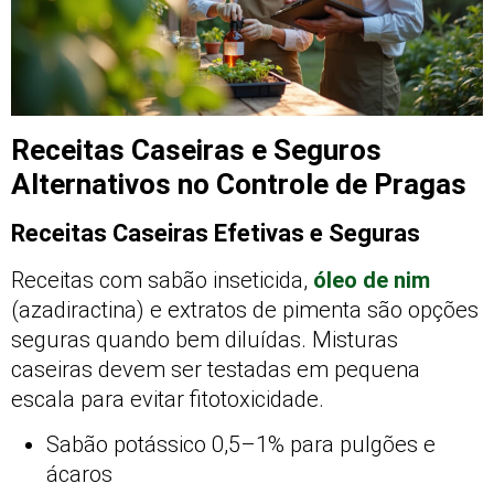
Receitas Caseiras e Seguros
Alternativos no Controle de Pragas
Receitas Caseiras Efetivas e Seguras
Receitas com sabão inseticida,
óleo de nim
(azadiractina) e extratos de pimenta são opções
seguras quando bem diluídas. Misturas
caseiras devem ser testadas em pequena
escala para evitar fitotoxicidade.
Sabão potássico 0,5–1% para pulgões e
ácaros