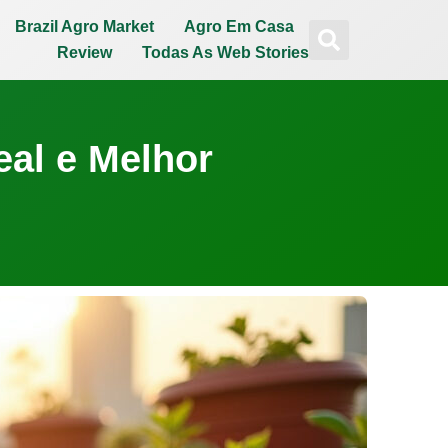
Brazil Agro Market
Agro Em Casa
Review
Todas As Web Stories
al e Melhor