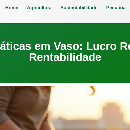
Home
Agricultura
Sustentabilidade
Pecuária
áticas em Vaso: Lucro Re
Rentabilidade