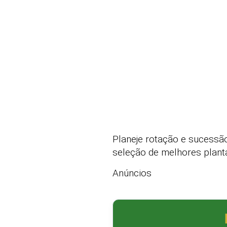
Planeje rotação e sucessão
seleção de melhores plant
Anúncios