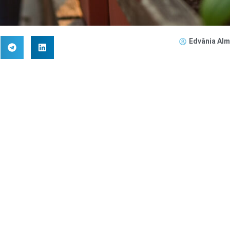
Edvânia Alm