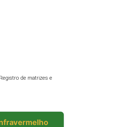
Registro de matrizes e
Infravermelho