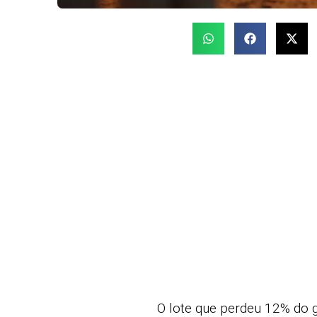
O lote que perdeu 12% do 