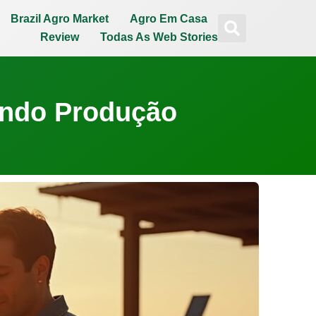
Brazil Agro Market
Agro Em Casa
Review
Todas As Web Stories
cando Produção