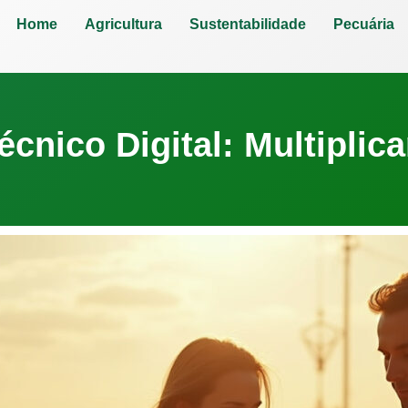
Home
Agricultura
Sustentabilidade
Pecuária
écnico Digital: Multipli