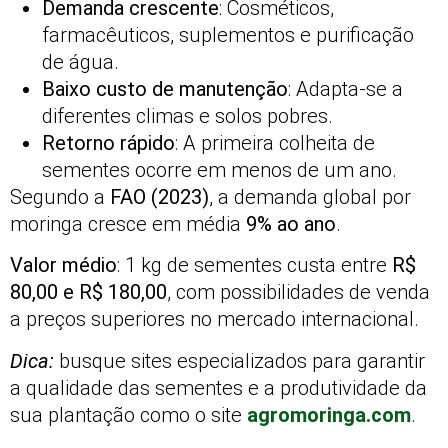
Demanda crescente
: Cosméticos,
farmacêuticos, suplementos e purificação
de água.
Baixo custo de manutenção
: Adapta-se a
diferentes climas e solos pobres.
Retorno rápido
: A primeira colheita de
sementes ocorre em menos de um ano.
Segundo a
FAO (2023)
, a demanda global por
moringa cresce em média
9% ao ano
.
Valor médio
: 1 kg de sementes custa entre
R$
80,00 e R$ 180,00
, com possibilidades de venda
a preços superiores no mercado internacional.
Dica:
busque sites especializados para garantir
a qualidade das sementes e a produtividade da
sua plantação como o site
agromoringa.com
.