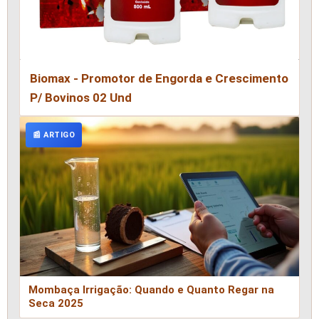
Biomax - Promotor de Engorda e Crescimento
P/ Bovinos 02 Und
📰 ARTIGO
Mombaça Irrigação: Quando e Quanto Regar na
Seca 2025