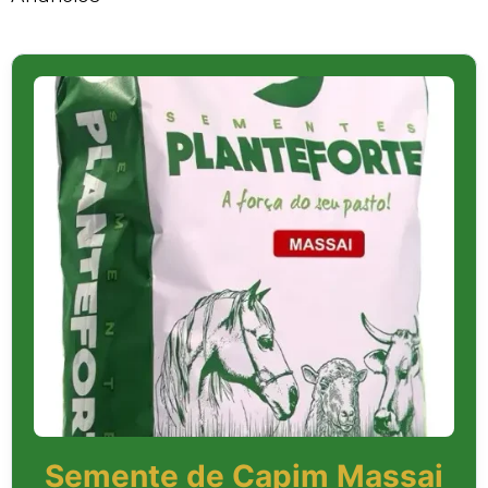
Semente de Capim Massai