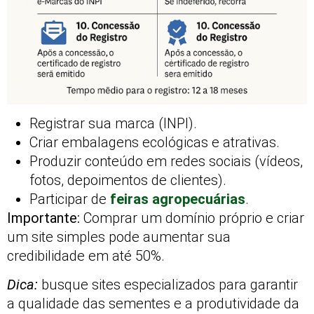
Registrar sua marca (INPI).
Criar embalagens ecológicas e atrativas.
Produzir conteúdo em redes sociais (vídeos,
fotos, depoimentos de clientes).
Participar de
feiras agropecuárias
.
Importante:
Comprar um domínio próprio e criar
um site simples pode aumentar sua
credibilidade em até 50%.
Dica:
busque sites especializados para garantir
a qualidade das sementes e a produtividade da