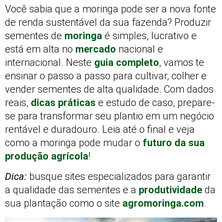
Você sabia que a moringa pode ser a nova fonte
de renda sustentável da sua fazenda? Produzir
sementes de
moringa
é simples, lucrativo e
está em alta no
mercado
nacional e
internacional. Neste
guia completo
, vamos te
ensinar o passo a passo para cultivar, colher e
vender sementes de alta qualidade. Com dados
reais,
dicas práticas
e estudo de caso, prepare-
se para transformar seu plantio em um negócio
rentável e duradouro. Leia até o final e veja
como a moringa pode mudar o
futuro da sua
produção agrícola
!
Dica:
busque sites especializados para garantir
a qualidade das sementes e a
produtividade
da
sua plantação como o site
agromoringa.com
.