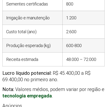
Sementes certificadas
800
Irrigação e manutenção
1.200
Custo total (ano)
2.600
Produção esperada (kg)
600-800
Receita estimada
48.000 – 72.000
Lucro líquido potencial:
R$ 45.400,00 a R$
69.400,00 no primeiro ano.
Nota:
Valores médios, podem variar por região e
tecnologia empregada
.
Anúncios