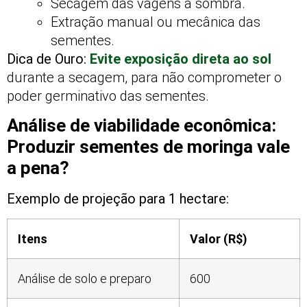
Secagem das vagens à sombra.
Extração manual ou mecânica das
sementes.
Dica de Ouro:
Evite exposição direta ao sol
durante a secagem, para não comprometer o
poder germinativo das sementes.
Análise de viabilidade econômica:
Produzir sementes de moringa vale
a pena?
Exemplo de projeção para 1 hectare:
Itens
Valor (R$)
Análise de solo e preparo
600