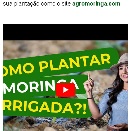
sua plantação como o site
agromoringa.com
.