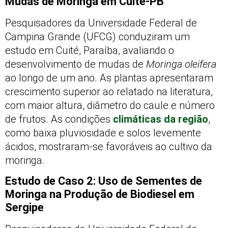
Mudas de Moringa em Cuité-PB
Pesquisadores da Universidade Federal de
Campina Grande (UFCG) conduziram um
estudo em Cuité, Paraíba, avaliando o
desenvolvimento de mudas de
Moringa oleifera
ao longo de um ano.
As plantas apresentaram
crescimento superior ao relatado na literatura,
com maior altura, diâmetro do caule e número
de frutos.
As condições
climáticas da região
,
como baixa pluviosidade e solos levemente
ácidos, mostraram-se favoráveis ao cultivo da
moringa.
Estudo de Caso 2: Uso de Sementes de
Moringa na Produção de Biodiesel em
Sergipe