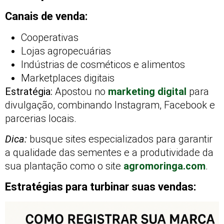
Canais de venda:
Cooperativas
Lojas agropecuárias
Indústrias de cosméticos e alimentos
Marketplaces digitais
Estratégia:
Apostou no
marketing digital
para
divulgação, combinando Instagram, Facebook e
parcerias locais.
Dica:
busque sites especializados para garantir
a qualidade das sementes e a produtividade da
sua plantação como o site
agromoringa.com
.
Estratégias para turbinar suas vendas: