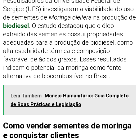
Pesquisadores da Universidade Federal de
Sergipe (UFS) investigaram a viabilidade do uso
de sementes de
Moringa oleifera
na produção de
biodiesel
.
O estudo destacou que o óleo
extraído das sementes possui propriedades
adequadas para a produção de biodiesel, como
alta estabilidade térmica e composição
favorável de ácidos graxos.
Esses resultados
indicam o potencial da moringa como fonte
alternativa de biocombustível no Brasil.
Leia Também
Manejo Humanitário: Guia Completo
de Boas Práticas e Legislação
Como vender sementes de moringa
e conquistar clientes