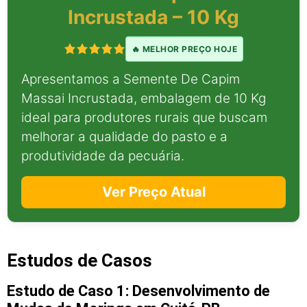
Incrustada – 10 Kg
🔥 MELHOR PREÇO HOJE
Apresentamos a Semente De Capim
Massai Incrustada, embalagem de 10 Kg
ideal para produtores rurais que buscam
melhorar a qualidade do pasto e a
produtividade da pecuária.
Ver Preço Atual
Estudos de Casos
Estudo de Caso 1: Desenvolvimento de