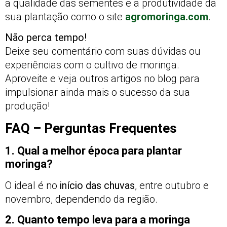
a qualidade das sementes e a produtividade da
sua plantação como o site
agromoringa.com
.
Não perca tempo!
Deixe seu comentário com suas dúvidas ou
experiências com o cultivo de moringa.
Aproveite e veja outros artigos no blog para
impulsionar ainda mais o sucesso da sua
produção!
FAQ – Perguntas Frequentes
1. Qual a melhor época para plantar
moringa?
O ideal é no
início das chuvas
, entre outubro e
novembro, dependendo da região.
2. Quanto tempo leva para a moringa