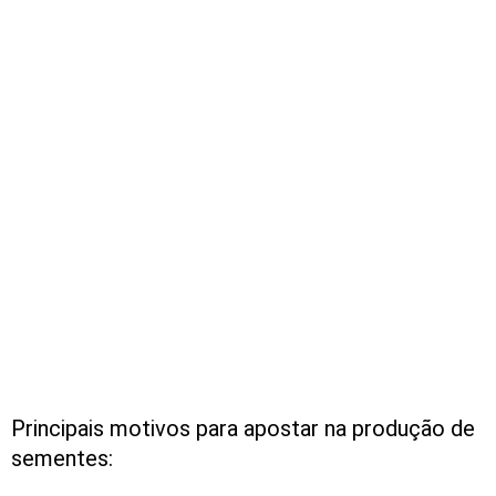
Principais motivos para apostar na produção de
sementes: