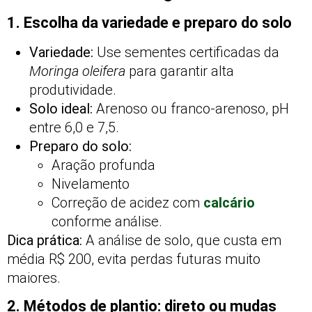
1. Escolha da variedade e preparo do solo
Variedade:
Use sementes certificadas da
Moringa oleifera
para garantir alta
produtividade.
Solo ideal:
Arenoso ou franco-arenoso, pH
entre 6,0 e 7,5.
Preparo do solo:
Aração profunda
Nivelamento
Correção de acidez com
calcário
conforme análise.
Dica prática:
A análise de solo, que custa em
média R$ 200, evita perdas futuras muito
maiores.
2. Métodos de plantio: direto ou mudas