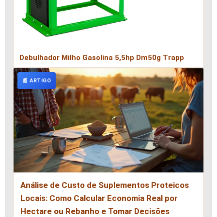
Debulhador Milho Gasolina 5,5hp Dm50g Trapp
📰 ARTIGO
Análise de Custo de Suplementos Proteicos
Locais: Como Calcular Economia Real por
Hectare ou Rebanho e Tomar Decisões