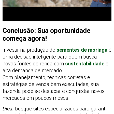
Conclusão: Sua oportunidade
começa agora!
Investir na produção de
sementes de moringa
é
uma decisão inteligente para quem busca
novas fontes de renda com
sustentabilidade
e
alta demanda de mercado.
Com planejamento, técnicas corretas e
estratégias de venda bem executadas, sua
fazenda pode se destacar e conquistar novos
mercados em poucos meses.
Dica:
busque sites especializados para garantir