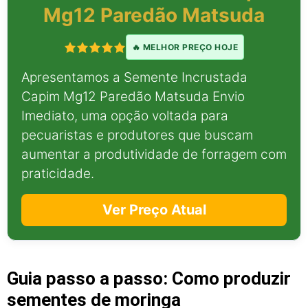
Mg12 Paredão Matsuda
🔥 MELHOR PREÇO HOJE
Apresentamos a Semente Incrustada
Capim Mg12 Paredão Matsuda Envio
Imediato, uma opção voltada para
pecuaristas e produtores que buscam
aumentar a produtividade de forragem com
praticidade.
Ver Preço Atual
Guia passo a passo: Como produzir
sementes de moringa