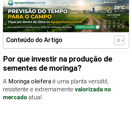
Conteúdo do Artigo
Por que investir na produção de
sementes de moringa?
A
Moringa oleifera
é uma planta versátil,
resistente e extremamente
valorizada no
mercado
atual.