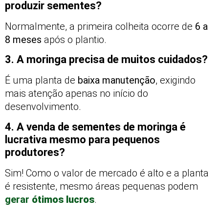
produzir sementes?
Normalmente, a primeira colheita ocorre de
6 a
8 meses
após o plantio.
3. A moringa precisa de muitos cuidados?
É uma planta de
baixa manutenção
, exigindo
mais atenção apenas no início do
desenvolvimento.
4. A venda de sementes de moringa é
lucrativa mesmo para pequenos
produtores?
Sim! Como o valor de mercado é alto e a planta
é resistente, mesmo áreas pequenas podem
gerar
ótimos lucros
.