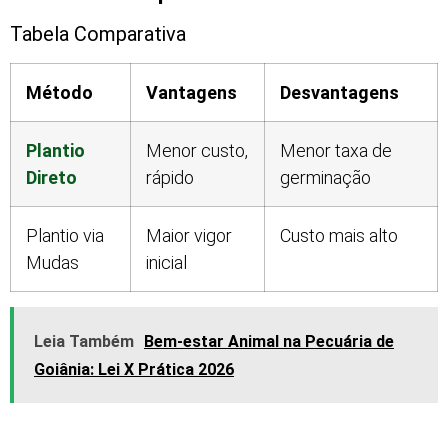
Tabela Comparativa
Método
Vantagens
Desvantagens
Plantio
Menor custo,
Menor taxa de
Direto
rápido
germinação
Plantio via
Maior vigor
Custo mais alto
Mudas
inicial
Leia Também
Bem-estar Animal na Pecuária de
Goiânia: Lei X Prática 2026