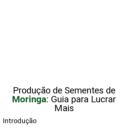
Produção de Sementes de
Moringa
: Guia para Lucrar
Mais
Introdução