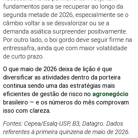
fundamentos para se recuperar ao longo da
segunda metade de 2026, especialmente se o
câmbio voltar a se desvalorizar ou se a
demanda asiática surpreender positivamente.
Por outro lado, o boi gordo deve seguir firme na
entressafra, ainda que com maior volatilidade
de curto prazo.
O que maio de 2026 deixa de lição é que
diversificar as atividades dentro da porteira
continua sendo uma das estratégias mais
eficientes de gestão de risco no
agronegócio
brasileiro — e os números do mês comprovam
isso com clareza.
Fontes: Cepea/Esalq-USP, B3, Datagro. Dados
referentes à primeira quinzena de maio de 2026.