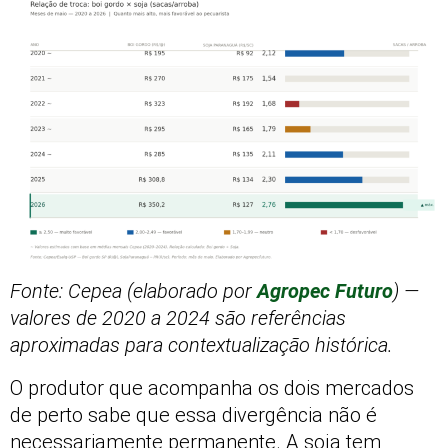
Fonte: Cepea (elaborado por
Agropec Futuro
) —
valores de 2020 a 2024 são referências
aproximadas para contextualização histórica.
O produtor que acompanha os dois mercados
de perto sabe que essa divergência não é
necessariamente permanente. A soja tem