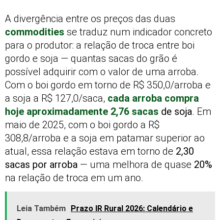
A divergência entre os preços das duas
commodities
se traduz num indicador concreto
para o produtor: a relação de troca entre boi
gordo e soja — quantas sacas do grão é
possível adquirir com o valor de uma arroba.
Com o boi gordo em torno de R$ 350,0/arroba e
a soja a R$ 127,0/saca,
cada arroba compra
hoje aproximadamente 2,76 sacas
de soja
. Em
maio de 2025, com o boi gordo a R$
308,8/arroba e a soja em patamar superior ao
atual, essa relação estava em torno de
2,30
sacas por arroba
— uma melhora de quase
20%
na relação de troca em um ano.
Leia Também
Prazo IR Rural 2026: Calendário e