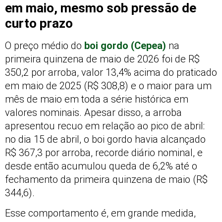
em maio, mesmo sob pressão de
curto prazo
O preço médio do
boi gordo (Cepea)
na
primeira quinzena de maio de 2026 foi de R$
350,2 por arroba, valor 13,4% acima do praticado
em maio de 2025 (R$ 308,8) e o maior para um
mês de maio em toda a série histórica em
valores nominais. Apesar disso, a arroba
apresentou recuo em relação ao pico de abril:
no dia 15 de abril, o boi gordo havia alcançado
R$ 367,3 por arroba, recorde diário nominal, e
desde então acumulou queda de 6,2% até o
fechamento da primeira quinzena de maio (R$
344,6).
Esse comportamento é, em grande medida,