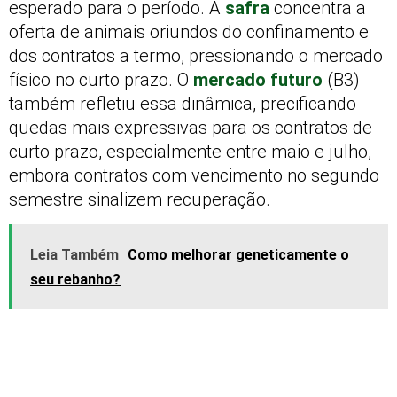
esperado para o período. A
safra
concentra a
oferta de animais oriundos do confinamento e
dos contratos a termo, pressionando o mercado
físico no curto prazo. O
mercado futuro
(B3)
também refletiu essa dinâmica, precificando
quedas mais expressivas para os contratos de
curto prazo, especialmente entre maio e julho,
embora contratos com vencimento no segundo
semestre sinalizem recuperação.
Leia Também
Como melhorar geneticamente o
seu rebanho?