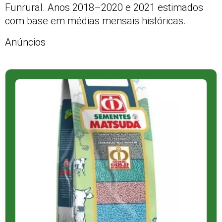
Funrural. Anos 2018–2020 e 2021 estimados
com base em médias mensais históricas.
Anúncios