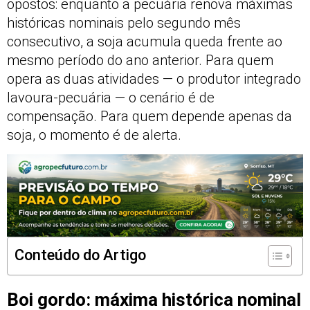
opostos: enquanto a pecuária renova máximas
históricas nominais pelo segundo mês
consecutivo, a soja acumula queda frente ao
mesmo período do ano anterior. Para quem
opera as duas atividades — o produtor integrado
lavoura-pecuária — o cenário é de
compensação. Para quem depende apenas da
soja, o momento é de alerta.
Conteúdo do Artigo
Boi gordo: máxima histórica nominal