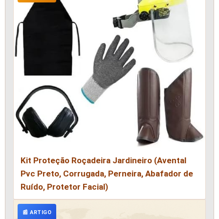
Kit Proteção Roçadeira Jardineiro (Avental
Pvc Preto, Corrugada, Perneira, Abafador de
Ruído, Protetor Facial)
📰 ARTIGO