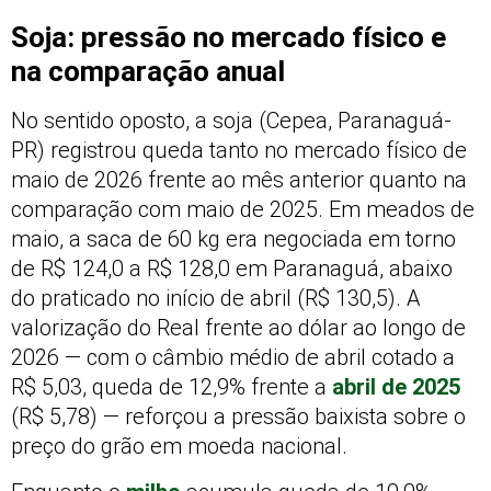
Soja: pressão no mercado físico e
na comparação anual
No sentido oposto, a soja (Cepea, Paranaguá-
PR) registrou queda tanto no mercado físico de
maio de 2026 frente ao mês anterior quanto na
comparação com maio de 2025. Em meados de
maio, a saca de 60 kg era negociada em torno
de R$ 124,0 a R$ 128,0 em Paranaguá, abaixo
do praticado no início de abril (R$ 130,5). A
valorização do Real frente ao dólar ao longo de
2026 — com o câmbio médio de abril cotado a
R$ 5,03, queda de 12,9% frente a
abril de 2025
(R$ 5,78) — reforçou a pressão baixista sobre o
preço do grão em moeda nacional.