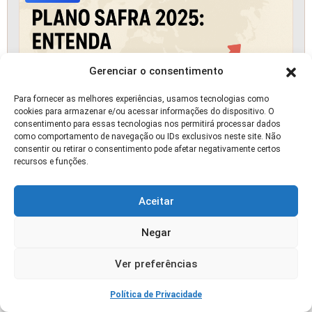
Gerenciar o consentimento
Para fornecer as melhores experiências, usamos tecnologias como
cookies para armazenar e/ou acessar informações do dispositivo. O
consentimento para essas tecnologias nos permitirá processar dados
como comportamento de navegação ou IDs exclusivos neste site. Não
consentir ou retirar o consentimento pode afetar negativamente certos
recursos e funções.
Plano Safra 2025: Entenda o Aumento dos Juros
no Agro
Aceitar
🛒 OFERTA
Negar
Ver preferências
Política de Privacidade