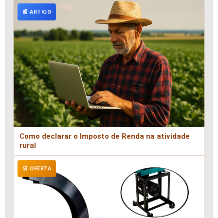
📰 ARTIGO
Como declarar o Imposto de Renda na atividade
rural
🛒 OFERTA