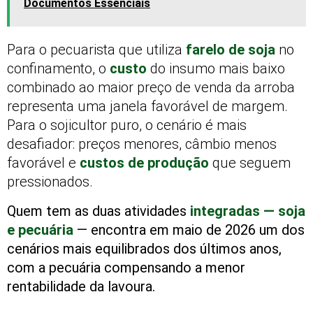
Documentos Essenciais
Para o pecuarista que utiliza
farelo de soja
no
confinamento, o
custo
do insumo mais baixo
combinado ao maior preço de venda da arroba
representa uma janela favorável de margem.
Para o sojicultor puro, o cenário é mais
desafiador: preços menores, câmbio menos
favorável e
custos de produção
que seguem
pressionados.
Quem tem as duas atividades
integradas — soja
e pecuária
— encontra em maio de 2026 um dos
cenários mais equilibrados dos últimos anos,
com a pecuária compensando a menor
rentabilidade da lavoura.