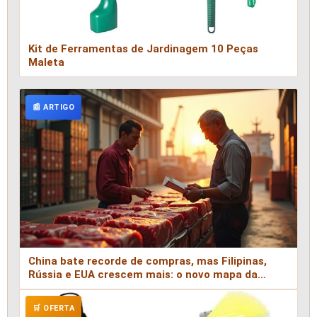
Kit de Ferramentas de Jardinagem 10 Peças
Maleta
📰 ARTIGO
China bate recorde de compras, mas Filipinas,
Rússia e EUA crescem mais: o novo mapa da
carne brasileira em 2026
🛒 OFERTA