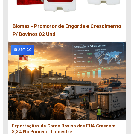
Biomax - Promotor de Engorda e Crescimento
P/ Bovinos 02 Und
📰 ARTIGO
Exportações de Carne Bovina dos EUA Crescem
8,3% No Primeiro Trimestre