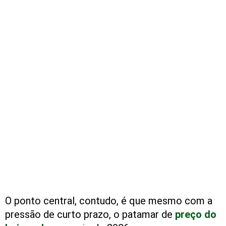
O ponto central, contudo, é que mesmo com a
pressão de curto prazo, o patamar de
preço do