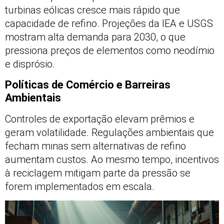
turbinas eólicas cresce mais rápido que
capacidade de refino. Projeções da IEA e USGS
mostram alta demanda para 2030, o que
pressiona preços de elementos como neodímio
e disprósio.
Políticas de Comércio e Barreiras
Ambientais
Controles de exportação elevam prêmios e
geram volatilidade. Regulações ambientais que
fecham minas sem alternativas de refino
aumentam custos. Ao mesmo tempo, incentivos
à reciclagem mitigam parte da pressão se
forem implementados em escala.