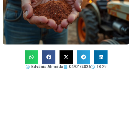
Edvânia Almeida
04/01/2026
18:29