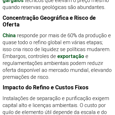
gargalos
técnicos que elevam o preço mesmo
quando reservas geológicas são abundantes.
Concentração Geográfica e Risco de
Oferta
China
responde por mais de 60% da produção e
quase todo o refino global em várias etapas;
isso cria risco de liquidez se políticas mudarem.
Embargos, controles de
exportação
e
regulamentações ambientais podem reduzir
oferta disponível ao mercado mundial, elevando
premiações de risco.
Impacto do Refino e Custos Fixos
Instalações de separação e purificação exigem
capital alto e licenças ambientais. O custo por
quilo de elemento útil depende da escala e do