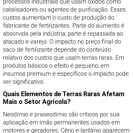
processos industriais que usam óxidos como
catalisadores ou agentes de purificação. Esses
custos aumentam o custo de produção do
fabricante de fertilizantes. Parte do aumento é
absorvida pela indústria; parte é repassada ao
atacado e varejo. O impacto no preço final do
saco de fertilizante depende do conteúdo
relativo dos custos que usam terras raras. Em
produtos básicos o efeito é pequeno; em
insumos premium e específicos o impacto pode
ser significativo.
Quais Elementos de Terras Raras Afetam
Mais o Setor Agrícola?
Neodímio e praseodímio são críticos por sua
aplicação em ímãs permanentes usados em
motores e geradores. Cério e lantânio aparecem