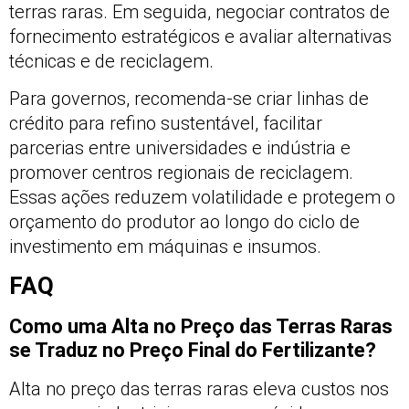
terras raras. Em seguida, negociar contratos de
fornecimento estratégicos e avaliar alternativas
técnicas e de reciclagem.
Para governos, recomenda-se criar linhas de
crédito para refino sustentável, facilitar
parcerias entre universidades e indústria e
promover centros regionais de reciclagem.
Essas ações reduzem volatilidade e protegem o
orçamento do produtor ao longo do ciclo de
investimento em máquinas e insumos.
FAQ
Como uma Alta no Preço das Terras Raras
se Traduz no Preço Final do Fertilizante?
Alta no preço das terras raras eleva custos nos