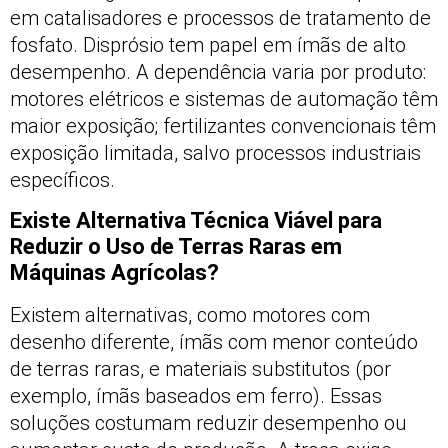
em catalisadores e processos de tratamento de
fosfato. Disprósio tem papel em ímãs de alto
desempenho. A dependência varia por produto:
motores elétricos e sistemas de automação têm
maior exposição; fertilizantes convencionais têm
exposição limitada, salvo processos industriais
específicos.
Existe Alternativa Técnica Viável para
Reduzir o Uso de Terras Raras em
Máquinas Agrícolas?
Existem alternativas, como motores com
desenho diferente, ímãs com menor conteúdo
de terras raras, e materiais substitutos (por
exemplo, ímãs baseados em ferro). Essas
soluções costumam reduzir desempenho ou