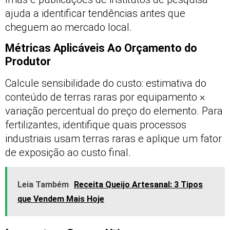
ajuda a identificar tendências antes que
cheguem ao mercado local.
Métricas Aplicáveis Ao Orçamento do
Produtor
Calcule sensibilidade do custo: estimativa do
conteúdo de terras raras por equipamento ×
variação percentual do preço do elemento. Para
fertilizantes, identifique quais processos
industriais usam terras raras e aplique um fator
de exposição ao custo final.
Leia Também
Receita Queijo Artesanal: 3 Tipos
que Vendem Mais Hoje