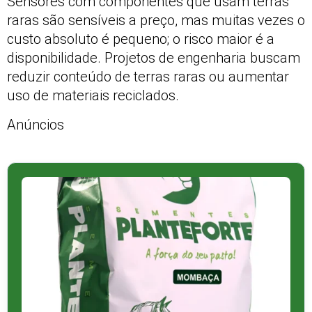
Sensores com componentes que usam terras
raras são sensíveis a preço, mas muitas vezes o
custo absoluto é pequeno; o risco maior é a
disponibilidade. Projetos de engenharia buscam
reduzir conteúdo de terras raras ou aumentar
uso de materiais reciclados.
Anúncios