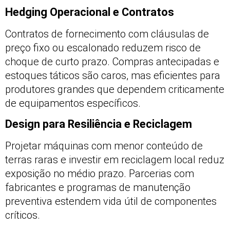
Hedging Operacional e Contratos
Contratos de fornecimento com cláusulas de
preço fixo ou escalonado reduzem risco de
choque de curto prazo. Compras antecipadas e
estoques táticos são caros, mas eficientes para
produtores grandes que dependem criticamente
de equipamentos específicos.
Design para Resiliência e Reciclagem
Projetar máquinas com menor conteúdo de
terras raras e investir em reciclagem local reduz
exposição no médio prazo. Parcerias com
fabricantes e programas de manutenção
preventiva estendem vida útil de componentes
críticos.