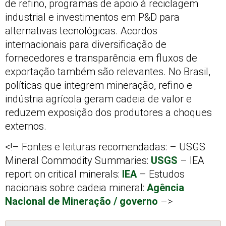
de refino, programas de apoio à reciclagem
industrial e investimentos em P&D para
alternativas tecnológicas. Acordos
internacionais para diversificação de
fornecedores e transparência em fluxos de
exportação também são relevantes. No Brasil,
políticas que integrem mineração, refino e
indústria agrícola geram cadeia de valor e
reduzem exposição dos produtores a choques
externos.
<!– Fontes e leituras recomendadas: – USGS
Mineral Commodity Summaries:
USGS
– IEA
report on critical minerals:
IEA
– Estudos
nacionais sobre cadeia mineral:
Agência
Nacional de Mineração / governo
–>