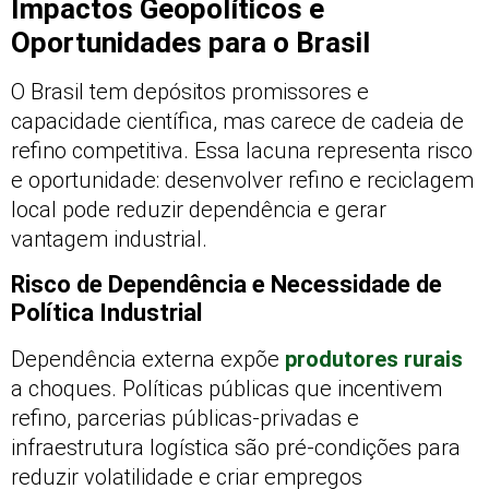
Impactos Geopolíticos e
Oportunidades para o Brasil
O Brasil tem depósitos promissores e
capacidade científica, mas carece de cadeia de
refino competitiva. Essa lacuna representa risco
e oportunidade: desenvolver refino e reciclagem
local pode reduzir dependência e gerar
vantagem industrial.
Risco de Dependência e Necessidade de
Política Industrial
Dependência externa expõe
produtores rurais
a choques. Políticas públicas que incentivem
refino, parcerias públicas-privadas e
infraestrutura logística são pré-condições para
reduzir volatilidade e criar empregos