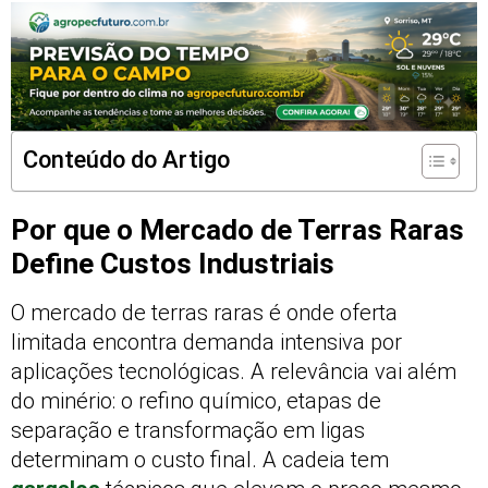
Conteúdo do Artigo
Por que o Mercado de Terras Raras
Define Custos Industriais
O mercado de terras raras é onde oferta
limitada encontra demanda intensiva por
aplicações tecnológicas. A relevância vai além
do minério: o refino químico, etapas de
separação e transformação em ligas
determinam o custo final. A cadeia tem