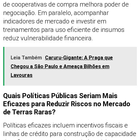
de cooperativas de compra melhora poder de
negociação. Em paralelo, acompanhar
indicadores de mercado e investir em
treinamentos para uso eficiente de insumos
reduz vulnerabilidade financeira.
Leia Também
Caruru-Gigante: A Praga que
Chegou a São Paulo e Ameaça Bilhões em
Lavouras
Quais Políticas Públicas Seriam Mais
Eficazes para Reduzir Riscos no Mercado
de Terras Raras?
Políticas eficazes incluem incentivos fiscais e
linhas de crédito para construção de capacidade