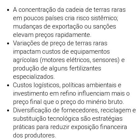
A concentração da cadeia de terras raras
em poucos países cria risco sistêmico;
mudanças de exportação ou sanções
elevam preços rapidamente.
Variações de preço de terras raras
impactam custos de equipamentos
agrícolas (motores elétricos, sensores) e
produção de alguns fertilizantes
especializados.
Custos logísticos, políticas ambientais e
investimento em refino influenciam mais o
preço final que o preço do minério bruto.
Diversificação de fornecedores, reciclagem e
substituição tecnológica são estratégias
práticas para reduzir exposição financeira
dos produtores.