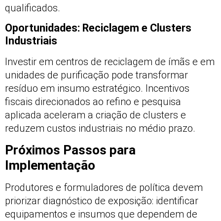
qualificados.
Oportunidades: Reciclagem e Clusters
Industriais
Investir em centros de reciclagem de ímãs e em
unidades de purificação pode transformar
resíduo em insumo estratégico. Incentivos
fiscais direcionados ao refino e pesquisa
aplicada aceleram a criação de clusters e
reduzem custos industriais no médio prazo.
Próximos Passos para
Implementação
Produtores e formuladores de política devem
priorizar diagnóstico de exposição: identificar
equipamentos e insumos que dependem de