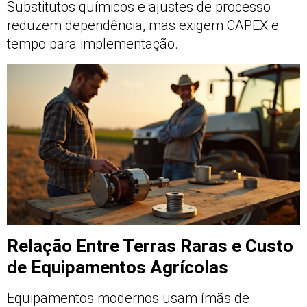
Substitutos químicos e ajustes de processo
reduzem dependência, mas exigem CAPEX e
tempo para implementação.
Relação Entre Terras Raras e Custo
de Equipamentos Agrícolas
Equipamentos modernos usam ímãs de