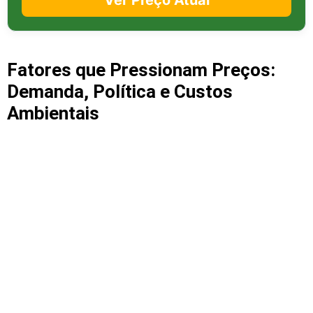
Fatores que Pressionam Preços:
Demanda, Política e Custos
Ambientais