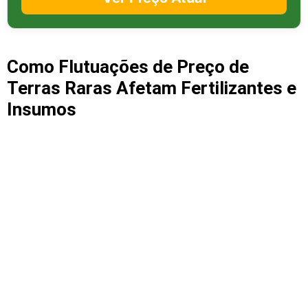
Como Flutuações de Preço de
Terras Raras Afetam Fertilizantes e
Insumos