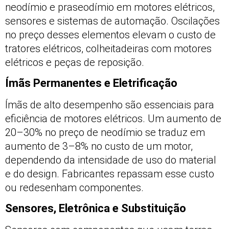
neodímio e praseodímio em motores elétricos,
sensores e sistemas de automação. Oscilações
no preço desses elementos elevam o custo de
tratores elétricos, colheitadeiras com motores
elétricos e peças de reposição.
Ímãs Permanentes e Eletrificação
Ímãs de alto desempenho são essenciais para
eficiência de motores elétricos. Um aumento de
20–30% no preço de neodímio se traduz em
aumento de 3–8% no custo de um motor,
dependendo da intensidade de uso do material
e do design. Fabricantes repassam esse custo
ou redesenham componentes.
Sensores, Eletrônica e Substituição