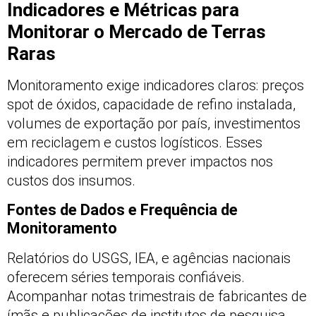
Indicadores e Métricas para
Monitorar o Mercado de Terras
Raras
Monitoramento exige indicadores claros: preços
spot de óxidos, capacidade de refino instalada,
volumes de exportação por país, investimentos
em reciclagem e custos logísticos. Esses
indicadores permitem prever impactos nos
custos dos insumos.
Fontes de Dados e Frequência de
Monitoramento
Relatórios do USGS, IEA, e agências nacionais
oferecem séries temporais confiáveis.
Acompanhar notas trimestrais de fabricantes de
ímãs e publicações de institutos de pesquisa