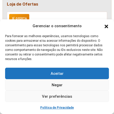
Loja de Ofertas
🛒 OFERTA
Gerenciar o consentimento
Para fornecer as melhores experiências, usamos tecnologias como
cookies para armazenar e/ou acessar informações do dispositivo. O
consentimento para essas tecnologias nos permitirá processar dados
como comportamento de navegação ou IDs exclusivos neste site. Não
consentir ou retirar o consentimento pode afetar negativamente certos
recursos e funções.
Aceitar
Negar
Ver preferências
Política de Privacidade