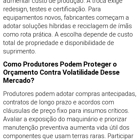
aumentar custo de produção. A troca exige
redesign, testes e certificação. Para
equipamentos novos, fabricantes começam a
adotar soluções híbridas e reciclagem de ímãs
como rota prática. A escolha depende de custo
total de propriedade e disponibilidade de
suprimento.
Como Produtores Podem Proteger o
Orçamento Contra Volatilidade Desse
Mercado?
Produtores podem adotar compras antecipadas,
contratos de longo prazo e acordos com
cláusulas de preço fixo para insumos críticos.
Avaliar a exposição do maquinário e priorizar
manutenção preventiva aumenta vida útil dos
componentes que usam terras raras. Participar