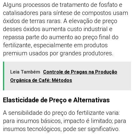
Alguns processos de tratamento de fosfato e
catalisadores para síntese de compostos usam
óxidos de terras raras. A elevação de preço
desses óxidos aumenta custo industrial e
repassa parte do aumento ao preço final do
fertilizante, especialmente em produtos
premium usados por grandes produtores.
Leia Também
Controle de Pragas na Produção
Orgânica de Café: Métodos
Elasticidade de Preço e Alternativas
A sensibilidade do preço do fertilizante varia:
para insumos básicos, impacto é limitado; para
insumos tecnológicos, pode ser significativo.