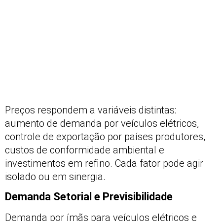
Preços respondem a variáveis distintas:
aumento de demanda por veículos elétricos,
controle de exportação por países produtores,
custos de conformidade ambiental e
investimentos em refino. Cada fator pode agir
isolado ou em sinergia.
Demanda Setorial e Previsibilidade
Demanda por ímãs para veículos elétricos e