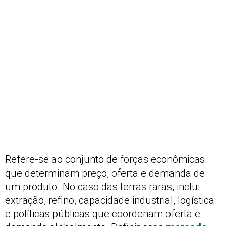
Refere-se ao conjunto de forças econômicas
que determinam preço, oferta e demanda de
um produto. No caso das terras raras, inclui
extração, refino, capacidade industrial, logística
e políticas públicas que coordenam oferta e