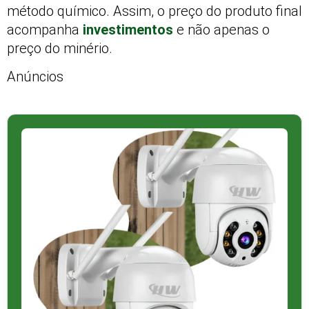
método químico. Assim, o preço do produto final
acompanha
investimentos
e não apenas o
preço do minério.
Anúncios