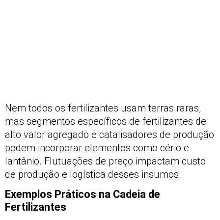
Nem todos os fertilizantes usam terras raras,
mas segmentos específicos de fertilizantes de
alto valor agregado e catalisadores de produção
podem incorporar elementos como cério e
lantânio. Flutuações de preço impactam custo
de produção e logística desses insumos.
Exemplos Práticos na Cadeia de
Fertilizantes