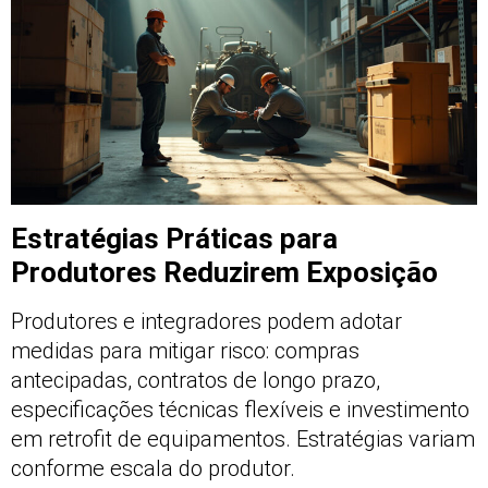
Estratégias Práticas para
Produtores Reduzirem Exposição
Produtores e integradores podem adotar
medidas para mitigar risco: compras
antecipadas, contratos de longo prazo,
especificações técnicas flexíveis e investimento
em retrofit de equipamentos. Estratégias variam
conforme escala do produtor.