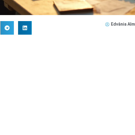
Edvânia Alm