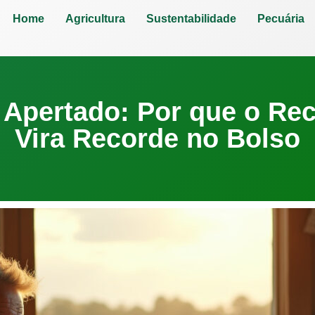
Home
Agricultura
Sustentabilidade
Pecuária
 Apertado: Por que o Re
Vira Recorde no Bolso