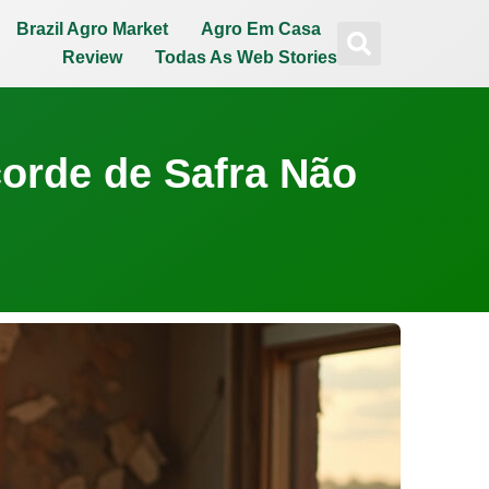
Brazil Agro Market
Agro Em Casa
Review
Todas As Web Stories
corde de Safra Não