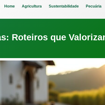
Home
Agricultura
Sustentabilidade
Pecuária
s: Roteiros que Valoriz