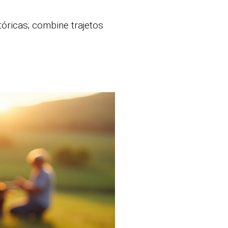
óricas; combine trajetos