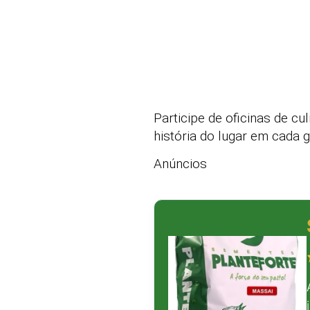
Participe de oficinas de cul
história do lugar em cada g
Anúncios