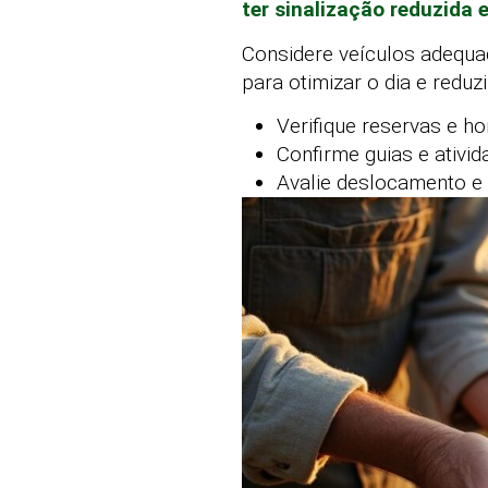
ter sinalização reduzida 
Considere veículos adequa
para otimizar o dia e reduz
Verifique reservas e ho
Confirme guias e ativi
Avalie deslocamento e