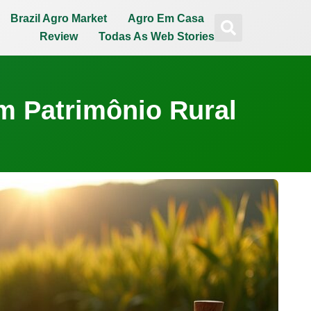
Brazil Agro Market
Agro Em Casa
Review
Todas As Web Stories
am Patrimônio Rural