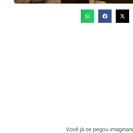
Você já se pegou imaginan