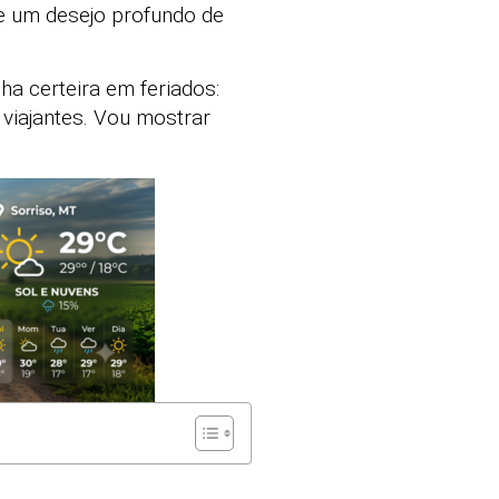
e um desejo profundo de
ha certeira em feriados:
 viajantes. Vou mostrar