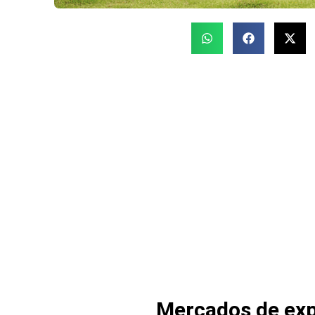
Mercados de exp