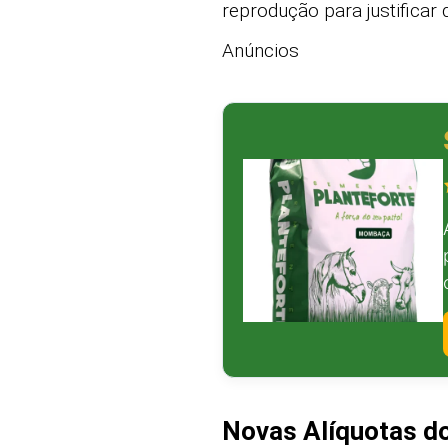
reprodução para justificar
Anúncios
Novas Alíquotas do