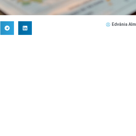
Edvânia Alm