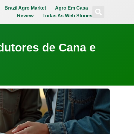
Brazil Agro Market
Agro Em Casa
Review
Todas As Web Stories
dutores de Cana e