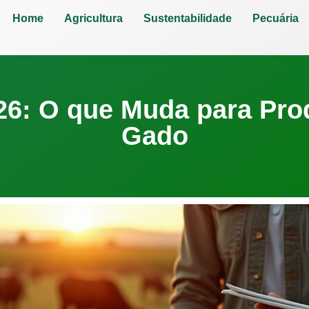
Home
Agricultura
Sustentabilidade
Pecuária
26: O que Muda para Pro
Gado