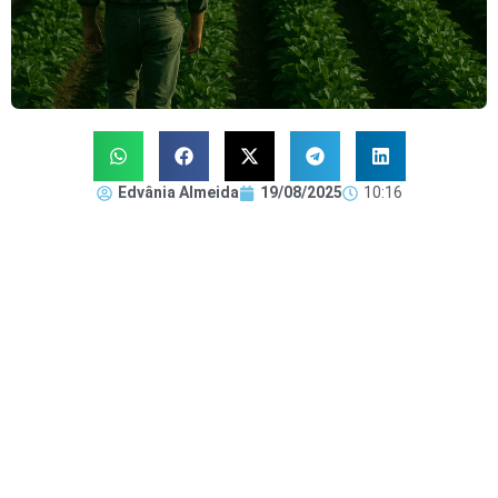
Edvânia Almeida
19/08/2025
10:16