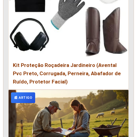
Kit Proteção Roçadeira Jardineiro (Avental
Pvc Preto, Corrugada, Perneira, Abafador de
Ruído, Protetor Facial)
📰 ARTIGO