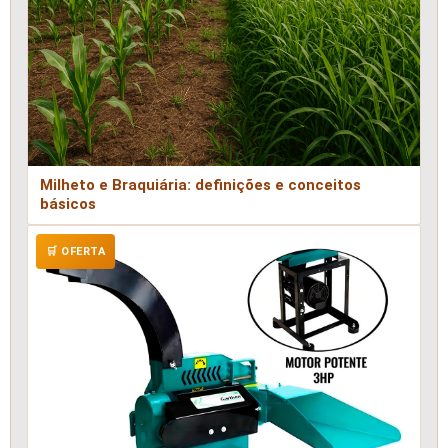
Milheto e Braquiária: definições e conceitos
básicos
🛒 OFERTA