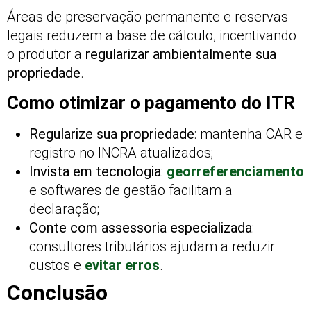
Áreas de preservação permanente e reservas
legais reduzem a base de cálculo, incentivando
o produtor a
regularizar ambientalmente sua
propriedade
.
Como otimizar o pagamento do ITR
Regularize sua propriedade
: mantenha CAR e
registro no INCRA atualizados;
Invista em tecnologia
:
georreferenciamento
e softwares de gestão facilitam a
declaração;
Conte com assessoria especializada
:
consultores tributários ajudam a reduzir
custos e
evitar erros
.
Conclusão