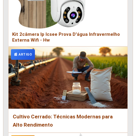
Kit 2câmera Ip Icsee Prova D'água Infravermelho
Externa Wifi - Hw
📰 ARTIGO
Cultivo Cerrado: Técnicas Modernas para
Alto Rendimento