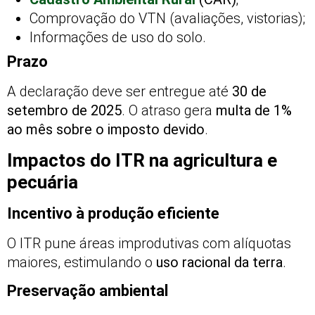
Comprovação do VTN (avaliações, vistorias);
Informações de uso do solo.
Prazo
A declaração deve ser entregue até
30 de
setembro de 2025
. O atraso gera
multa de 1%
ao mês sobre o imposto devido
.
Impactos do ITR na agricultura e
pecuária
Incentivo à produção eficiente
O ITR pune áreas improdutivas com alíquotas
maiores, estimulando o
uso racional da terra
.
Preservação ambiental