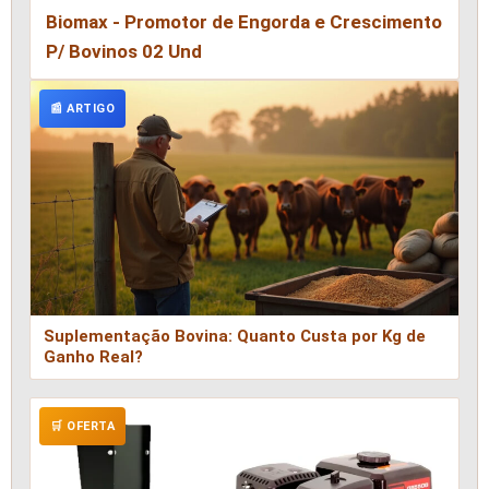
Biomax - Promotor de Engorda e Crescimento
P/ Bovinos 02 Und
📰 ARTIGO
Suplementação Bovina: Quanto Custa por Kg de
Ganho Real?
🛒 OFERTA