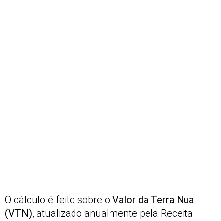
O cálculo é feito sobre o
Valor da Terra Nua
(VTN)
, atualizado anualmente pela Receita