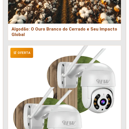
Algodão: O Ouro Branco do Cerrado e Seu Impacto
Global
🛒 OFERTA