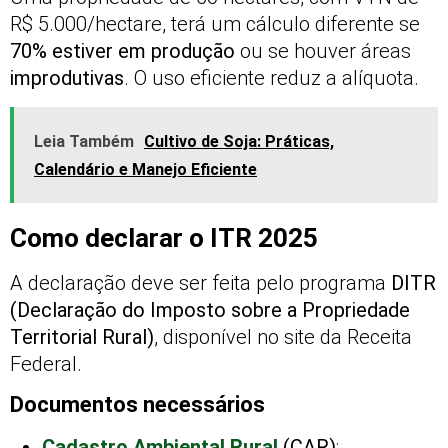
R$ 5.000/hectare, terá um cálculo diferente se
70% estiver em produção
ou se houver áreas
improdutivas
. O uso eficiente reduz a alíquota.
Leia Também
Cultivo de Soja: Práticas,
Calendário e Manejo Eficiente
Como declarar o ITR 2025
A declaração deve ser feita pelo programa
DITR
(Declaração do Imposto sobre a Propriedade
Territorial Rural)
, disponível no site da Receita
Federal.
Documentos necessários
Cadastro Ambiental Rural
(CAR)
;