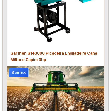
Garthen Gte3000 Picadeira Ensiladeira Cana
Milho e Capim 3hp
📰 ARTIGO