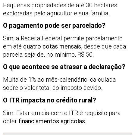
Pequenas propriedades de até 30 hectares
exploradas pelo agricultor e sua família.
O pagamento pode ser parcelado?
Sim, a Receita Federal permite parcelamento
em até
quatro cotas mensais
, desde que cada
parcela seja de, no mínimo, R$ 50.
O que acontece se atrasar a declaração?
Multa de 1% ao mês-calendário, calculada
sobre o valor total do imposto devido.
O ITR impacta no crédito rural?
Sim. Estar em dia com o ITR é requisito para
obter
financiamentos agrícolas
.