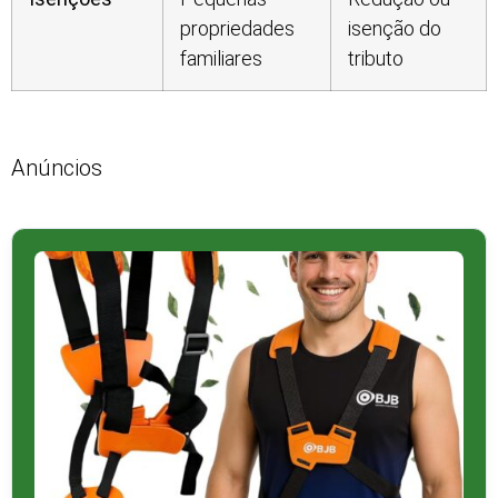
propriedades
isenção do
familiares
tributo
Anúncios