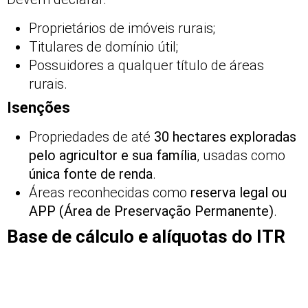
Proprietários de imóveis rurais;
Titulares de domínio útil;
Possuidores a qualquer título de áreas
rurais.
Isenções
Propriedades de até
30 hectares exploradas
pelo agricultor e sua família
, usadas como
única fonte de renda
.
Áreas reconhecidas como
reserva legal ou
APP (Área de Preservação Permanente)
.
Base de cálculo e alíquotas do ITR