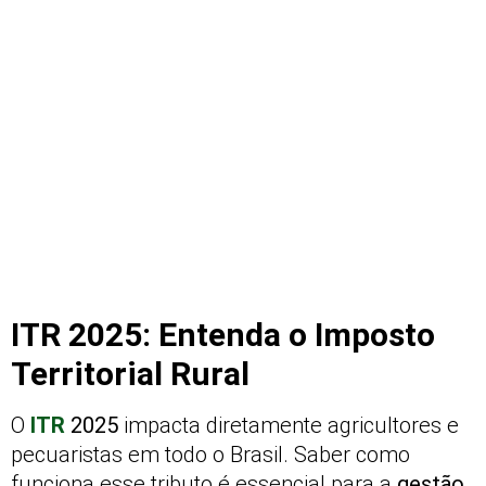
ITR 2025: Entenda o Imposto
Territorial Rural
O
ITR
2025
impacta diretamente agricultores e
pecuaristas em todo o Brasil. Saber como
funciona esse tributo é essencial para a
gestão