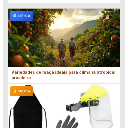
📰 ARTIGO
Variedades de maçã ideais para clima subtropical
brasileiro
🛒 OFERTA