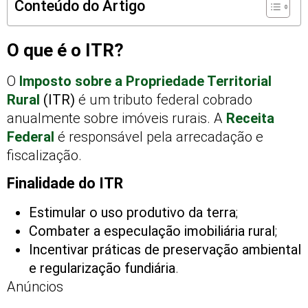
Conteúdo do Artigo
O que é o ITR?
O
Imposto sobre a Propriedade Territorial
Rural
(ITR)
é um tributo federal cobrado
anualmente sobre imóveis rurais. A
Receita
Federal
é responsável pela arrecadação e
fiscalização.
Finalidade do ITR
Estimular o uso produtivo da terra
;
Combater a especulação imobiliária rural
;
Incentivar práticas de preservação ambiental
e regularização fundiária
.
Anúncios