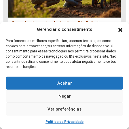
Como Implementar Agricultura Biodinâmica
Gerenciar o consentimento
Para fornecer as melhores experiências, usamos tecnologias como
🛒 OFERTA
cookies para armazenar e/ou acessar informações do dispositivo. O
consentimento para essas tecnologias nos permitirá processar dados
como comportamento de navegação ou IDs exclusivos neste site. Não
consentir ou retirar o consentimento pode afetar negativamente certos
recursos e funções.
Aceitar
Negar
Ver preferências
Política de Privacidade