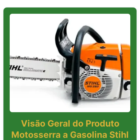
Visão Geral do Produto
Motosserra a Gasolina Stihl