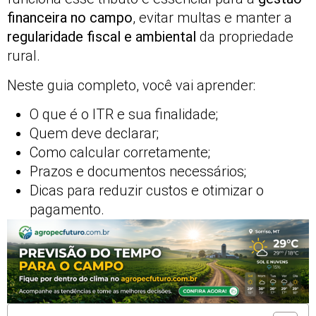
financeira no campo
, evitar multas e manter a
regularidade fiscal e ambiental
da propriedade
rural.
Neste guia completo, você vai aprender:
O que é o ITR e sua finalidade;
Quem deve declarar;
Como calcular corretamente;
Prazos e documentos necessários;
Dicas para reduzir custos e otimizar o
pagamento.