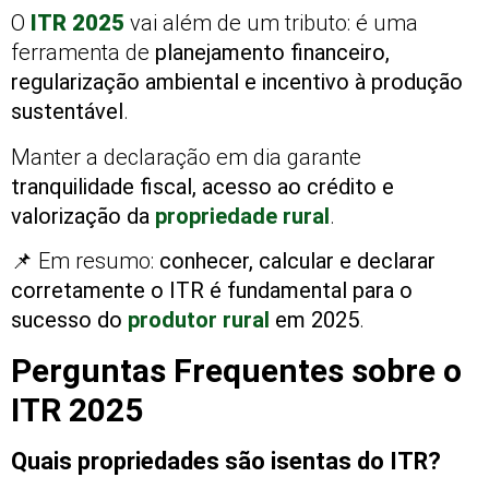
O
ITR 2025
vai além de um tributo: é uma
ferramenta de
planejamento financeiro,
regularização ambiental e incentivo à produção
sustentável
.
Manter a declaração em dia garante
tranquilidade fiscal, acesso ao crédito e
valorização da
propriedade rural
.
📌 Em resumo:
conhecer, calcular e declarar
corretamente o ITR é fundamental para o
sucesso do
produtor rural
em 2025
.
Perguntas Frequentes sobre o
ITR 2025
Quais propriedades são isentas do ITR?