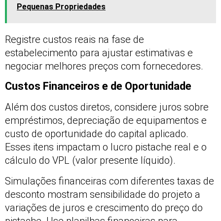
Pequenas Propriedades
Registre custos reais na fase de
estabelecimento para ajustar estimativas e
negociar melhores preços com fornecedores.
Custos Financeiros e de Oportunidade
Além dos custos diretos, considere juros sobre
empréstimos, depreciação de equipamentos e
custo de oportunidade do capital aplicado.
Esses itens impactam o lucro pistache real e o
cálculo do VPL (valor presente líquido).
Simulações financeiras com diferentes taxas de
desconto mostram sensibilidade do projeto a
variações de juros e crescimento do preço do
pistache. Use planilhas financeiras para