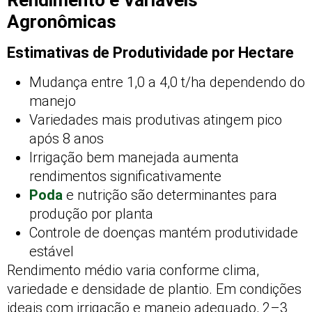
Agronômicas
Estimativas de Produtividade por Hectare
Mudança entre 1,0 a 4,0 t/ha dependendo do
manejo
Variedades mais produtivas atingem pico
após 8 anos
Irrigação bem manejada aumenta
rendimentos significativamente
Poda
e nutrição são determinantes para
produção por planta
Controle de doenças mantém produtividade
estável
Rendimento médio varia conforme clima,
variedade e densidade de plantio. Em condições
ideais com irrigação e manejo adequado, 2–3