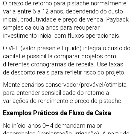
O prazo de retorno para pistache normalmente
varia entre 6 a 12 anos, dependendo do custo
inicial, produtividade e preço de venda. Payback
simples calcula anos para recuperar
investimento inicial com fluxos operacionais.
O VPL (valor presente líquido) integra o custo do
capital e possibilita comparar projetos com
diferentes cronogramas de receita. Use taxas
de desconto reais para refletir risco do projeto.
Monte cenários conservador/provável/otimista
para entender sensibilidade do retorno a
variações de rendimento e preço do pistache.
Exemplos Práticos de Fluxo de Caixa
No início, anos 0–4 demandam maior
desembolso (implantação, irrigação). A partir do