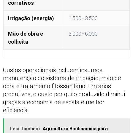
corretivos
Irrigação (energia)
1.500–3.500
Mão de obra e
3.000–6.000
colheita
Custos operacionais incluem insumos,
manutenção do sistema de irrigação, mão de
obra e tratamento fitossanitário. Em anos
produtivos, o custo por quilo produzido diminui
graças à economia de escala e melhor
eficiência.
Leia Também
Agricultura Biodinâmica para