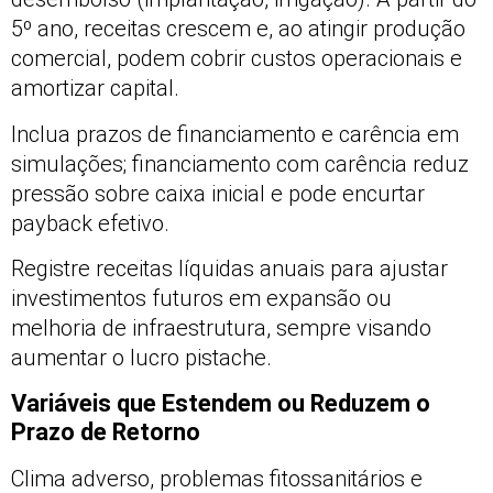
5º ano, receitas crescem e, ao atingir produção
comercial, podem cobrir custos operacionais e
amortizar capital.
Inclua prazos de financiamento e carência em
simulações; financiamento com carência reduz
pressão sobre caixa inicial e pode encurtar
payback efetivo.
Registre receitas líquidas anuais para ajustar
investimentos futuros em expansão ou
melhoria de infraestrutura, sempre visando
aumentar o lucro pistache.
Variáveis que Estendem ou Reduzem o
Prazo de Retorno
Clima adverso, problemas fitossanitários e