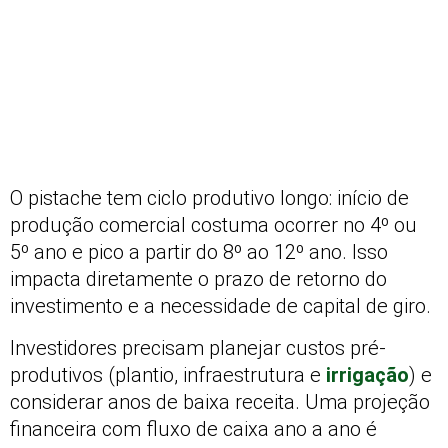
O pistache tem ciclo produtivo longo: início de
produção comercial costuma ocorrer no 4º ou
5º ano e pico a partir do 8º ao 12º ano. Isso
impacta diretamente o prazo de retorno do
investimento e a necessidade de capital de giro.
Investidores precisam planejar custos pré-
produtivos (plantio, infraestrutura e
irrigação
) e
considerar anos de baixa receita. Uma projeção
financeira com fluxo de caixa ano a ano é