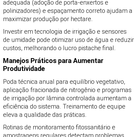
adequada (adoção de porta-enxertos e
polinizadores) e espaçamento correto ajudam a
maximizar produção por hectare.
Investir em tecnologia de irrigação e sensores
de umidade pode otimizar uso de água e reduzir
custos, melhorando o lucro pistache final.
Manejos Práticos para Aumentar
Produtividade
Poda técnica anual para equilíbrio vegetativo,
aplicação fracionada de nitrogênio e programas
de irrigação por lâmina controlada aumentam a
eficiência do sistema. Treinamento de equipe
eleva a qualidade das práticas.
Rotinas de monitoramento fitossanitário e
amostragens regulares detectam problemas