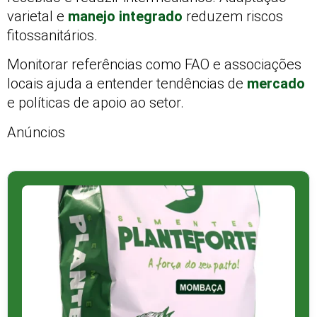
varietal e
manejo integrado
reduzem riscos
fitossanitários.
Monitorar referências como FAO e associações
locais ajuda a entender tendências de
mercado
e políticas de apoio ao setor.
Anúncios