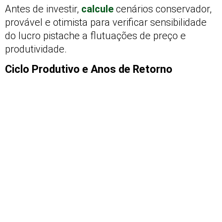
Antes de investir,
calcule
cenários conservador,
provável e otimista para verificar sensibilidade
do lucro pistache a flutuações de preço e
produtividade.
Ciclo Produtivo e Anos de Retorno