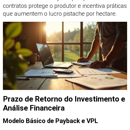
contratos protege o produtor e incentiva práticas
que aumentem o lucro pistache por hectare.
Prazo de Retorno do Investimento e
Análise Financeira
Modelo Básico de Payback e VPL