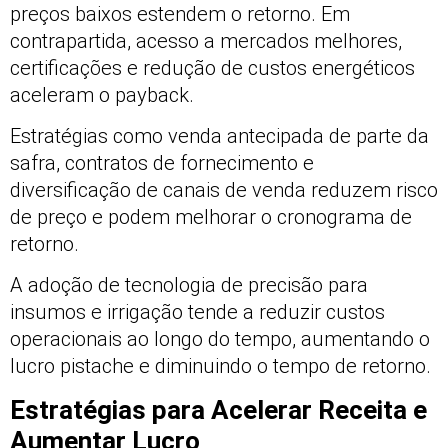
preços baixos estendem o retorno. Em
contrapartida, acesso a mercados melhores,
certificações e redução de custos energéticos
aceleram o payback.
Estratégias como venda antecipada de parte da
safra, contratos de fornecimento e
diversificação de canais de venda reduzem risco
de preço e podem melhorar o cronograma de
retorno.
A adoção de tecnologia de precisão para
insumos e irrigação tende a reduzir custos
operacionais ao longo do tempo, aumentando o
lucro pistache e diminuindo o tempo de retorno.
Estratégias para Acelerar Receita e
Aumentar Lucro