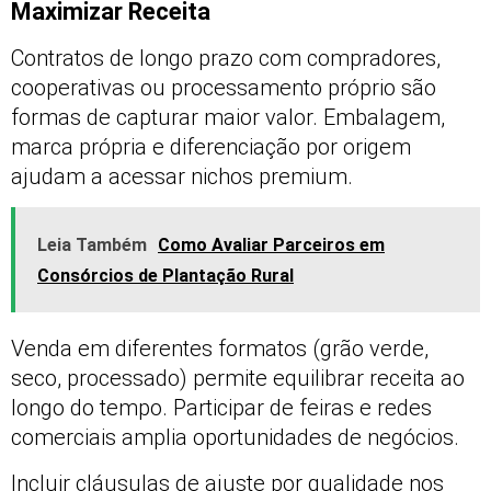
Maximizar Receita
Contratos de longo prazo com compradores,
cooperativas ou processamento próprio são
formas de capturar maior valor. Embalagem,
marca própria e diferenciação por origem
ajudam a acessar nichos premium.
Leia Também
Como Avaliar Parceiros em
Consórcios de Plantação Rural
Venda em diferentes formatos (grão verde,
seco, processado) permite equilibrar receita ao
longo do tempo. Participar de feiras e redes
comerciais amplia oportunidades de negócios.
Incluir cláusulas de ajuste por qualidade nos