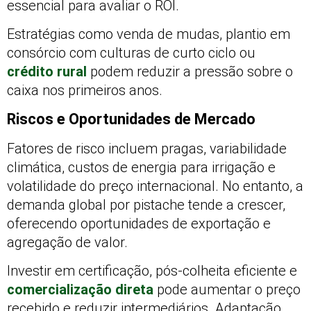
essencial para avaliar o ROI.
Estratégias como venda de mudas, plantio em
consórcio com culturas de curto ciclo ou
crédito rural
podem reduzir a pressão sobre o
caixa nos primeiros anos.
Riscos e Oportunidades de Mercado
Fatores de risco incluem pragas, variabilidade
climática, custos de energia para irrigação e
volatilidade do preço internacional. No entanto, a
demanda global por pistache tende a crescer,
oferecendo oportunidades de exportação e
agregação de valor.
Investir em certificação, pós-colheita eficiente e
comercialização direta
pode aumentar o preço
recebido e reduzir intermediários. Adaptação