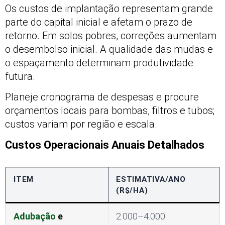
Os custos de implantação representam grande
parte do capital inicial e afetam o prazo de
retorno. Em solos pobres, correções aumentam
o desembolso inicial. A qualidade das mudas e
o espaçamento determinam produtividade
futura.
Planeje cronograma de despesas e procure
orçamentos locais para bombas, filtros e tubos;
custos variam por região e escala.
Custos Operacionais Anuais Detalhados
ITEM
ESTIMATIVA/ANO
(R$/HA)
Adubação
e
2.000–4.000