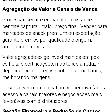
Agregação de Valor e Canais de Venda
Processar, secar e empacotar o pistache
permite capturar maior preço final. Vender para
mercados de snack premium ou exportação
garante prêmios por qualidade e origem,
ampliando a receita.
Valor agregado exige investimentos em pós-
colheita e certificações, mas tende a reduzir
dependência de preços spot e intermediários,
melhorando margens.
Desenvolver marca local ou cooperativa facilita
acesso a canais maiores e negociações mais
favoráveis com distribuidores.
Gestão Financeira e Redução de Custos