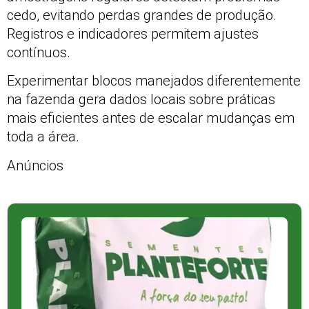
cedo, evitando perdas grandes de produção.
Registros e indicadores permitem ajustes
contínuos.
Experimentar blocos manejados diferentemente
na fazenda gera dados locais sobre práticas
mais eficientes antes de escalar mudanças em
toda a área.
Anúncios