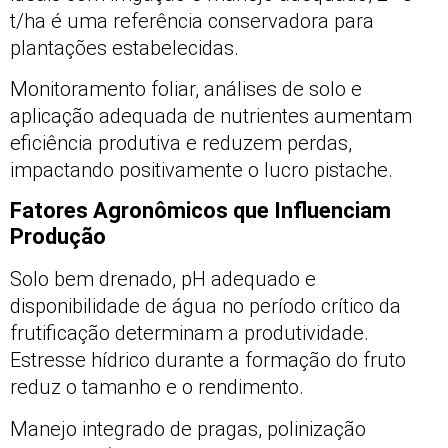
t/ha é uma referência conservadora para
plantações estabelecidas.
Monitoramento foliar, análises de solo e
aplicação adequada de nutrientes aumentam
eficiência produtiva e reduzem perdas,
impactando positivamente o lucro pistache.
Fatores Agronômicos que Influenciam
Produção
Solo bem drenado, pH adequado e
disponibilidade de água no período crítico da
frutificação determinam a produtividade.
Estresse hídrico durante a formação do fruto
reduz o tamanho e o rendimento.
Manejo integrado de pragas, polinização