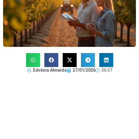
Edvânia Almeida
27/01/2026
06:07