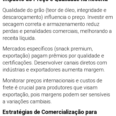
Qualidade do grão (teor de óleo, integridade e
descaroçamento) influencia o preço. Investir em
secagem correta e armazenamento reduz
perdas e penalidades comerciais, melhorando a
receita líquida.
Mercados específicos (snack premium,
exportação) pagam prêmios por qualidade e
certificações. Desenvolver canais diretos com
indústrias e exportadores aumenta margem.
Monitorar preços internacionais e custos de
frete é crucial para produtores que visam
exportação, pois margens podem ser sensíveis
a variações cambiais.
Estratégias de Comercialização para