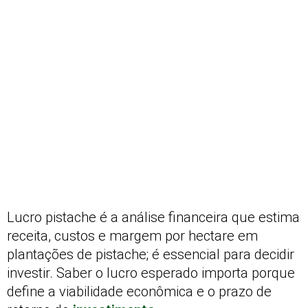
Lucro pistache é a análise financeira que estima
receita, custos e margem por hectare em
plantações de pistache; é essencial para decidir
investir. Saber o lucro esperado importa porque
define a viabilidade econômica e o prazo de