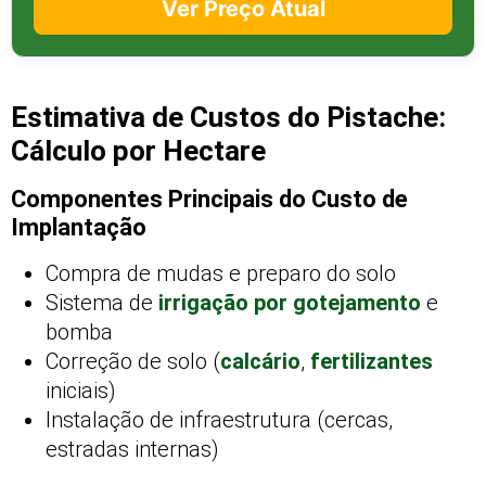
Ver Preço Atual
Estimativa de Custos do Pistache:
Cálculo por Hectare
Componentes Principais do Custo de
Implantação
Compra de mudas e preparo do solo
Sistema de
irrigação por gotejamento
e
bomba
Correção de solo (
calcário
,
fertilizantes
iniciais)
Instalação de infraestrutura (cercas,
estradas internas)