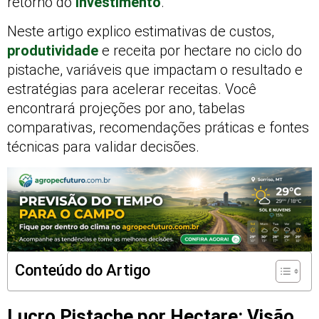
retorno do
investimento
.
Neste artigo explico estimativas de custos,
produtividade
e receita por hectare no ciclo do
pistache, variáveis que impactam o resultado e
estratégias para acelerar receitas. Você
encontrará projeções por ano, tabelas
comparativas, recomendações práticas e fontes
técnicas para validar decisões.
Conteúdo do Artigo
Lucro Pistache por Hectare: Visão