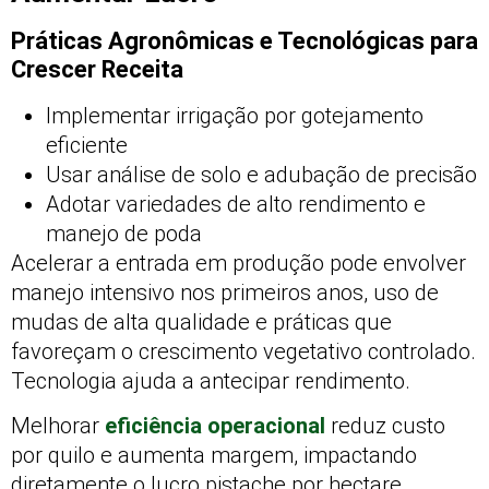
Práticas Agronômicas e Tecnológicas para
Crescer Receita
Implementar irrigação por gotejamento
eficiente
Usar análise de solo e adubação de precisão
Adotar variedades de alto rendimento e
manejo de poda
Acelerar a entrada em produção pode envolver
manejo intensivo nos primeiros anos, uso de
mudas de alta qualidade e práticas que
favoreçam o crescimento vegetativo controlado.
Tecnologia ajuda a antecipar rendimento.
Melhorar
eficiência operacional
reduz custo
por quilo e aumenta margem, impactando
diretamente o lucro pistache por hectare.