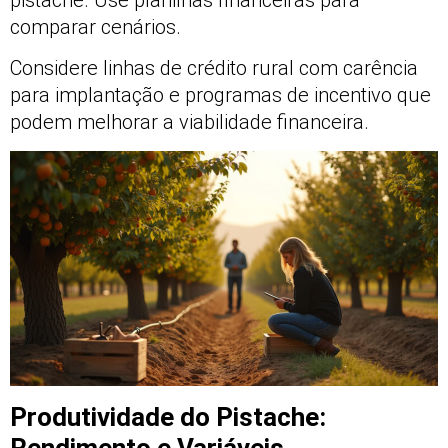
comparar cenários.
Considere linhas de crédito rural com carência
para implantação e programas de incentivo que
podem melhorar a viabilidade financeira.
Produtividade do Pistache:
Rendimento e Variáveis