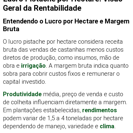
Geral da Rentabilidade
Entendendo o Lucro por Hectare e Margem
Bruta
O lucro pistache por hectare considera receita
bruta das vendas de castanhas menos custos
diretos de produção, como insumos, mão de
obra e
irrigação
. A margem bruta indica quanto
sobra para cobrir custos fixos e remunerar o
capital investido.
Produtividade
média, preço de venda e custo
de colheita influenciam diretamente a margem.
Em plantações estabelecidas,
rendimentos
podem variar de 1,5 a 4 toneladas por hectare
dependendo de manejo, variedade e
clima
.