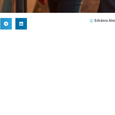
Edvânia Alm