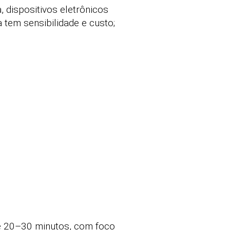
, dispositivos eletrônicos
 tem sensibilidade e custo;
de 20–30 minutos, com foco