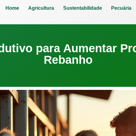
Home
Agricultura
Sustentabilidade
Pecuária
utivo para Aumentar Pr
Rebanho