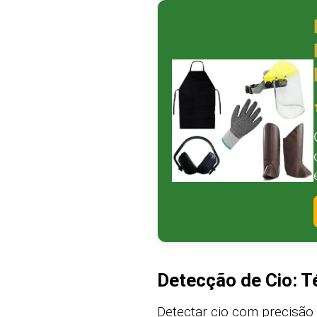
Detecção de Cio: T
Detectar cio com precisão