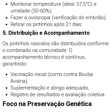
Monitorar temperatura (ideal: 37,5°C) e
umidade (50-60%);
Fazer a ovoscopia (verificação do embrião);
Retirar os pintinhos após 21 dias.
5. Distribuição e Acompanhamento
Os pintinhos nascidos são distribuídos conforme
o combinado na comunidade. O
acompanhamento técnico é contínuo,
garantindo:
Vacinação inicial (como contra Bouba
Aviária);
Suplementação e abrigo adequado;
Registro de resultados e avaliação coletiva.
Foco na Preservação Genética