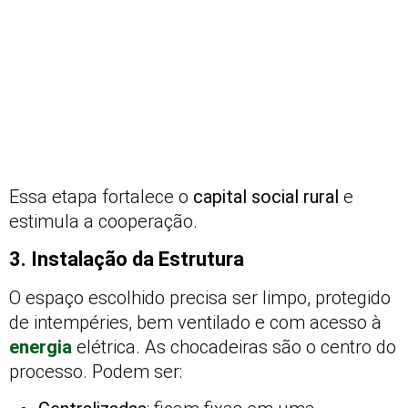
Essa etapa fortalece o
capital social rural
e
estimula a cooperação.
3. Instalação da Estrutura
O espaço escolhido precisa ser limpo, protegido
de intempéries, bem ventilado e com acesso à
energia
elétrica. As chocadeiras são o centro do
processo. Podem ser: