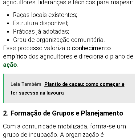
agricultores, lideranças e técnicos para mapear:
Raças locais existentes;
Estrutura disponível;
Práticas já adotadas;
Grau de organização comunitária.
Esse processo valoriza o
conhecimento
empírico
dos agricultores e direciona o plano de
ação
.
Leia Também
Plantio de cacau: como começar e
ter sucesso na lavoura
2. Formação de Grupos e Planejamento
Com a comunidade mobilizada, forma-se um
grupo de incubação. A organização é