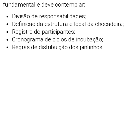
fundamental e deve contemplar:
Divisão de responsabilidades;
Definição da estrutura e local da chocadeira;
Registro de participantes;
Cronograma de ciclos de incubação;
Regras de distribuição dos pintinhos.