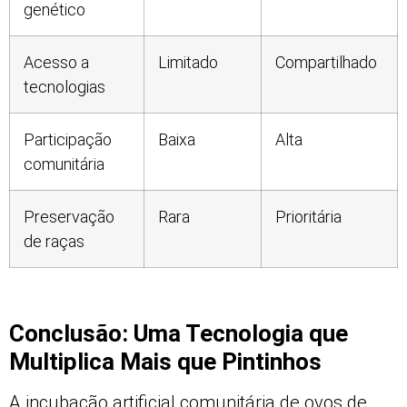
genético
Acesso a
Limitado
Compartilhado
tecnologias
Participação
Baixa
Alta
comunitária
Preservação
Rara
Prioritária
de raças
Conclusão: Uma Tecnologia que
Multiplica Mais que Pintinhos
A incubação artificial comunitária de ovos de