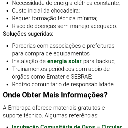
Necessidade de energia elétrica constante;
Custo inicial da chocadeira;
Requer formação técnica mínima;
Risco de doenças sem manejo adequado.
Soluções sugeridas:
Parcerias com associações e prefeituras
para compra de equipamentos;
Instalação de
energia solar
para backup;
Treinamentos periódicos com apoio de
órgãos como Emater e SEBRAE;
Rodízio comunitário de responsabilidade.
Onde Obter Mais Informações?
A Embrapa oferece materiais gratuitos e
suporte técnico. Algumas referências:
Incubação Comunitária de Ovos – Circular