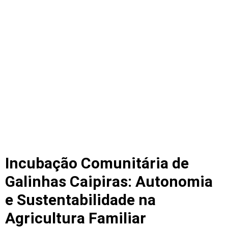
Incubação Comunitária de
Galinhas Caipiras: Autonomia
e Sustentabilidade na
Agricultura Familiar