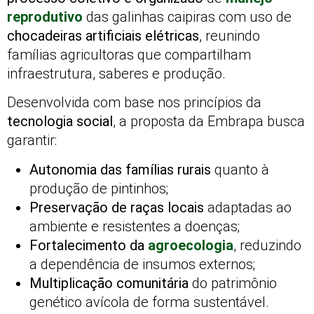
reprodutivo
das galinhas caipiras com uso de
chocadeiras artificiais elétricas
, reunindo
famílias agricultoras que compartilham
infraestrutura, saberes e produção.
Desenvolvida com base nos princípios da
tecnologia social
, a proposta da Embrapa busca
garantir:
Autonomia das famílias rurais
quanto à
produção de pintinhos;
Preservação de raças locais
adaptadas ao
ambiente e resistentes a doenças;
Fortalecimento da
agroecologia
, reduzindo
a dependência de insumos externos;
Multiplicação comunitária
do patrimônio
genético avícola de forma sustentável.