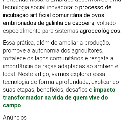
tecnologia social inovadora: o
processo de
incubação artificial comunitária de ovos
embrionados de galinha de capoeira
, voltado
especialmente para sistemas
agroecológicos
.
Essa prática, além de ampliar a produção,
promove a autonomia dos agricultores,
fortalece os laços comunitários e resgata a
importância de raças adaptadas ao ambiente
local. Neste artigo, vamos explorar essa
tecnologia de forma aprofundada, explicando
suas etapas, benefícios, desafios e
impacto
transformador na vida de quem vive do
campo
.
Anúncios