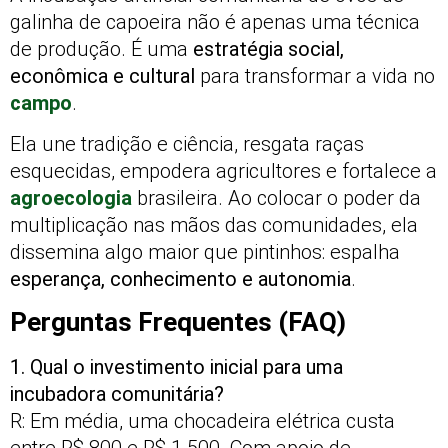
galinha de capoeira não é apenas uma técnica
de produção. É uma
estratégia social,
econômica e cultural
para transformar a vida no
campo
.
Ela une tradição e ciência, resgata raças
esquecidas, empodera agricultores e fortalece a
agroecologia
brasileira. Ao colocar o poder da
multiplicação nas mãos das comunidades, ela
dissemina algo maior que pintinhos: espalha
esperança, conhecimento e autonomia
.
Perguntas Frequentes (FAQ)
1. Qual o investimento inicial para uma
incubadora comunitária?
R: Em média, uma chocadeira elétrica custa