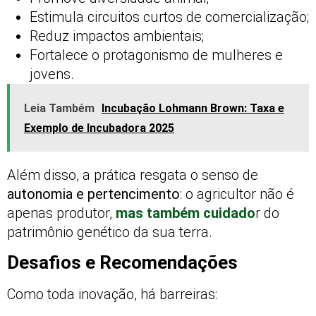
Estimula circuitos curtos de comercialização;
Reduz impactos ambientais;
Fortalece o protagonismo de mulheres e
jovens.
Leia Também
Incubação Lohmann Brown: Taxa e
Exemplo de Incubadora 2025
Além disso, a prática resgata o senso de
autonomia e pertencimento
: o agricultor não é
apenas produtor,
mas também cuidado
r do
patrimônio genético da sua terra.
Desafios e Recomendações
Como toda inovação, há barreiras: