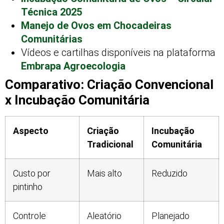
Técnica 2025
Manejo de Ovos em Chocadeiras
Comunitárias
Vídeos e cartilhas disponíveis na plataforma
Embrapa Agroecologia
Comparativo: Criação Convencional
x Incubação Comunitária
Aspecto
Criação
Incubação
Tradicional
Comunitária
Custo por
Mais alto
Reduzido
pintinho
Controle
Aleatório
Planejado