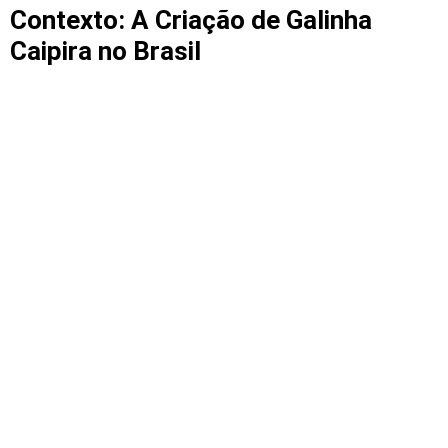
Contexto: A Criação de Galinha
Caipira no Brasil