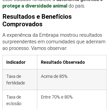
protege a diversidade animal
do país.
Resultados e Benefícios
Comprovados
A experiência da Embrapa mostrou resultados
surpreendentes em comunidades que aderiram
ao processo. Vamos observar:
Indicador
Resultado Observado
Taxa de
Acima de 85%
fertilidade
Taxa de
Entre 70% e 80%
eclosão