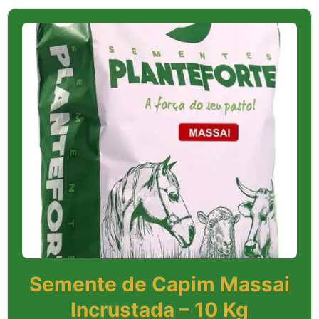
Semente de Capim Massai
Incrustada – 10 Kg