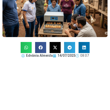
Edvânia Almeida
14/07/2025
08:07