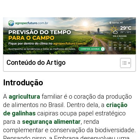
Conteúdo do Artigo
Introdução
A
agricultura
familiar é o coração da produção
de alimentos no Brasil. Dentro dela, a
criação
de galinhas
caipiras ocupa papel estratégico
para a
segurança alimentar
, renda
complementar e conservação da biodiversidade.
Pensando nisso, a Embrapa desenvolveu uma