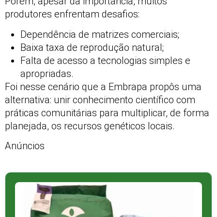
Porém, apesar da importância, muitos
produtores enfrentam desafios:
Dependência de matrizes comerciais;
Baixa taxa de reprodução natural;
Falta de acesso a tecnologias simples e
apropriadas.
Foi nesse cenário que a Embrapa propôs uma
alternativa: unir conhecimento científico com
práticas comunitárias para multiplicar, de forma
planejada, os recursos genéticos locais.
Anúncios