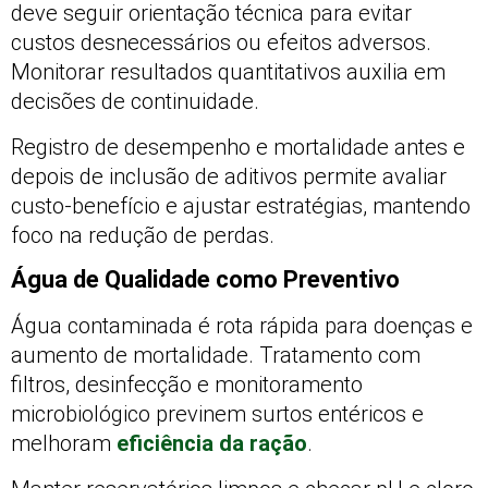
deve seguir orientação técnica para evitar
custos desnecessários ou efeitos adversos.
Monitorar resultados quantitativos auxilia em
decisões de continuidade.
Registro de desempenho e mortalidade antes e
depois de inclusão de aditivos permite avaliar
custo‑benefício e ajustar estratégias, mantendo
foco na redução de perdas.
Água de Qualidade como Preventivo
Água contaminada é rota rápida para doenças e
aumento de mortalidade. Tratamento com
filtros, desinfecção e monitoramento
microbiológico previnem surtos entéricos e
melhoram
eficiência da ração
.