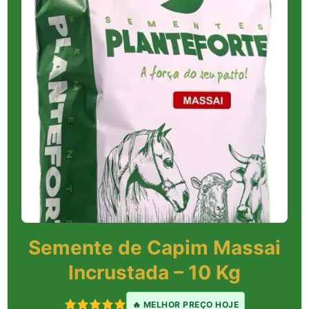
Semente de Capim Massai
Incrustada – 10 Kg
🔥 MELHOR PREÇO HOJE