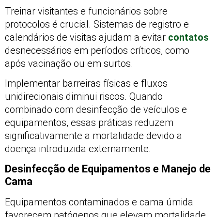
Treinar visitantes e funcionários sobre
protocolos é crucial. Sistemas de registro e
calendários de visitas ajudam a evitar
contatos
desnecessários em períodos críticos, como
após vacinação ou em surtos.
Implementar barreiras físicas e fluxos
unidirecionais diminui riscos. Quando
combinado com desinfecção de veículos e
equipamentos, essas práticas reduzem
significativamente a mortalidade devido a
doença introduzida externamente.
Desinfecção de Equipamentos e Manejo de
Cama
Equipamentos contaminados e cama úmida
favorecem patógenos que elevam mortalidade.