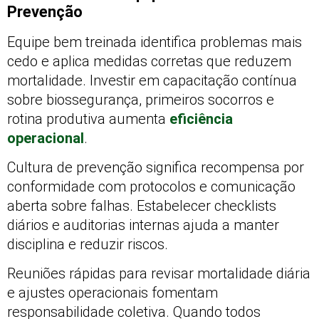
Prevenção
Equipe bem treinada identifica problemas mais
cedo e aplica medidas corretas que reduzem
mortalidade. Investir em capacitação contínua
sobre biossegurança, primeiros socorros e
rotina produtiva aumenta
eficiência
operacional
.
Cultura de prevenção significa recompensa por
conformidade com protocolos e comunicação
aberta sobre falhas. Estabelecer checklists
diários e auditorias internas ajuda a manter
disciplina e reduzir riscos.
Reuniões rápidas para revisar mortalidade diária
e ajustes operacionais fomentam
responsabilidade coletiva. Quando todos