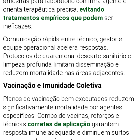
amostras para laboratório confirma agente e
orienta terapêutica precisa,
evitando
tratamentos empíricos que podem
ser
ineficazes.
Comunicação rápida entre técnico, gestor e
equipe operacional acelera respostas.
Protocolos de quarentena, descarte sanitário e
limpeza profunda limitam disseminação e
reduzem mortalidade nas áreas adjacentes.
Vacinação e Imunidade Coletiva
Planos de vacinação bem executados reduzem
significativamente mortalidade por agentes
específicos. Combo de vacinas, reforços e
técnicas
corretas de aplicação
garantem
resposta imune adequada e diminuem surtos