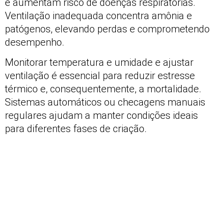
e aumentam risco de doenças respiratórias.
Ventilação inadequada concentra amônia e
patógenos, elevando perdas e comprometendo
desempenho.
Monitorar temperatura e umidade e ajustar
ventilação é essencial para reduzir estresse
térmico e, consequentemente, a mortalidade.
Sistemas automáticos ou checagens manuais
regulares ajudam a manter condições ideais
para diferentes fases de criação.