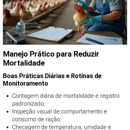
Manejo Prático para Reduzir
Mortalidade
Boas Práticas Diárias e Rotinas de
Monitoramento
Contagem diária de mortalidade e registro
padronizado;
Inspeção visual de comportamento e
consumo de ração;
Checagem de temperatura, umidade e