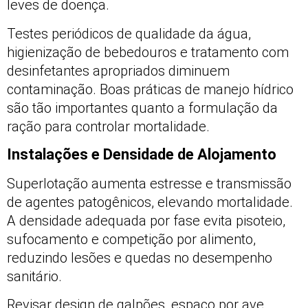
leves de doença.
Testes periódicos de qualidade da água,
higienização de bebedouros e tratamento com
desinfetantes apropriados diminuem
contaminação. Boas práticas de manejo hídrico
são tão importantes quanto a formulação da
ração para controlar mortalidade.
Instalações e Densidade de Alojamento
Superlotação aumenta estresse e transmissão
de agentes patogênicos, elevando mortalidade.
A densidade adequada por fase evita pisoteio,
sufocamento e competição por alimento,
reduzindo lesões e quedas no desempenho
sanitário.
Revisar design de galpões, espaço por ave,