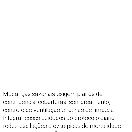
Mudanças sazonais exigem planos de
contingência: coberturas, sombreamento,
controle de ventilação e rotinas de limpeza.
Integrar esses cuidados ao protocolo diário
reduz oscilações e evita picos de mortalidade