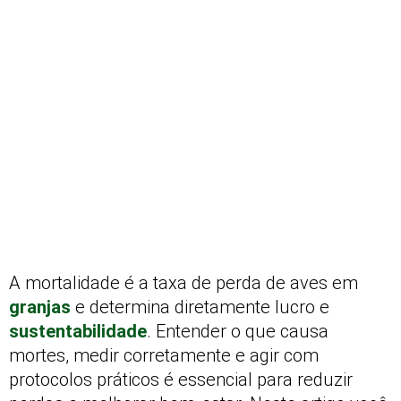
A mortalidade é a taxa de perda de aves em
granjas
e determina diretamente lucro e
sustentabilidade
. Entender o que causa
mortes, medir corretamente e agir com
protocolos práticos é essencial para reduzir