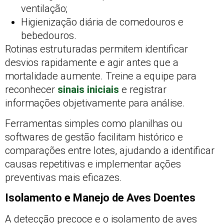
ventilação;
Higienização diária de comedouros e
bebedouros.
Rotinas estruturadas permitem identificar
desvios rapidamente e agir antes que a
mortalidade aumente. Treine a equipe para
reconhecer
sinais iniciais
e registrar
informações objetivamente para análise.
Ferramentas simples como planilhas ou
softwares de gestão facilitam histórico e
comparações entre lotes, ajudando a identificar
causas repetitivas e implementar ações
preventivas mais eficazes.
Isolamento e Manejo de Aves Doentes
A detecção precoce e o isolamento de aves