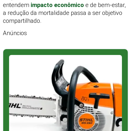
entendem
impacto econômico
e de bem‑estar,
a redução da mortalidade passa a ser objetivo
compartilhado.
Anúncios