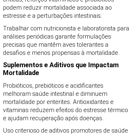
podem reduzir mortalidade associada ao
estresse e a perturbações intestinais.
Trabalhar com nutricionista e laboratorista para
análises periódicas garante formulações
precisas que mantêm aves tolerantes a
desafios e menos propensas à mortalidade.
Suplementos e Aditivos que Impactam
Mortalidade
Probióticos, prebióticos e acidificantes
melhoram saúde intestinal e diminuem
mortalidade por enterites. Antioxidantes e
vitaminas reduzem efeitos do estresse térmico
e ajudam recuperação após doenças.
Uso criterioso de aditivos promotores de saúde