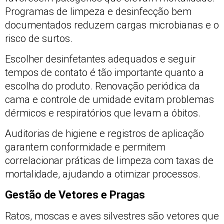
Programas de limpeza e desinfecção bem
documentados reduzem cargas microbianas e o
risco de surtos.
Escolher desinfetantes adequados e seguir
tempos de contato é tão importante quanto a
escolha do produto. Renovação periódica da
cama e controle de umidade evitam problemas
dérmicos e respiratórios que levam a óbitos.
Auditorias de higiene e registros de aplicação
garantem conformidade e permitem
correlacionar práticas de limpeza com taxas de
mortalidade, ajudando a otimizar processos.
Gestão de Vetores e Pragas
Ratos, moscas e aves silvestres são vetores que