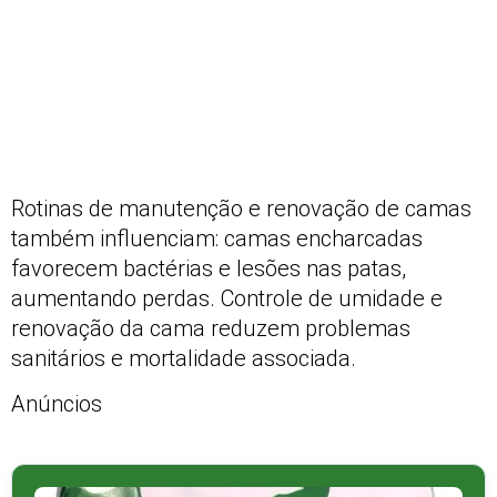
Rotinas de manutenção e renovação de camas
também influenciam: camas encharcadas
favorecem bactérias e lesões nas patas,
aumentando perdas. Controle de umidade e
renovação da cama reduzem problemas
sanitários e mortalidade associada.
Anúncios