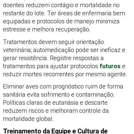
doentes reduzem contágio e mortalidade no
restante do lote. Ter áreas de enfermaria bem
equipadas e protocolos de manejo minimiza
estresse e melhora recuperação.
Tratamentos devem seguir orientação
veterinária; automedicação pode ser ineficaz e
gerar resistência. Registre respostas a
tratamentos para ajustar protocolos
futuros
e
reduzir mortes recorrentes por mesmo agente.
Eliminar aves com prognóstico ruim de forma
sanitária evita sofrimento e contaminação.
Políticas claras de eutanásia e descarte
reduzem riscos e melhoram controle da
mortalidade global.
Treinamento da Equipe e Cultura de