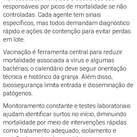
responsáveis por picos de mortalidade se não
controladas. Cada agente tem sinais
específicos, mas todos demandam diagnóstico
rápido e ações de contenção para evitar perdas
em lote.
Vacinação é ferramenta central para reduzir
mortalidade associada a vírus e algumas
bactérias; o calendário deve seguir orientação
técnica e histórico da granja. Além disso,
biossegurança limita entrada e disseminação de
patógenos.
Monitoramento constante e testes laboratoriais
ajudam identificar surtos no início, diminuindo
mortalidade por meio de intervenções rápidas
como tratamento adequado, isolamento e