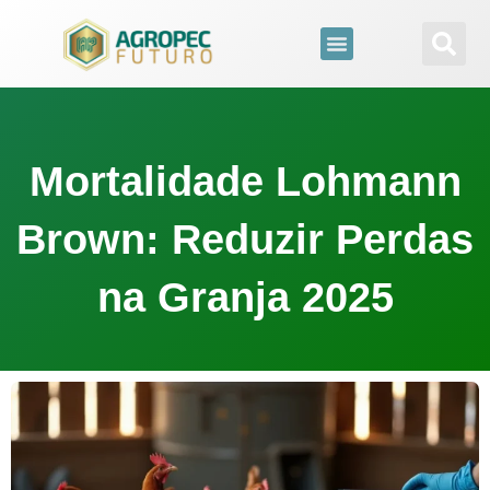
para
o
conteúdo
Mortalidade Lohmann
Brown: Reduzir Perdas
na Granja 2025