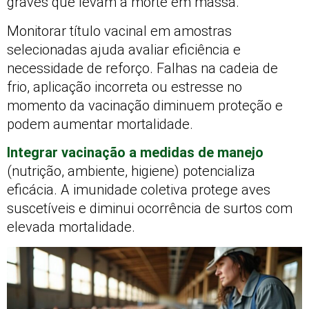
graves que levam à morte em massa.
Monitorar título vacinal em amostras
selecionadas ajuda avaliar eficiência e
necessidade de reforço. Falhas na cadeia de
frio, aplicação incorreta ou estresse no
momento da vacinação diminuem proteção e
podem aumentar mortalidade.
Integrar vacinação a medidas de manejo
(nutrição, ambiente, higiene) potencializa
eficácia. A imunidade coletiva protege aves
suscetíveis e diminui ocorrência de surtos com
elevada mortalidade.