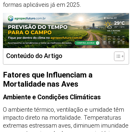
formas aplicáveis já em 2025.
Conteúdo do Artigo
Fatores que Influenciam a
Mortalidade nas Aves
Ambiente e Condições Climáticas
O ambiente térmico, ventilação e umidade têm
impacto direto na mortalidade. Temperaturas
extremas estressam aves, diminuem imunidade