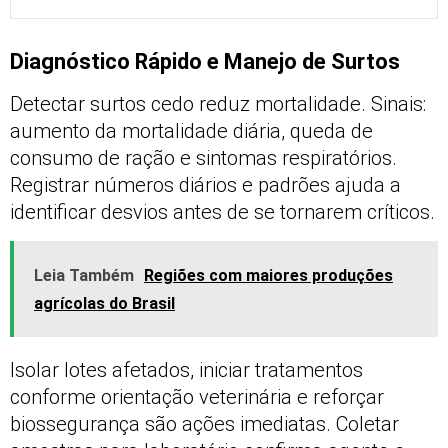
Diagnóstico Rápido e Manejo de Surtos
Detectar surtos cedo reduz mortalidade. Sinais:
aumento da mortalidade diária, queda de
consumo de ração e sintomas respiratórios.
Registrar números diários e padrões ajuda a
identificar desvios antes de se tornarem críticos.
Leia Também
Regiões com maiores produções
agrícolas do Brasil
Isolar lotes afetados, iniciar tratamentos
conforme orientação veterinária e reforçar
biossegurança são ações imediatas. Coletar