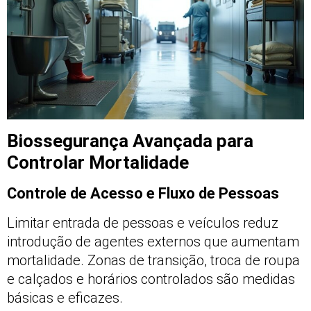
Biossegurança Avançada para
Controlar Mortalidade
Controle de Acesso e Fluxo de Pessoas
Limitar entrada de pessoas e veículos reduz
introdução de agentes externos que aumentam
mortalidade. Zonas de transição, troca de roupa
e calçados e horários controlados são medidas
básicas e eficazes.