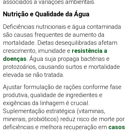
associados a variações ambientais.
Nutrição e Qualidade da Água
Deficiências nutricionais e água contaminada
são causas frequentes de aumento da
mortalidade. Dietas desequilibradas afetam
crescimento, imunidade e
resistência a
doenças
. Água suja propaga bactérias e
protozoários, causando surtos e mortalidade
elevada se não tratada.
Ajustar formulação de rações conforme fase
produtiva, qualidade de ingredientes e
exigências da linhagem é crucial.
Suplementação estratégica (vitaminas,
minerais, probióticos) reduz risco de morte por
deficiências e melhora recuperação em
casos