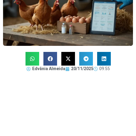
Edvânia Almeida
20/11/2025
09:55