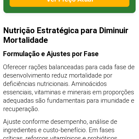
Nutrição Estratégica para Diminuir
Mortalidade
Formulação e Ajustes por Fase
Oferecer rações balanceadas para cada fase de
desenvolvimento reduz mortalidade por
deficiências nutricionais. Aminoácidos
essenciais, vitaminas e minerais em proporções
adequadas são fundamentais para imunidade e
recuperação.
Ajuste conforme desempenho, análise de
ingredientes e custo‑benefício. Em fases
críticas, reforços vitamínicos e probióticos