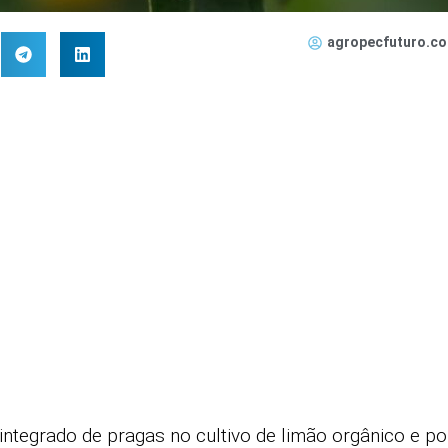
agropecfuturo.co
ntegrado de pragas no cultivo de limão orgânico e po