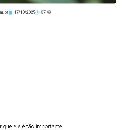
m.br
17/10/2025
07:48
r que ele é tão importante