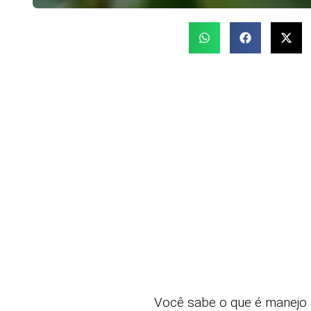
Você sabe o que é manejo i