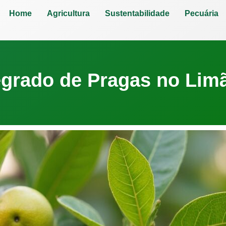
Home
Agricultura
Sustentabilidade
Pecuária
egrado de Pragas no Lim