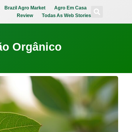
Brazil Agro Market
Agro Em Casa
Review
Todas As Web Stories
ão Orgânico