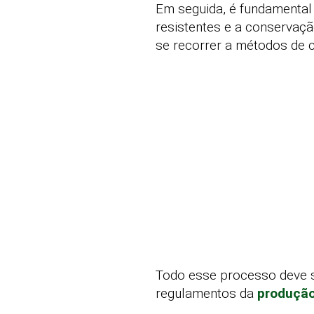
Em seguida, é fundamental
resistentes e a conservaçã
se recorrer a métodos de c
Todo esse processo deve s
regulamentos da
produção