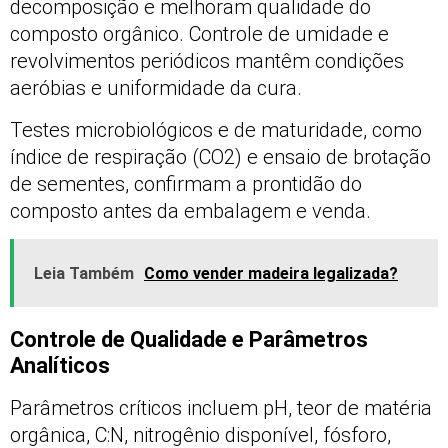
decomposição e melhoram qualidade do
composto orgânico. Controle de umidade e
revolvimentos periódicos mantêm condições
aeróbias e uniformidade da cura.
Testes microbiológicos e de maturidade, como
índice de respiração (CO2) e ensaio de brotação
de sementes, confirmam a prontidão do
composto antes da embalagem e venda.
Leia Também
Como vender madeira legalizada?
Controle de Qualidade e Parâmetros
Analíticos
Parâmetros críticos incluem pH, teor de matéria
orgânica, C:N, nitrogênio disponível, fósforo,