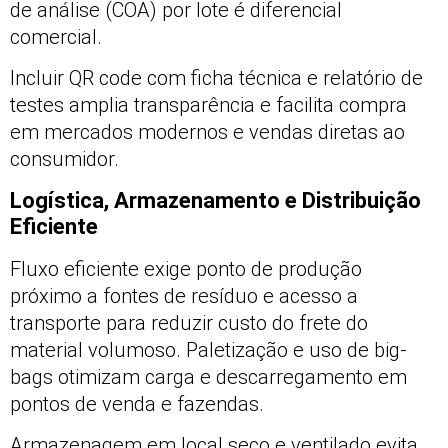
de análise (COA) por lote é diferencial
comercial.
Incluir QR code com ficha técnica e relatório de
testes amplia transparência e facilita compra
em mercados modernos e vendas diretas ao
consumidor.
Logística, Armazenamento e Distribuição
Eficiente
Fluxo eficiente exige ponto de produção
próximo a fontes de resíduo e acesso a
transporte para reduzir custo do frete do
material volumoso. Paletização e uso de big-
bags otimizam carga e descarregamento em
pontos de venda e fazendas.
Armazenagem em local seco e ventilado evita