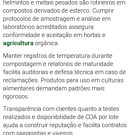
helmintos e metais pesados são rotineiros em
compostos derivados de esterco. Cumprir
protocolos de amostragem e análise em
laboratórios acreditados assegura
conformidade e aceitação em hortas e
agricultura
orgânica.
Manter registros de temperatura durante
compostagem e relatórios de maturidade
facilita auditorias e defesa técnica em caso de
reclamações. Produtos para uso em culturas
alimentares demandam padrões mais
rigorosos.
Transparência com clientes quanto a testes
realizados e disponibilidade de COA por lote
ajuda a construir reputação e facilita contratos
com paisagistas e viveiros.