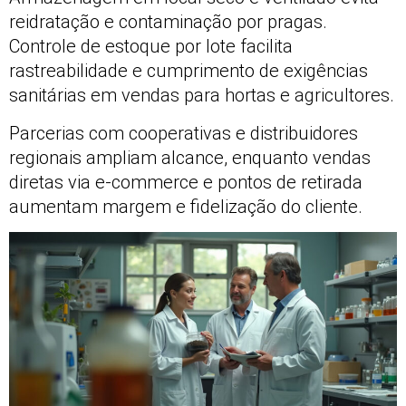
reidratação e contaminação por pragas.
Controle de estoque por lote facilita
rastreabilidade e cumprimento de exigências
sanitárias em vendas para hortas e agricultores.
Parcerias com cooperativas e distribuidores
regionais ampliam alcance, enquanto vendas
diretas via e-commerce e pontos de retirada
aumentam margem e fidelização do cliente.