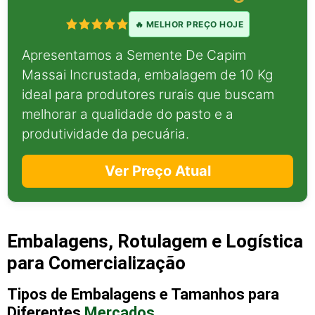
🔥 MELHOR PREÇO HOJE
Apresentamos a Semente De Capim
Massai Incrustada, embalagem de 10 Kg
ideal para produtores rurais que buscam
melhorar a qualidade do pasto e a
produtividade da pecuária.
Ver Preço Atual
Embalagens, Rotulagem e Logística
para Comercialização
Tipos de Embalagens e Tamanhos para
Diferentes
Mercados