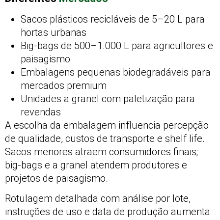
Sacos plásticos recicláveis de 5–20 L para
hortas urbanas
Big-bags de 500–1.000 L para agricultores e
paisagismo
Embalagens pequenas biodegradáveis para
mercados premium
Unidades a granel com paletização para
revendas
A escolha da embalagem influencia percepção
de qualidade, custos de transporte e shelf life.
Sacos menores atraem consumidores finais;
big-bags e a granel atendem produtores e
projetos de paisagismo.
Rotulagem detalhada com análise por lote,
instruções de uso e data de produção aumenta