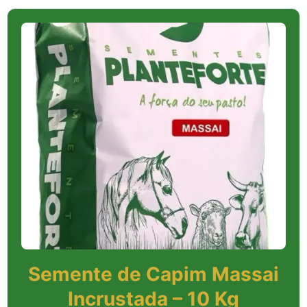
Semente de Capim Massai
Incrustada – 10 Kg