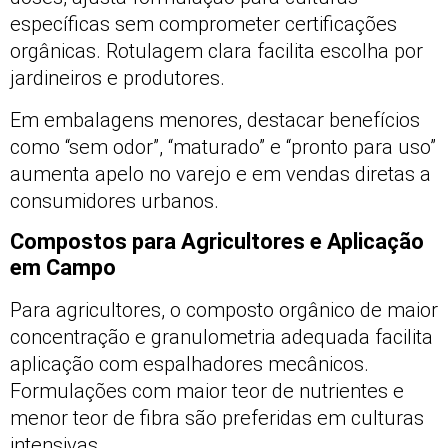
específicas sem comprometer certificações
orgânicas. Rotulagem clara facilita escolha por
jardineiros e produtores.
Em embalagens menores, destacar benefícios
como “sem odor”, “maturado” e “pronto para uso”
aumenta apelo no varejo e em vendas diretas a
consumidores urbanos.
Compostos para Agricultores e Aplicação
em Campo
Para agricultores, o composto orgânico de maior
concentração e granulometria adequada facilita
aplicação com espalhadores mecânicos.
Formulações com maior teor de nutrientes e
menor teor de fibra são preferidas em culturas
intensivas.