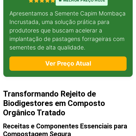
🔥 MELHOR PREÇO HOJE
Apresentamos a Semente Capim Mombaça
Incrustada, uma solução prática para
produtores que buscam acelerar a
implantação de pastagens forrageiras com
sementes de alta qualidade.
Ver Preço Atual
Transformando Rejeito de
Biodigestores em Composto
Orgânico Tratado
Receitas e Componentes Essenciais para
Compostagem Segura