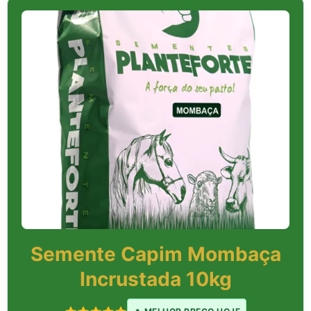
Semente Capim Mombaça
Incrustada 10kg