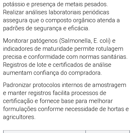
potássio e presença de metais pesados.
Realizar análises laboratoriais periódicas
assegura que o composto orgânico atenda a
padrões de segurança e eficácia.
Monitorar patógenos (Salmonella, E. coli) e
indicadores de maturidade permite rotulagem
precisa e conformidade com normas sanitárias.
Registros de lote e certificados de análise
aumentam confiança do compradora.
Padronizar protocolos internos de amostragem
e manter registros facilita processos de
certificação e fornece base para melhorar
formulações conforme necessidade de hortas e
agricultores.