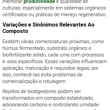
melhorar
produtividade
e qualidade de
culturas, especialmente em sistemas orgânicos
certificados ou práticas de manejo regenerativo.
Variações e Sinônimos Relevantes Ao
Composto
Existem várias nomenclaturas próximas, como
húmus fermentado, substrato orgânico e
biofertilizante sólido, cada uma com processos
e usos específicos. Essas variações influenciam
aplicação, maturação e requisitos legais; por
isso, conhecê-las evita problemas de
comercialização e rotulagem.
Rejeitos de biodigestores podem ser
transformados em composto estabilizado,
adicionando carbono e controlando umidade.