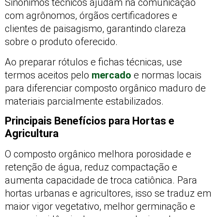
Sinônimos técnicos ajudam na comunicação
com agrônomos, órgãos certificadores e
clientes de paisagismo, garantindo clareza
sobre o produto oferecido.
Ao preparar rótulos e fichas técnicas, use
termos aceitos pelo
mercado
e normas locais
para diferenciar composto orgânico maduro de
materiais parcialmente estabilizados.
Principais Benefícios para Hortas e
Agricultura
O composto orgânico melhora porosidade e
retenção de água, reduz compactação e
aumenta capacidade de troca catiônica. Para
hortas urbanas e agricultores, isso se traduz em
maior vigor vegetativo, melhor germinação e