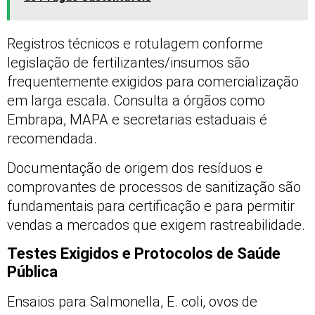
Registros técnicos e rotulagem conforme
legislação de fertilizantes/insumos são
frequentemente exigidos para comercialização
em larga escala. Consulta a órgãos como
Embrapa, MAPA e secretarias estaduais é
recomendada.
Documentação de origem dos resíduos e
comprovantes de processos de sanitização são
fundamentais para certificação e para permitir
vendas a mercados que exigem rastreabilidade.
Testes Exigidos e Protocolos de Saúde
Pública
Ensaios para Salmonella, E. coli, ovos de