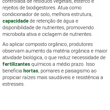
controlada de resíduos vegetais, esterco e
rejeitos de biodigestores. Atua como
condicionador de solo, melhora estrutura,
capacidade
de retenção de água e
disponibilidade de nutrientes, promovendo
microbiota ativa e ciclagem de nutrientes.
Ao aplicar composto orgânico, produtores
observam aumento da matéria orgânica e maior
atividade biológica, o que reduz necessidade de
fertilizantes
químicos a médio prazo. Isso
beneficia
hortas
, pomares e paisagismo ao
propiciar raízes mais saudáveis e resistência a
estresses.