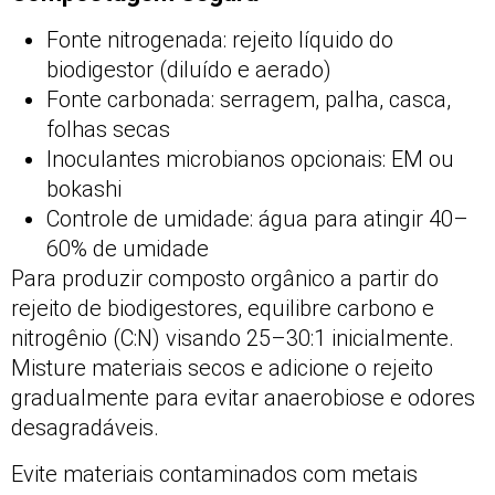
Fonte nitrogenada: rejeito líquido do
biodigestor (diluído e aerado)
Fonte carbonada: serragem, palha, casca,
folhas secas
Inoculantes microbianos opcionais: EM ou
bokashi
Controle de umidade: água para atingir 40–
60% de umidade
Para produzir composto orgânico a partir do
rejeito de biodigestores, equilibre carbono e
nitrogênio (C:N) visando 25–30:1 inicialmente.
Misture materiais secos e adicione o rejeito
gradualmente para evitar anaerobiose e odores
desagradáveis.
Evite materiais contaminados com metais