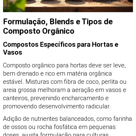
Formulação, Blends e Tipos de
Composto Orgânico
Compostos Específicos para Hortas e
Vasos
Composto orgânico para hortas deve ser leve,
bem drenado e rico em matéria orgânica
estável. Misturas com fibra de coco, perlita ou
areia grossa melhoram a aeração em vasos e
canteiros, prevenindo encharcamento e
promovendo desenvolvimento radicular.
Adição de nutrientes balanceados, como farinha
de ossos ou rocha fosfática em pequenas
doses, ajusta formulação para culturas