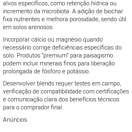
alvos específicos, como retenção hídrica ou
incremento da microbiota. A adição de biochar
fixa nutrientes e melhora porosidade, sendo útil
em solos arenosos.
Incorporar cálcio ou magnésio quando
necessário corrige deficiências específicas do
solo. Produtos “premium” para paisagismo
podem incluir minerais finos para liberação
prolongada de fósforo e potássio.
Desenvolver blends requer testes em campo,
verificação de compatibilidade com certificações
e comunicação clara dos benefícios técnicos
para o comprador final.
Anúncios