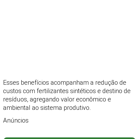
Esses benefícios acompanham a redução de
custos com fertilizantes sintéticos e destino de
resíduos, agregando valor econômico e
ambiental ao sistema produtivo.
Anúncios