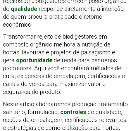
rejeitos de biodigestores em composto orgânico
de
qualidade
responde diretamente à intenção
de quem procura praticidade e retorno
econômico.
Transformar rejeito de biodigestores em
composto orgânico melhora a nutrição de
hortas, lavouras e projetos de paisagismo e
gera
oportunidade
de renda para pequenos
produtores. Aqui você encontrará métodos de
cura, exigências de embalagem, certificações e
canais de venda para maximizar valor e
segurança do produto.
Neste artigo abordaremos produção, tratamento
sanitário, formulação,
controles
de qualidade,
opções de embalagem, certificações relevantes
e estratégias de comercialização para hortas,