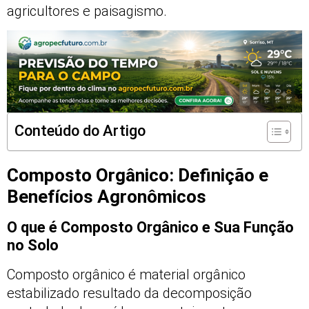
agricultores e paisagismo.
Conteúdo do Artigo
Composto Orgânico: Definição e
Benefícios Agronômicos
O que é Composto Orgânico e Sua Função
no Solo
Composto orgânico é material orgânico
estabilizado resultado da decomposição