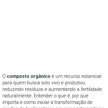
O
composto orgânico
é um recurso essencial
para quem busca solo vivo e produtivo,
reduzindo resíduos e aumentando a fertilidade
naturalmente. Entender o que é, por que
importa e como iniciar a transformação de