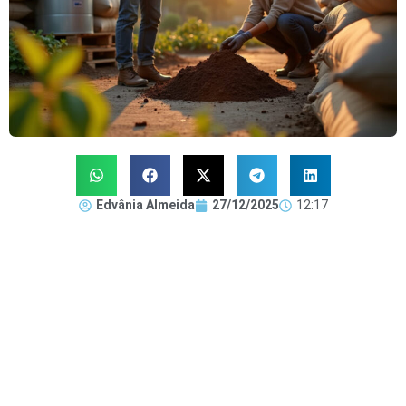
Edvânia Almeida
27/12/2025
12:17