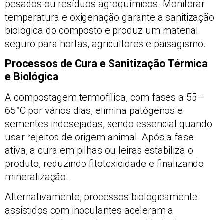
pesados ou resíduos agroquímicos. Monitorar
temperatura e oxigenação garante a sanitização
biológica do composto e produz um material
seguro para hortas, agricultores e paisagismo.
Processos de Cura e Sanitização Térmica
e Biológica
A compostagem termofílica, com fases a 55–
65°C por vários dias, elimina patógenos e
sementes indesejadas, sendo essencial quando
usar rejeitos de origem animal. Após a fase
ativa, a cura em pilhas ou leiras estabiliza o
produto, reduzindo fitotoxicidade e finalizando
mineralização.
Alternativamente, processos biologicamente
assistidos com inoculantes aceleram a