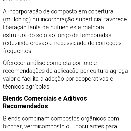
A incorporação de composto em cobertura
(mulching) ou incorporação superficial favorece
liberação lenta de nutrientes e melhora
estrutura do solo ao longo de temporadas,
reduzindo erosão e necessidade de correções
frequentes.
Oferecer análise completa por lote e
recomendações de aplicação por cultura agrega
valor e facilita a adoção por cooperativas e
técnicos agrícolas.
Blends Comerciais e Aditivos
Recomendados
Blends combinam compostos orgânicos com
biochar, vermicomposto ou inoculantes para