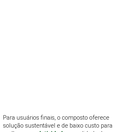
Para usuários finais, o composto oferece
solução sustentável e de baixo custo para