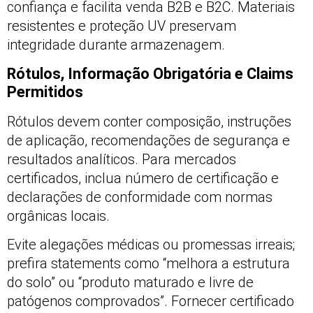
confiança e facilita venda B2B e B2C. Materiais
resistentes e proteção UV preservam
integridade durante armazenagem.
Rótulos, Informação Obrigatória e Claims
Permitidos
Rótulos devem conter composição, instruções
de aplicação, recomendações de segurança e
resultados analíticos. Para mercados
certificados, inclua número de certificação e
declarações de conformidade com normas
orgânicas locais.
Evite alegações médicas ou promessas irreais;
prefira statements como “melhora a estrutura
do solo” ou “produto maturado e livre de
patógenos comprovados”. Fornecer certificado