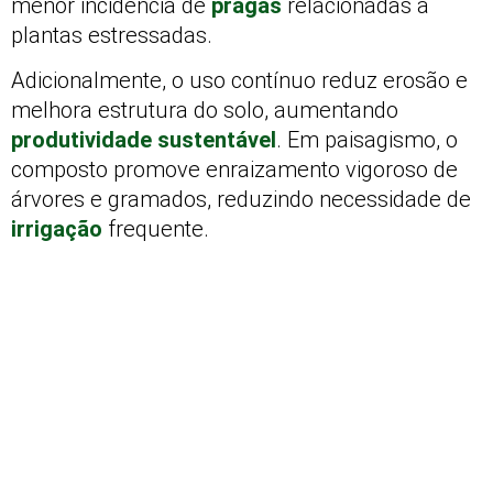
menor incidência de
pragas
relacionadas a
plantas estressadas.
Adicionalmente, o uso contínuo reduz erosão e
melhora estrutura do solo, aumentando
produtividade sustentável
. Em paisagismo, o
composto promove enraizamento vigoroso de
árvores e gramados, reduzindo necessidade de
irrigação
frequente.