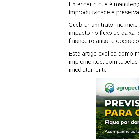
Entender o que é manutençã
improdutividade e preserva
Quebrar um trator no meio 
impacto no fluxo de caixa.
financeiro anual e operacio
Este artigo explica como m
implementos, com tabelas 
imediatamente.