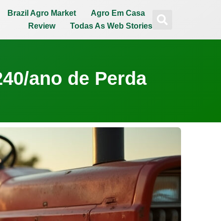
Brazil Agro Market
Agro Em Casa
Review
Todas As Web Stories
240/ano de Perda