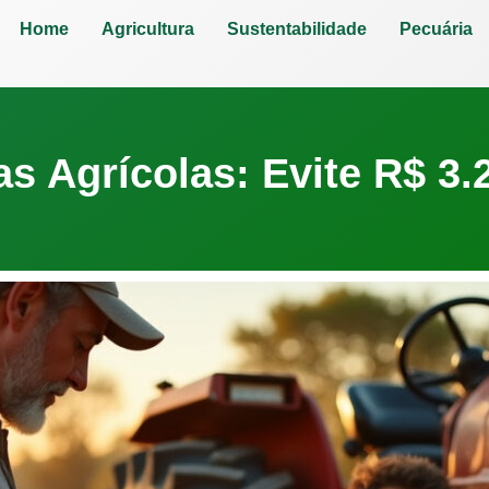
Home
Agricultura
Sustentabilidade
Pecuária
s Agrícolas: Evite R$ 3.