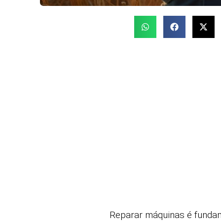
Reparar máquinas é fundam