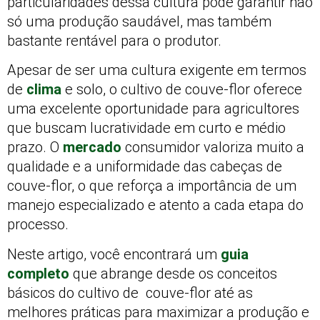
particularidades dessa cultura pode garantir não
só uma produção saudável, mas também
bastante rentável para o produtor.
Apesar de ser uma cultura exigente em termos
de
clima
e solo, o cultivo de couve-flor oferece
uma excelente oportunidade para agricultores
que buscam lucratividade em curto e médio
prazo. O
mercado
consumidor valoriza muito a
qualidade e a uniformidade das cabeças de
couve-flor, o que reforça a importância de um
manejo especializado e atento a cada etapa do
processo.
Neste artigo, você encontrará um
guia
completo
que abrange desde os conceitos
básicos do cultivo de couve-flor até as
melhores práticas para maximizar a produção e