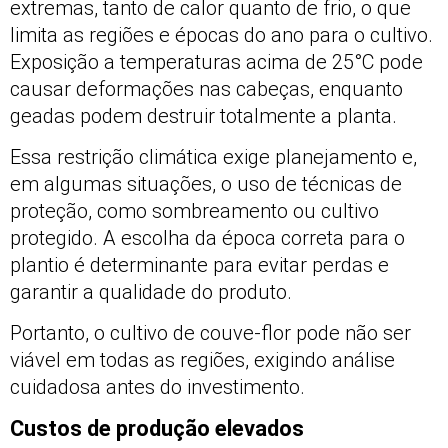
extremas, tanto de calor quanto de frio, o que
limita as regiões e épocas do ano para o cultivo.
Exposição a temperaturas acima de 25°C pode
causar deformações nas cabeças, enquanto
geadas podem destruir totalmente a planta.
Essa restrição climática exige planejamento e,
em algumas situações, o uso de técnicas de
proteção, como sombreamento ou cultivo
protegido. A escolha da época correta para o
plantio é determinante para evitar perdas e
garantir a qualidade do produto.
Portanto, o cultivo de couve-flor pode não ser
viável em todas as regiões, exigindo análise
cuidadosa antes do investimento.
Custos de produção elevados