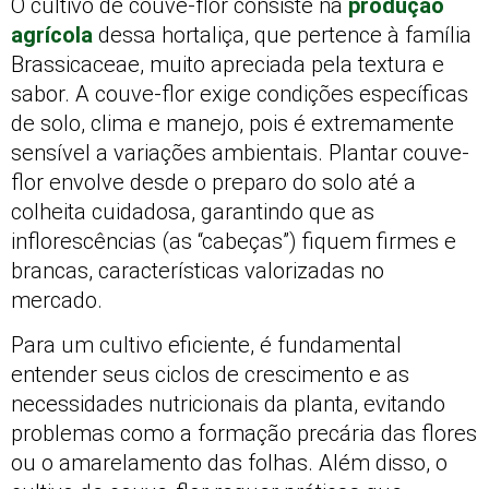
O cultivo de couve-flor consiste na
produção
agrícola
dessa hortaliça, que pertence à família
Brassicaceae, muito apreciada pela textura e
sabor. A couve-flor exige condições específicas
de solo, clima e manejo, pois é extremamente
sensível a variações ambientais. Plantar couve-
flor envolve desde o preparo do solo até a
colheita cuidadosa, garantindo que as
inflorescências (as “cabeças”) fiquem firmes e
brancas, características valorizadas no
mercado.
Para um cultivo eficiente, é fundamental
entender seus ciclos de crescimento e as
necessidades nutricionais da planta, evitando
problemas como a formação precária das flores
ou o amarelamento das folhas. Além disso, o