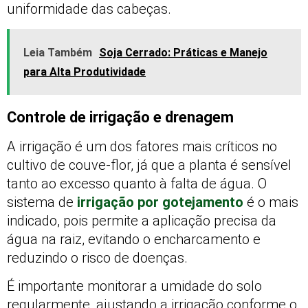
uniformidade das cabeças.
Leia Também
Soja Cerrado: Práticas e Manejo
para Alta Produtividade
Controle de irrigação e drenagem
A irrigação é um dos fatores mais críticos no
cultivo de couve-flor, já que a planta é sensível
tanto ao excesso quanto à falta de água. O
sistema de
irrigação por gotejamento
é o mais
indicado, pois permite a aplicação precisa da
água na raiz, evitando o encharcamento e
reduzindo o risco de doenças.
É importante monitorar a umidade do solo
regularmente, ajustando a irrigação conforme o