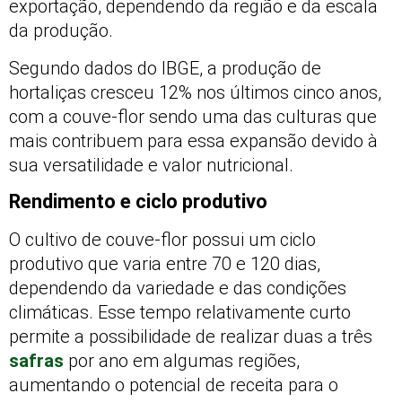
exportação, dependendo da região e da escala
da produção.
Segundo dados do IBGE, a produção de
hortaliças cresceu 12% nos últimos cinco anos,
com a couve-flor sendo uma das culturas que
mais contribuem para essa expansão devido à
sua versatilidade e valor nutricional.
Rendimento e ciclo produtivo
O cultivo de couve-flor possui um ciclo
produtivo que varia entre 70 e 120 dias,
dependendo da variedade e das condições
climáticas. Esse tempo relativamente curto
permite a possibilidade de realizar duas a três
safras
por ano em algumas regiões,
aumentando o potencial de receita para o