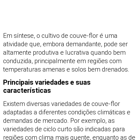
Em síntese, o cultivo de couve-flor é uma
atividade que, embora demandante, pode ser
altamente produtiva e lucrativa quando bem
conduzida, principalmente em regiões com
temperaturas amenas e solos bem drenados.
Principais variedades e suas
características
Existem diversas variedades de couve-flor
adaptadas a diferentes condições climáticas e
demandas de mercado. Por exemplo, as
variedades de ciclo curto são indicadas para
regiões com clima mais quente, enquanto as de