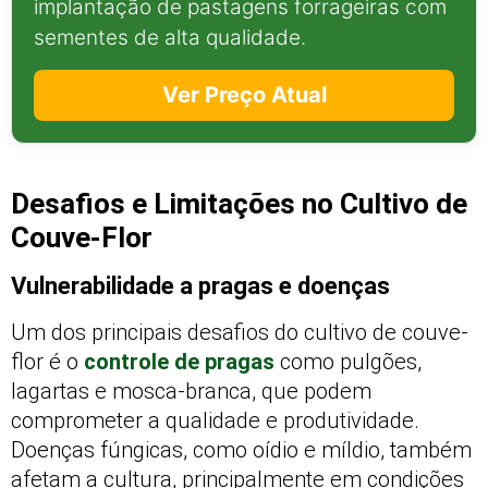
implantação de pastagens forrageiras com
sementes de alta qualidade.
Ver Preço Atual
Desafios e Limitações no Cultivo de
Couve-Flor
Vulnerabilidade a pragas e doenças
Um dos principais desafios do cultivo de couve-
flor é o
controle de pragas
como pulgões,
lagartas e mosca-branca, que podem
comprometer a qualidade e produtividade.
Doenças fúngicas, como oídio e míldio, também
afetam a cultura, principalmente em condições