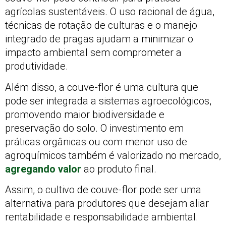
agrícolas sustentáveis. O uso racional de água,
técnicas de rotação de culturas e o manejo
integrado de pragas ajudam a minimizar o
impacto ambiental sem comprometer a
produtividade.
Além disso, a couve-flor é uma cultura que
pode ser integrada a sistemas agroecológicos,
promovendo maior biodiversidade e
preservação do solo. O investimento em
práticas orgânicas ou com menor uso de
agroquímicos também é valorizado no mercado,
agregando valor
ao produto final.
Assim, o cultivo de couve-flor pode ser uma
alternativa para produtores que desejam aliar
rentabilidade e responsabilidade ambiental.