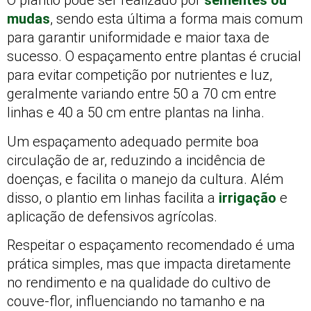
O plantio pode ser realizado por
sementes ou
mudas
, sendo esta última a forma mais comum
para garantir uniformidade e maior taxa de
sucesso. O espaçamento entre plantas é crucial
para evitar competição por nutrientes e luz,
geralmente variando entre 50 a 70 cm entre
linhas e 40 a 50 cm entre plantas na linha.
Um espaçamento adequado permite boa
circulação de ar, reduzindo a incidência de
doenças, e facilita o manejo da cultura. Além
disso, o plantio em linhas facilita a
irrigação
e
aplicação de defensivos agrícolas.
Respeitar o espaçamento recomendado é uma
prática simples, mas que impacta diretamente
no rendimento e na qualidade do cultivo de
couve-flor, influenciando no tamanho e na