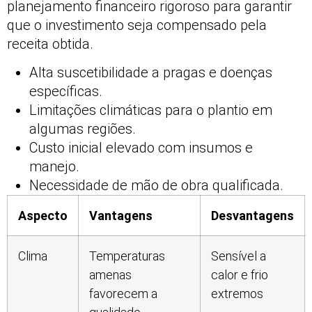
planejamento financeiro rigoroso para garantir
que o investimento seja compensado pela
receita obtida.
Alta suscetibilidade a pragas e doenças
específicas.
Limitações climáticas para o plantio em
algumas regiões.
Custo inicial elevado com insumos e
manejo.
Necessidade de mão de obra qualificada.
Aspecto
Vantagens
Desvantagens
Clima
Temperaturas
Sensível a
amenas
calor e frio
favorecem a
extremos