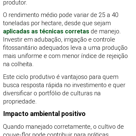
produtor.
O rendimento médio pode variar de 25 a 40
toneladas por hectare, desde que sejam
aplicadas as técnicas corretas
de manejo.
Investir em adubação, irrigação e controle
fitossanitário adequados leva a uma produção
mais uniforme e com menor índice de rejeição
na colheita.
Este ciclo produtivo é vantajoso para quem
busca resposta rápida no investimento e quer
diversificar o portfólio de culturas na
propriedade.
Impacto ambiental positivo
Quando manejado corretamente, o cultivo de
couve-flor pode contribuir para práticas