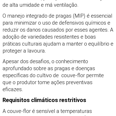
de alta umidade e má ventilação.
O manejo integrado de pragas (MIP) é essencial
para minimizar o uso de defensivos químicos e
reduzir os danos causados por esses agentes. A
adoção de variedades resistentes e boas
práticas culturais ajudam a manter o equilíbrio e
proteger a lavoura.
Apesar dos desafios, o conhecimento
aprofundado sobre as pragas e doenças
específicas do cultivo de couve-flor permite
que o produtor tome ações preventivas
eficazes.
Requisitos climáticos restritivos
A couve-flor é sensível a temperaturas