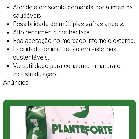
Atende à crescente demanda por alimentos
saudáveis.
Possibilidade de múltiplas safras anuais.
Alto rendimento por hectare.
Boa aceitação no mercado interno e externo.
Facilidade de integração em sistemas
sustentáveis.
Versatilidade para consumo in natura e
industrialização.
Anúncios