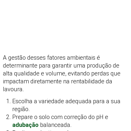
A gestão desses fatores ambientais é
determinante para garantir uma produção de
alta qualidade e volume, evitando perdas que
impactam diretamente na rentabilidade da
lavoura.
Escolha a variedade adequada para a sua
região.
Prepare o solo com correção do pH e
adubação
balanceada.