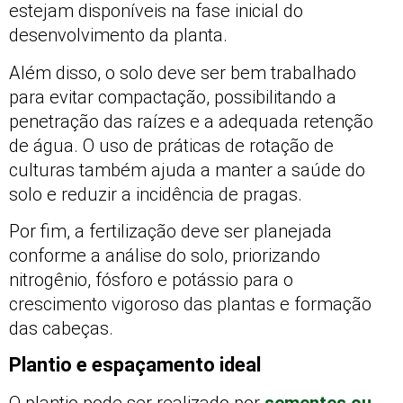
estejam disponíveis na fase inicial do
desenvolvimento da planta.
Além disso, o solo deve ser bem trabalhado
para evitar compactação, possibilitando a
penetração das raízes e a adequada retenção
de água. O uso de práticas de rotação de
culturas também ajuda a manter a saúde do
solo e reduzir a incidência de pragas.
Por fim, a fertilização deve ser planejada
conforme a análise do solo, priorizando
nitrogênio, fósforo e potássio para o
crescimento vigoroso das plantas e formação
das cabeças.
Plantio e espaçamento ideal