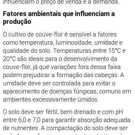
influenciam o preço de venda e a demanda.
Fatores ambientais que influenciam a
produção
O cultivo de couve-flor é sensível a fatores
como temperatura, luminosidade, umidade e
qualidade do solo. Temperaturas entre 15°C e
20°C são ideais para o desenvolvimento da
couve-flor, já que variações fora dessa faixa
podem prejudicar a formação das cabeças. A
umidade deve ser controlada para evitar o
aparecimento de doenças fúngicas, comuns em
ambientes excessivamente úmidos.
O solo deve ser fértil, bem drenado e com pH
entre 6,0 e 7,0 para garantir absorção adequada
de nutrientes. A compactação do solo deve ser