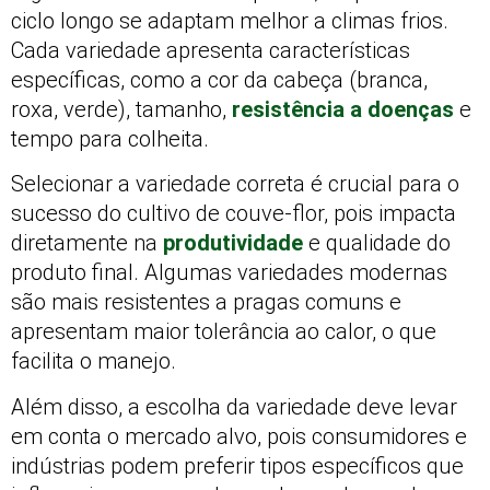
ciclo longo se adaptam melhor a climas frios.
Cada variedade apresenta características
específicas, como a cor da cabeça (branca,
roxa, verde), tamanho,
resistência a doenças
e
tempo para colheita.
Selecionar a variedade correta é crucial para o
sucesso do cultivo de couve-flor, pois impacta
diretamente na
produtividade
e qualidade do
produto final. Algumas variedades modernas
são mais resistentes a pragas comuns e
apresentam maior tolerância ao calor, o que
facilita o manejo.
Além disso, a escolha da variedade deve levar
em conta o mercado alvo, pois consumidores e
indústrias podem preferir tipos específicos que