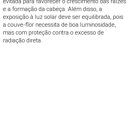
evitada para favorecer o crescimento das raízes
e a formação da cabeça. Além disso, a
exposição à luz solar deve ser equilibrada, pois
a couve-flor necessita de boa luminosidade,
mas com proteção contra o excesso de
radiação direta.