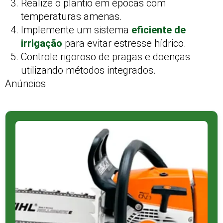
Realize o plantio em épocas com
temperaturas amenas.
Implemente um sistema
eficiente de
irrigação
para evitar estresse hídrico.
Controle rigoroso de pragas e doenças
utilizando métodos integrados.
Anúncios