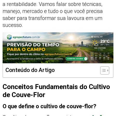
a rentabilidade. Vamos falar sobre técnicas,
manejo, mercado e tudo o que você precisa
saber para transformar sua lavoura em um
sucesso.
Conteúdo do Artigo
Conceitos Fundamentais do Cultivo
de Couve-Flor
O que define o cultivo de couve-flor?