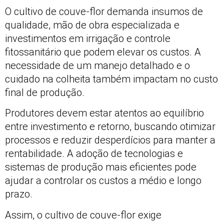
O cultivo de couve-flor demanda insumos de
qualidade, mão de obra especializada e
investimentos em irrigação e controle
fitossanitário que podem elevar os custos. A
necessidade de um manejo detalhado e o
cuidado na colheita também impactam no custo
final de produção.
Produtores devem estar atentos ao equilíbrio
entre investimento e retorno, buscando otimizar
processos e reduzir desperdícios para manter a
rentabilidade. A adoção de tecnologias e
sistemas de produção mais eficientes pode
ajudar a controlar os custos a médio e longo
prazo.
Assim, o cultivo de couve-flor exige