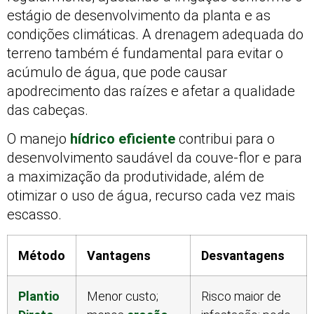
estágio de desenvolvimento da planta e as
condições climáticas. A drenagem adequada do
terreno também é fundamental para evitar o
acúmulo de água, que pode causar
apodrecimento das raízes e afetar a qualidade
das cabeças.
O manejo
hídrico eficiente
contribui para o
desenvolvimento saudável da couve-flor e para
a maximização da produtividade, além de
otimizar o uso de água, recurso cada vez mais
escasso.
Método
Vantagens
Desvantagens
Plantio
Menor custo;
Risco maior de