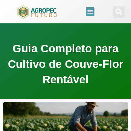
para
o
conteúdo
Guia Completo para
Cultivo de Couve-Flor
Rentável