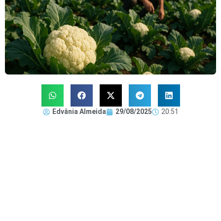
Edvânia Almeida
29/08/2025
20:51