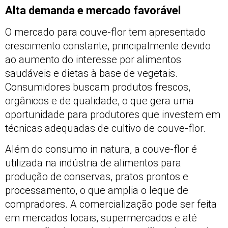
Alta demanda e mercado favorável
O mercado para couve-flor tem apresentado
crescimento constante, principalmente devido
ao aumento do interesse por alimentos
saudáveis e dietas à base de vegetais.
Consumidores buscam produtos frescos,
orgânicos e de qualidade, o que gera uma
oportunidade para produtores que investem em
técnicas adequadas de cultivo de couve-flor.
Além do consumo in natura, a couve-flor é
utilizada na indústria de alimentos para
produção de conservas, pratos prontos e
processamento, o que amplia o leque de
compradores. A comercialização pode ser feita
em mercados locais, supermercados e até