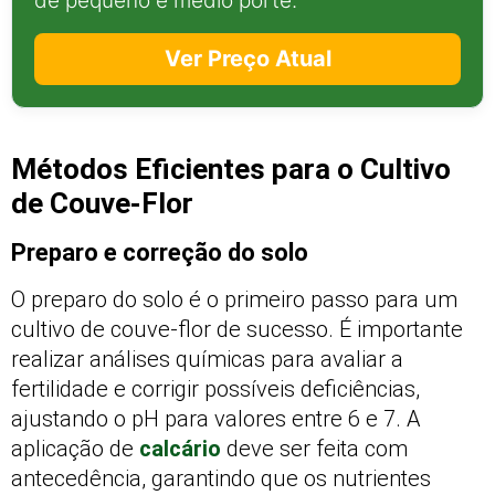
de pequeno e médio porte.
Ver Preço Atual
Métodos Eficientes para o Cultivo
de Couve-Flor
Preparo e correção do solo
O preparo do solo é o primeiro passo para um
cultivo de couve-flor de sucesso. É importante
realizar análises químicas para avaliar a
fertilidade e corrigir possíveis deficiências,
ajustando o pH para valores entre 6 e 7. A
aplicação de
calcário
deve ser feita com
antecedência, garantindo que os nutrientes