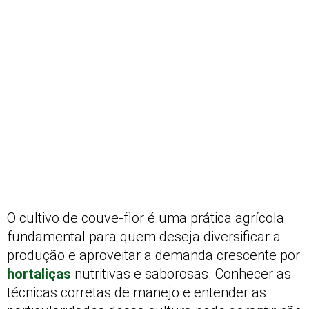
O cultivo de couve-flor é uma prática agrícola
fundamental para quem deseja diversificar a
produção e aproveitar a demanda crescente por
hortaliças
nutritivas e saborosas. Conhecer as
técnicas corretas de manejo e entender as