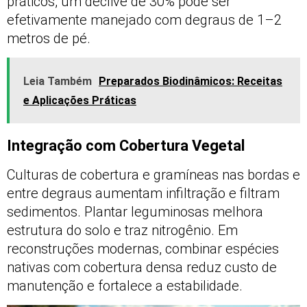
práticos, um declive de 30% pode ser
efetivamente manejado com degraus de 1–2
metros de pé.
Leia Também
Preparados Biodinâmicos: Receitas
e Aplicações Práticas
Integração com Cobertura Vegetal
Culturas de cobertura e gramíneas nas bordas e
entre degraus aumentam infiltração e filtram
sedimentos. Plantar leguminosas melhora
estrutura do solo e traz nitrogênio. Em
reconstruções modernas, combinar espécies
nativas com cobertura densa reduz custo de
manutenção e fortalece a estabilidade.