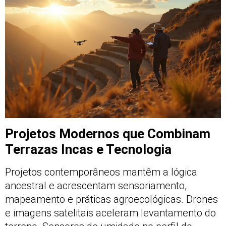
Projetos Modernos que Combinam
Terrazas Incas e Tecnologia
Projetos contemporâneos mantêm a lógica
ancestral e acrescentam sensoriamento,
mapeamento e práticas agroecológicas. Drones
e imagens satelitais aceleram levantamento do