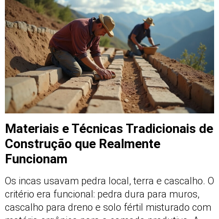
Materiais e Técnicas Tradicionais de
Construção que Realmente
Funcionam
Os incas usavam pedra local, terra e cascalho. O
critério era funcional: pedra dura para muros,
cascalho para dreno e solo fértil misturado com