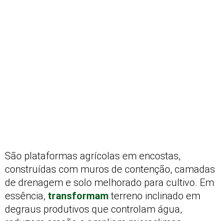
São plataformas agrícolas em encostas,
construídas com muros de contenção, camadas
de drenagem e solo melhorado para cultivo. Em
essência,
transformam
terreno inclinado em
degraus produtivos que controlam água,