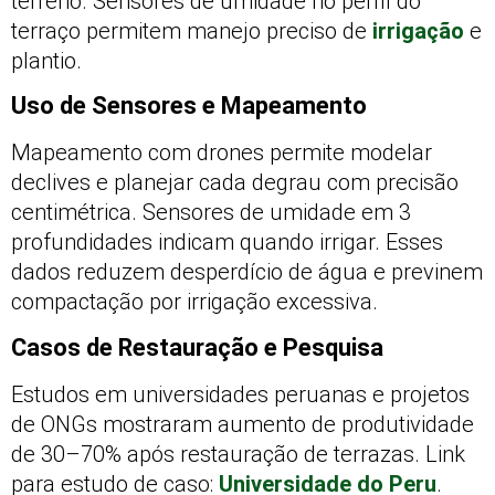
terreno. Sensores de umidade no perfil do
terraço permitem manejo preciso de
irrigação
e
plantio.
Uso de Sensores e Mapeamento
Mapeamento com drones permite modelar
declives e planejar cada degrau com precisão
centimétrica. Sensores de umidade em 3
profundidades indicam quando irrigar. Esses
dados reduzem desperdício de água e previnem
compactação por irrigação excessiva.
Casos de Restauração e Pesquisa
Estudos em universidades peruanas e projetos
de ONGs mostraram aumento de produtividade
de 30–70% após restauração de terrazas. Link
para estudo de caso:
Universidade do Peru
.