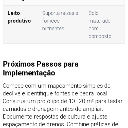
Leito
Suporta raízes e
Solo
produtivo
fornece
misturado
nutrientes
com
composto
Próximos Passos para
Implementação
Comece com um mapeamento simples do
declive e identifique fontes de pedra local.
Construa um protótipo de 10–20 m² para testar
camadas e drenagem antes de ampliar.
Documente respostas de cultura e ajuste
espaçamento de drenos. Combine práticas de