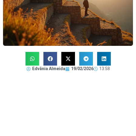
Edvânia Almeida
19/02/2026
13:58