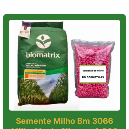
Semente Milho Bm 3066