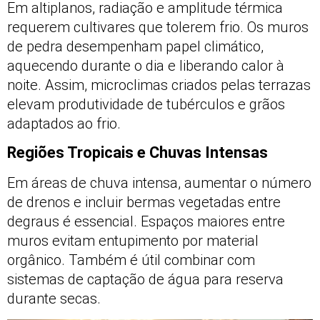
Em altiplanos, radiação e amplitude térmica
requerem cultivares que tolerem frio. Os muros
de pedra desempenham papel climático,
aquecendo durante o dia e liberando calor à
noite. Assim, microclimas criados pelas terrazas
elevam produtividade de tubérculos e grãos
adaptados ao frio.
Regiões Tropicais e Chuvas Intensas
Em áreas de chuva intensa, aumentar o número
de drenos e incluir bermas vegetadas entre
degraus é essencial. Espaços maiores entre
muros evitam entupimento por material
orgânico. Também é útil combinar com
sistemas de captação de água para reserva
durante secas.