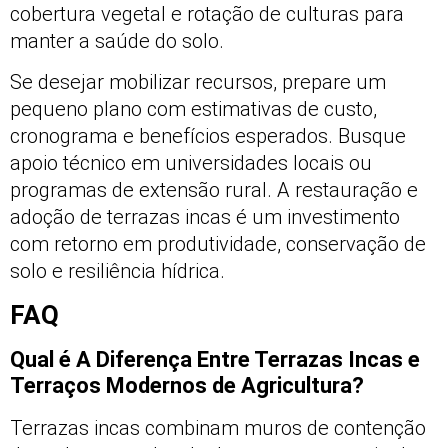
cobertura vegetal e rotação de culturas para
manter a saúde do solo.
Se desejar mobilizar recursos, prepare um
pequeno plano com estimativas de custo,
cronograma e benefícios esperados. Busque
apoio técnico em universidades locais ou
programas de extensão rural. A restauração e
adoção de terrazas incas é um investimento
com retorno em produtividade, conservação de
solo e resiliência hídrica.
FAQ
Qual é A Diferença Entre Terrazas Incas e
Terraços Modernos de Agricultura?
Terrazas incas combinam muros de contenção