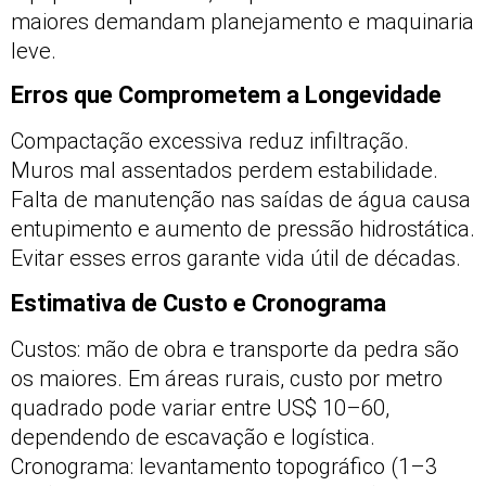
maiores demandam planejamento e maquinaria
leve.
Erros que Comprometem a Longevidade
Compactação excessiva reduz infiltração.
Muros mal assentados perdem estabilidade.
Falta de manutenção nas saídas de água causa
entupimento e aumento de pressão hidrostática.
Evitar esses erros garante vida útil de décadas.
Estimativa de Custo e Cronograma
Custos: mão de obra e transporte da pedra são
os maiores. Em áreas rurais, custo por metro
quadrado pode variar entre US$ 10–60,
dependendo de escavação e logística.
Cronograma: levantamento topográfico (1–3