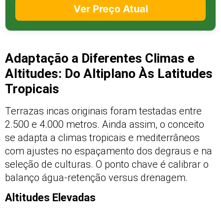
Ver Preço Atual
Adaptação a Diferentes Climas e
Altitudes: Do Altiplano Às Latitudes
Tropicais
Terrazas incas originais foram testadas entre
2.500 e 4.000 metros. Ainda assim, o conceito
se adapta a climas tropicais e mediterrâneos
com ajustes no espaçamento dos degraus e na
seleção de culturas. O ponto chave é calibrar o
balanço água-retenção versus drenagem.
Altitudes Elevadas