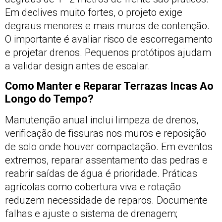
Em declives muito fortes, o projeto exige
degraus menores e mais muros de contenção.
O importante é avaliar risco de escorregamento
e projetar drenos. Pequenos protótipos ajudam
a validar design antes de escalar.
Como Manter e Reparar Terrazas Incas Ao
Longo do Tempo?
Manutenção anual inclui limpeza de drenos,
verificação de fissuras nos muros e reposição
de solo onde houver compactação. Em eventos
extremos, reparar assentamento das pedras e
reabrir saídas de água é prioridade. Práticas
agrícolas como cobertura viva e rotação
reduzem necessidade de reparos. Documente
falhas e ajuste o sistema de drenagem;