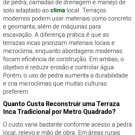
de pedra, camadas de drenagem e manejo de
solo adaptado ao
clima
local. Terraços
modernos podem usar materiais como concreto
e geomanta, além de máquinas para
escavação. A diferença prática é que as
terrazas incas priorizam materiais locais e
microclima, enquanto abordagens modernas
focam eficiência de construção. Em ambas, o
objetivo é reduzir erosão e controlar água.
Porém, o uso de pedra aumenta a durabilidade
e cria microclimas que muitas culturas
preferem.
Quanto Custa Reconstruir uma Terraza
Inca Tradicional por Metro Quadrado?
O custo varia bastante conforme acesso a pedra
local, relevo e mão de obra. Em áreas rurais