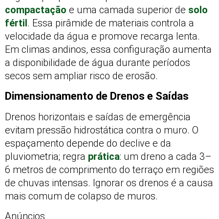
compactação
e uma camada superior de
solo
fértil
. Essa pirâmide de materiais controla a
velocidade da água e promove recarga lenta.
Em climas andinos, essa configuração aumenta
a disponibilidade de água durante períodos
secos sem ampliar risco de erosão.
Dimensionamento de Drenos e Saídas
Drenos horizontais e saídas de emergência
evitam pressão hidrostática contra o muro. O
espaçamento depende do declive e da
pluviometria; regra
prática
: um dreno a cada 3–
6 metros de comprimento do terraço em regiões
de chuvas intensas. Ignorar os drenos é a causa
mais comum de colapso de muros.
Anúncios