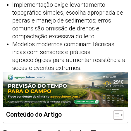
Implementação exige levantamento
topográfico simples, escolha apropriada de
pedras e manejo de sedimentos; erros
comuns são omissão de drenos e
compactação excessiva do leito.
Modelos modernos combinam técnicas
incas com sensores e práticas
agroecológicas para aumentar resistência a
secas e eventos extremos.
Conteúdo do Artigo