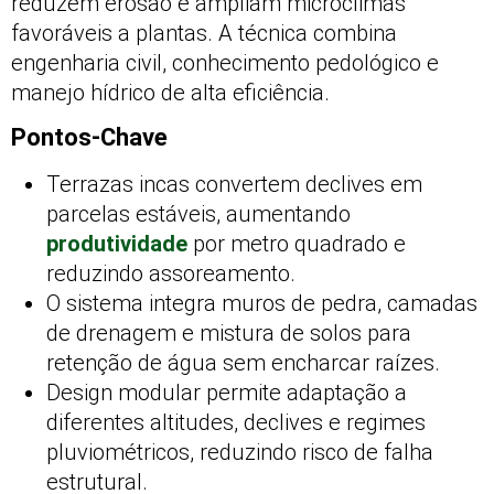
reduzem erosão e ampliam microclimas
favoráveis a plantas. A técnica combina
engenharia civil, conhecimento pedológico e
manejo hídrico de alta eficiência.
Pontos-Chave
Terrazas incas convertem declives em
parcelas estáveis, aumentando
produtividade
por metro quadrado e
reduzindo assoreamento.
O sistema integra muros de pedra, camadas
de drenagem e mistura de solos para
retenção de água sem encharcar raízes.
Design modular permite adaptação a
diferentes altitudes, declives e regimes
pluviométricos, reduzindo risco de falha
estrutural.