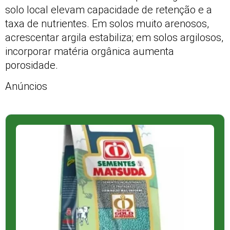
solo local elevam capacidade de retenção e a
taxa de nutrientes. Em solos muito arenosos,
acrescentar argila estabiliza; em solos argilosos,
incorporar matéria orgânica aumenta
porosidade.
Anúncios