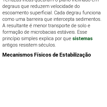
degraus que reduzem velocidade do
escoamento superficial. Cada degrau funciona
como uma barreira que intercepta sedimentos.
A resultante é menor transporte de solo e
formação de microbacias estáveis. Esse
princípio simples explica por que
sistemas
antigos resistem séculos.
Mecanismos Físicos de Estabilização