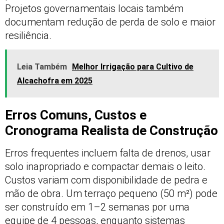
Projetos governamentais locais também
documentam redução de perda de solo e maior
resiliência.
Leia Também
Melhor Irrigação para Cultivo de
Alcachofra em 2025
Erros Comuns, Custos e
Cronograma Realista de Construção
Erros frequentes incluem falta de drenos, usar
solo inapropriado e compactar demais o leito.
Custos variam com disponibilidade de pedra e
mão de obra. Um terraço pequeno (50 m²) pode
ser construído em 1–2 semanas por uma
equipe de 4 pessoas, enquanto sistemas