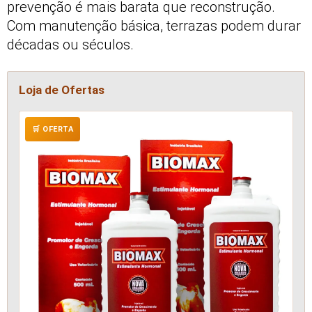
prevenção é mais barata que reconstrução.
Com manutenção básica, terrazas podem durar
décadas ou séculos.
Loja de Ofertas
🛒 OFERTA