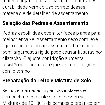
matéria orgânica para a camada produtiva. A
durabilidade vem do uso correto desses
materiais e de detalhes de assentamento.
Seleção das Pedras e Assentamento
Pedras escolhidas devem ter faces planas para
melhor encaixe. Assentamento seco com leve
ligeiro apoio de argamassa natural funciona
bem; argamassa rígida pode causar fissuras por
dilatação. O ajuste por fricção aumenta
resistência e permite pequenas recalibrações
com o tempo.
Preparação do Leito e Mistura de Solo
Remover camadas orgânicas instáveis e
compactar levemente o leito é essencial.
Misturas de 10–30% de composto orgânico em