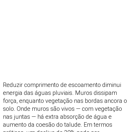
Reduzir comprimento de escoamento diminui
energia das águas pluviais. Muros dissipam
força, enquanto vegetação nas bordas ancora o
solo. Onde muros são vivos — com vegetação
nas juntas — há extra absorção de água e
aumento da coesão do talude. Em termos