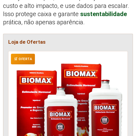
custo e alto impacto, e use dados para escalar.
Isso protege caixa e garante
sustentabilidade
prática, não apenas aparência.
Loja de Ofertas
🛒 OFERTA