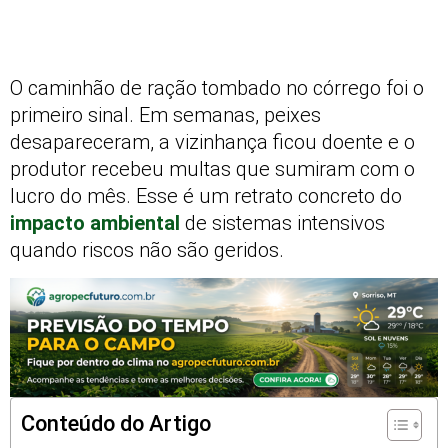
O caminhão de ração tombado no córrego foi o
primeiro sinal. Em semanas, peixes
desapareceram, a vizinhança ficou doente e o
produtor recebeu multas que sumiram com o
lucro do mês. Esse é um retrato concreto do
impacto
ambiental
de sistemas intensivos
quando riscos não são geridos.
Conteúdo do Artigo