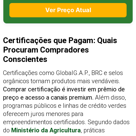
Ver Preço Atual
Certificações que Pagam: Quais
Procuram Compradores
Conscientes
Certificações como GlobalG.A.P., BRC e selos
orgânicos tornam produtos mais vendáveis.
Comprar certificação é investir em prêmio de
preço e acesso a canais premium.
Além disso,
programas públicos e linhas de crédito verdes
oferecem juros menores para
empreendimentos certificados. Segundo dados
do
Ministério da Agricultura
, práticas