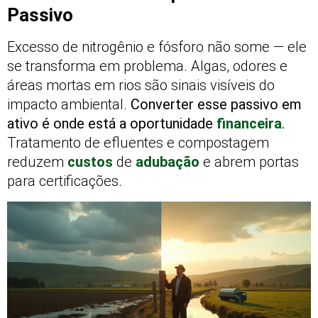
Passivo
Excesso de nitrogênio e fósforo não some — ele
se transforma em problema. Algas, odores e
áreas mortas em rios são sinais visíveis do
impacto ambiental.
Converter esse passivo em
ativo é onde está a oportunidade
financeira
.
Tratamento de efluentes e compostagem
reduzem
custos
de
adubação
e abrem portas
para certificações.