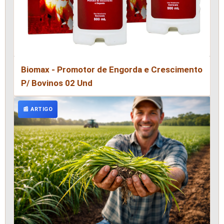
Biomax - Promotor de Engorda e Crescimento
P/ Bovinos 02 Und
📰 ARTIGO