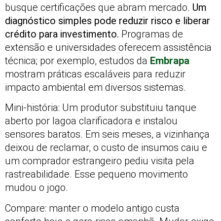
busque certificações que abram mercado.
Um
diagnóstico simples pode reduzir risco e liberar
crédito para investimento.
Programas de
extensão e universidades oferecem assistência
técnica; por exemplo, estudos da
Embrapa
mostram práticas escaláveis para reduzir
impacto ambiental em diversos sistemas.
Mini-história: Um produtor substituiu tanque
aberto por lagoa clarificadora e instalou
sensores baratos. Em seis meses, a vizinhança
deixou de reclamar, o custo de insumos caiu e
um comprador estrangeiro pediu visita pela
rastreabilidade. Esse pequeno movimento
mudou o jogo.
Compare: manter o modelo antigo custa