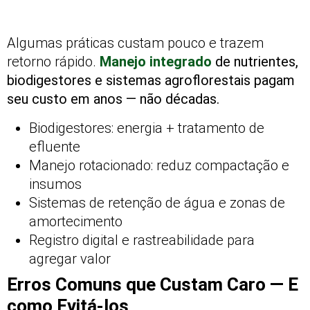
Algumas práticas custam pouco e trazem
retorno rápido.
Manejo integrado
de nutrientes,
biodigestores e sistemas agroflorestais pagam
seu custo em anos — não décadas.
Biodigestores: energia + tratamento de
efluente
Manejo rotacionado: reduz compactação e
insumos
Sistemas de retenção de água e zonas de
amortecimento
Registro digital e rastreabilidade para
agregar valor
Erros Comuns que Custam Caro — E
como Evitá-los