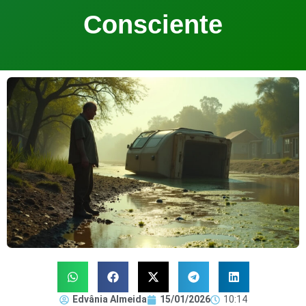
Consciente
Edvânia Almeida
15/01/2026
10:14