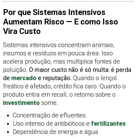
Por que Sistemas Intensivos
Aumentam Risco — E como Isso
Vira Custo
Sistemas intensivos concentram animais,
insumos e resíduos em pouca área. Isso
acelera produção, mas multiplica fontes de
poluição.
O maior custo não é só multa: é perda
de
mercado
e reputação.
Quando o lençol
freático é afetado, crédito fica caro. Quando o
produto entra em recall, o retorno sobre o
investimento
some.
Concentração de efluentes
Uso intenso de antibióticos e
fertilizantes
Dependência de energia e água