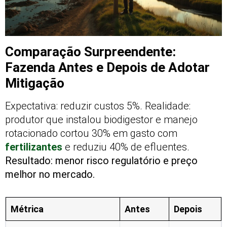
Comparação Surpreendente:
Fazenda Antes e Depois de Adotar
Mitigação
Expectativa: reduzir custos 5%. Realidade:
produtor que instalou biodigestor e manejo
rotacionado cortou 30% em gasto com
fertilizantes
e reduziu 40% de efluentes.
Resultado: menor risco regulatório e preço
melhor no mercado.
Métrica
Antes
Depois