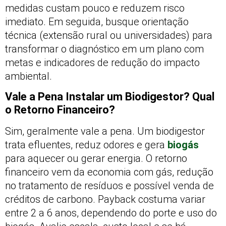
medidas custam pouco e reduzem risco
imediato. Em seguida, busque orientação
técnica (extensão rural ou universidades) para
transformar o diagnóstico em um plano com
metas e indicadores de redução do impacto
ambiental.
Vale a Pena Instalar um Biodigestor? Qual
o Retorno Financeiro?
Sim, geralmente vale a pena. Um biodigestor
trata efluentes, reduz odores e gera
biogás
para aquecer ou gerar energia. O retorno
financeiro vem da economia com gás, redução
no tratamento de resíduos e possível venda de
créditos de carbono. Payback costuma variar
entre 2 a 6 anos, dependendo do porte e uso do