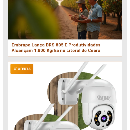
Embrapa Lança BRS 805 E Produtividades
Alcançam 1.800 Kg/ha no Litoral do Ceará
🛒 OFERTA