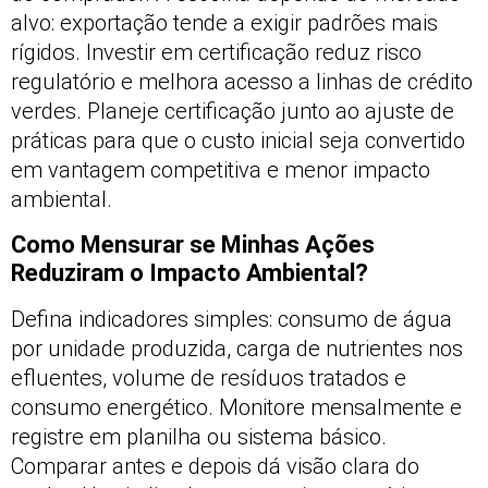
alvo: exportação tende a exigir padrões mais
rígidos. Investir em certificação reduz risco
regulatório e melhora acesso a linhas de crédito
verdes. Planeje certificação junto ao ajuste de
práticas para que o custo inicial seja convertido
em vantagem competitiva e menor impacto
ambiental.
Como Mensurar se Minhas Ações
Reduziram o Impacto Ambiental?
Defina indicadores simples: consumo de água
por unidade produzida, carga de nutrientes nos
efluentes, volume de resíduos tratados e
consumo energético. Monitore mensalmente e
registre em planilha ou sistema básico.
Comparar antes e depois dá visão clara do