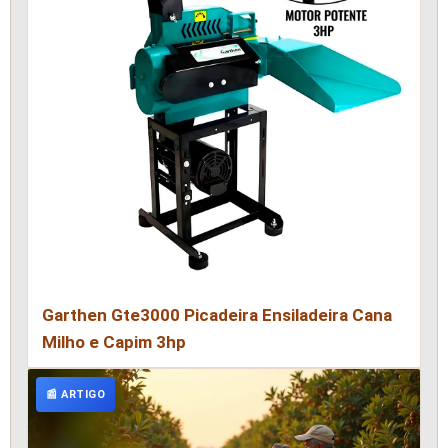
Garthen Gte3000 Picadeira Ensiladeira Cana
Milho e Capim 3hp
📰 ARTIGO