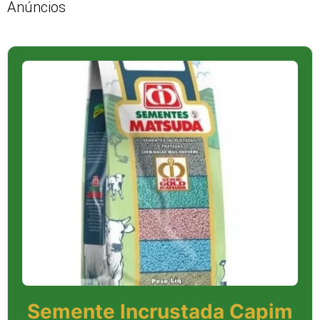
Anúncios
Semente Incrustada Capim