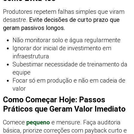
Produtores repetem falhas simples que viram
desastre.
Evite decisões de curto prazo que
geram passivos longos.
Não monitorar solo e água regularmente
Ignorar dor inicial de investimento em
infraestrutura
Subestimar necessidade de treinamento da
equipe
Focar só em produção e não em cadeia de
valor
Como Começar Hoje: Passos
Práticos que Geram Valor Imediato
Comece
pequeno
e mensure. Faça auditoria
básica, priorize correções com payback curto e