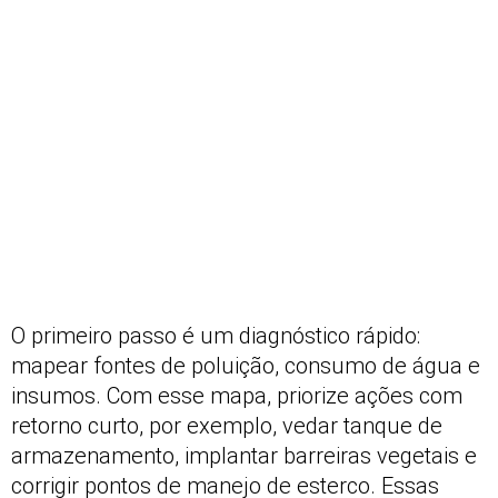
O primeiro passo é um diagnóstico rápido:
mapear fontes de poluição, consumo de água e
insumos. Com esse mapa, priorize ações com
retorno curto, por exemplo, vedar tanque de
armazenamento, implantar barreiras vegetais e
corrigir pontos de manejo de esterco. Essas