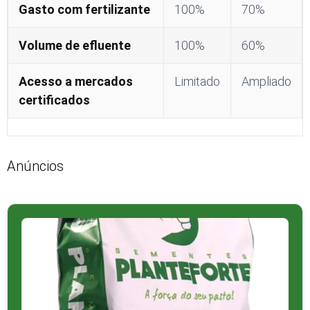
Gasto com fertilizante
100%
70%
Volume de efluente
100%
60%
Acesso a mercados
Limitado
Ampliado
certificados
Anúncios