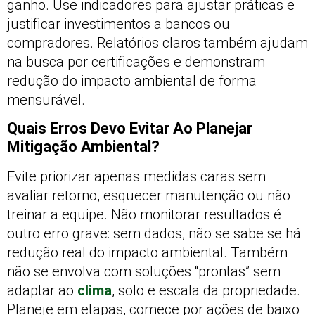
ganho. Use indicadores para ajustar práticas e
justificar investimentos a bancos ou
compradores. Relatórios claros também ajudam
na busca por certificações e demonstram
redução do impacto ambiental de forma
mensurável.
Quais Erros Devo Evitar Ao Planejar
Mitigação Ambiental?
Evite priorizar apenas medidas caras sem
avaliar retorno, esquecer manutenção ou não
treinar a equipe. Não monitorar resultados é
outro erro grave: sem dados, não se sabe se há
redução real do impacto ambiental. Também
não se envolva com soluções “prontas” sem
adaptar ao
clima
, solo e escala da propriedade.
Planeje em etapas, comece por ações de baixo