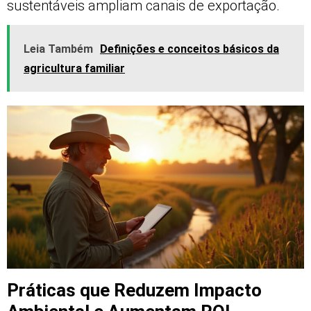
sustentáveis ampliam canais de exportação.
Leia Também
Definições e conceitos básicos da
agricultura familiar
Práticas que Reduzem Impacto