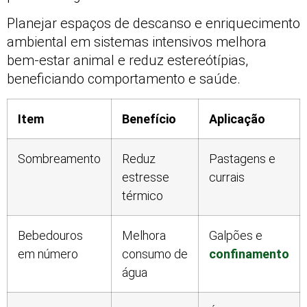
Planejar espaços de descanso e enriquecimento
ambiental em sistemas intensivos melhora
bem-estar animal e reduz estereótípias,
beneficiando comportamento e saúde.
Item
Benefício
Aplicação
Sombreamento
Reduz
Pastagens e
estresse
currais
térmico
Bebedouros
Melhora
Galpões e
em número
consumo de
confinamento
água