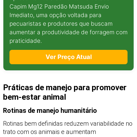
Capim Mg12 Paredão Matsuda Envio
Imediato, uma opção voltada para
pecuaristas e produtores que buscam
aumentar a produtividade de forragem com
praticidade.
Ver Preço Atual
Práticas de manejo para promover
bem-estar animal
Rotinas de manejo humanitário
Rotinas bem definidas reduzem variabilidade no
trato com os animais e aumentam