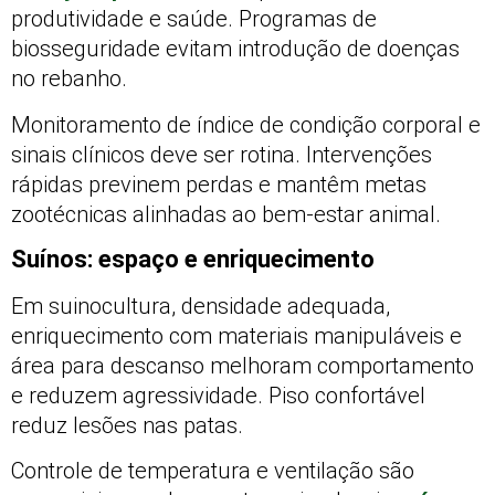
produtividade e saúde. Programas de
biosseguridade evitam introdução de doenças
no rebanho.
Monitoramento de índice de condição corporal e
sinais clínicos deve ser rotina. Intervenções
rápidas previnem perdas e mantêm metas
zootécnicas alinhadas ao bem-estar animal.
Suínos: espaço e enriquecimento
Em suinocultura, densidade adequada,
enriquecimento com materiais manipuláveis e
área para descanso melhoram comportamento
e reduzem agressividade. Piso confortável
reduz lesões nas patas.
Controle de temperatura e ventilação são