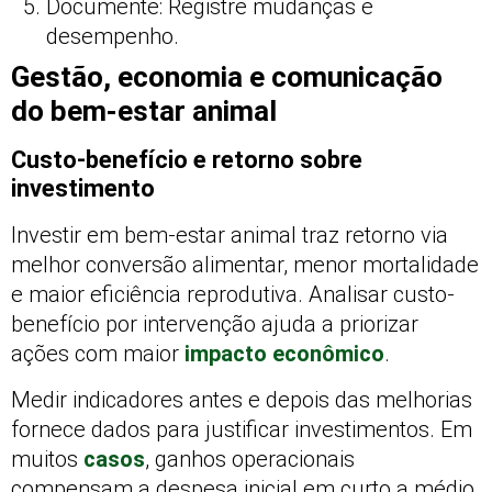
Documente: Registre mudanças e
desempenho.
Gestão, economia e comunicação
do bem-estar animal
Custo-benefício e retorno sobre
investimento
Investir em bem-estar animal traz retorno via
melhor conversão alimentar, menor mortalidade
e maior eficiência reprodutiva. Analisar custo-
benefício por intervenção ajuda a priorizar
ações com maior
impacto econômico
.
Medir indicadores antes e depois das melhorias
fornece dados para justificar investimentos. Em
muitos
casos
, ganhos operacionais
compensam a despesa inicial em curto a médio