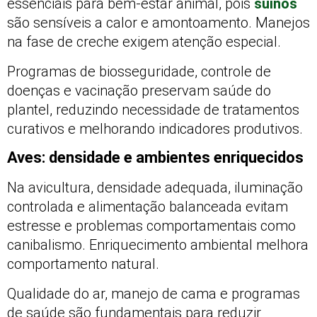
essenciais para bem-estar animal, pois
suínos
são sensíveis a calor e amontoamento. Manejos
na fase de creche exigem atenção especial.
Programas de biosseguridade, controle de
doenças e vacinação preservam saúde do
plantel, reduzindo necessidade de tratamentos
curativos e melhorando indicadores produtivos.
Aves: densidade e ambientes enriquecidos
Na avicultura, densidade adequada, iluminação
controlada e alimentação balanceada evitam
estresse e problemas comportamentais como
canibalismo. Enriquecimento ambiental melhora
comportamento natural.
Qualidade do ar, manejo de cama e programas
de saúde são fundamentais para reduzir