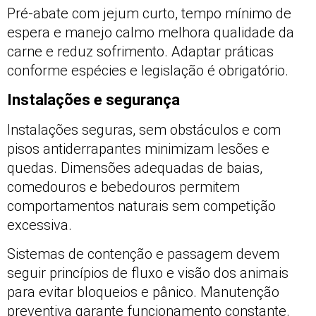
Pré-abate com jejum curto, tempo mínimo de
espera e manejo calmo melhora qualidade da
carne e reduz sofrimento. Adaptar práticas
conforme espécies e legislação é obrigatório.
Instalações e segurança
Instalações seguras, sem obstáculos e com
pisos antiderrapantes minimizam lesões e
quedas. Dimensões adequadas de baias,
comedouros e bebedouros permitem
comportamentos naturais sem competição
excessiva.
Sistemas de contenção e passagem devem
seguir princípios de fluxo e visão dos animais
para evitar bloqueios e pânico. Manutenção
preventiva garante funcionamento constante.