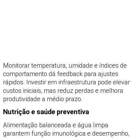
Monitorar temperatura, umidade e índices de
comportamento dá feedback para ajustes
rápidos. Investir em infraestrutura pode elevar
custos iniciais, mas reduz perdas e melhora
produtividade a médio prazo.
Nutrição e saúde preventiva
Alimentação balanceada e água limpa
garantem função imunológica e desempenho,