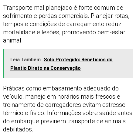
Transporte mal planejado é fonte comum de
sofrimento e perdas comerciais. Planejar rotas,
tempos e condições de carregamento reduz
mortalidade e lesões, promovendo bem-estar
animal.
Leia Também
Solo Protegido: Benefícios do
Plantio Direto na Conservação
Práticas como embasamento adequado do
veículo, manejo em horários mais frescos e
treinamento de carregadores evitam estresse
térmico e físico. Informações sobre saúde antes
do embarque previnem transporte de animais
debilitados.