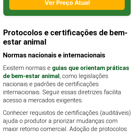
Ver Preço Atual
Protocolos e certificações de bem-
estar animal
Normas nacionais e internacionais
Existem normas e
guias que orientam práticas
de bem-estar animal
, como legislações
nacionais e padrões de certificações
internacionais. Seguir essas diretrizes facilita
acesso a mercados exigentes.
Conhecer requisitos de certificações (auditáveis)
ajuda o produtor a priorizar mudanças com
maior retorno comercial. Adoção de protocolos