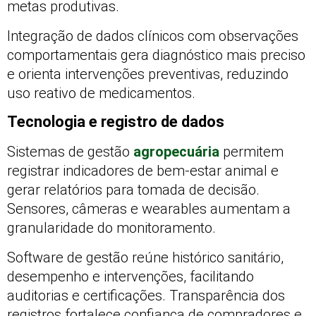
metas produtivas.
Integração de dados clínicos com observações
comportamentais gera diagnóstico mais preciso
e orienta intervenções preventivas, reduzindo
uso reativo de medicamentos.
Tecnologia e registro de dados
Sistemas de gestão
agropecuária
permitem
registrar indicadores de bem-estar animal e
gerar relatórios para tomada de decisão.
Sensores, câmeras e wearables aumentam a
granularidade do monitoramento.
Software de gestão reúne histórico sanitário,
desempenho e intervenções, facilitando
auditorias e certificações. Transparência dos
registros fortalece confiança de compradores e