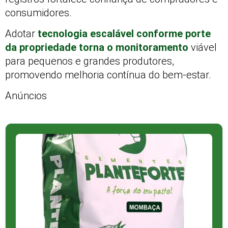
consumidores.
Adotar
tecnologia escalável conforme porte
da propriedade torna o monitoramento
viável
para pequenos e grandes produtores,
promovendo melhoria contínua do bem-estar.
Anúncios