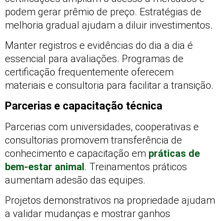
podem gerar prêmio de preço. Estratégias de
melhoria gradual ajudam a diluir investimentos.
Manter registros e evidências do dia a dia é
essencial para avaliações. Programas de
certificação frequentemente oferecem
materiais e consultoria para facilitar a transição.
Parcerias e capacitação técnica
Parcerias com universidades, cooperativas e
consultorias promovem transferência de
conhecimento e capacitação em
práticas de
bem-estar animal
. Treinamentos práticos
aumentam adesão das equipes.
Projetos demonstrativos na propriedade ajudam
a validar mudanças e mostrar ganhos