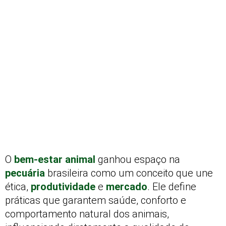
O
bem-estar animal
ganhou espaço na
pecuária
brasileira como um conceito que une
ética,
produtividade
e
mercado
. Ele define
práticas que garantem saúde, conforto e
comportamento natural dos animais,