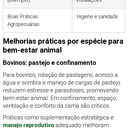
Boas Práticas
Higiene e sanidade
Agropecuárias
Melhorias práticas por espécie para
bem-estar animal
Bovinos: pastejo e confinamento
Para bovinos, rotação de pastagens, acesso a
água e sombra e manejo de cargas de pastejo
reduzem estresse e parasitoses, promovendo
bem-estar animal. Em confinamento, espaço,
ventilação e conforto da cama são críticos.
Práticas como suplementação estratégica e
manejo reprodutivo
adequado melhoram