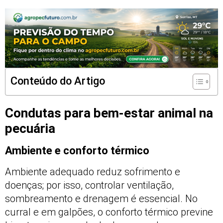
Conteúdo do Artigo
Condutas para bem-estar animal na
pecuária
Ambiente e conforto térmico
Ambiente adequado reduz sofrimento e
doenças; por isso, controlar ventilação,
sombreamento e drenagem é essencial. No
curral e em galpões, o conforto térmico previne