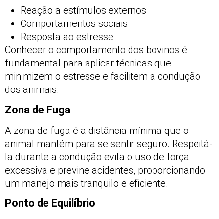
Reação a estímulos externos
Comportamentos sociais
Resposta ao estresse
Conhecer o comportamento dos bovinos é
fundamental para aplicar técnicas que
minimizem o estresse e facilitem a condução
dos animais.
Zona de Fuga
A zona de fuga é a distância mínima que o
animal mantém para se sentir seguro. Respeitá-
la durante a condução evita o uso de força
excessiva e previne acidentes, proporcionando
um manejo mais tranquilo e eficiente.
Ponto de Equilíbrio