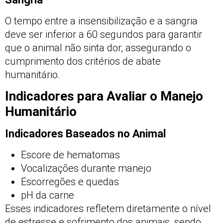
O tempo entre a insensibilização e a sangria
deve ser inferior a 60 segundos para garantir
que o animal não sinta dor, assegurando o
cumprimento dos critérios de abate
humanitário.
Indicadores para Avaliar o Manejo
Humanitário
Indicadores Baseados no Animal
Escore de hematomas
Vocalizações durante manejo
Escorregões e quedas
pH da carne
Esses indicadores refletem diretamente o nível
de estresse e sofrimento dos animais, sendo