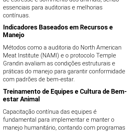
essenciais para auditorias e melhorias
contínuas.
Indicadores Baseados em Recursos e
Manejo
Métodos como a auditoria do North American
Meat Institute (NAMI) e o protocolo Temple
Grandin avaliam as condições estruturais e
práticas do manejo para garantir conformidade
com padrões de bem-estar.
Treinamento de Equipes e Cultura de Bem-
estar Animal
Capacitação contínua das equipes é
fundamental para implementar e manter o
manejo humanitário, contando com programas