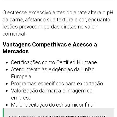
O estresse excessivo antes do abate altera o pH
da carne, afetando sua textura e cor, enquanto
lesões provocam perdas diretas no valor
comercial.
Vantagens Competitivas e Acesso a
Mercados
Certificações como Certified Humane
Atendimento às exigências da União
Europeia
Programas específicos para exportação
Valorização da marca e imagem da
empresa
Maior aceitação do consumidor final