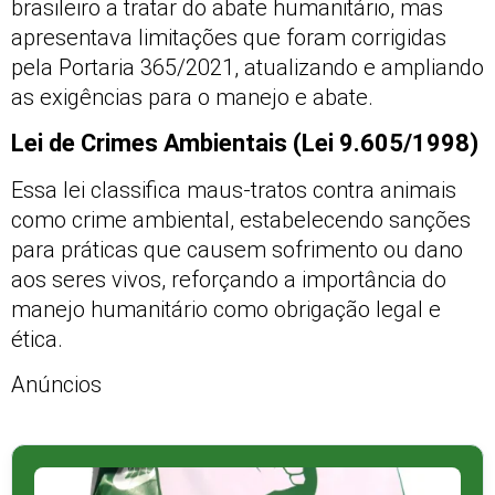
brasileiro a tratar do abate humanitário, mas
apresentava limitações que foram corrigidas
pela Portaria 365/2021, atualizando e ampliando
as exigências para o manejo e abate.
Lei de Crimes Ambientais (Lei 9.605/1998)
Essa lei classifica maus-tratos contra animais
como crime ambiental, estabelecendo sanções
para práticas que causem sofrimento ou dano
aos seres vivos, reforçando a importância do
manejo humanitário como obrigação legal e
ética.
Anúncios