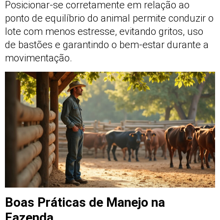
Posicionar-se corretamente em relação ao
ponto de equilíbrio do animal permite conduzir o
lote com menos estresse, evitando gritos, uso
de bastões e garantindo o bem-estar durante a
movimentação.
Boas Práticas de Manejo na
Fazenda