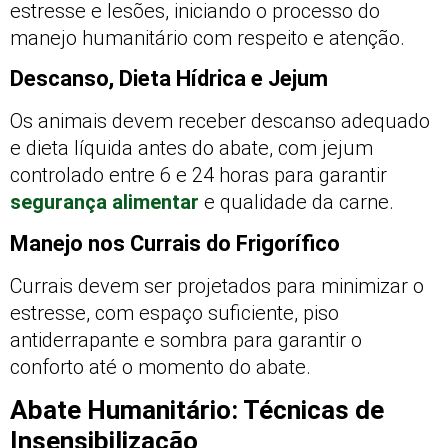
estresse e lesões, iniciando o processo do
manejo humanitário com respeito e atenção.
Descanso, Dieta Hídrica e Jejum
Os animais devem receber descanso adequado
e dieta líquida antes do abate, com jejum
controlado entre 6 e 24 horas para garantir
segurança alimentar
e qualidade da carne.
Manejo nos Currais do Frigorífico
Currais devem ser projetados para minimizar o
estresse, com espaço suficiente, piso
antiderrapante e sombra para garantir o
conforto até o momento do abate.
Abate Humanitário: Técnicas de
Insensibilização