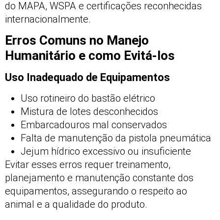
do MAPA, WSPA e certificações reconhecidas
internacionalmente.
Erros Comuns no Manejo
Humanitário e como Evitá-los
Uso Inadequado de Equipamentos
Uso rotineiro do bastão elétrico
Mistura de lotes desconhecidos
Embarcadouros mal conservados
Falta de manutenção da pistola pneumática
Jejum hídrico excessivo ou insuficiente
Evitar esses erros requer treinamento,
planejamento e manutenção constante dos
equipamentos, assegurando o respeito ao
animal e a qualidade do produto.