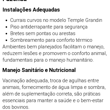
Instalações Adequadas
Currais curvos no modelo Temple Grandin
Piso antiderrapante para segurança
Bretes sem pontas ou arestas
Sombreamento para conforto térmico
Ambientes bem planejados facilitam o manejo,
reduzem lesões e promovem o conforto animal,
fundamentais para o manejo humanitário.
Manejo Sanitário e Nutricional
Vacinação adequada, troca de agulhas entre
animais, fornecimento de água limpa e sombra,
além de suplementação correta, são práticas
essenciais para manter a saúde e o bem-estar
dos bovinos.