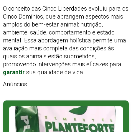
O conceito das Cinco Liberdades evoluiu para os
Cinco Domínios, que abrangem aspectos mais
amplos do bem-estar animal: nutrição,
ambiente, saúde, comportamento e estado
mental. Essa abordagem holística permite uma
avaliação mais completa das condições às
quais os animais estão submetidos,
promovendo intervenções mais eficazes para
garantir
sua qualidade de vida.
Anúncios