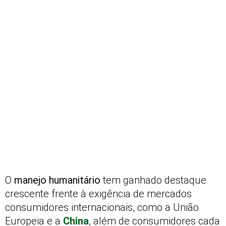
O
manejo humanitário
tem ganhado destaque
crescente frente à exigência de mercados
consumidores internacionais, como a União
Europeia e a
China
, além de consumidores cada