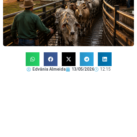
Edvânia Almeida
13/05/2026
12:15