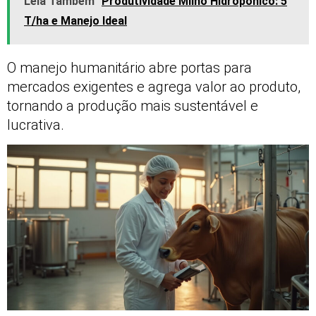
Leia Também
Produtividade Milho Hidropônico: 5
T/ha e Manejo Ideal
O manejo humanitário abre portas para
mercados exigentes e agrega valor ao produto,
tornando a produção mais sustentável e
lucrativa.