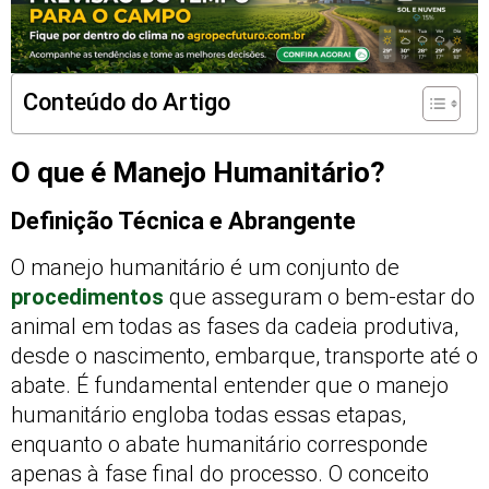
Conteúdo do Artigo
O que é Manejo Humanitário?
Definição Técnica e Abrangente
O manejo humanitário é um conjunto de
procedimentos
que asseguram o bem-estar do
animal em todas as fases da cadeia produtiva,
desde o nascimento, embarque, transporte até o
abate. É fundamental entender que o manejo
humanitário engloba todas essas etapas,
enquanto o abate humanitário corresponde
apenas à fase final do processo. O conceito