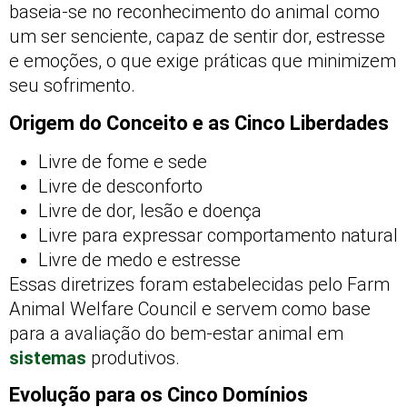
baseia-se no reconhecimento do animal como
um ser senciente, capaz de sentir dor, estresse
e emoções, o que exige práticas que minimizem
seu sofrimento.
Origem do Conceito e as Cinco Liberdades
Livre de fome e sede
Livre de desconforto
Livre de dor, lesão e doença
Livre para expressar comportamento natural
Livre de medo e estresse
Essas diretrizes foram estabelecidas pelo Farm
Animal Welfare Council e servem como base
para a avaliação do bem-estar animal em
sistemas
produtivos.
Evolução para os Cinco Domínios