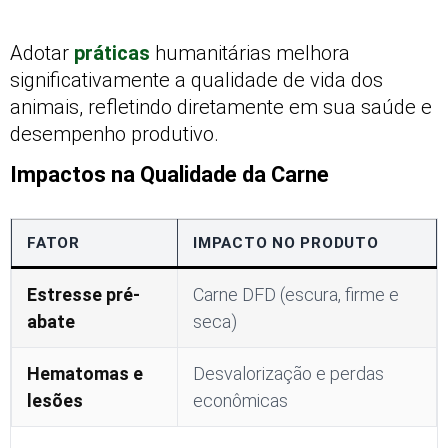
Adotar
práticas
humanitárias melhora
significativamente a qualidade de vida dos
animais, refletindo diretamente em sua saúde e
desempenho produtivo.
Impactos na Qualidade da Carne
FATOR
IMPACTO NO PRODUTO
Estresse pré-
Carne DFD (escura, firme e
abate
seca)
Hematomas e
Desvalorização e perdas
lesões
econômicas