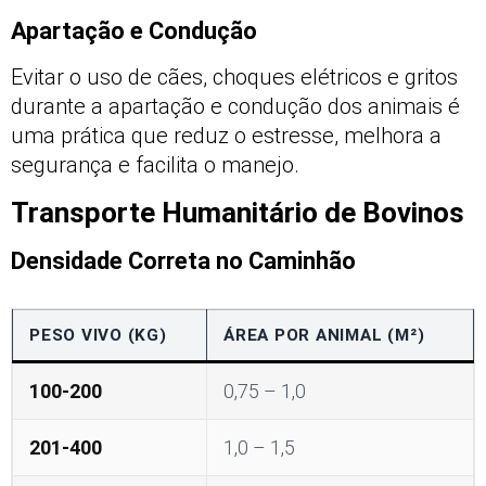
Apartação e Condução
Evitar o uso de cães, choques elétricos e gritos
durante a apartação e condução dos animais é
uma prática que reduz o estresse, melhora a
segurança e facilita o manejo.
Transporte Humanitário de Bovinos
Densidade Correta no Caminhão
PESO VIVO (KG)
ÁREA POR ANIMAL (M²)
100-200
0,75 – 1,0
201-400
1,0 – 1,5