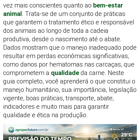
vez mais conscientes quanto ao
bem-estar
animal
. Trata-se de um conjunto de práticas
que garantem o tratamento ético e responsável
dos animais ao longo de toda a cadeia
produtiva, desde o nascimento até o abate.
Dados mostram que o manejo inadequado pode
resultar em perdas econômicas significativas,
como danos por hematomas nas carcaças, que
comprometem a
qualidade
da carne. Neste
guia completo, você aprenderá o que constitui o
manejo humanitário, sua importância, legislação
vigente, boas práticas, transporte, abate,
indicadores e muito mais para garantir
qualidade e ética na produção.