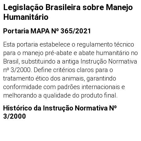
Legislação Brasileira sobre Manejo
Humanitário
Portaria MAPA Nº 365/2021
Esta portaria estabelece o regulamento técnico
para o manejo pré-abate e abate humanitário no
Brasil, substituindo a antiga Instrução Normativa
nº 3/2000. Define critérios claros para o
tratamento ético dos animais, garantindo
conformidade com padrões internacionais e
melhorando a qualidade do produto final.
Histórico da Instrução Normativa Nº
3/2000