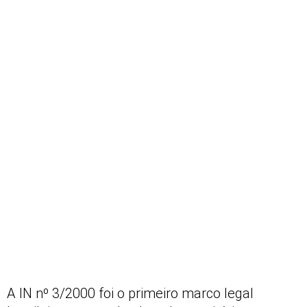
A IN nº 3/2000 foi o primeiro marco legal