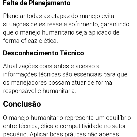
Falta de Planejamento
Planejar todas as etapas do manejo evita
situações de estresse e sofrimento, garantindo
que o manejo humanitário seja aplicado de
forma eficaz e ética.
Desconhecimento Técnico
Atualizações constantes e acesso a
informações técnicas são essenciais para que
os manejadores possam atuar de forma
responsável e humanitária.
Conclusão
O manejo humanitário representa um equilíbrio
entre técnica, ética e competitividade no setor
pecuário. Aplicar boas práticas não apenas