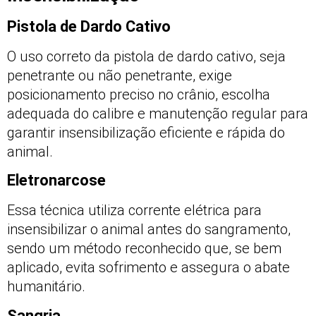
Pistola de Dardo Cativo
O uso correto da pistola de dardo cativo, seja
penetrante ou não penetrante, exige
posicionamento preciso no crânio, escolha
adequada do calibre e manutenção regular para
garantir insensibilização eficiente e rápida do
animal.
Eletronarcose
Essa técnica utiliza corrente elétrica para
insensibilizar o animal antes do sangramento,
sendo um método reconhecido que, se bem
aplicado, evita sofrimento e assegura o abate
humanitário.
Sangria