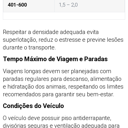
401-600
1,5 – 2,0
Respeitar a densidade adequada evita
superlotação, reduz o estresse e previne lesões
durante o transporte.
Tempo Máximo de Viagem e Paradas
Viagens longas devem ser planejadas com
paradas regulares para descanso, alimentação
e hidratação dos animais, respeitando os limites
recomendados para garantir seu bem-estar.
Condições do Veículo
O veículo deve possuir piso antiderrapante,
divisórias seguras e ventilação adequada para