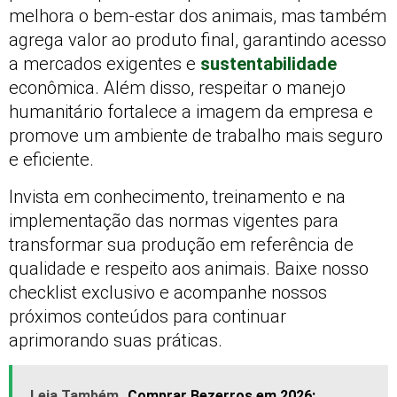
melhora o bem-estar dos animais, mas também
agrega valor ao produto final, garantindo acesso
a mercados exigentes e
sustentabilidade
econômica. Além disso, respeitar o manejo
humanitário fortalece a imagem da empresa e
promove um ambiente de trabalho mais seguro
e eficiente.
Invista em conhecimento, treinamento e na
implementação das normas vigentes para
transformar sua produção em referência de
qualidade e respeito aos animais. Baixe nosso
checklist exclusivo e acompanhe nossos
próximos conteúdos para continuar
aprimorando suas práticas.
Leia Também
Comprar Bezerros em 2026: