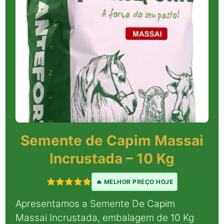
Semente de Capim Massai
Incrustada – 10 Kg
🔥 MELHOR PREÇO HOJE
Apresentamos a Semente De Capim
Massai Incrustada, embalagem de 10 Kg