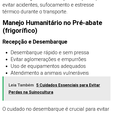
evitar acidentes, sufocamento e estresse
térmico durante o transporte.
Manejo Humanitário no Pré-abate
(frigorífico)
Recepção e Desembarque
Desembarque rápido e sem pressa
Evitar aglomerações e empurrões
Uso de equipamentos adequados
Atendimento a animais vulneráveis
Leia Também
5 Cuidados Essenciais para Evitar
Perdas na Suinocultura
O cuidado no desembarque é crucial para evitar