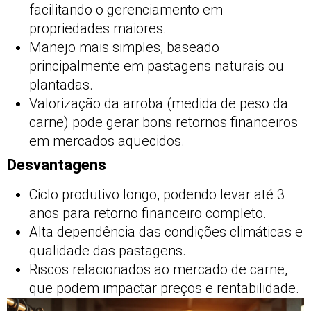
facilitando o gerenciamento em
propriedades maiores.
Manejo mais simples, baseado
principalmente em pastagens naturais ou
plantadas.
Valorização da arroba (medida de peso da
carne) pode gerar bons retornos financeiros
em mercados aquecidos.
Desvantagens
Ciclo produtivo longo, podendo levar até 3
anos para retorno financeiro completo.
Alta dependência das condições climáticas e
qualidade das pastagens.
Riscos relacionados ao mercado de carne,
que podem impactar preços e rentabilidade.