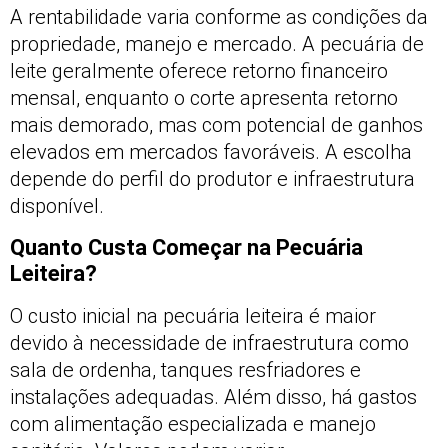
A rentabilidade varia conforme as condições da
propriedade, manejo e mercado. A pecuária de
leite geralmente oferece retorno financeiro
mensal, enquanto o corte apresenta retorno
mais demorado, mas com potencial de ganhos
elevados em mercados favoráveis. A escolha
depende do perfil do produtor e infraestrutura
disponível.
Quanto Custa Começar na Pecuária
Leiteira?
O custo inicial na pecuária leiteira é maior
devido à necessidade de infraestrutura como
sala de ordenha, tanques resfriadores e
instalações adequadas. Além disso, há gastos
com alimentação especializada e manejo