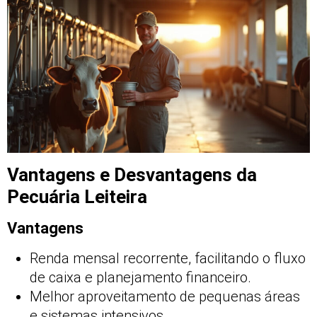
Vantagens e Desvantagens da
Pecuária Leiteira
Vantagens
Renda mensal recorrente, facilitando o fluxo
de caixa e planejamento financeiro.
Melhor aproveitamento de pequenas áreas
e sistemas intensivos.