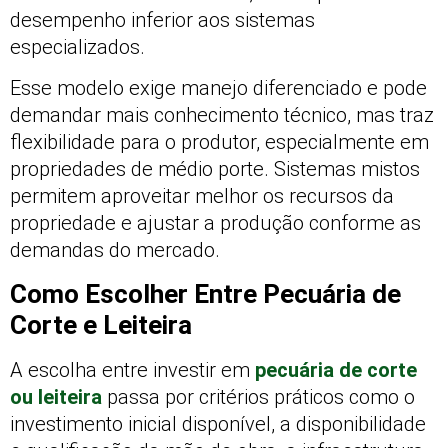
desempenho inferior aos sistemas
especializados.
Esse modelo exige manejo diferenciado e pode
demandar mais conhecimento técnico, mas traz
flexibilidade para o produtor, especialmente em
propriedades de médio porte. Sistemas mistos
permitem aproveitar melhor os recursos da
propriedade e ajustar a produção conforme as
demandas do mercado.
Como Escolher Entre Pecuária de
Corte e Leiteira
A escolha entre investir em
pecuária de corte
ou leiteira
passa por critérios práticos como o
investimento inicial disponível, a disponibilidade