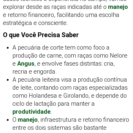
explorar desde as raças indicadas até o
manejo
e retorno financeiro, facilitando uma escolha
estratégica e consciente.
O que Você Precisa Saber
A pecuária de corte tem como foco a
produção de carne, com raças como Nelore
e
Angus
, e envolve fases distintas: cria,
recria e engorda.
A pecuária leiteira visa a produção contínua
de leite, contando com raças especializadas
como Holandesa e Girolando, e depende do
ciclo de lactação para manter a
produtividade
.
O
manejo
, infraestrutura e retorno financeiro
entre os dois sistemas são bastante