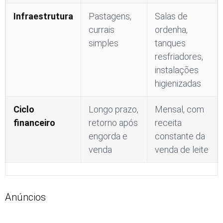
Infraestrutura
Pastagens,
Salas de
currais
ordenha,
simples
tanques
resfriadores,
instalações
higienizadas
Ciclo
Longo prazo,
Mensal, com
financeiro
retorno após
receita
engorda e
constante da
venda
venda de leite
Anúncios