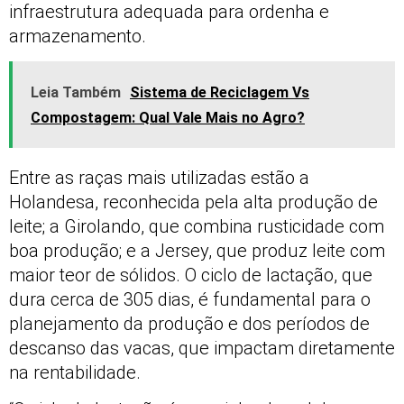
infraestrutura adequada para ordenha e
armazenamento.
Leia Também
Sistema de Reciclagem Vs
Compostagem: Qual Vale Mais no Agro?
Entre as raças mais utilizadas estão a
Holandesa, reconhecida pela alta produção de
leite; a Girolando, que combina rusticidade com
boa produção; e a Jersey, que produz leite com
maior teor de sólidos. O ciclo de lactação, que
dura cerca de 305 dias, é fundamental para o
planejamento da produção e dos períodos de
descanso das vacas, que impactam diretamente
na rentabilidade.