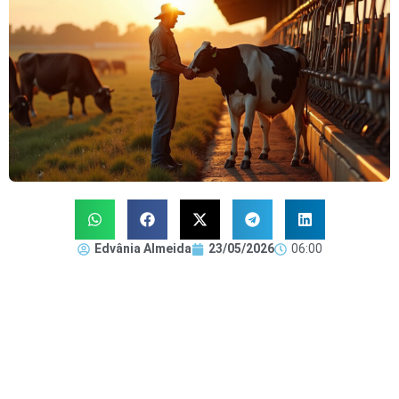
Edvânia Almeida
23/05/2026
06:00