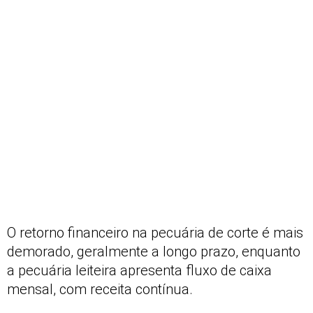
O retorno financeiro na pecuária de corte é mais
demorado, geralmente a longo prazo, enquanto
a pecuária leiteira apresenta fluxo de caixa
mensal, com receita contínua.