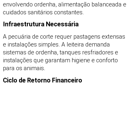
envolvendo ordenha, alimentação balanceada e
cuidados sanitários constantes.
Infraestrutura Necessária
A pecuária de corte requer pastagens extensas
e instalações simples. A leiteira demanda
sistemas de ordenha, tanques resfriadores e
instalações que garantam higiene e conforto
para os animais.
Ciclo de Retorno Financeiro