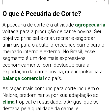
O que é Pecuária de Corte?
A pecuária de corte é a atividade
agropecuária
voltada para a produção de carne bovina. Seu
objetivo principal é criar, recriar e engordar
animais para o abate, oferecendo carne para o
mercado interno e externo. No Brasil, esse
segmento é um dos mais expressivos
economicamente, com destaque para a
exportação da carne bovina, que impulsiona a
balança comercial
do país.
As raças mais comuns para corte incluem o
Nelore, predominante por sua adaptação ao
clima
tropical e rusticidade, o Angus, que se
destaca pela qualidade da carne, e