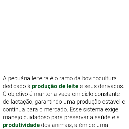
A pecuária leiteira é o ramo da bovinocultura
dedicado à
produção de leite
e seus derivados.
O objetivo é manter a vaca em ciclo constante
de lactação, garantindo uma produção estável e
contínua para o mercado. Esse sistema exige
manejo cuidadoso para preservar a saúde e a
produtividade
dos animais, além de uma