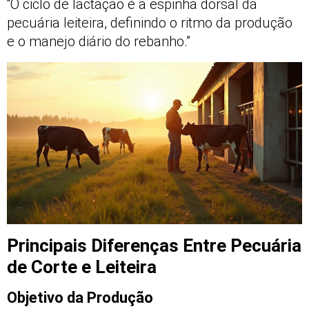
“O ciclo de lactação é a espinha dorsal da
pecuária leiteira, definindo o ritmo da produção
e o manejo diário do rebanho.”
Principais Diferenças Entre Pecuária
de Corte e Leiteira
Objetivo da Produção