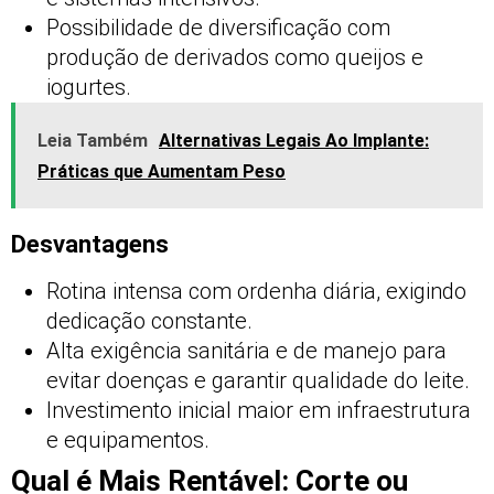
Possibilidade de diversificação com
produção de derivados como queijos e
iogurtes.
Leia Também
Alternativas Legais Ao Implante:
Práticas que Aumentam Peso
Desvantagens
Rotina intensa com ordenha diária, exigindo
dedicação constante.
Alta exigência sanitária e de manejo para
evitar doenças e garantir qualidade do leite.
Investimento inicial maior em infraestrutura
e equipamentos.
Qual é Mais Rentável: Corte ou