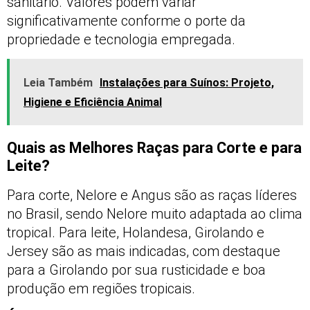
sanitário. Valores podem variar
significativamente conforme o porte da
propriedade e tecnologia empregada.
Leia Também
Instalações para Suínos: Projeto,
Higiene e Eficiência Animal
Quais as Melhores Raças para Corte e para
Leite?
Para corte, Nelore e Angus são as raças líderes
no Brasil, sendo Nelore muito adaptada ao clima
tropical. Para leite, Holandesa, Girolando e
Jersey são as mais indicadas, com destaque
para a Girolando por sua rusticidade e boa
produção em regiões tropicais.