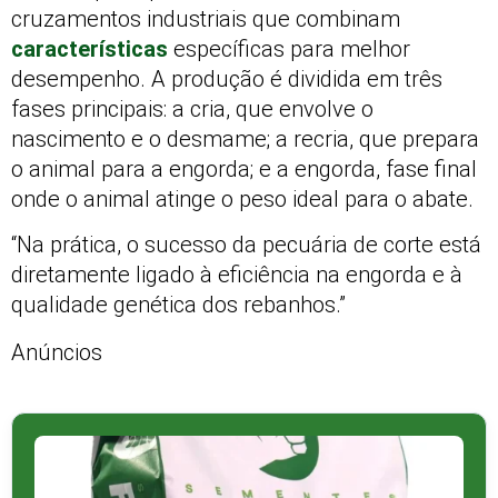
cruzamentos industriais que combinam
características
específicas para melhor
desempenho. A produção é dividida em três
fases principais: a cria, que envolve o
nascimento e o desmame; a recria, que prepara
o animal para a engorda; e a engorda, fase final
onde o animal atinge o peso ideal para o abate.
“Na prática, o sucesso da pecuária de corte está
diretamente ligado à eficiência na engorda e à
qualidade genética dos rebanhos.”
Anúncios