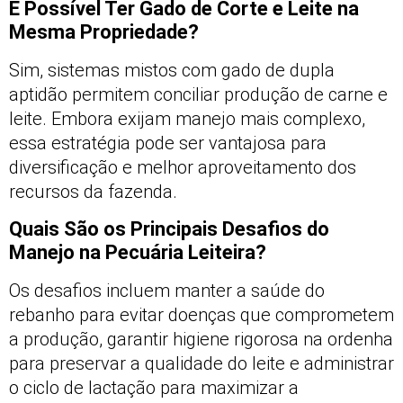
É Possível Ter Gado de Corte e Leite na
Mesma Propriedade?
Sim, sistemas mistos com gado de dupla
aptidão permitem conciliar produção de carne e
leite. Embora exijam manejo mais complexo,
essa estratégia pode ser vantajosa para
diversificação e melhor aproveitamento dos
recursos da fazenda.
Quais São os Principais Desafios do
Manejo na Pecuária Leiteira?
Os desafios incluem manter a saúde do
rebanho para evitar doenças que comprometem
a produção, garantir higiene rigorosa na ordenha
para preservar a qualidade do leite e administrar
o ciclo de lactação para maximizar a