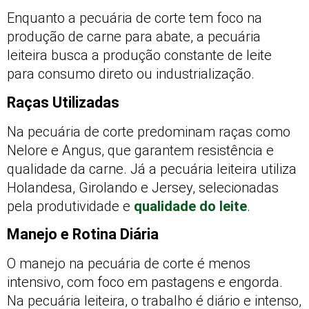
Enquanto a pecuária de corte tem foco na
produção de carne para abate, a pecuária
leiteira busca a produção constante de leite
para consumo direto ou industrialização.
Raças Utilizadas
Na pecuária de corte predominam raças como
Nelore e Angus, que garantem resistência e
qualidade da carne. Já a pecuária leiteira utiliza
Holandesa, Girolando e Jersey, selecionadas
pela produtividade e
qualidade do leite
.
Manejo e Rotina Diária
O manejo na pecuária de corte é menos
intensivo, com foco em pastagens e engorda.
Na pecuária leiteira, o trabalho é diário e intenso,