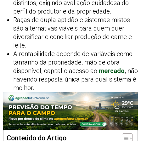
distintos, exigindo avaliação cuidadosa do
perfil do produtor e da propriedade.
Raças de dupla aptidão e sistemas mistos
são alternativas viáveis para quem quer
diversificar e conciliar produção de carne e
leite.
A rentabilidade depende de variáveis como
tamanho da propriedade, mão de obra
disponível, capital e acesso ao
mercado
, não
havendo resposta única para qual sistema é
melhor.
Conteúdo do Artigo