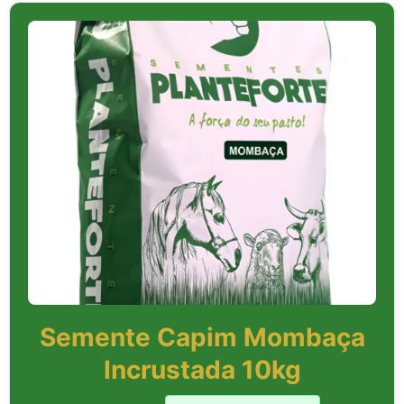
Semente Capim Mombaça
Incrustada 10kg