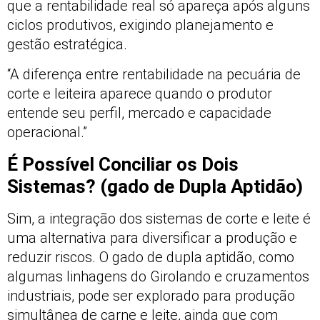
que a rentabilidade real só apareça após alguns
ciclos produtivos, exigindo planejamento e
gestão estratégica.
“A diferença entre rentabilidade na pecuária de
corte e leiteira aparece quando o produtor
entende seu perfil, mercado e capacidade
operacional.”
É Possível Conciliar os Dois
Sistemas? (gado de Dupla Aptidão)
Sim, a integração dos sistemas de corte e leite é
uma alternativa para diversificar a produção e
reduzir riscos. O gado de dupla aptidão, como
algumas linhagens do Girolando e cruzamentos
industriais, pode ser explorado para produção
simultânea de carne e leite, ainda que com