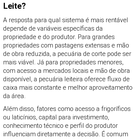
Leite?
A resposta para qual sistema é mais rentável
depende de variáveis específicas da
propriedade e do produtor. Para grandes
propriedades com pastagens extensas e mão
de obra reduzida, a pecuária de corte pode ser
mais viável. Já para propriedades menores,
com acesso a mercados locais e mão de obra
disponível, a pecuária leiteira oferece fluxo de
caixa mais constante e melhor aproveitamento
da área.
Além disso, fatores como acesso a frigoríficos
ou laticínios, capital para investimento,
conhecimento técnico e perfil do produtor
influenciam diretamente a decisão. É comum