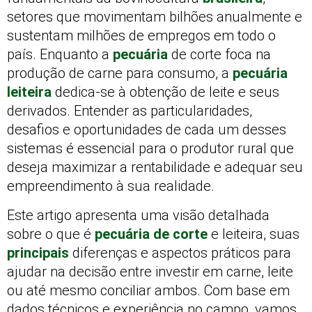
setores que movimentam bilhões anualmente e
sustentam milhões de empregos em todo o
país. Enquanto a
pecuária
de corte foca na
produção de carne para consumo, a
pecuária
leiteira
dedica-se à obtenção de leite e seus
derivados. Entender as particularidades,
desafios e oportunidades de cada um desses
sistemas é essencial para o produtor rural que
deseja maximizar a rentabilidade e adequar seu
empreendimento à sua realidade.
Este artigo apresenta uma visão detalhada
sobre o que é
pecuária de corte
e leiteira, suas
principais
diferenças e aspectos práticos para
ajudar na decisão entre investir em carne, leite
ou até mesmo conciliar ambos. Com base em
dados técnicos e experiência no campo, vamos