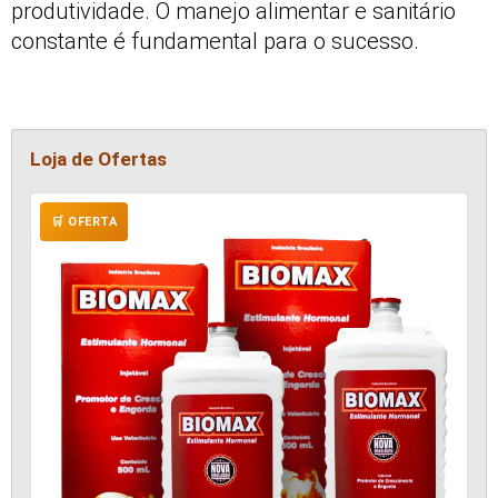
produtividade. O manejo alimentar e sanitário
constante é fundamental para o sucesso.
Loja de Ofertas
🛒 OFERTA