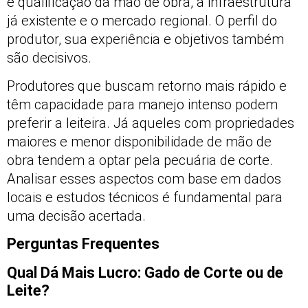
e qualificação da mão de obra, a infraestrutura
já existente e o mercado regional. O perfil do
produtor, sua experiência e objetivos também
são decisivos.
Produtores que buscam retorno mais rápido e
têm capacidade para manejo intenso podem
preferir a leiteira. Já aqueles com propriedades
maiores e menor disponibilidade de mão de
obra tendem a optar pela pecuária de corte.
Analisar esses aspectos com base em dados
locais e estudos técnicos é fundamental para
uma decisão acertada.
Perguntas Frequentes
Qual Dá Mais Lucro: Gado de Corte ou de
Leite?