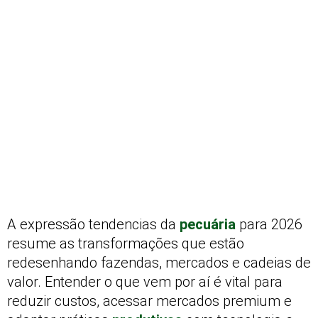
A expressão tendencias da
pecuária
para 2026
resume as transformações que estão
redesenhando fazendas, mercados e cadeias de
valor. Entender o que vem por aí é vital para
reduzir custos, acessar mercados premium e