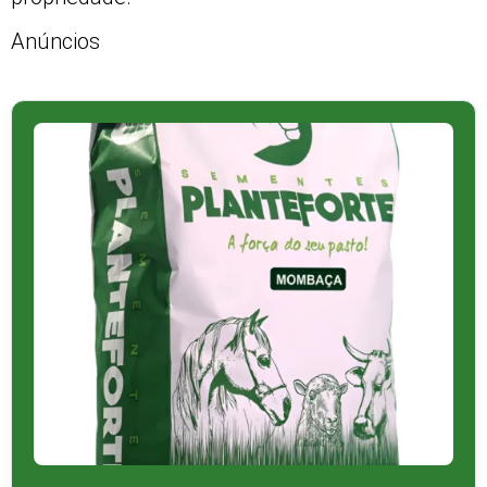
Anúncios