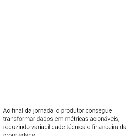
Ao final da jornada, o produtor consegue
transformar dados em métricas acionáveis,
reduzindo variabilidade técnica e financeira da
propriedade.