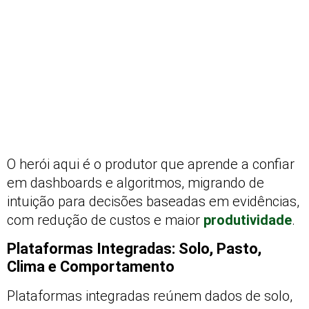
O herói aqui é o produtor que aprende a confiar
em dashboards e algoritmos, migrando de
intuição para decisões baseadas em evidências,
com redução de custos e maior
produtividade
.
Plataformas Integradas: Solo, Pasto,
Clima e Comportamento
Plataformas integradas reúnem dados de solo,