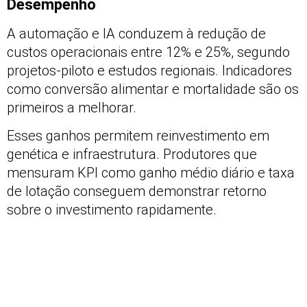
Desempenho
A automação e IA conduzem à redução de
custos operacionais entre 12% e 25%, segundo
projetos-piloto e estudos regionais. Indicadores
como conversão alimentar e mortalidade são os
primeiros a melhorar.
Esses ganhos permitem reinvestimento em
genética e infraestrutura. Produtores que
mensuram KPI como ganho médio diário e taxa
de lotação conseguem demonstrar retorno
sobre o investimento rapidamente.