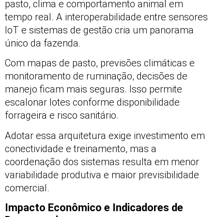
pasto, clima e comportamento animal em
tempo real. A interoperabilidade entre sensores
IoT e sistemas de gestão cria um panorama
único da fazenda.
Com mapas de pasto, previsões climáticas e
monitoramento de ruminação, decisões de
manejo ficam mais seguras. Isso permite
escalonar lotes conforme disponibilidade
forrageira e risco sanitário.
Adotar essa arquitetura exige investimento em
conectividade e treinamento, mas a
coordenação dos sistemas resulta em menor
variabilidade produtiva e maior previsibilidade
comercial.
Impacto Econômico e Indicadores de