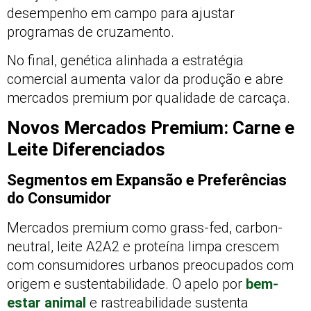
desempenho em campo para ajustar
programas de cruzamento.
No final, genética alinhada a estratégia
comercial aumenta valor da produção e abre
mercados premium por qualidade de carcaça.
Novos Mercados Premium: Carne e
Leite Diferenciados
Segmentos em Expansão e Preferências
do Consumidor
Mercados premium como grass-fed, carbon-
neutral, leite A2A2 e proteína limpa crescem
com consumidores urbanos preocupados com
origem e sustentabilidade. O apelo por
bem-
estar animal
e rastreabilidade sustenta