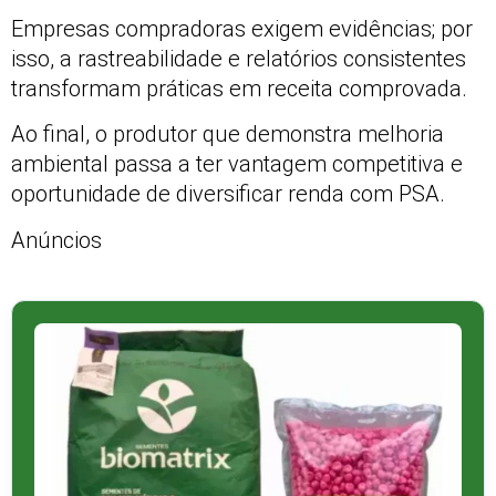
Empresas compradoras exigem evidências; por
isso, a rastreabilidade e relatórios consistentes
transformam práticas em receita comprovada.
Ao final, o produtor que demonstra melhoria
ambiental passa a ter vantagem competitiva e
oportunidade de diversificar renda com PSA.
Anúncios