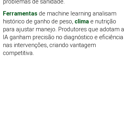
problemas de sanidade.
Ferramentas
de machine learning analisam
histórico de ganho de peso,
clima
e nutrição
para ajustar manejo. Produtores que adotam a
IA ganham precisão no diagnóstico e eficiência
nas intervenções, criando vantagem
competitiva.