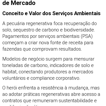
de Mercado
Conceito e Valor dos Serviços Ambientais
A pecuária regenerativa foca recuperação do
solo, sequestro de carbono e biodiversidade.
Pagamentos por serviços ambientais (PSA)
começam a criar nova fonte de receita para
fazendas que comprovam resultados.
Modelos de negócio surgem para mensurar
toneladas de carbono, indicadores de solo e
habitat, conectando produtores a mercados
voluntários e compliance corporativo.
O herói enfrenta a resistência à mudança, mas
ao adotar práticas regenerativas abre acesso a
contratos que remuneram sustentabilidade e