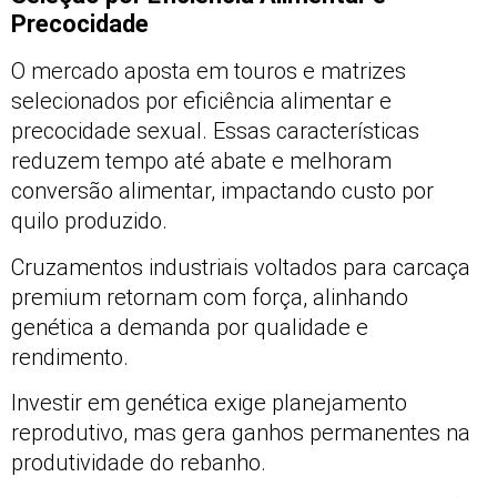
Precocidade
O mercado aposta em touros e matrizes
selecionados por eficiência alimentar e
precocidade sexual. Essas características
reduzem tempo até abate e melhoram
conversão alimentar, impactando custo por
quilo produzido.
Cruzamentos industriais voltados para carcaça
premium retornam com força, alinhando
genética a demanda por qualidade e
rendimento.
Investir em genética exige planejamento
reprodutivo, mas gera ganhos permanentes na
produtividade do rebanho.