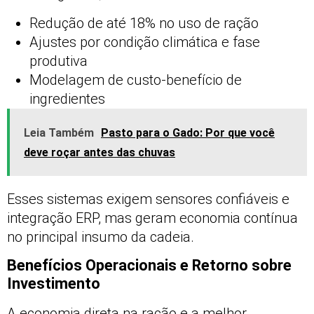
Redução de até 18% no uso de ração
Ajustes por condição climática e fase
produtiva
Modelagem de custo-benefício de
ingredientes
Leia Também
Pasto para o Gado: Por que você
deve roçar antes das chuvas
Esses sistemas exigem sensores confiáveis e
integração ERP, mas geram economia contínua
no principal insumo da cadeia.
Benefícios Operacionais e Retorno sobre
Investimento
A economia direta na ração e a melhor