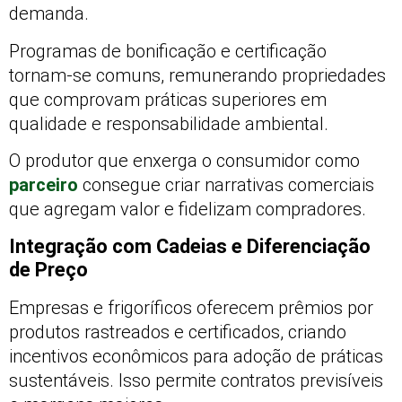
demanda.
Programas de bonificação e certificação
tornam-se comuns, remunerando propriedades
que comprovam práticas superiores em
qualidade e responsabilidade ambiental.
O produtor que enxerga o consumidor como
parceiro
consegue criar narrativas comerciais
que agregam valor e fidelizam compradores.
Integração com Cadeias e Diferenciação
de Preço
Empresas e frigoríficos oferecem prêmios por
produtos rastreados e certificados, criando
incentivos econômicos para adoção de práticas
sustentáveis. Isso permite contratos previsíveis