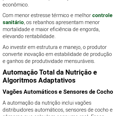
econômico.
Com menor estresse térmico e melhor
controle
sanitário
, os rebanhos apresentam menor
mortalidade e maior eficiência de engorda,
elevando rentabilidade.
Ao investir em estrutura e manejo, o produtor
converte inovação em estabilidade de produção
e ganhos de produtividade mensuráveis.
Automação Total da Nutrição e
Algoritmos Adaptativos
Vagões Automáticos e Sensores de Cocho
A automação da nutrição inclui vagões
distribuidores automáticos, sensores de cocho e