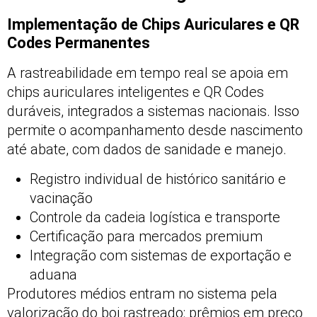
Implementação de Chips Auriculares e QR
Codes Permanentes
A rastreabilidade em tempo real se apoia em
chips auriculares inteligentes e QR Codes
duráveis, integrados a sistemas nacionais. Isso
permite o acompanhamento desde nascimento
até abate, com dados de sanidade e manejo.
Registro individual de histórico sanitário e
vacinação
Controle da cadeia logística e transporte
Certificação para mercados premium
Integração com sistemas de exportação e
aduana
Produtores médios entram no sistema pela
valorização do boi rastreado: prêmios em preço