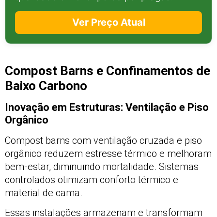
Ver Preço Atual
Compost Barns e Confinamentos de
Baixo Carbono
Inovação em Estruturas: Ventilação e Piso
Orgânico
Compost barns com ventilação cruzada e piso
orgânico reduzem estresse térmico e melhoram
bem-estar, diminuindo mortalidade. Sistemas
controlados otimizam conforto térmico e
material de cama.
Essas instalações armazenam e transformam