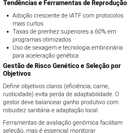
Tendências e Ferramentas de Reprodução
Adoção crescente de IATF com protocolos
mais curtos
Taxas de prenhez superiores a 60% em
programas otimizados
Uso de sexagem e tecnologia embrionária
para aceleração genética
Gestão de Risco Genético e Seleção por
Objetivos
Definir objetivos claros (eficiência, carne,
rusticidade) evita perda de adaptabilidade. O
gestor deve balancear ganho produtivo com
robustez sanitária e adaptação local.
Ferramentas de avaliação genômica facilitam
seleção, mas é essencial monitorar