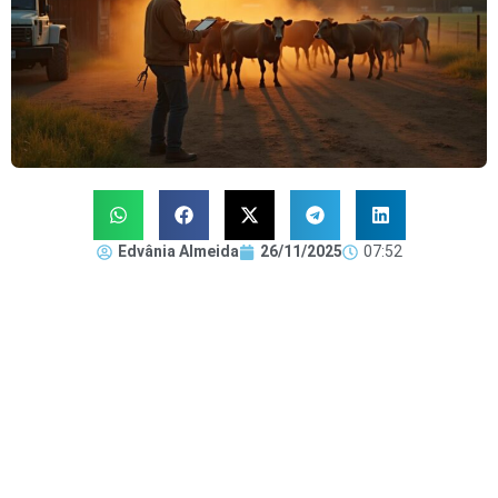
Edvânia Almeida
26/11/2025
07:52