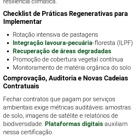
resiliência climática.
Checklist de Práticas Regenerativas para
Implementar
Rotação intensiva de pastagens
Integração lavoura-pecuária
-floresta (ILPF)
Recuperação de áreas degradadas
Promoção de cobertura vegetal contínua
Monitoramento de matéria orgânica do solo
Comprovação, Auditoria e Novas Cadeias
Contratuais
Fechar contratos que pagam por serviços
ambientais exige métricas auditáveis: amostras
de solo, imagens de satélite e relatórios de
biodiversidade.
Plataformas digitais
auxiliam
nessa certificação.