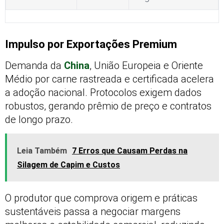
Impulso por Exportações Premium
Demanda da
China
, União Europeia e Oriente
Médio por carne rastreada e certificada acelera
a adoção nacional. Protocolos exigem dados
robustos, gerando prêmio de preço e contratos
de longo prazo.
Leia Também
7 Erros que Causam Perdas na
Silagem de Capim e Custos
O produtor que comprova origem e práticas
sustentáveis passa a negociar margens