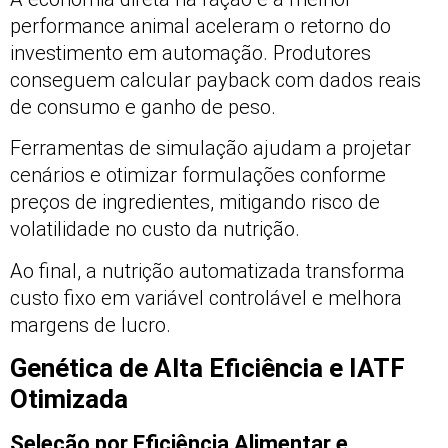
performance animal aceleram o retorno do
investimento em automação. Produtores
conseguem calcular payback com dados reais
de consumo e ganho de peso.
Ferramentas de simulação ajudam a projetar
cenários e otimizar formulações conforme
preços de ingredientes, mitigando risco de
volatilidade no custo da nutrição.
Ao final, a nutrição automatizada transforma
custo fixo em variável controlável e melhora
margens de lucro.
Genética de Alta Eficiência e IATF
Otimizada
Seleção por Eficiência Alimentar e