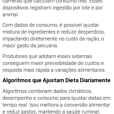
câmeras que calculam consumo real. Esses
dispositivos registram ingestão por lote e por
animal.
Com dados de consumo, é possível ajustar
mistura de ingredientes e reduzir desperdício,
impactando diretamente no custo da ração, o
maior gasto da pecuária.
Produtores que adotam esses sistemas
conseguem maior previsibilidade de custos e
resposta mais rápida a variações alimentares.
Algoritmos que Ajustam Dieta Diariamente
Algoritmos combinam dados climáticos,
desempenho e consumo para ajustar dietas em
tempo real. Isso melhora a conversão alimentar
e reduz gastos, mantendo a saúde ruminal.