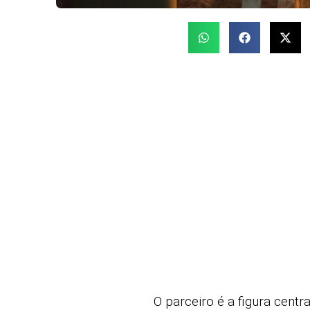
O parceiro é a figura cent