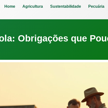
Home
Agricultura
Sustentabilidade
Pecuária
cola: Obrigações que Pou