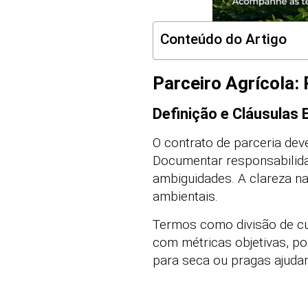
Conteúdo do Artigo
Parceiro Agrícola:
Definição e Cláusulas 
O contrato de parceria deve
Documentar responsabilid
ambiguidades. A clareza na
ambientais.
Termos como divisão de cu
com métricas objetivas, po
para seca ou pragas ajuda