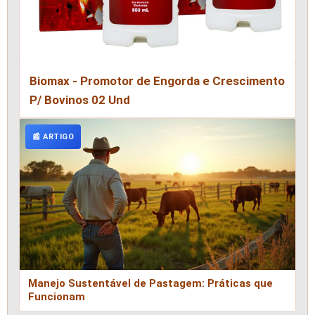
Biomax - Promotor de Engorda e Crescimento
P/ Bovinos 02 Und
📰 ARTIGO
Manejo Sustentável de Pastagem: Práticas que
Funcionam