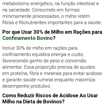
metabolismo energético, na função intestinal e
na saciedade. Consumido em formas
mínimamente processadas, o milho retém
fibras e fitonutrientes importantes para a saúde.
Por que Usar 30% de Milho em Rações para
Confinamento Bovino
?
Incluir 30% de milho em rações para
confinamento equilibra energia e custo,
favorecendo ganho de peso e conversão
alimentar. Essa proporção precisa de ajustes
em proteína, fibra e minerais para evitar acidose
e garantir saúde ruminal enquanto maximiza
desempenho produtivo.
Como Reduzir Riscos de Acidose Ao Usar
Milho na Dieta de Bovinos?