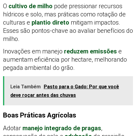
O
cultivo de milho
pode pressionar recursos
hídricos e solo, mas práticas como rotação de
culturas e
plantio direto
mitigam impactos.
Esses são pontos-chave ao avaliar benefícios do
milho.
Inovações em manejo
reduzem emissões
e
aumentam eficiência por hectare, melhorando
pegada ambiental do grão.
Leia Também
Pasto para o Gado: Por que você
deve roçar antes das chuvas
Boas Práticas Agrícolas
Adotar
manejo integrado de pragas
,