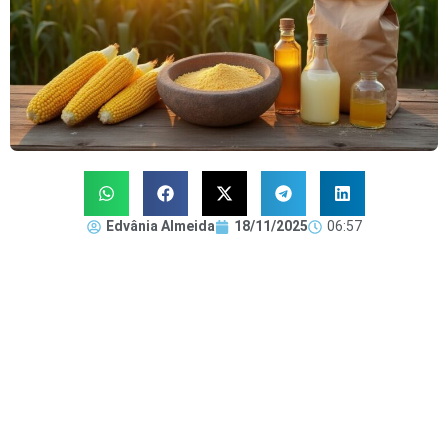
Edvânia Almeida
18/11/2025
06:57