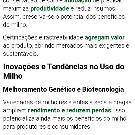
conservação de solo e
adubação
de precisão
maximiza
produtividade
e reduz insumos.
Assim, preserva-se o potencial dos benefícios
do milho.
Certificações e rastreabilidade
agregam valor
ao produto, abrindo mercados mais exigentes e
sustentáveis.
Inovações e Tendências no Uso do
Milho
Melhoramento Genético e Biotecnologia
Variedades de milho resistentes a seca e pragas
ampliam
rendimento e reduzem perdas
. Isso
potencializa ainda mais os benefícios do milho
para produtores e consumidores.