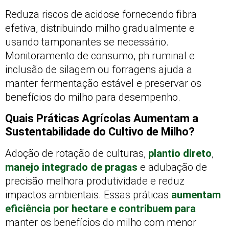
Reduza riscos de acidose fornecendo fibra
efetiva, distribuindo milho gradualmente e
usando tamponantes se necessário.
Monitoramento de consumo, ph ruminal e
inclusão de silagem ou forragens ajuda a
manter fermentação estável e preservar os
benefícios do milho para desempenho.
Quais Práticas Agrícolas Aumentam a
Sustentabilidade do Cultivo de Milho?
Adoção de rotação de culturas,
plantio direto
,
manejo integrado de pragas
e adubação de
precisão melhora produtividade e reduz
impactos ambientais. Essas práticas
aumentam
eficiência por hectare e contribuem para
manter os benefícios do milho com menor