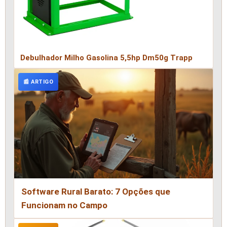
Debulhador Milho Gasolina 5,5hp Dm50g Trapp
📰 ARTIGO
Software Rural Barato: 7 Opções que
Funcionam no Campo