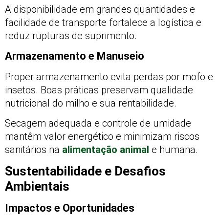
A disponibilidade em grandes quantidades e
facilidade de transporte fortalece a logística e
reduz rupturas de suprimento.
Armazenamento e Manuseio
Proper armazenamento evita perdas por mofo e
insetos. Boas práticas preservam qualidade
nutricional do milho e sua rentabilidade.
Secagem adequada e controle de umidade
mantêm valor energético e minimizam riscos
sanitários na
alimentação animal
e humana.
Sustentabilidade e Desafios
Ambientais
Impactos e Oportunidades