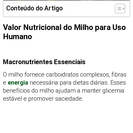
Conteúdo do Artigo
Valor Nutricional do Milho para Uso
Humano
Macronutrientes Essenciais
O milho fornece carboidratos complexos, fibras
e
energia
necessária para dietas diárias. Esses
benefícios do milho ajudam a manter glicemia
estável e promover saciedade.