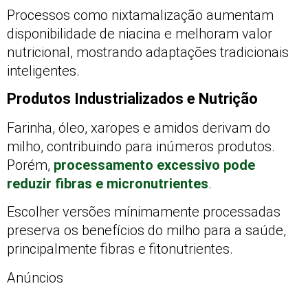
Processos como nixtamalização aumentam
disponibilidade de niacina e melhoram valor
nutricional, mostrando adaptações tradicionais
inteligentes.
Produtos Industrializados e Nutrição
Farinha, óleo, xaropes e amidos derivam do
milho, contribuindo para inúmeros produtos.
Porém,
processamento excessivo pode
reduzir fibras e micronutrientes
.
Escolher versões mínimamente processadas
preserva os benefícios do milho para a saúde,
principalmente fibras e fitonutrientes.
Anúncios