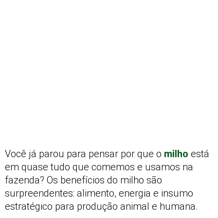
Você já parou para pensar por que o
milho
está
em quase tudo que comemos e usamos na
fazenda? Os benefícios do milho são
surpreendentes: alimento, energia e insumo
estratégico para produção animal e humana.