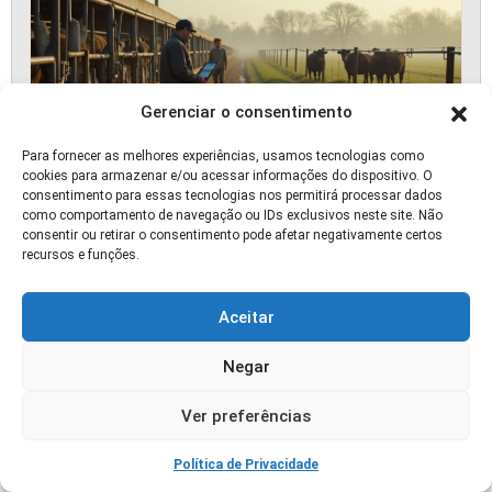
Gerenciar o consentimento
Para fornecer as melhores experiências, usamos tecnologias como
cookies para armazenar e/ou acessar informações do dispositivo. O
consentimento para essas tecnologias nos permitirá processar dados
Qual a Diferença Entre Confinamento e TIP?
como comportamento de navegação ou IDs exclusivos neste site. Não
consentir ou retirar o consentimento pode afetar negativamente certos
recursos e funções.
🛒 OFERTA
Aceitar
Negar
Ver preferências
Política de Privacidade