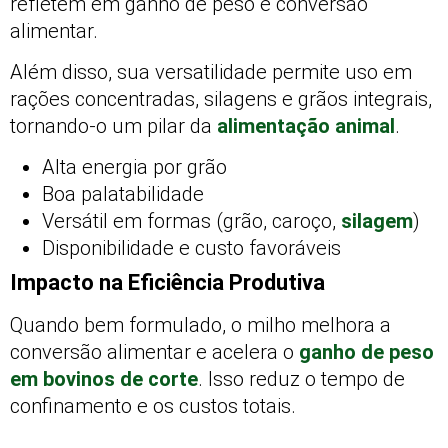
refletem em ganho de peso e conversão
alimentar.
Além disso, sua versatilidade permite uso em
rações concentradas, silagens e grãos integrais,
tornando-o um pilar da
alimentação animal
.
Alta energia por grão
Boa palatabilidade
Versátil em formas (grão, caroço,
silagem
)
Disponibilidade e custo favoráveis
Impacto na Eficiência Produtiva
Quando bem formulado, o milho melhora a
conversão alimentar e acelera o
ganho de peso
em bovinos de corte
. Isso reduz o tempo de
confinamento e os custos totais.