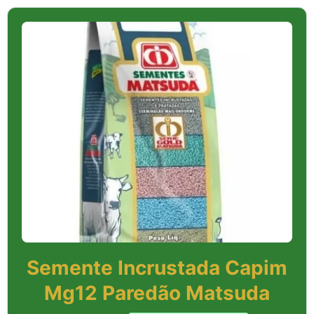
Semente Incrustada Capim
Mg12 Paredão Matsuda