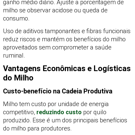
ganho médio diário. Ajuste a porcentagem de
milho se observar acidose ou queda de
consumo.
Uso de aditivos tamponantes e fibras funcionais
reduz riscos e mantém os benefícios do milho
aproveitados sem comprometer a saúde
ruminal.
Vantagens Econômicas e Logísticas
do Milho
Custo-benefício na Cadeia Produtiva
Milho tem custo por unidade de energia
competitivo,
reduzindo custo
por quilo
produzido. Esse é um dos principais benefícios
do milho para produtores.