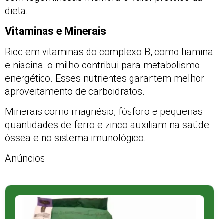
dieta.
Vitaminas e Minerais
Rico em vitaminas do complexo B, como tiamina
e niacina, o milho contribui para metabolismo
energético. Esses nutrientes garantem melhor
aproveitamento de carboidratos.
Minerais como magnésio, fósforo e pequenas
quantidades de ferro e zinco auxiliam na saúde
óssea e no sistema imunológico.
Anúncios