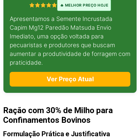
🔥 MELHOR PREÇO HOJE
Apresentamos a Semente Incrustada
Capim Mg12 Paredão Matsuda Envio
Imediato, uma opção voltada para
pecuaristas e produtores que buscam
aumentar a produtividade de forragem com
praticidade.
Ver Preço Atual
Ração com 30% de Milho para
Confinamentos Bovinos
Formulação Prática e Justificativa