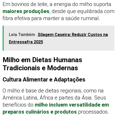
Em bovinos de leite, a energia do milho suporta
maiores produções
, desde que equilibrada com
fibra efetiva para manter a saúde ruminal.
Leia Também
Silagem Caseira: Reduzir Custos na
Entressafra 2025
Milho em Dietas Humanas
Tradicionais e Modernas
Cultura Alimentar e Adaptações
O milho é base de dietas regionais, como na
América Latina, África e partes da Ásia. Seus
benefícios do
milho incluem versatilidade em
preparos culinários e produtos
processados.