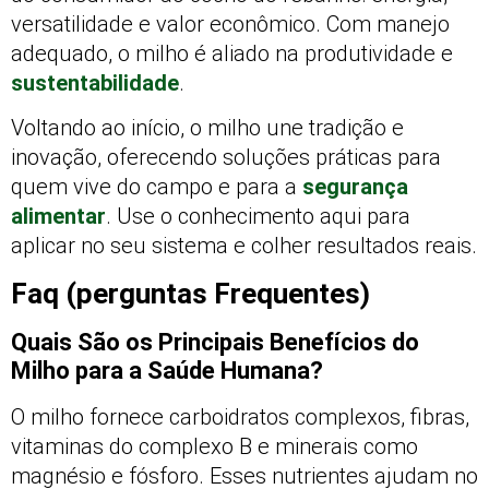
versatilidade e valor econômico. Com manejo
adequado, o milho é aliado na produtividade e
sustentabilidade
.
Voltando ao início, o milho une tradição e
inovação, oferecendo soluções práticas para
quem vive do campo e para a
segurança
alimentar
. Use o conhecimento aqui para
aplicar no seu sistema e colher resultados reais.
Faq (perguntas Frequentes)
Quais São os Principais Benefícios do
Milho para a Saúde Humana?
O milho fornece carboidratos complexos, fibras,
vitaminas do complexo B e minerais como
magnésio e fósforo. Esses nutrientes ajudam no