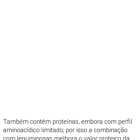
Também contém proteínas, embora com perfil
aminoacídico limitado; por isso a combinação
com leguminosas melhora o valor proteico da