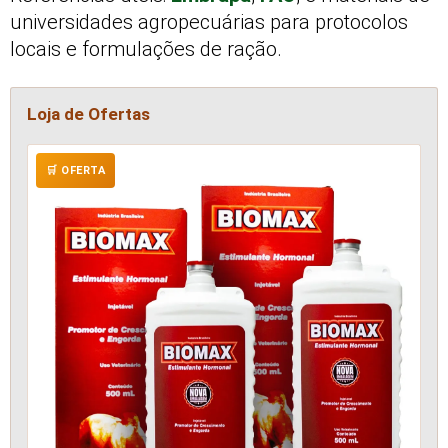
universidades agropecuárias para protocolos
locais e formulações de ração.
Loja de Ofertas
🛒 OFERTA