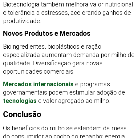
Biotecnologia também melhora valor nutricional
e tolerância a estresses, acelerando ganhos de
produtividade.
Novos Produtos e Mercados
Bioingredientes, bioplásticos e ração
especializada aumentam demanda por milho de
qualidade. Diversificação gera novas
oportunidades comerciais.
Mercados internacionais
e programas
governamentais podem estimular adoção de
tecnologias
e valor agregado ao milho.
Conclusão
Os benefícios do milho se estendem da mesa
do consumidor ao cocho do rebanho: energia,