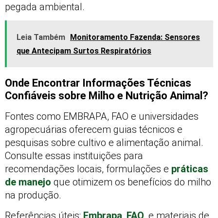
pegada ambiental.
Leia Também
Monitoramento Fazenda: Sensores
que Antecipam Surtos Respiratórios
Onde Encontrar Informações Técnicas
Confiáveis sobre Milho e Nutrição Animal?
Fontes como EMBRAPA, FAO e universidades
agropecuárias oferecem guias técnicos e
pesquisas sobre cultivo e alimentação animal.
Consulte essas instituições para
recomendações locais, formulações e
práticas
de manejo
que otimizem os benefícios do milho
na produção.
Referências úteis:
Embrapa
,
FAO
, e materiais de