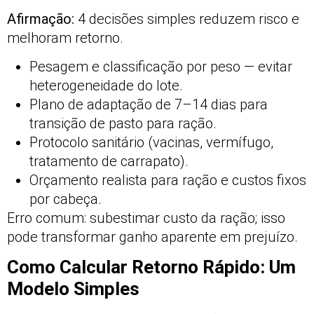
Afirmação:
4 decisões simples reduzem risco e
melhoram retorno.
Pesagem e classificação por peso — evitar
heterogeneidade do lote.
Plano de adaptação de 7–14 dias para
transição de pasto para ração.
Protocolo sanitário (vacinas, vermífugo,
tratamento de carrapato).
Orçamento realista para ração e custos fixos
por cabeça.
Erro comum: subestimar custo da ração; isso
pode transformar ganho aparente em prejuízo.
Como Calcular Retorno Rápido: Um
Modelo Simples