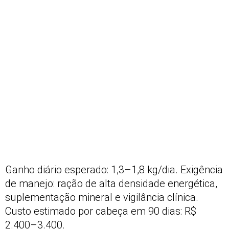
Ganho diário esperado: 1,3–1,8 kg/dia. Exigência
de manejo: ração de alta densidade energética,
suplementação mineral e vigilância clínica.
Custo estimado por cabeça em 90 dias: R$
2.400–3.400.