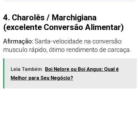
4. Charolês / Marchigiana
(excelente Conversão Alimentar)
Afirmação:
Santa-velocidade na conversão:
musculo rápido, ótimo rendimento de carcaça.
Leia Também
Boi Nelore ou Boi Angus: Qual é
Melhor para Seu Negócio?