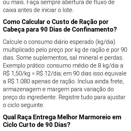
ou mais. Faça sempre abertura de fluxo de
caixa antes de iniciar o lote.
Como Calcular o Custo de Ração por
Cabeça para 90 Dias de Confinamento?
Calcule o consumo diário esperado (kg/dia)
multiplicado pelo preço por kg de ração e por 90
dias. Some suplementos, sal mineral e perdas.
Exemplo prático: consumo médio de 8 kg/dia a
R$ 1,50/kg = R$ 12/dia; em 90 dias isso equivale
a R$ 1.080 apenas de ração. Inclua ainda frete,
armazenagem e margem para variação do
preço do ingrediente. Registre tudo para ajustar
o ciclo seguinte.
Qual Raça Entrega Melhor Marmoreio em
Ciclo Curto de 90 Dias?