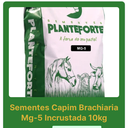
Sementes Capim Brachiaria
Mg-5 Incrustada 10kg