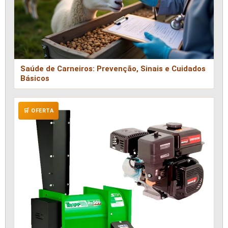
Saúde de Carneiros: Prevenção, Sinais e Cuidados
Básicos
🛒 OFERTA