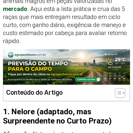
animais magros em peças valorizadas no
mercado
. Aqui está a lista prática e crua das 5
raças que mais entregam resultado em ciclo
curto, com ganho diário, exigência de manejo e
custo estimado por cabeça para avaliar retorno
rápido.
Conteúdo do Artigo
1. Nelore (adaptado, mas
Surpreendente no Curto Prazo)