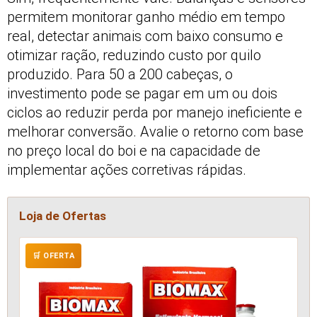
permitem monitorar ganho médio em tempo
real, detectar animais com baixo consumo e
otimizar ração, reduzindo custo por quilo
produzido. Para 50 a 200 cabeças, o
investimento pode se pagar em um ou dois
ciclos ao reduzir perda por manejo ineficiente e
melhorar conversão. Avalie o retorno com base
no preço local do boi e na capacidade de
implementar ações corretivas rápidas.
Loja de Ofertas
🛒 OFERTA