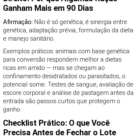
Ganham Mais em 90 Dias
Afirmação:
Não é só genética; é sinergia entre
genética, adaptação prévia, formulação da dieta
e manejo sanitário.
Exemplos práticos: animais com base genética
para conversão respondem melhor a dietas
ricas em amido — mas se chegam ao
confinamento desidratados ou parasitados, o
potencial some. Testes de sangue, avaliação de
escore corporal e análise de pastagem antes da
entrada são passos curtos que protegem o
ganho.
Checklist Prático: O que Você
Precisa Antes de Fechar o Lote