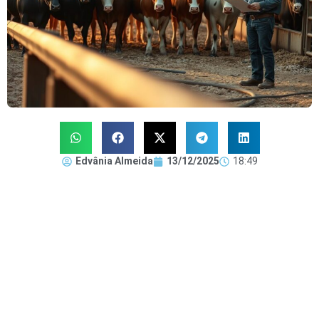
Edvânia Almeida
13/12/2025
18:49