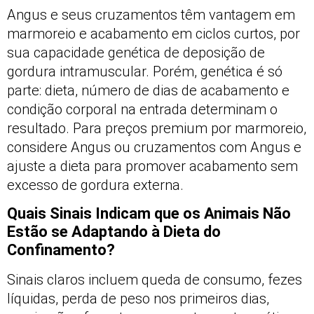
Angus e seus cruzamentos têm vantagem em
marmoreio e acabamento em ciclos curtos, por
sua capacidade genética de deposição de
gordura intramuscular. Porém, genética é só
parte: dieta, número de dias de acabamento e
condição corporal na entrada determinam o
resultado. Para preços premium por marmoreio,
considere Angus ou cruzamentos com Angus e
ajuste a dieta para promover acabamento sem
excesso de gordura externa.
Quais Sinais Indicam que os Animais Não
Estão se Adaptando à Dieta do
Confinamento?
Sinais claros incluem queda de consumo, fezes
líquidas, perda de peso nos primeiros dias,