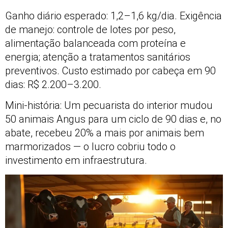
Ganho diário esperado: 1,2–1,6 kg/dia. Exigência
de manejo: controle de lotes por peso,
alimentação balanceada com proteína e
energia; atenção a tratamentos sanitários
preventivos. Custo estimado por cabeça em 90
dias: R$ 2.200–3.200.
Mini-história: Um pecuarista do interior mudou
50 animais Angus para um ciclo de 90 dias e, no
abate, recebeu 20% a mais por animais bem
marmorizados — o lucro cobriu todo o
investimento em infraestrutura.