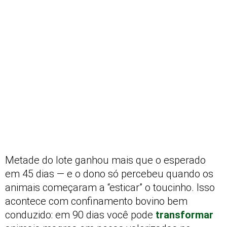
Metade do lote ganhou mais que o esperado
em 45 dias — e o dono só percebeu quando os
animais começaram a “esticar” o toucinho. Isso
acontece com confinamento bovino bem
conduzido: em 90 dias você pode
transformar