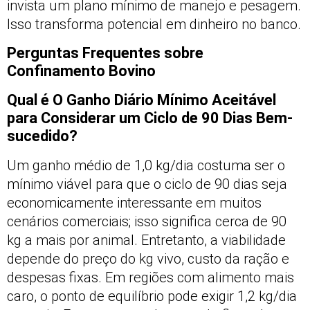
invista um plano mínimo de manejo e pesagem.
Isso transforma potencial em dinheiro no banco.
Perguntas Frequentes sobre
Confinamento Bovino
Qual é O Ganho Diário Mínimo Aceitável
para Considerar um Ciclo de 90 Dias Bem-
sucedido?
Um ganho médio de 1,0 kg/dia costuma ser o
mínimo viável para que o ciclo de 90 dias seja
economicamente interessante em muitos
cenários comerciais; isso significa cerca de 90
kg a mais por animal. Entretanto, a viabilidade
depende do preço do kg vivo, custo da ração e
despesas fixas. Em regiões com alimento mais
caro, o ponto de equilíbrio pode exigir 1,2 kg/dia