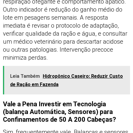
respiração ofegante e comportamento apático.
Outro indicador é redução do ganho médio do
lote em pesagens semanais. A resposta
imediata é revisar o protocolo de adaptação,
verificar qualidade da ração e água, e consultar
um médico veterinário para descartar acidose
ou outras patologias. Intervenção precoce
minimiza perdas.
Leia Também
Hidropônico Caseiro: Reduzir Custo
de Ração em Fazenda
Vale a Pena Investir em Tecnologia
(balança Automática, Sensores) para
Confinamentos de 50 A 200 Cabeças?
Sim, frequentemente vale. Balanças e sensores