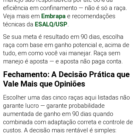
eficiência em confinamento — não é só a raça.
Veja mais em
Embrapa
e recomendações
técnicas da
ESALQ/USP
.
Se sua meta é resultado em 90 dias, escolha
raça com base em ganho potencial e, acima de
tudo, em como você vai manejar. Raça sem
manejo é aposta — e aposta não paga conta.
Fechamento: A Decisão Prática que
Vale Mais que Opiniões
Escolher uma das cinco raças aqui listadas não
garante lucro — garante probabilidade
aumentada de ganho em 90 dias quando
combinada com adaptação correta e controle de
custos. A decisão mais rentável é simples: