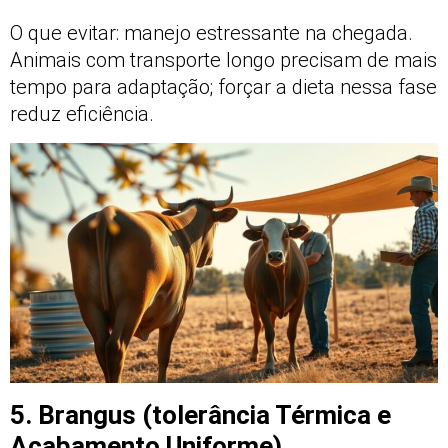
O que evitar: manejo estressante na chegada.
Animais com transporte longo precisam de mais
tempo para adaptação; forçar a dieta nessa fase
reduz eficiência.
5. Brangus (tolerância Térmica e
Acabamento Uniforme)