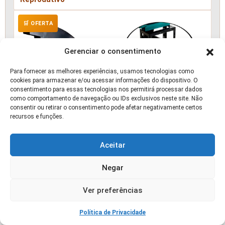
🛒 OFERTA
Gerenciar o consentimento
Para fornecer as melhores experiências, usamos tecnologias como
cookies para armazenar e/ou acessar informações do dispositivo. O
consentimento para essas tecnologias nos permitirá processar dados
como comportamento de navegação ou IDs exclusivos neste site. Não
consentir ou retirar o consentimento pode afetar negativamente certos
recursos e funções.
Aceitar
Negar
Ver preferências
Política de Privacidade