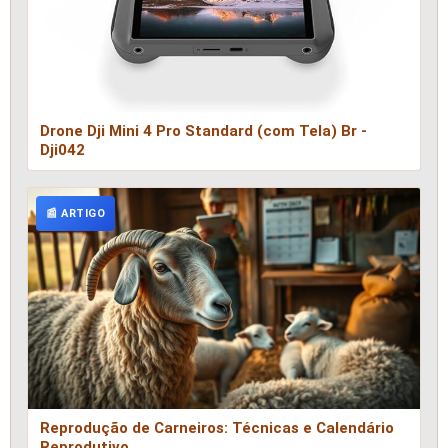
Drone Dji Mini 4 Pro Standard (com Tela) Br -
Dji042
📰 ARTIGO
Reprodução de Carneiros: Técnicas e Calendário
Reprodutivo