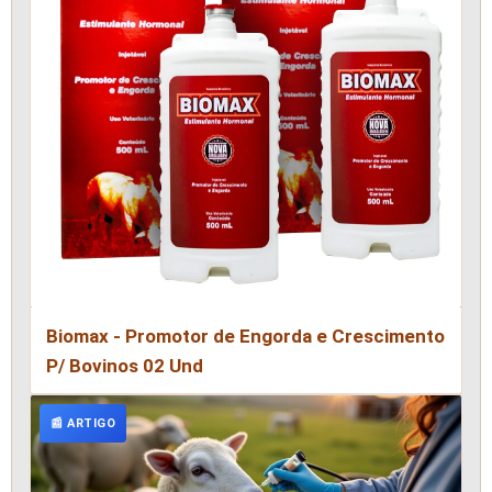
Biomax - Promotor de Engorda e Crescimento
P/ Bovinos 02 Und
📰 ARTIGO