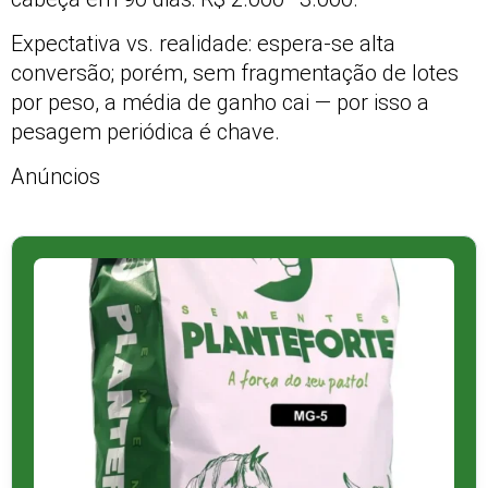
Expectativa vs. realidade: espera-se alta
conversão; porém, sem fragmentação de lotes
por peso, a média de ganho cai — por isso a
pesagem periódica é chave.
Anúncios