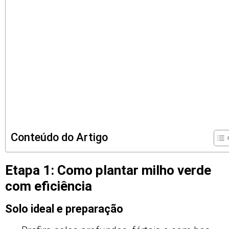
Conteúdo do Artigo
Etapa 1: Como plantar milho verde
com eficiência
Solo ideal e preparação