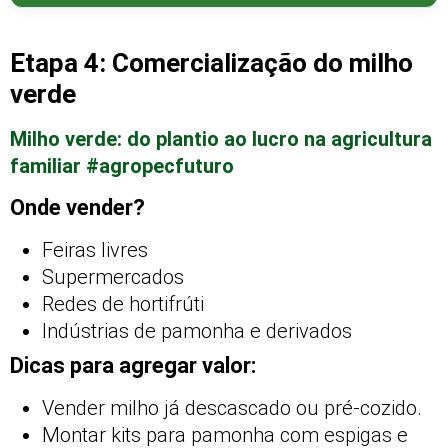
Etapa 4: Comercialização do milho
verde
Milho verde: do plantio ao lucro na agricultura
familiar #agropecfuturo
Onde vender?
Feiras livres
Supermercados
Redes de hortifrúti
Indústrias de pamonha e derivados
Dicas para agregar valor:
Vender milho já descascado ou pré-cozido.
Montar kits para pamonha com espigas e