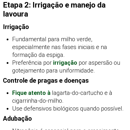
Etapa 2: Irrigação e manejo da
lavoura
Irrigação
Fundamental para milho verde,
especialmente nas fases iniciais e na
formação da espiga.
Preferência por
irrigação
por aspersão ou
gotejamento para uniformidade.
Controle de pragas e doenças
Fique atento à
lagarta-do-cartucho e à
cigarrinha-do-milho.
Use defensivos biológicos quando possível.
Adubação