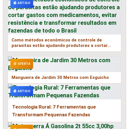
📰 ARTIGO
Como métodos econômicos de controle de
parasitas estão ajudando produtores a cortar
gastos com medicamentos, evitar resistência e
transformar resultados em fazendas de todo o
Brasil
🛒 OFERTA
Mangueira de Jardim 30 Metros com Esguicho
📰 ARTIGO
Tecnologia Rural: 7 Ferramentas que
Transformam Pequenas Fazendas