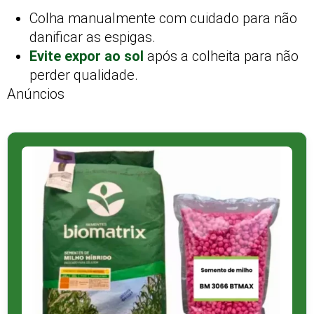
Colha manualmente com cuidado para não
danificar as espigas.
Evite expor ao sol
após a colheita para não
perder qualidade.
Anúncios