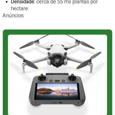
Densidade:
cerca de 55 mil plantas por
hectare.
Anúncios