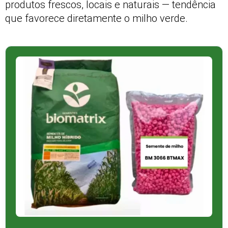
produtos frescos, locais e naturais — tendência
que favorece diretamente o milho verde.