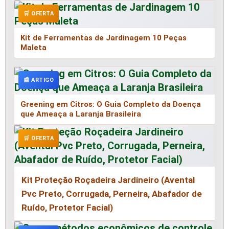
🛒 OFERTA
Kit de Ferramentas de Jardinagem 10 Peças
Maleta
📰 ARTIGO
Greening em Citros: O Guia Completo da Doença
que Ameaça a Laranja Brasileira
🛒 OFERTA
Kit Proteção Roçadeira Jardineiro (Avental
Pvc Preto, Corrugada, Perneira, Abafador de
Ruído, Protetor Facial)