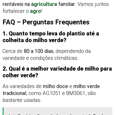
rentáveis na
agricultura
familiar
. Vamos juntos
fortalecer o
agro
!
FAQ – Perguntas Frequentes
1. Quanto tempo leva do plantio até a
colheita do milho verde?
Cerca de
80 a 100 dias
, dependendo da
variedade e condições climáticas.
2. Qual é a melhor variedade de milho para
colher verde?
As variedades de
milho doce
e
milho verde
tradicional
, como AG1051 e BM3061, são
bastante usadas.