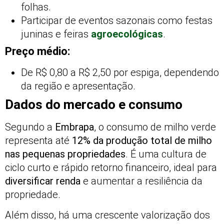
folhas.
Participar de eventos sazonais como festas
juninas e feiras
agroecológicas
.
Preço médio:
De R$ 0,80 a R$ 2,50 por espiga, dependendo
da região e apresentação.
Dados do mercado e consumo
Segundo a
Embrapa
, o consumo de milho verde
representa até
12% da produção total de milho
nas pequenas propriedades
. É uma cultura de
ciclo curto e rápido retorno financeiro, ideal para
diversificar renda
e aumentar a resiliência da
propriedade.
Além disso, há uma crescente valorização dos