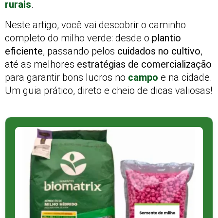
rurais
.
Neste artigo, você vai descobrir o caminho
completo do milho verde: desde o
plantio
eficiente
, passando pelos
cuidados no cultivo
,
até as melhores
estratégias de comercialização
para garantir bons lucros no
campo
e na cidade.
Um guia prático, direto e cheio de dicas valiosas!