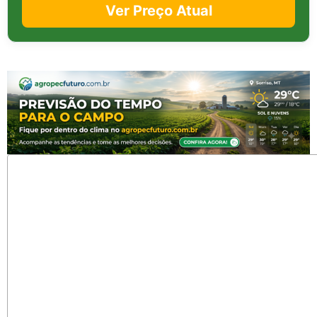
Ver Preço Atual