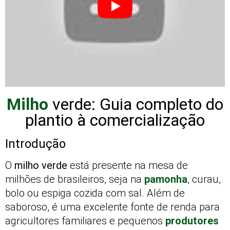
Milho
verde: Guia completo do
plantio à comercialização
Introdução
O
milho verde
está presente na mesa de
milhões de brasileiros, seja na
pamonha
, curau,
bolo ou espiga cozida com sal. Além de
saboroso, é uma excelente fonte de renda para
agricultores familiares e pequenos
produtores