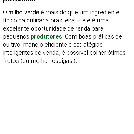
O
milho verde
é mais do que um ingrediente
típico da culinária brasileira — ele é uma
excelente oportunidade de renda
para
pequenos
produtores
. Com boas práticas de
cultivo, manejo eficiente e estratégias
inteligentes de venda, é possível colher ótimos
frutos (ou melhor, espigas!).