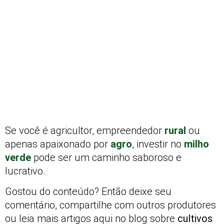
Se você é agricultor, empreendedor
rural
ou
apenas apaixonado por
agro
, investir no
milho
verde
pode ser um caminho saboroso e
lucrativo.
Gostou do conteúdo? Então deixe seu
comentário, compartilhe com outros produtores
ou leia mais artigos aqui no blog sobre
cultivos