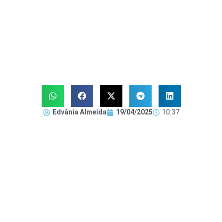
Edvânia Almeida
19/04/2025
10:37