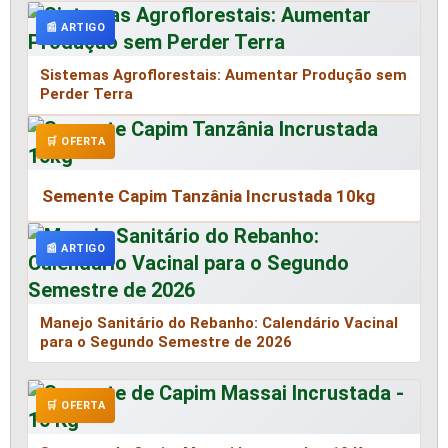
📰 ARTIGO
Sistemas Agroflorestais: Aumentar Produção sem
Perder Terra
🛒 OFERTA
Semente Capim Tanzânia Incrustada 10kg
📰 ARTIGO
Manejo Sanitário do Rebanho: Calendário Vacinal
para o Segundo Semestre de 2026
🛒 OFERTA