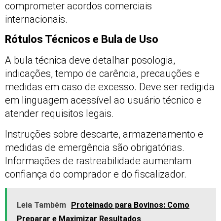
comprometer acordos comerciais
internacionais.
Rótulos Técnicos e Bula de Uso
A bula técnica deve detalhar posologia,
indicações, tempo de carência, precauções e
medidas em caso de excesso. Deve ser redigida
em linguagem acessível ao usuário técnico e
atender requisitos legais.
Instruções sobre descarte, armazenamento e
medidas de emergência são obrigatórias.
Informações de rastreabilidade aumentam
confiança do comprador e do fiscalizador.
Leia Também
Proteinado para Bovinos: Como
Preparar e Maximizar Resultados