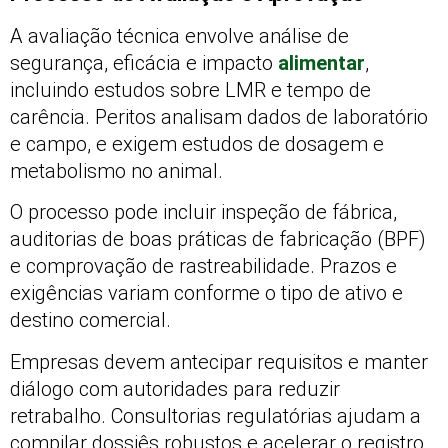
A avaliação técnica envolve análise de
segurança, eficácia e impacto
alimentar
,
incluindo estudos sobre LMR e tempo de
carência. Peritos analisam dados de laboratório
e campo, e exigem estudos de dosagem e
metabolismo no animal.
O processo pode incluir inspeção de fábrica,
auditorias de boas práticas de fabricação (BPF)
e comprovação de rastreabilidade. Prazos e
exigências variam conforme o tipo de ativo e
destino comercial.
Empresas devem antecipar requisitos e manter
diálogo com autoridades para reduzir
retrabalho. Consultorias regulatórias ajudam a
compilar dossiês robustos e acelerar o registro.