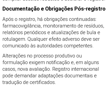
Documentação e Obrigações Pós-registro
Após o registro, há obrigações continuadas:
farmacovigilância, monitoramento de resíduos,
relatórios periódicos e atualizações de bula e
rotulagem. Qualquer efeito adverso deve ser
comunicado às autoridades competentes.
Alterações no processo produtivo ou
formulação exigem notificação e, em alguns
casos, nova avaliação. Registro internacional
pode demandar adaptações documentais e
tradução de certificados.