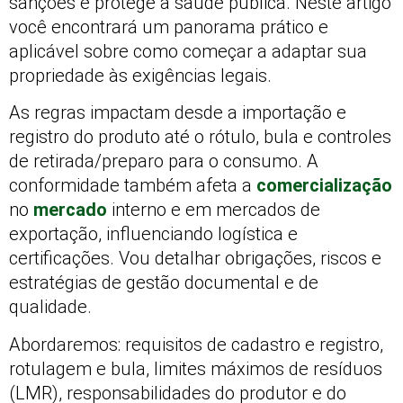
sanções e protege a saúde pública. Neste artigo
você encontrará um panorama prático e
aplicável sobre como começar a adaptar sua
propriedade às exigências legais.
As regras impactam desde a importação e
registro do produto até o rótulo, bula e controles
de retirada/preparo para o consumo. A
conformidade também afeta a
comercialização
no
mercado
interno e em mercados de
exportação, influenciando logística e
certificações. Vou detalhar obrigações, riscos e
estratégias de gestão documental e de
qualidade.
Abordaremos: requisitos de cadastro e registro,
rotulagem e bula, limites máximos de resíduos
(LMR), responsabilidades do produtor e do