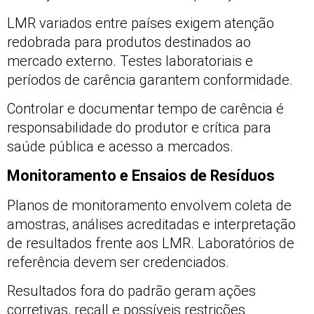
LMR variados entre países exigem atenção
redobrada para produtos destinados ao
mercado externo. Testes laboratoriais e
períodos de carência garantem conformidade.
Controlar e documentar tempo de carência é
responsabilidade do produtor e crítica para
saúde pública e acesso a mercados.
Monitoramento e Ensaios de Resíduos
Planos de monitoramento envolvem coleta de
amostras, análises acreditadas e interpretação
de resultados frente aos LMR. Laboratórios de
referência devem ser credenciados.
Resultados fora do padrão geram ações
corretivas, recall e possíveis restrições