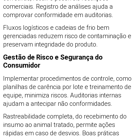
comerciais. Registro de análises ajuda a
comprovar conformidade em auditorias.
Fluxos logísticos e cadeias de frio bem
gerenciadas reduzem risco de contaminação e
preservam integridade do produto.
Gestão de Risco e Segurança do
Consumidor
Implementar procedimentos de controle, como
planilhas de carência por lote e treinamento de
equipe, minimiza riscos. Auditorias internas
ajudam a antecipar não conformidades.
Rastreabilidade completa, do recebimento do
insumo ao animal tratado, permite ações
rápidas em caso de desvios. Boas práticas