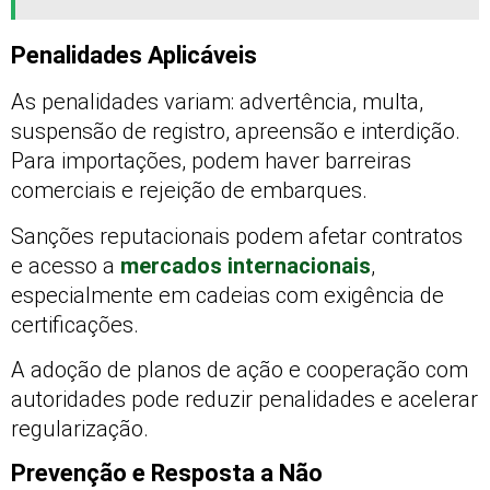
Penalidades Aplicáveis
As penalidades variam: advertência, multa,
suspensão de registro, apreensão e interdição.
Para importações, podem haver barreiras
comerciais e rejeição de embarques.
Sanções reputacionais podem afetar contratos
e acesso a
mercados internacionais
,
especialmente em cadeias com exigência de
certificações.
A adoção de planos de ação e cooperação com
autoridades pode reduzir penalidades e acelerar
regularização.
Prevenção e Resposta a Não