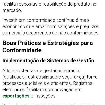
facilita respostas e reabilitação do produto no
mercado.
Investir em conformidade contínua é mais
econômico que arcar com sanções e prejuízos
comerciais decorrentes de não conformidades.
Boas Práticas e Estratégias para
Conformidade
Implementação de Sistemas de Gestão
Adotar sistemas de gestão integrados
(qualidade, rastreabilidade e segurança) torna
processos auditáveis e eficientes. Registros
eletrônicos facilitam comprovação em
exportações
e inspeções.