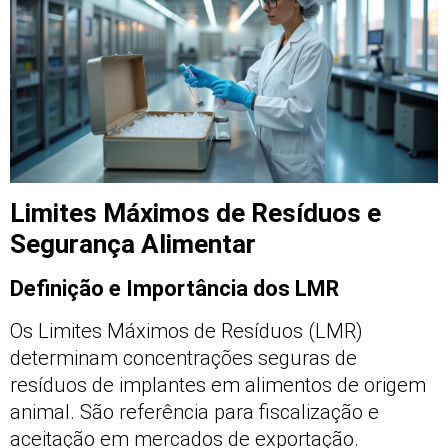
Limites Máximos de Resíduos e
Segurança Alimentar
Definição e Importância dos LMR
Os Limites Máximos de Resíduos (LMR)
determinam concentrações seguras de
resíduos de implantes em alimentos de origem
animal. São referência para fiscalização e
aceitação em mercados de exportação.