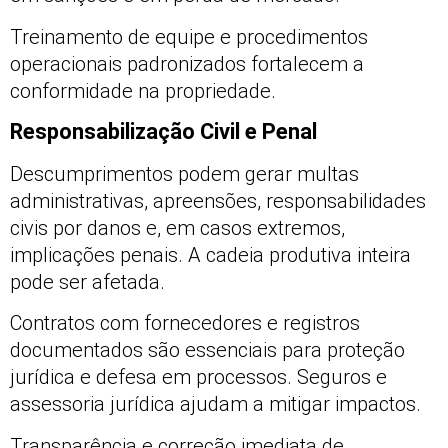
Treinamento de equipe e procedimentos
operacionais padronizados fortalecem a
conformidade na propriedade.
Responsabilização Civil e Penal
Descumprimentos podem gerar multas
administrativas, apreensões, responsabilidades
civis por danos e, em casos extremos,
implicações penais. A cadeia produtiva inteira
pode ser afetada.
Contratos com fornecedores e registros
documentados são essenciais para proteção
jurídica e defesa em processos. Seguros e
assessoria jurídica ajudam a mitigar impactos.
Transparência e correção imediata de