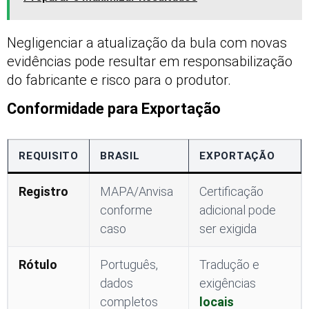
Negligenciar a atualização da bula com novas
evidências pode resultar em responsabilização
do fabricante e risco para o produtor.
Conformidade para Exportação
REQUISITO
BRASIL
EXPORTAÇÃO
Registro
MAPA/Anvisa
Certificação
conforme
adicional pode
caso
ser exigida
Rótulo
Português,
Tradução e
dados
exigências
completos
locais