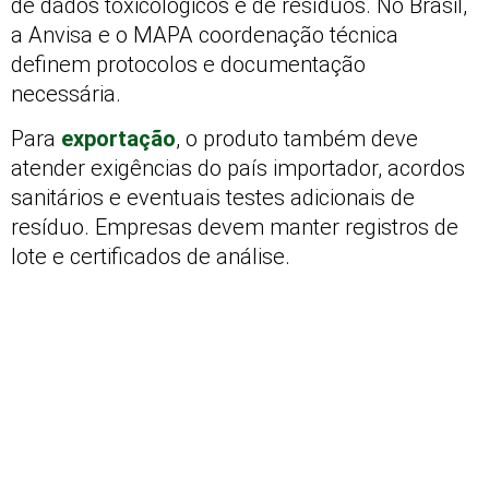
de dados toxicológicos e de resíduos. No Brasil,
a Anvisa e o MAPA coordenação técnica
definem protocolos e documentação
necessária.
Para
exportação
, o produto também deve
atender exigências do país importador, acordos
sanitários e eventuais testes adicionais de
resíduo. Empresas devem manter registros de
lote e certificados de análise.