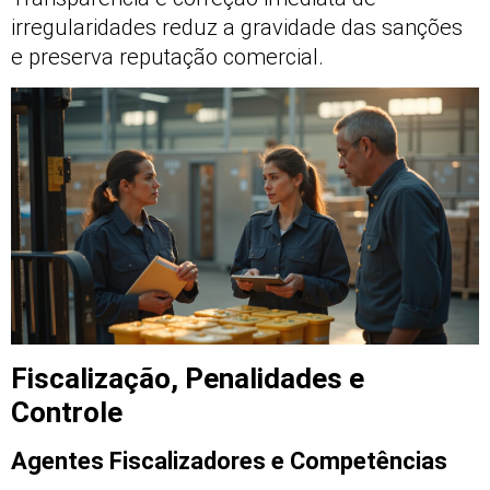
irregularidades reduz a gravidade das sanções
e preserva reputação comercial.
Fiscalização, Penalidades e
Controle
Agentes Fiscalizadores e Competências