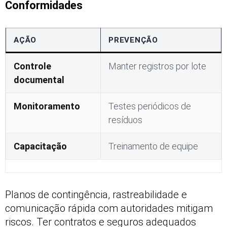
Conformidades
AÇÃO
PREVENÇÃO
Controle
Manter registros por lote
documental
Monitoramento
Testes periódicos de
resíduos
Capacitação
Treinamento de equipe
Planos de contingência, rastreabilidade e
comunicação rápida com autoridades mitigam
riscos. Ter contratos e seguros adequados