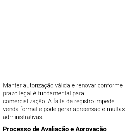
Manter autorização válida e renovar conforme
prazo legal é fundamental para
comercialização. A falta de registro impede
venda formal e pode gerar apreensão e multas
administrativas.
Processo de Avaliação e Aprovação