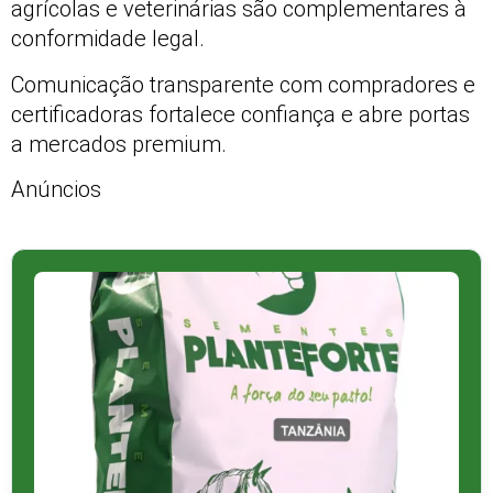
agrícolas e veterinárias são complementares à
conformidade legal.
Comunicação transparente com compradores e
certificadoras fortalece confiança e abre portas
a mercados premium.
Anúncios