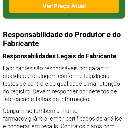
Ver Preço Atual
Responsabilidade do Produtor e do
Fabricante
Responsabilidades Legais do Fabricante
Fabricantes são responsáveis por garantir
qualidade, rotulagem conforme legislação,
testes de controle de qualidade e manutenção
do registro. Devem responder por defeitos de
fabricação e falhas de informação.
Obrigam-se também a manter
farmacovigilância, emitir certificados de análise
e cooperar em recalls. Contratos claros com