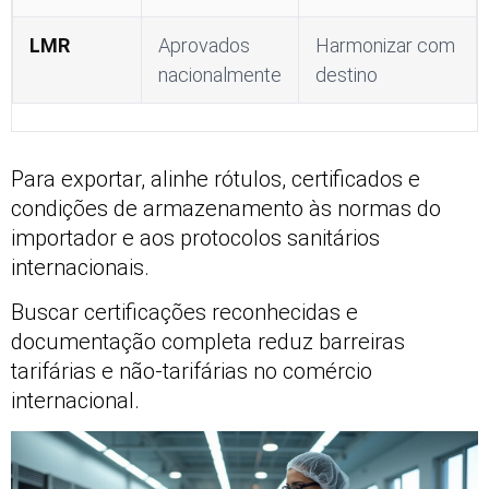
LMR
Aprovados
Harmonizar com
nacionalmente
destino
Para exportar, alinhe rótulos, certificados e
condições de armazenamento às normas do
importador e aos protocolos sanitários
internacionais.
Buscar certificações reconhecidas e
documentação completa reduz barreiras
tarifárias e não-tarifárias no comércio
internacional.