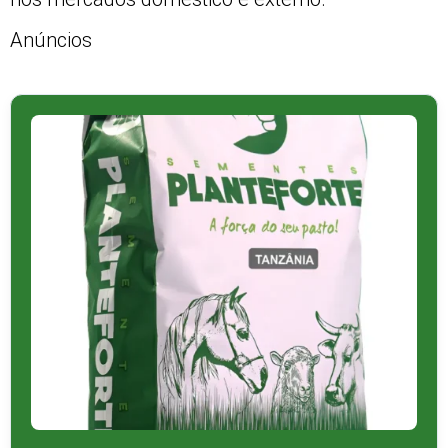
Anúncios