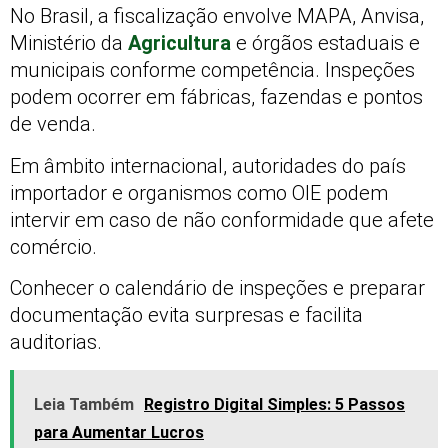
No Brasil, a fiscalização envolve MAPA, Anvisa,
Ministério da
Agricultura
e órgãos estaduais e
municipais conforme competência. Inspeções
podem ocorrer em fábricas, fazendas e pontos
de venda.
Em âmbito internacional, autoridades do país
importador e organismos como OIE podem
intervir em caso de não conformidade que afete
comércio.
Conhecer o calendário de inspeções e preparar
documentação evita surpresas e facilita
auditorias.
Leia Também
Registro Digital Simples: 5 Passos
para Aumentar Lucros