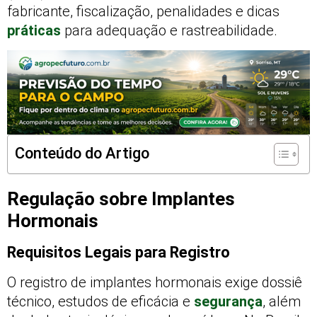
fabricante, fiscalização, penalidades e dicas
práticas
para adequação e rastreabilidade.
Conteúdo do Artigo
Regulação sobre Implantes
Hormonais
Requisitos Legais para Registro
O registro de implantes hormonais exige dossiê
técnico, estudos de eficácia e
segurança
, além