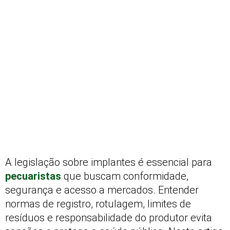
A legislação sobre implantes é essencial para
pecuaristas
que buscam conformidade,
segurança e acesso a mercados. Entender
normas de registro, rotulagem, limites de
resíduos e responsabilidade do produtor evita