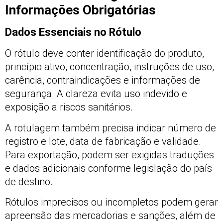
Informações Obrigatórias
Dados Essenciais no Rótulo
O rótulo deve conter identificação do produto,
princípio ativo, concentração, instruções de uso,
carência, contraindicações e informações de
segurança. A clareza evita uso indevido e
exposição a riscos sanitários.
A rotulagem também precisa indicar número de
registro e lote, data de fabricação e validade.
Para exportação, podem ser exigidas traduções
e dados adicionais conforme legislação do país
de destino.
Rótulos imprecisos ou incompletos podem gerar
apreensão das mercadorias e sanções, além de