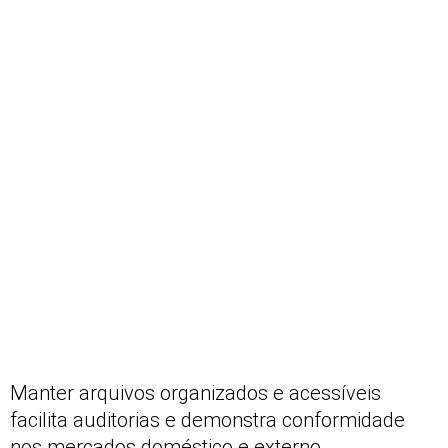
Manter arquivos organizados e acessíveis
facilita auditorias e demonstra conformidade
nos mercados doméstico e externo.