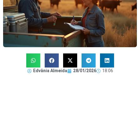
Edvânia Almeida
28/01/2026
18:06