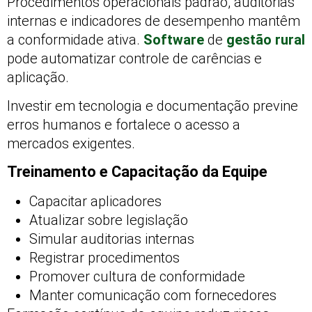
Procedimentos operacionais padrão, auditorias
internas e indicadores de desempenho mantêm
a conformidade ativa.
Software
de
gestão rural
pode automatizar controle de carências e
aplicação.
Investir em tecnologia e documentação previne
erros humanos e fortalece o acesso a
mercados exigentes.
Treinamento e Capacitação da Equipe
Capacitar aplicadores
Atualizar sobre legislação
Simular auditorias internas
Registrar procedimentos
Promover cultura de conformidade
Manter comunicação com fornecedores