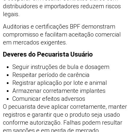
distribuidores e importadores reduzem riscos
legais.
Auditorias e certificações BPF demonstram
compromisso e facilitam aceitação comercial
em mercados exigentes.
Deveres do Pecuarista Usuário
Seguir instruções de bula e dosagem
Respeitar período de carência
Registrar aplicação por lote e animal
Armazenar corretamente implantes
Comunicar efeitos adversos
O pecuarista deve aplicar corretamente, manter
registros e garantir que o produto seja usado
conforme autorização. Falhas podem resultar
em sanções e em perda de mercado.