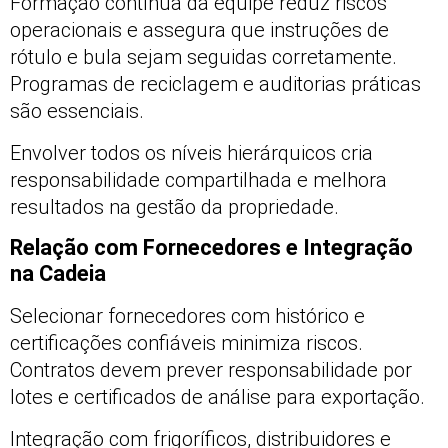
Formação contínua da equipe reduz riscos
operacionais e assegura que instruções de
rótulo e bula sejam seguidas corretamente.
Programas de reciclagem e auditorias práticas
são essenciais.
Envolver todos os níveis hierárquicos cria
responsabilidade compartilhada e melhora
resultados na gestão da propriedade.
Relação com Fornecedores e Integração
na Cadeia
Selecionar fornecedores com histórico e
certificações confiáveis minimiza riscos.
Contratos devem prever responsabilidade por
lotes e certificados de análise para exportação.
Integração com frigoríficos, distribuidores e