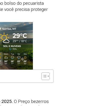
o bolso do pecuarista
Se você precisa proteger
e 2025.
O Preço bezerros