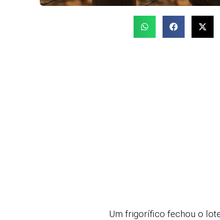
Um frigorífico fechou o lo