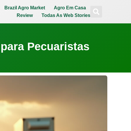
Brazil Agro Market
Agro Em Casa
Review
Todas As Web Stories
 para Pecuaristas