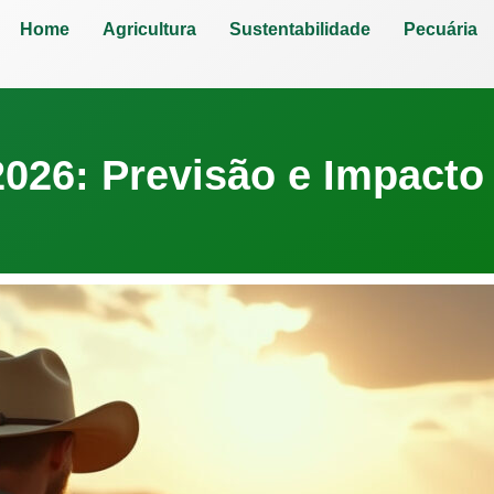
Home
Agricultura
Sustentabilidade
Pecuária
026: Previsão e Impacto