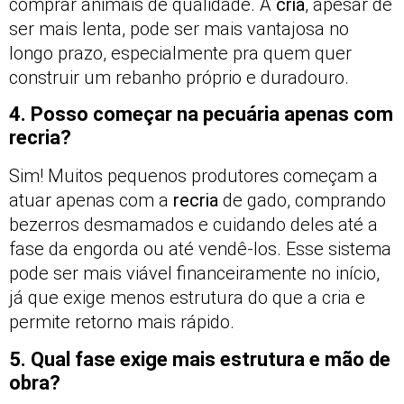
comprar animais de qualidade. A
cria
, apesar de
ser mais lenta, pode ser mais vantajosa no
longo prazo, especialmente pra quem quer
construir um rebanho próprio e duradouro.
4. Posso começar na pecuária apenas com
recria?
Sim! Muitos pequenos produtores começam a
atuar apenas com a
recria
de gado, comprando
bezerros desmamados e cuidando deles até a
fase da engorda ou até vendê-los. Esse sistema
pode ser mais viável financeiramente no início,
já que exige menos estrutura do que a cria e
permite retorno mais rápido.
5. Qual fase exige mais estrutura e mão de
obra?