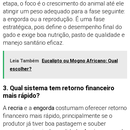
etapa, o foco é o crescimento do animal até ele
atingir um peso adequado para a fase seguinte:
a engorda ou a reprodução. É uma fase
estratégica, pois define o desempenho final do
gado e exige boa nutrição, pasto de qualidade e
manejo sanitário eficaz.
Leia Também
Eucalipto ou Mogno Africano: Qual
escolher?
3. Qual sistema tem retorno financeiro
mais rápido?
A
recria
e a
engorda
costumam oferecer retorno
financeiro mais rápido, principalmente se o
produtor já tiver boa pastagem e souber