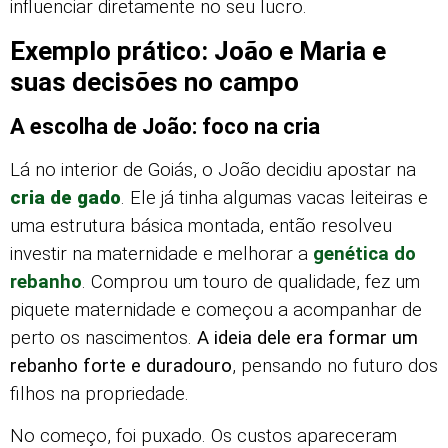
influenciar diretamente no seu lucro.
Exemplo prático: João e Maria e
suas decisões no campo
A escolha de João: foco na cria
Lá no interior de Goiás, o João decidiu apostar na
cria de gado
. Ele já tinha algumas vacas leiteiras e
uma estrutura básica montada, então resolveu
investir na maternidade e melhorar a
genética do
rebanho
. Comprou um touro de qualidade, fez um
piquete maternidade e começou a acompanhar de
perto os nascimentos.
A ideia dele era formar um
rebanho forte e duradouro
, pensando no futuro dos
filhos na propriedade.
No começo, foi puxado. Os custos apareceram