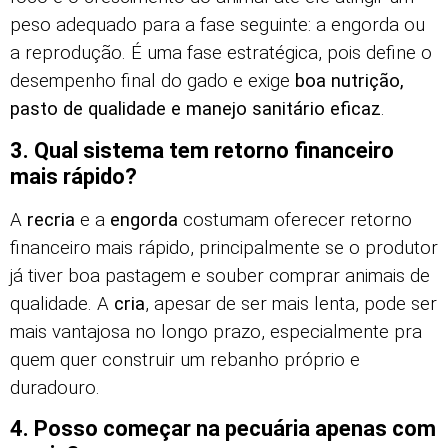
peso adequado para a fase seguinte: a engorda ou
a reprodução. É uma fase estratégica, pois define o
desempenho final do gado e exige
boa nutrição,
pasto de qualidade e manejo sanitário eficaz
.
3. Qual sistema tem retorno financeiro
mais rápido?
A
recria
e a
engorda
costumam oferecer retorno
financeiro mais rápido, principalmente se o produtor
já tiver boa pastagem e souber comprar animais de
qualidade. A
cria
, apesar de ser mais lenta, pode ser
mais vantajosa no longo prazo, especialmente pra
quem quer construir um rebanho próprio e
duradouro.
4. Posso começar na pecuária apenas com