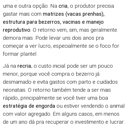
uma e outra opção. Na
cria
, o produtor precisa
gastar mais com
matrizes (vacas prenhas),
estrutura para bezerros, vacinas e manejo
reprodutivo
. O retorno vem, sim, mas geralmente
demora mais. Pode levar uns dois anos pra
começar a ver lucro, especialmente se o foco for
formar plantel.
Já na
recria
, o custo inicial pode ser um pouco
menor, porque você compra o bezerro já
desmamado e evita gastos com parto e cuidados
neonatais. O retorno também tende a ser mais
rápido, principalmente se você tiver uma boa
estratégia de engorda
ou estiver vendendo o animal
com valor agregado. Em alguns casos, em menos
de um ano dá pra recuperar o investimento e lucrar.