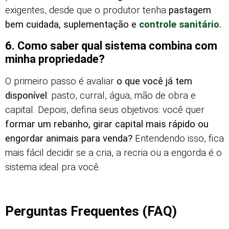
exigentes, desde que o produtor tenha
pastagem
bem cuidada, suplementação e
controle sanitário
.
6. Como saber qual sistema combina com
minha propriedade?
O primeiro passo é avaliar
o que você já tem
disponível
: pasto, curral, água, mão de obra e
capital. Depois, defina seus objetivos: você quer
formar um rebanho, girar capital mais rápido ou
engordar animais para venda?
Entendendo isso, fica
mais fácil decidir se a cria, a recria ou a engorda é o
sistema ideal pra você.
Perguntas Frequentes (FAQ)