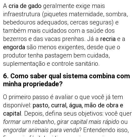
A
cria de gado
geralmente exige mais
infraestrutura (piquetes maternidade, sombra,
bebedouros adequados, cercas seguras) e
também mais cuidados com a saúde dos
bezerros e das vacas prenhas. Já a
recria
e a
engorda
são menos exigentes, desde que o
produtor tenha pastagem bem cuidada,
suplementação e controle sanitário.
6. Como saber qual sistema combina com
minha propriedade?
O primeiro passo é avaliar o que você já tem
disponível:
pasto, curral, água, mão de obra e
capital
. Depois, defina seus objetivos: você quer
formar um rebanho
,
girar capital mais rápido
ou
engordar animais para venda
? Entendendo isso,