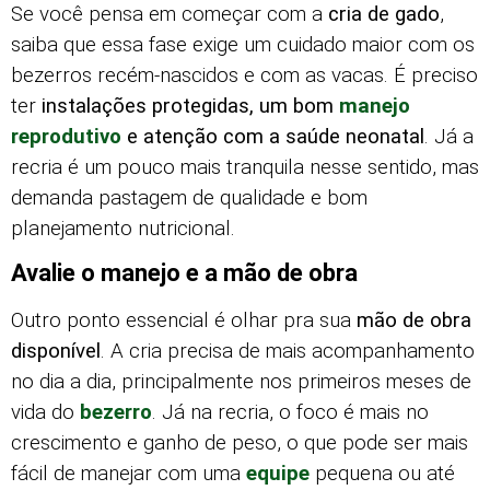
Se você pensa em começar com a
cria de gado
,
saiba que essa fase exige um cuidado maior com os
bezerros recém-nascidos e com as vacas. É preciso
ter
instalações protegidas, um bom
manejo
reprodutivo
e atenção com a saúde neonatal
. Já a
recria é um pouco mais tranquila nesse sentido, mas
demanda pastagem de qualidade e bom
planejamento nutricional.
Avalie o manejo e a mão de obra
Outro ponto essencial é olhar pra sua
mão de obra
disponível
. A cria precisa de mais acompanhamento
no dia a dia, principalmente nos primeiros meses de
vida do
bezerro
. Já na recria, o foco é mais no
crescimento e ganho de peso, o que pode ser mais
fácil de manejar com uma
equipe
pequena ou até