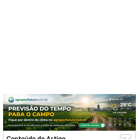
Conteúdo do Artigo