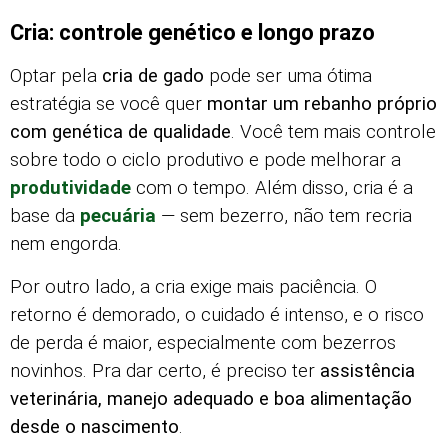
Cria: controle genético e longo prazo
Optar pela
cria de gado
pode ser uma ótima
estratégia se você quer
montar um rebanho próprio
com genética de qualidade
. Você tem mais controle
sobre todo o ciclo produtivo e pode melhorar a
produtividade
com o tempo. Além disso, cria é a
base da
pecuária
— sem bezerro, não tem recria
nem engorda.
Por outro lado, a cria exige mais paciência. O
retorno é demorado, o cuidado é intenso, e o risco
de perda é maior, especialmente com bezerros
novinhos. Pra dar certo, é preciso ter
assistência
veterinária, manejo adequado e boa alimentação
desde o nascimento
.