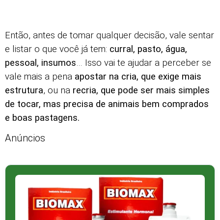
Então, antes de tomar qualquer decisão, vale sentar
e listar o que você já tem:
curral, pasto, água,
pessoal, insumos
… Isso vai te ajudar a perceber se
vale mais a pena
apostar na cria, que exige mais
estrutura
, ou na
recria, que pode ser mais simples
de tocar, mas precisa de animais bem comprados
e boas pastagens.
Anúncios