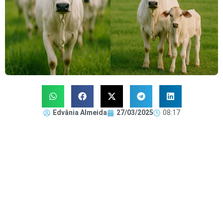
Edvânia Almeida
27/03/2025
08:17