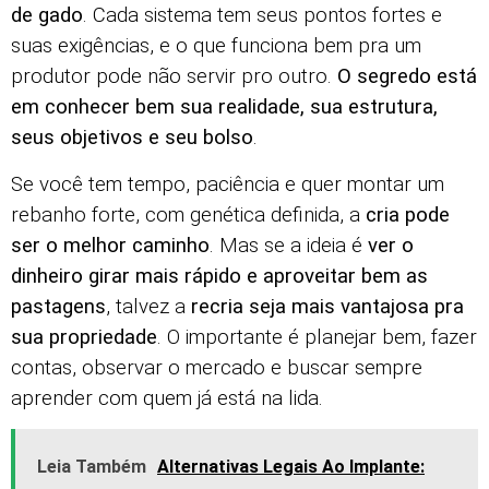
de gado
. Cada sistema tem seus pontos fortes e
suas exigências, e o que funciona bem pra um
produtor pode não servir pro outro.
O segredo está
em conhecer bem sua realidade, sua estrutura,
seus objetivos e seu bolso
.
Se você tem tempo, paciência e quer montar um
rebanho forte, com genética definida, a
cria pode
ser o melhor caminho
. Mas se a ideia é
ver o
dinheiro girar mais rápido e aproveitar bem as
pastagens
, talvez a
recria seja mais vantajosa pra
sua propriedade
. O importante é planejar bem, fazer
contas, observar o mercado e buscar sempre
aprender com quem já está na lida.
Leia Também
Alternativas Legais Ao Implante: