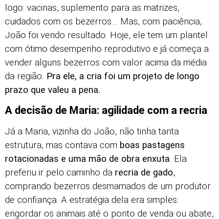
logo: vacinas, suplemento para as matrizes,
cuidados com os bezerros… Mas, com paciência,
João foi vendo resultado. Hoje, ele tem um plantel
com ótimo desempenho reprodutivo e já começa a
vender alguns bezerros com valor acima da média
da região.
Pra ele, a cria foi um projeto de longo
prazo que valeu a pena.
A decisão de Maria: agilidade com a recria
Já a Maria, vizinha do João, não tinha tanta
estrutura, mas contava com
boas pastagens
rotacionadas e uma mão de obra enxuta
. Ela
preferiu ir pelo caminho da
recria de gado
,
comprando bezerros desmamados de um produtor
de confiança. A estratégia dela era simples:
engordar os animais até o ponto de venda ou abate,