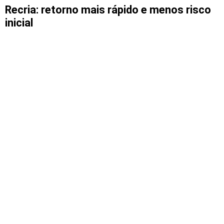
Recria: retorno mais rápido e menos risco
inicial