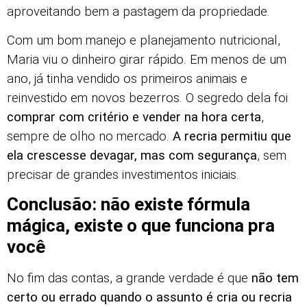
aproveitando bem a pastagem da propriedade.
Com um bom manejo e planejamento nutricional,
Maria viu o dinheiro girar rápido. Em menos de um
ano, já tinha vendido os primeiros animais e
reinvestido em novos bezerros. O segredo dela foi
comprar com critério e vender na hora certa
,
sempre de olho no mercado.
A recria permitiu que
ela crescesse devagar, mas com segurança
, sem
precisar de grandes investimentos iniciais.
Conclusão: não existe fórmula
mágica, existe o que funciona pra
você
No fim das contas, a grande verdade é que
não tem
certo ou errado quando o assunto é cria ou recria