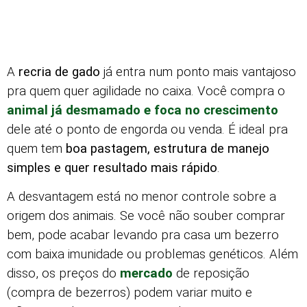
A
recria de gado
já entra num ponto mais vantajoso
pra quem quer agilidade no caixa. Você compra o
animal já desmamado e foca no crescimento
dele até o ponto de engorda ou venda. É ideal pra
quem tem
boa pastagem, estrutura de manejo
simples e quer resultado mais rápido
.
A desvantagem está no menor controle sobre a
origem dos animais. Se você não souber comprar
bem, pode acabar levando pra casa um bezerro
com baixa imunidade ou problemas genéticos. Além
disso, os preços do
mercado
de reposição
(compra de bezerros) podem variar muito e