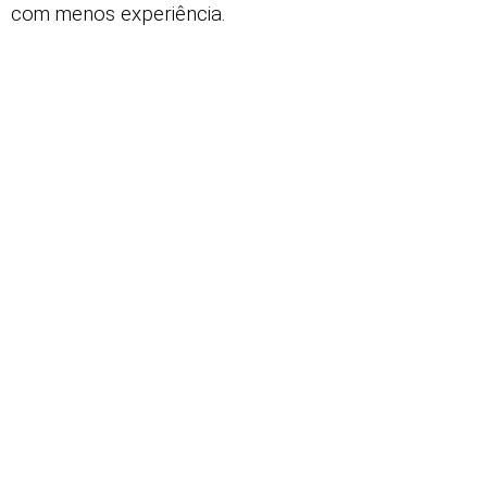
com menos experiência.