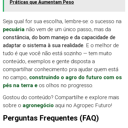
Práticas que Aumentam Peso
Seja qual for sua escolha, lembre-se: o sucesso na
pecuária
não vem de um único passo, mas da
constância, do bom manejo e da capacidade de
adaptar o sistema à sua realidade
. E o melhor de
tudo é que você não está sozinho — tem muito
conteúdo, exemplos e gente disposta a
compartilhar conhecimento pra ajudar quem está
no campo,
construindo o agro do futuro com os
pés na terra e
os olhos no progresso.
Gostou do conteúdo? Compartilhe e explore mais
sobre o
agronegócio
aqui no Agropec Futuro!
Perguntas Frequentes (FAQ)