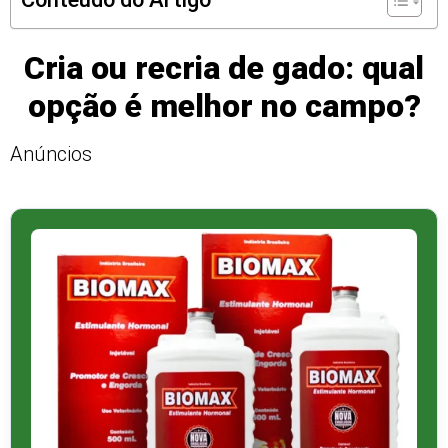
Cria ou recria de gado: qual
opção é melhor no campo?
Anúncios