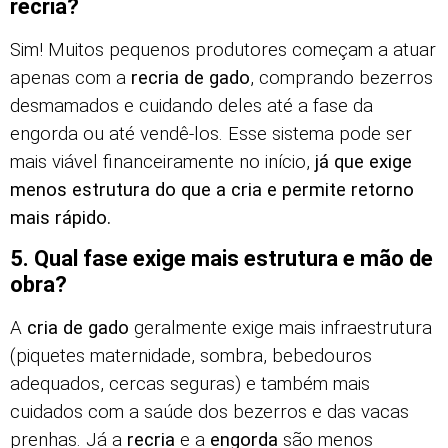
recria?
Sim! Muitos pequenos produtores começam a atuar
apenas com a
recria de gado
, comprando bezerros
desmamados e cuidando deles até a fase da
engorda ou até vendê-los. Esse sistema pode ser
mais viável financeiramente no início,
já que exige
menos estrutura do que a cria e permite retorno
mais rápido.
5. Qual fase exige mais estrutura e mão de
obra?
A
cria de gado
geralmente exige mais infraestrutura
(piquetes maternidade, sombra, bebedouros
adequados, cercas seguras) e também mais
cuidados com a saúde dos bezerros e das vacas
prenhas. Já a
recria
e a
engorda
são menos