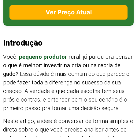
Ver Preço Atual
Introdução
Você,
pequeno produtor
rural, já parou pra pensar
o que é melhor: investir na cria ou na recria de
gado?
Essa dúvida é mais comum do que parece e
pode fazer toda a diferença no sucesso da sua
criação. A verdade é que cada escolha tem seus
prós e contras, e entender bem o seu cenário é o
primeiro passo pra tomar uma decisão segura.
Neste artigo, a ideia é conversar de forma simples e
direta sobre o que você precisa analisar antes de