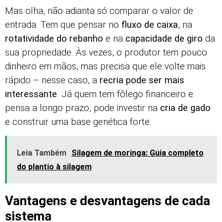
Mas olha, não adianta só comparar o valor de
entrada. Tem que pensar no
fluxo de caixa
, na
rotatividade do rebanho
e na
capacidade de giro
da
sua propriedade. Às vezes, o produtor tem pouco
dinheiro em mãos, mas precisa que ele volte mais
rápido – nesse caso, a
recria pode ser mais
interessante
. Já quem tem fôlego financeiro e
pensa a longo prazo, pode investir na
cria de gado
e construir uma base genética forte.
Leia Também
Silagem de moringa: Guia completo
do plantio à silagem
Vantagens e desvantagens de cada
sistema