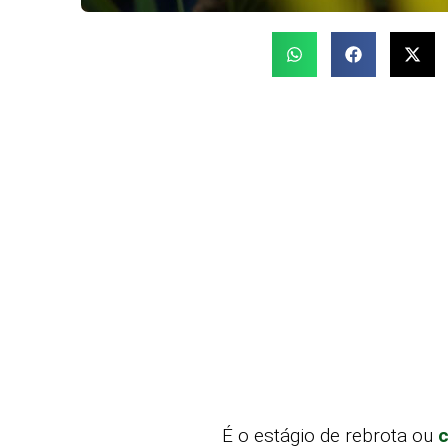
É o estágio de rebrota ou