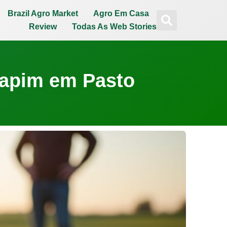
Brazil Agro Market
Agro Em Casa
Review
Todas As Web Stories
Capim em Pasto