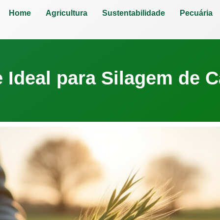
Home
Agricultura
Sustentabilidade
Pecuária
e Ideal para Silagem de 