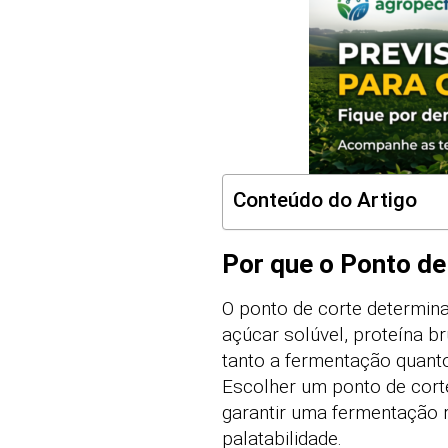
Conteúdo do Artigo
Por que o Ponto de
O ponto de corte determina
açúcar solúvel, proteína b
tanto a fermentação quan
Escolher um ponto de cort
garantir uma fermentação 
palatabilidade.