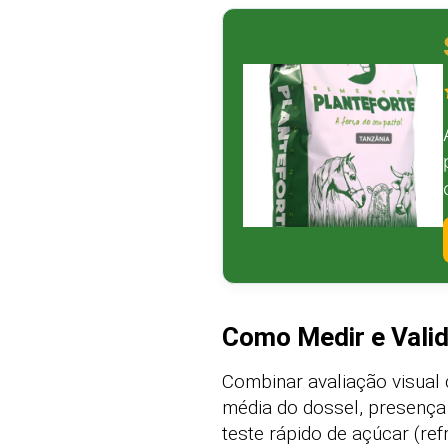
Como Medir e Valid
Combinar avaliação visual
média do dossel, presença
teste rápido de açúcar (re