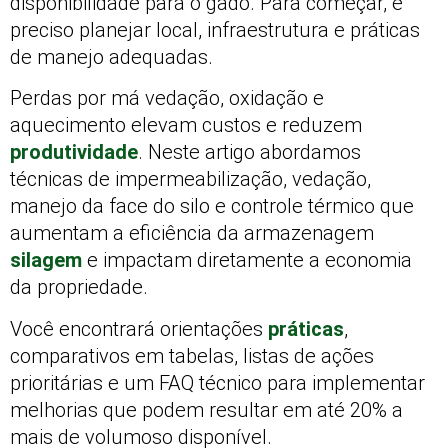
disponibilidade para o gado. Para começar, é
preciso planejar local, infraestrutura e práticas
de manejo adequadas.
Perdas por má vedação, oxidação e
aquecimento elevam custos e reduzem
produtividade
. Neste artigo abordamos
técnicas de impermeabilização, vedação,
manejo da face do silo e controle térmico que
aumentam a eficiência da armazenagem
silagem
e impactam diretamente a economia
da propriedade.
Você encontrará orientações
práticas
,
comparativos em tabelas, listas de ações
prioritárias e um FAQ técnico para implementar
melhorias que podem resultar em até 20% a
mais de volumoso disponível.