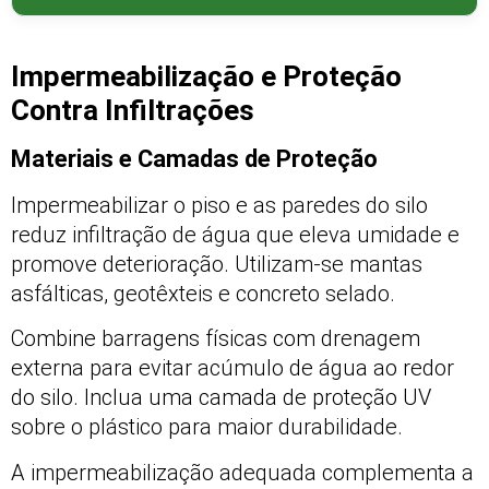
Impermeabilização e Proteção
Contra Infiltrações
Materiais e Camadas de Proteção
Impermeabilizar o piso e as paredes do silo
reduz infiltração de água que eleva umidade e
promove deterioração. Utilizam-se mantas
asfálticas, geotêxteis e concreto selado.
Combine barragens físicas com drenagem
externa para evitar acúmulo de água ao redor
do silo. Inclua uma camada de proteção UV
sobre o plástico para maior durabilidade.
A impermeabilização adequada complementa a