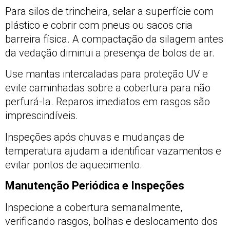
Para silos de trincheira, selar a superfície com
plástico e cobrir com pneus ou sacos cria
barreira física. A compactação da silagem antes
da vedação diminui a presença de bolos de ar.
Use mantas intercaladas para proteção UV e
evite caminhadas sobre a cobertura para não
perfurá-la. Reparos imediatos em rasgos são
imprescindíveis.
Inspeções após chuvas e mudanças de
temperatura ajudam a identificar vazamentos e
evitar pontos de aquecimento.
Manutenção Periódica e Inspeções
Inspecione a cobertura semanalmente,
verificando rasgos, bolhas e deslocamento dos