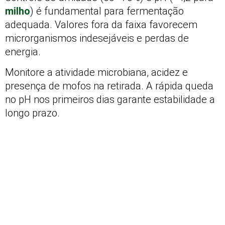
milho
) é fundamental para fermentação
adequada. Valores fora da faixa favorecem
microrganismos indesejáveis e perdas de
energia.
Monitore a atividade microbiana, acidez e
presença de mofos na retirada. A rápida queda
no pH nos primeiros dias garante estabilidade a
longo prazo.