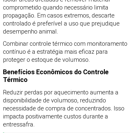
comprometido quando necessário limita
propagação. Em casos extremos, descarte
controlado é preferível a uso que prejudique
desempenho animal.
Combinar controle térmico com monitoramento
contínuo é a estratégia mais eficaz para
proteger o estoque de volumoso.
Benefícios Econômicos do Controle
Térmico
Reduzir perdas por aquecimento aumenta a
disponibilidade de volumoso, reduzindo
necessidade de compra de concentrados. Isso
impacta positivamente custos durante a
entressafra.