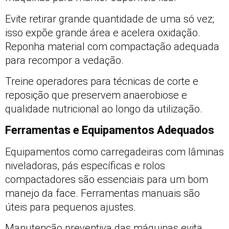
Evite retirar grande quantidade de uma só vez;
isso expõe grande área e acelera oxidação.
Reponha material com compactação adequada
para recompor a vedação.
Treine operadores para técnicas de corte e
reposição que preservem anaerobiose e
qualidade nutricional ao longo da utilização.
Ferramentas e Equipamentos Adequados
Equipamentos como carregadeiras com lâminas
niveladoras, pás específicas e rolos
compactadores são essenciais para um bom
manejo da face. Ferramentas manuais são
úteis para pequenos ajustes.
Manutenção preventiva das máquinas evita