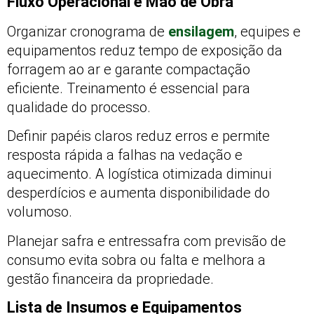
Fluxo Operacional e Mão de Obra
Organizar cronograma de
ensilagem
, equipes e
equipamentos reduz tempo de exposição da
forragem ao ar e garante compactação
eficiente. Treinamento é essencial para
qualidade do processo.
Definir papéis claros reduz erros e permite
resposta rápida a falhas na vedação e
aquecimento. A logística otimizada diminui
desperdícios e aumenta disponibilidade do
volumoso.
Planejar safra e entressafra com previsão de
consumo evita sobra ou falta e melhora a
gestão financeira da propriedade.
Lista de Insumos e Equipamentos