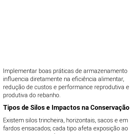
Implementar boas práticas de armazenamento
influencia diretamente na eficiência alimentar,
redução de custos e performance reprodutiva e
produtiva do rebanho.
Tipos de Silos e Impactos na Conservação
Existem silos trincheira, horizontais, sacos e em
fardos ensacados; cada tipo afeta exposição ao