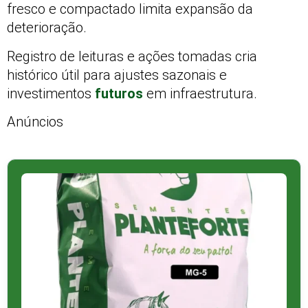
fresco e compactado limita expansão da
deterioração.
Registro de leituras e ações tomadas cria
histórico útil para ajustes sazonais e
investimentos
futuros
em infraestrutura.
Anúncios