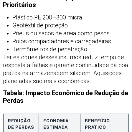
Prioritários
Plástico PE 200–300 micra
Geotêxtil de proteção
Pneus ou sacos de areia como pesos
Rolos compactadores e carregadeiras
Termômetros de penetração
Ter estoques desses insumos reduz tempo de
resposta a falhas e garante continuidade da boa
prática na armazenagem silagem. Aquisições
planejadas são mais econômicas.
Tabela: Impacto Econômico de Redução de
Perdas
REDUÇÃO
ECONOMIA
BENEFÍCIO
DE PERDAS
ESTIMADA
PRÁTICO