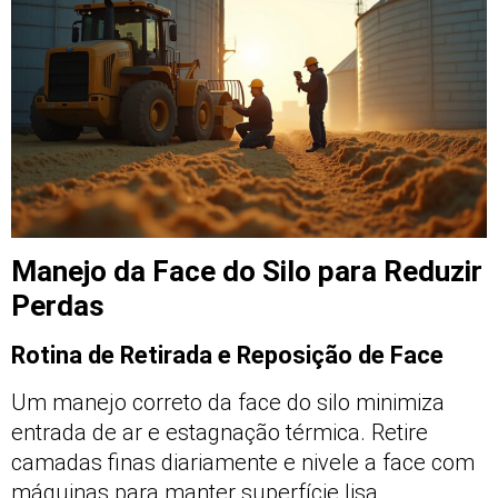
Manejo da Face do Silo para Reduzir
Perdas
Rotina de Retirada e Reposição de Face
Um manejo correto da face do silo minimiza
entrada de ar e estagnação térmica. Retire
camadas finas diariamente e nivele a face com
máquinas para manter superfície lisa.