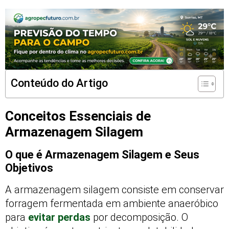
Conteúdo do Artigo
Conceitos Essenciais de
Armazenagem Silagem
O que é Armazenagem Silagem e Seus
Objetivos
A armazenagem silagem consiste em conservar
forragem fermentada em ambiente anaeróbico
para
evitar perdas
por decomposição. O