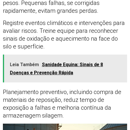
pesos. Pequenas falhas, se corrigidas
rapidamente, evitam grandes perdas.
Registre eventos climáticos e intervenções para
avaliar riscos. Treine equipe para reconhecer
sinais de oxidação e aquecimento na face do
silo e superfície.
Leia Também
Sanidade Equina: Sinais de 8
Doenças e Prevenção Rápida
Planejamento preventivo, incluindo compra de
materiais de reposição, reduz tempo de
exposição a falhas e melhoria contínua da
armazenagem silagem.