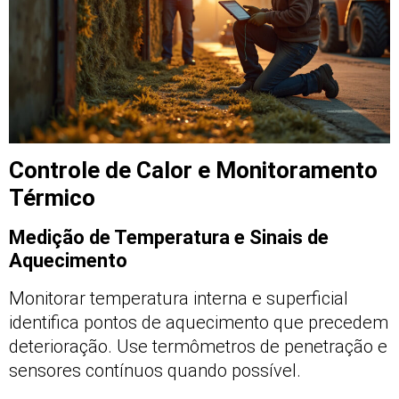
Controle de Calor e Monitoramento
Térmico
Medição de Temperatura e Sinais de
Aquecimento
Monitorar temperatura interna e superficial
identifica pontos de aquecimento que precedem
deterioração. Use termômetros de penetração e
sensores contínuos quando possível.