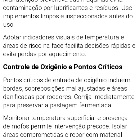
contaminação por lubrificantes e resíduos. Use
implementos limpos e inspeccionados antes do
uso.
Adotar indicadores visuais de temperatura e
áreas de risco na face facilita decisões rápidas e
evita perdas por aquecimento.
Controle de Oxigênio e Pontos Críticos
Pontos críticos de entrada de oxigênio incluem
bordas, sobreposições mal ajustadas e áreas
danificadas por roedores. Corrija imediatamente
para preservar a pastagem fermentada.
Monitorar temperatura superficial e presença
de mofos permite intervenção precoce. Isolar
áreas comprometidas e repor com material