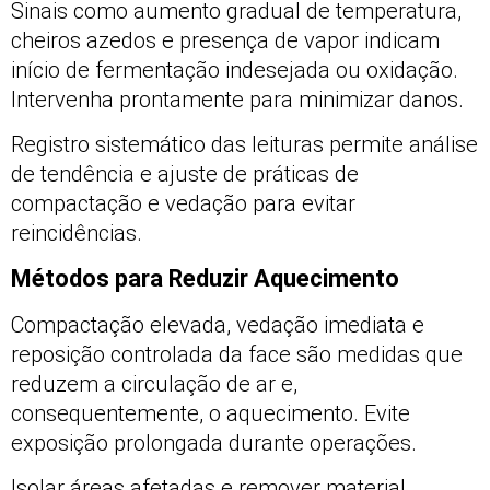
Sinais como aumento gradual de temperatura,
cheiros azedos e presença de vapor indicam
início de fermentação indesejada ou oxidação.
Intervenha prontamente para minimizar danos.
Registro sistemático das leituras permite análise
de tendência e ajuste de práticas de
compactação e vedação para evitar
reincidências.
Métodos para Reduzir Aquecimento
Compactação elevada, vedação imediata e
reposição controlada da face são medidas que
reduzem a circulação de ar e,
consequentemente, o aquecimento. Evite
exposição prolongada durante operações.
Isolar áreas afetadas e remover material