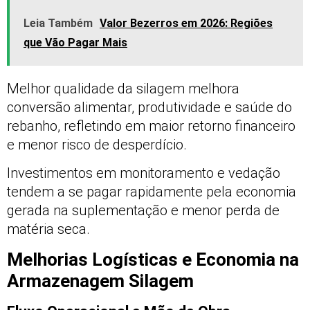
Leia Também
Valor Bezerros em 2026: Regiões
que Vão Pagar Mais
Melhor qualidade da silagem melhora
conversão alimentar, produtividade e saúde do
rebanho, refletindo em maior retorno financeiro
e menor risco de desperdício.
Investimentos em monitoramento e vedação
tendem a se pagar rapidamente pela economia
gerada na suplementação e menor perda de
matéria seca.
Melhorias Logísticas e Economia na
Armazenagem Silagem