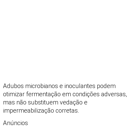
Adubos microbianos e inoculantes podem
otimizar fermentação em condições adversas,
mas não substituem vedação e
impermeabilização corretas.
Anúncios