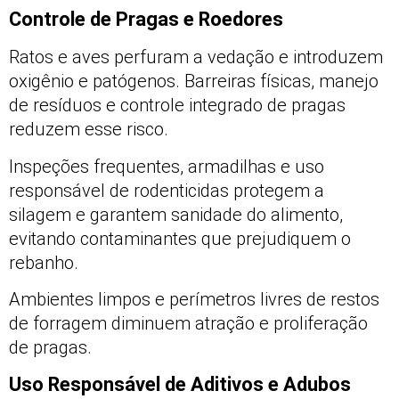
Controle de Pragas e Roedores
Ratos e aves perfuram a vedação e introduzem
oxigênio e patógenos. Barreiras físicas, manejo
de resíduos e controle integrado de pragas
reduzem esse risco.
Inspeções frequentes, armadilhas e uso
responsável de rodenticidas protegem a
silagem e garantem sanidade do alimento,
evitando contaminantes que prejudiquem o
rebanho.
Ambientes limpos e perímetros livres de restos
de forragem diminuem atração e proliferação
de pragas.
Uso Responsável de Aditivos e Adubos