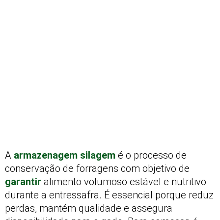
A
armazenagem silagem
é o processo de
conservação de forragens com objetivo de
garantir
alimento volumoso estável e nutritivo
durante a entressafra. É essencial porque reduz
perdas, mantém qualidade e assegura