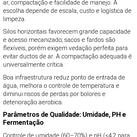
ar, compactação e facilidade de manejo. A
escolha depende de escala, custo e logística de
limpeza.
Silos horizontais favorecem grande capacidade
e acesso mecanizado; sacos e fardos são
flexíveis, porém exigem vedação perfeita para
evitar ductos de ar. A compactação adequada é
universalmente crítica.
Boa infraestrutura reduz ponto de entrada de
água, melhora o controle de temperatura e
diminui riscos de perdas por bolores e
deterioração aerobica.
Parâmetros de Qualidade: Umidade, PH e
Fermentação
Controle de umidade (60–70%) e pH (<4,2 para