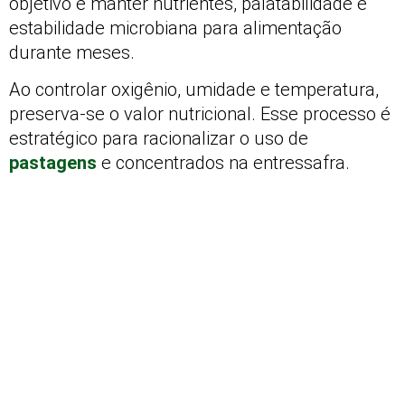
objetivo é manter nutrientes, palatabilidade e
estabilidade microbiana para alimentação
durante meses.
Ao controlar oxigênio, umidade e temperatura,
preserva-se o valor nutricional. Esse processo é
estratégico para racionalizar o uso de
pastagens
e concentrados na entressafra.