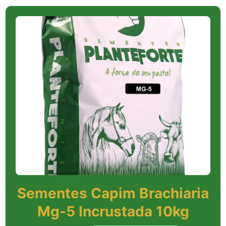
Sementes Capim Brachiaria
Mg-5 Incrustada 10kg