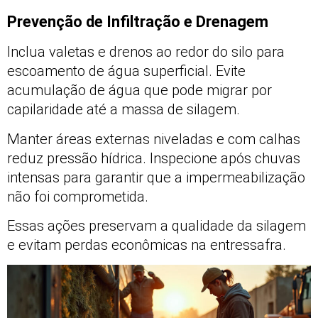
Prevenção de Infiltração e Drenagem
Inclua valetas e drenos ao redor do silo para
escoamento de água superficial. Evite
acumulação de água que pode migrar por
capilaridade até a massa de silagem.
Manter áreas externas niveladas e com calhas
reduz pressão hídrica. Inspecione após chuvas
intensas para garantir que a impermeabilização
não foi comprometida.
Essas ações preservam a qualidade da silagem
e evitam perdas econômicas na entressafra.