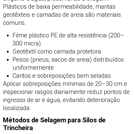
Plásticos de baixa permeabilidade, mantas
geotêxteis e camadas de areia são materiais
comuns.
Filme plástico PE de alta resistência (200–
300 micra)
Geotêxtil como camada protetora
Pesos (pneus, sacos de areia) distribuídos
uniformemente
Cantos e sobreposições bem seladas
Aplicar sobreposições mínimas de 20–30 cm e
inspecionar rasgos diariamente reduz pontos de
ingresso de ar e água, evitando deterioração
localizada.
Métodos de Selagem para Silos de
Trincheira