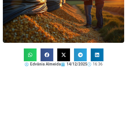
Edvânia Almeida
14/12/2025
16:36