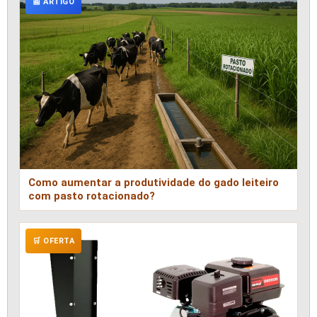
📰 ARTIGO
Como aumentar a produtividade do gado leiteiro
com pasto rotacionado?
🛒 OFERTA