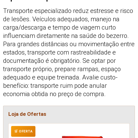
Transporte especializado reduz estresse e risco
de lesões. Veículos adequados, manejo na
carga/descarga e tempo de viagem curto
influenciam diretamente na saúde do bezerro.
Para grandes distâncias ou movimentação entre
estados, transporte com rastreabilidade e
documentação é obrigatório. Se optar por
transporte próprio, prepare rampas, espaço
adequado e equipe treinada. Avalie custo-
benefício: transporte ruim pode anular
economia obtida no preço de compra.
Loja de Ofertas
🛒 OFERTA