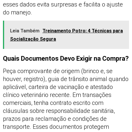
esses dados evita surpresas e facilita o ajuste
do manejo.
Leia Também
Treinamento Potro: 4 Técnicas para
Socialização Segura
Quais Documentos Devo Exigir na Compra?
Peça comprovante de origem (brinco e, se
houver, registro), guia de trânsito animal quando
aplicável, carteira de vacinação e atestado
clínico veterinário recente. Em transações
comerciais, tenha contrato escrito com
cláusulas sobre responsabilidade sanitária,
prazos para reclamação e condições de
transporte. Esses documentos protegem