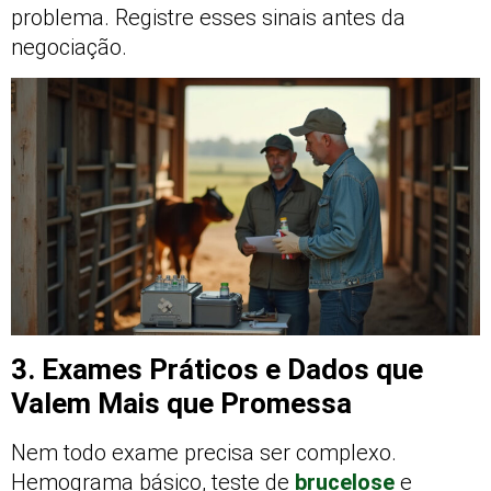
problema. Registre esses sinais antes da
negociação.
3. Exames Práticos e Dados que
Valem Mais que Promessa
Nem todo exame precisa ser complexo.
Hemograma básico, teste de
brucelose
e