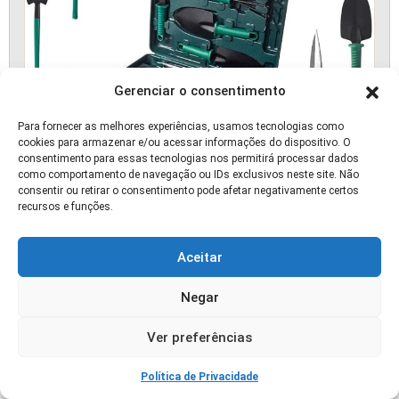
Gerenciar o consentimento
Para fornecer as melhores experiências, usamos tecnologias como
cookies para armazenar e/ou acessar informações do dispositivo. O
consentimento para essas tecnologias nos permitirá processar dados
como comportamento de navegação ou IDs exclusivos neste site. Não
consentir ou retirar o consentimento pode afetar negativamente certos
recursos e funções.
Kit de Ferramentas de Jardinagem 10 Peças
Maleta
Aceitar
Negar
📰 ARTIGO
Ver preferências
Política de Privacidade