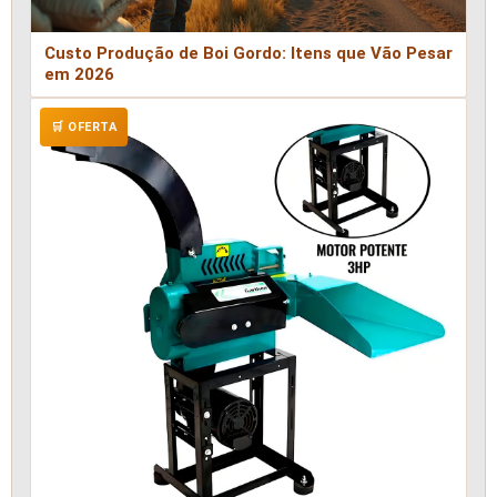
Custo Produção de Boi Gordo: Itens que Vão Pesar
em 2026
🛒 OFERTA