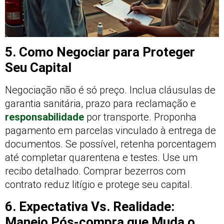
5. Como Negociar para Proteger
Seu Capital
Negociação não é só preço. Inclua cláusulas de
garantia sanitária, prazo para reclamação e
responsabilidade
por transporte. Proponha
pagamento em parcelas vinculado à entrega de
documentos. Se possível, retenha porcentagem
até completar quarentena e testes. Use um
recibo detalhado. Comprar bezerros com
contrato reduz litígio e protege seu capital.
6. Expectativa Vs. Realidade:
Manejo Pós-compra que Muda o