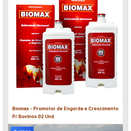
Biomax - Promotor de Engorda e Crescimento
P/ Bovinos 02 Und