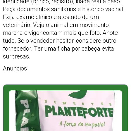
identidade (brinco, registro), idade real e peso.
Peça documentos sanitários e histórico vacinal.
Exija exame clínico e atestado de um
veterinário. Veja o animal em movimento:
marcha e vigor contam mais que foto. Anote
tudo. Se o vendedor hesitar, considere outro
fornecedor. Ter uma ficha por cabeça evita
surpresas.
Anúncios