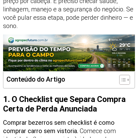
preço por cabeça. É preciso checar saúde,
linhagem, manejo e a segurança do negócio. Se
você pular essa etapa, pode perder dinheiro — e
sono.
Conteúdo do Artigo
1. O Checklist que Separa Compra
Certa de Perda Anunciada
Comprar bezerros sem checklist é como
comprar carro sem vistoria.
Comece com