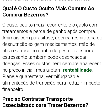
Qual é O Custo Oculto Mais Comum Ao
Comprar Bezerros?
O custo oculto mais recorrente é o gasto com
tratamentos e perda de ganho após compra.
Animais com parasitose, doença respiratória ou
desnutrição exigem medicamentos, mão de
obra e atraso no ganho de peso. Transporte
estressante também pode desencadear
doenças. Esses custos nem sempre aparecem
no preço inicial, mas afetam
rentabilidade
.
Planeje quarentena, vermifugação e
alimentação de transição para reduzir impacto
financeiro.
Preciso Contratar Transporte
Especializado para Trazer Bezerros?