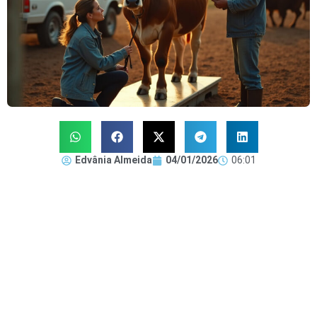
Edvânia Almeida
04/01/2026
06:01