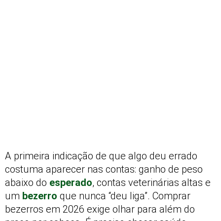
A primeira indicação de que algo deu errado
costuma aparecer nas contas: ganho de peso
abaixo do
esperado
, contas veterinárias altas e
um
bezerro
que nunca “deu liga”. Comprar
bezerros em 2026 exige olhar para além do