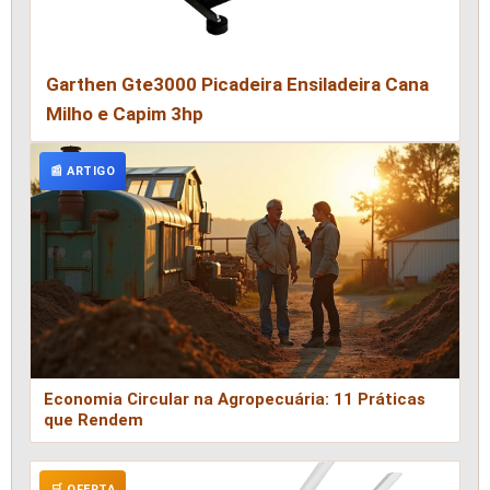
Garthen Gte3000 Picadeira Ensiladeira Cana
Milho e Capim 3hp
📰 ARTIGO
Economia Circular na Agropecuária: 11 Práticas
que Rendem
🛒 OFERTA