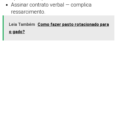
Assinar contrato verbal — complica
ressarcimento.
Leia Também
Como fazer pasto rotacionado para
o gado?