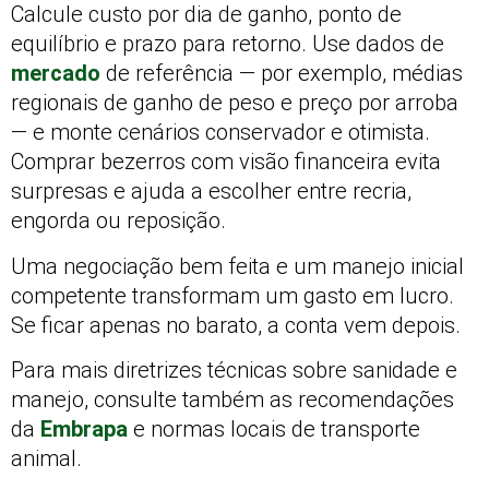
Calcule custo por dia de ganho, ponto de
equilíbrio e prazo para retorno. Use dados de
mercado
de referência — por exemplo, médias
regionais de ganho de peso e preço por arroba
— e monte cenários conservador e otimista.
Comprar bezerros com visão financeira evita
surpresas e ajuda a escolher entre recria,
engorda ou reposição.
Uma negociação bem feita e um manejo inicial
competente transformam um gasto em lucro.
Se ficar apenas no barato, a conta vem depois.
Para mais diretrizes técnicas sobre sanidade e
manejo, consulte também as recomendações
da
Embrapa
e normas locais de transporte
animal.