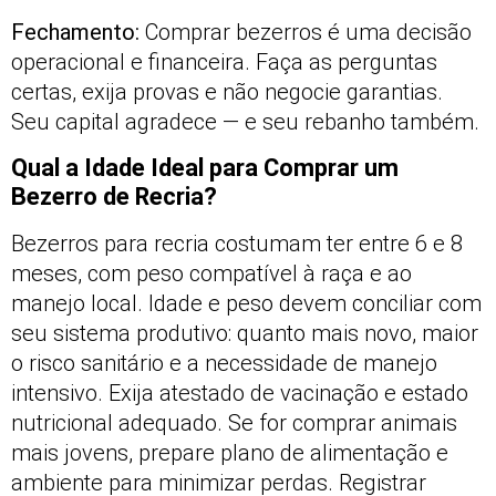
Fechamento:
Comprar bezerros é uma decisão
operacional e financeira. Faça as perguntas
certas, exija provas e não negocie garantias.
Seu capital agradece — e seu rebanho também.
Qual a Idade Ideal para Comprar um
Bezerro de Recria?
Bezerros para recria costumam ter entre 6 e 8
meses, com peso compatível à raça e ao
manejo local. Idade e peso devem conciliar com
seu sistema produtivo: quanto mais novo, maior
o risco sanitário e a necessidade de manejo
intensivo. Exija atestado de vacinação e estado
nutricional adequado. Se for comprar animais
mais jovens, prepare plano de alimentação e
ambiente para minimizar perdas. Registrar