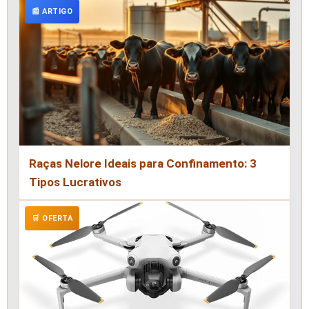
📰 ARTIGO
Raças Nelore Ideais para Confinamento: 3
Tipos Lucrativos
🛒 OFERTA