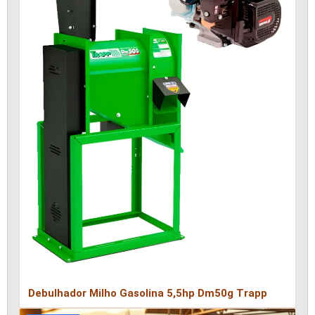
Debulhador Milho Gasolina 5,5hp Dm50g Trapp