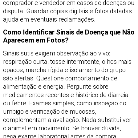
comprador e vendedor em casos de doenças ou
disputa. Guardar cópias digitais e fotos datadas
ajuda em eventuais reclamações.
Como Identificar Sinais de Doença que Não
Aparecem em Fotos?
Sinais sutis exigem observação ao vivo:
respiração curta, tosse intermitente, olhos mais
opacos, marcha rígida e isolamento do grupo
são alertas. Questione comportamento de
alimentação e energia. Pergunte sobre
medicamentos recentes e histórico de diarreia
ou febre. Exames simples, como inspeção do
umbigo e verificação de mucosas,
complementam a avaliação. Nada substitui ver
o animal em movimento. Se houver dúvida,
peça exame laboratorial antes da compra.