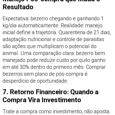
Resultado
Expectativa: bezerro chegando e ganhando 1
kg/dia automaticamente. Realidade: manejo
inicial define a trajetória. Quarentena de 21 dias,
adaptação nutricional e controle de parasitas
são ações que multiplicam o potencial do
animal. Uma comparação clara: bezerro bem
manejado pode reduzir custo por quilo ganho
em até 30% dentro do primeiro mês. Comprar
bezerros sem plano de pós-compra é
desperdício de oportunidade.
7. Retorno Financeiro: Quando a
Compra Vira Investimento
Trate a compra como investimento, não aposta.