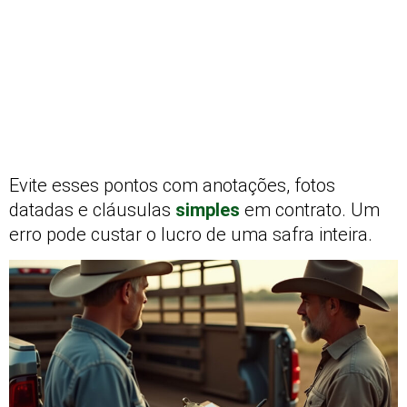
Evite esses pontos com anotações, fotos
datadas e cláusulas
simples
em contrato. Um
erro pode custar o lucro de uma safra inteira.