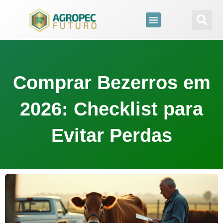
para
o
conteúdo
Comprar Bezerros em
2026: Checklist para
Evitar Perdas