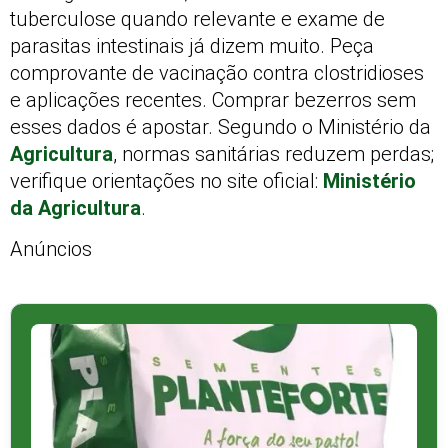
tuberculose quando relevante e exame de
parasitas intestinais já dizem muito. Peça
comprovante de vacinação contra clostridioses
e aplicações recentes. Comprar bezerros sem
esses dados é apostar. Segundo o Ministério da
Agricultura
, normas sanitárias reduzem perdas;
verifique orientações no site oficial:
Ministério
da Agricultura
.
Anúncios