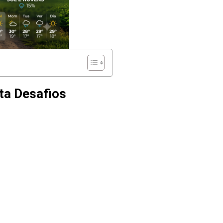
ta Desafios