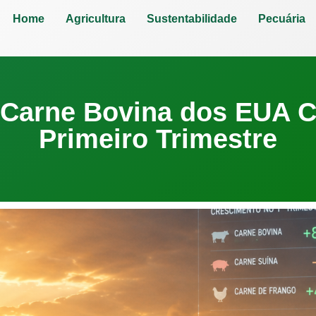
Home
Agricultura
Sustentabilidade
Pecuária
 Carne Bovina dos EUA 
Primeiro Trimestre