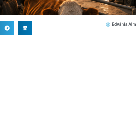
Edvânia Alm