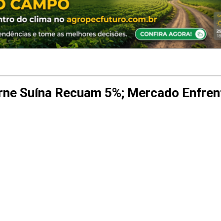
rne Suína Recuam 5%; Mercado Enfren