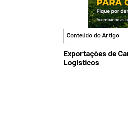
Conteúdo do Artigo
Exportações de Ca
Logísticos