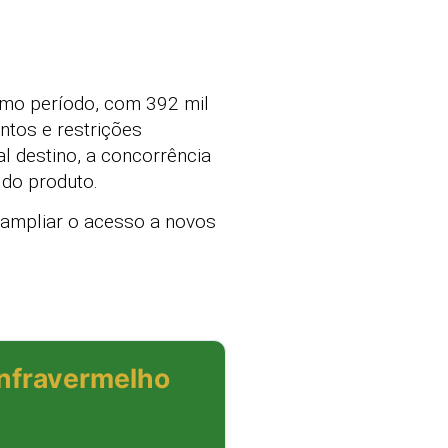
mo período, com 392 mil
ntos e restrições
 destino, a concorrência
 do produto.
 ampliar o acesso a novos
Infravermelho