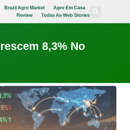
Brazil Agro Market
Agro Em Casa
Review
Todas As Web Stories
Crescem 8,3% No