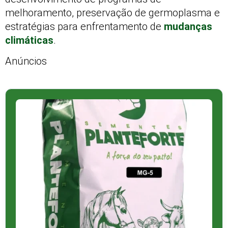
melhoramento, preservação de germoplasma e
estratégias para enfrentamento de
mudanças
climáticas
.
Anúncios