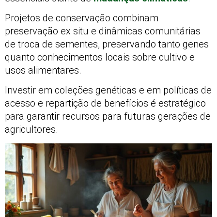
Projetos de conservação combinam
preservação ex situ e dinâmicas comunitárias
de troca de sementes, preservando tanto genes
quanto conhecimentos locais sobre cultivo e
usos alimentares.
Investir em coleções genéticas e em políticas de
acesso e repartição de benefícios é estratégico
para garantir recursos para futuras gerações de
agricultores.