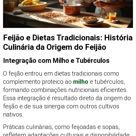
Feijão e Dietas Tradicionais: História
Culinária da Origem do Feijão
Integração com Milho e Tubérculos
O feijão entrou em dietas tradicionais como
complemento proteico ao
milho
e tubérculos,
formando combinações nutricionais eficientes.
Essa integração é resultado direto da origem do
feijão e de sua sinergia com outros cultivos
nativos.
Práticas culinárias, como feijoadas e sopas,
refletem adaptações culturais e disponibilidade