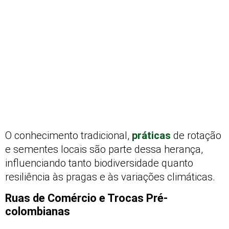
O conhecimento tradicional,
práticas
de rotação
e sementes locais são parte dessa herança,
influenciando tanto biodiversidade quanto
resiliência às pragas e às variações climáticas.
Ruas de Comércio e Trocas Pré-
colombianas