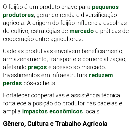
O feijão é um produto chave para
pequenos
produtores
, gerando renda e diversificação
agrícola. A origem do feijão influencia escolhas
de cultivo, estratégias de
mercado
e práticas de
cooperação entre agricultores.
Cadeias produtivas envolvem beneficiamento,
armazenamento, transporte e comercialização,
afetando
preços
e acesso ao mercado.
Investimentos em infraestrutura
reduzem
perdas
pós-colheita.
Fortalecer cooperativas e assistência técnica
fortalece a posição do produtor nas cadeias e
amplia
impactos econômicos
locais.
Gênero, Cultura e Trabalho Agrícola