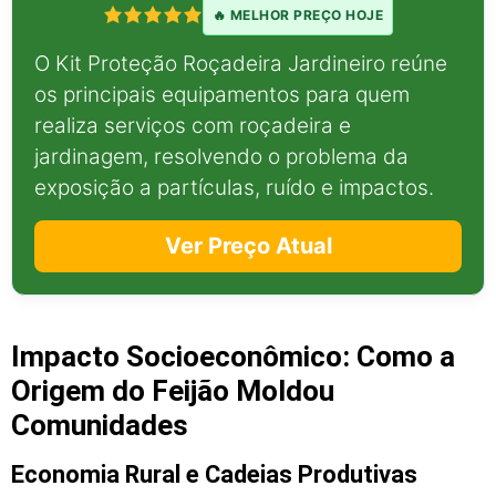
🔥 MELHOR PREÇO HOJE
O Kit Proteção Roçadeira Jardineiro reúne
os principais equipamentos para quem
realiza serviços com roçadeira e
jardinagem, resolvendo o problema da
exposição a partículas, ruído e impactos.
Ver Preço Atual
Impacto Socioeconômico: Como a
Origem do Feijão Moldou
Comunidades
Economia Rural e Cadeias Produtivas