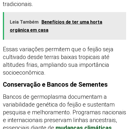
tradicionais.
Leia Também
Benefícios de ter uma horta
orgânica em casa
Essas variações permitem que o feijão seja
cultivado desde terras baixas tropicais até
altitudes frias, ampliando sua importância
socioeconômica.
Conservação e Bancos de Sementes
Bancos de germoplasma documentam a
variabilidade genética do feijão e sustentam
pesquisa e melhoramento. Programas nacionais
e internacionais preservam linhas ancestrais,
essenciais diante de
mudanças climáticas
.