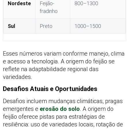
Nordeste
Feijão-
800–1300
fradinho
Sul
Preto
1000–1500
Esses números variam conforme manejo, clima
e acesso a tecnologia. A origem do feijão se
reflete na adaptabilidade regional das
variedades.
Desafios Atuais e Oportunidades
Desafios incluem mudanças climáticas, pragas
emergentes e
erosão do solo
. A origem do
feijão oferece pistas para estratégias de
resiliência: uso de variedades locais, rotação de