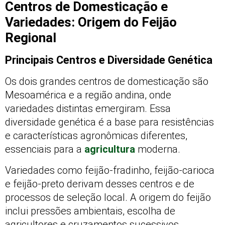
Centros de Domesticação e
Variedades: Origem do Feijão
Regional
Principais Centros e Diversidade Genética
Os dois grandes centros de domesticação são
Mesoamérica e a região andina, onde
variedades distintas emergiram. Essa
diversidade genética é a base para resistências
e características agronômicas diferentes,
essenciais para a
agricultura
moderna.
Variedades como feijão-fradinho, feijão-carioca
e feijão-preto derivam desses centros e de
processos de seleção local. A origem do feijão
inclui pressões ambientais, escolha de
agricultores e cruzamentos sucessivos.