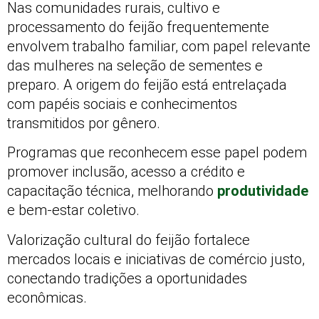
Nas comunidades rurais, cultivo e
processamento do feijão frequentemente
envolvem trabalho familiar, com papel relevante
das mulheres na seleção de sementes e
preparo. A origem do feijão está entrelaçada
com papéis sociais e conhecimentos
transmitidos por gênero.
Programas que reconhecem esse papel podem
promover inclusão, acesso a crédito e
capacitação técnica, melhorando
produtividade
e bem-estar coletivo.
Valorização cultural do feijão fortalece
mercados locais e iniciativas de comércio justo,
conectando tradições a oportunidades
econômicas.