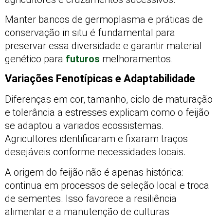
Manter bancos de germoplasma e práticas de
conservação in situ é fundamental para
preservar essa diversidade e garantir material
genético para
futuros
melhoramentos.
Variações Fenotípicas e Adaptabilidade
Diferenças em cor, tamanho, ciclo de maturação
e tolerância a estresses explicam como o feijão
se adaptou a variados ecossistemas.
Agricultores identificaram e fixaram traços
desejáveis conforme necessidades locais.
A origem do feijão não é apenas histórica:
continua em processos de seleção local e troca
de sementes. Isso favorece a resiliência
alimentar e a manutenção de culturas