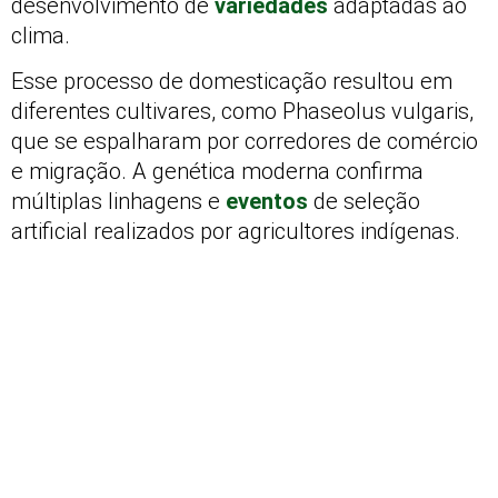
desenvolvimento de
variedades
adaptadas ao
clima.
Esse processo de domesticação resultou em
diferentes cultivares, como Phaseolus vulgaris,
que se espalharam por corredores de comércio
e migração. A genética moderna confirma
múltiplas linhagens e
eventos
de seleção
artificial realizados por agricultores indígenas.