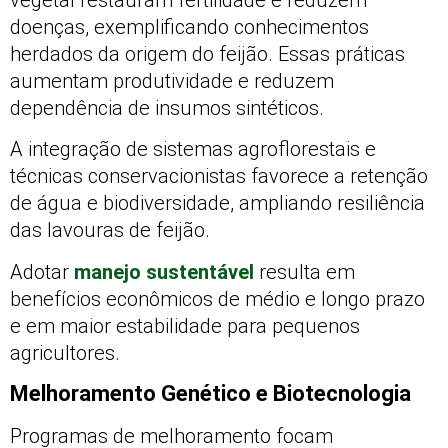
doenças, exemplificando conhecimentos
herdados da origem do feijão. Essas práticas
aumentam produtividade e reduzem
dependência de insumos sintéticos.
A integração de sistemas agroflorestais e
técnicas conservacionistas favorece a retenção
de água e biodiversidade, ampliando resiliência
das lavouras de feijão.
Adotar
manejo sustentável
resulta em
benefícios econômicos de médio e longo prazo
e em maior estabilidade para pequenos
agricultores.
Melhoramento Genético e Biotecnologia
Programas de melhoramento focam