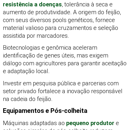
resistência a doenças
, tolerância à seca e
aumento de produtividade. A origem do feijão,
com seus diversos pools genéticos, fornece
material valioso para cruzamentos e seleção
assistida por marcadores.
Biotecnologias e genômica aceleram
identificação de genes úteis, mas exigem
diálogo com agricultores para garantir aceitação
e adaptação local.
Investir em pesquisa pública e parcerias com
setor privado fortalece a inovação responsável
na cadeia do feijão.
Equipamentos e Pós-colheita
Máquinas adaptadas ao
pequeno produtor
e