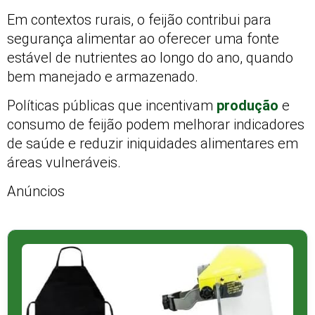
Em contextos rurais, o feijão contribui para
segurança alimentar ao oferecer uma fonte
estável de nutrientes ao longo do ano, quando
bem manejado e armazenado.
Políticas públicas que incentivam
produção
e
consumo de feijão podem melhorar indicadores
de saúde e reduzir iniquidades alimentares em
áreas vulneráveis.
Anúncios