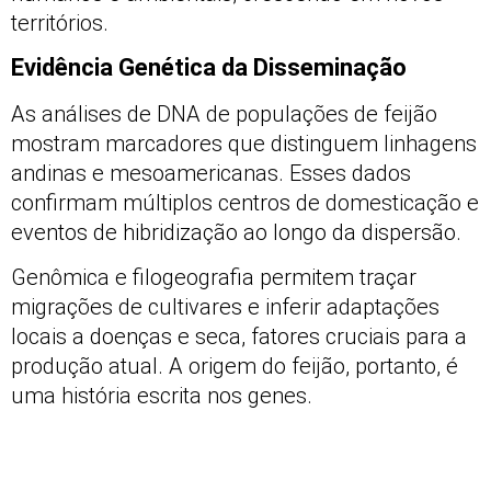
territórios.
Evidência Genética da Disseminação
As análises de DNA de populações de feijão
mostram marcadores que distinguem linhagens
andinas e mesoamericanas. Esses dados
confirmam múltiplos centros de domesticação e
eventos de hibridização ao longo da dispersão.
Genômica e filogeografia permitem traçar
migrações de cultivares e inferir adaptações
locais a doenças e seca, fatores cruciais para a
produção atual. A origem do feijão, portanto, é
uma história escrita nos genes.