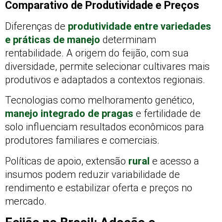
Comparativo de Produtividade e Preços
Diferenças de
produtividade entre variedades
e práticas de manejo
determinam
rentabilidade. A origem do feijão, com sua
diversidade, permite selecionar cultivares mais
produtivos e adaptados a contextos regionais.
Tecnologias como melhoramento genético,
manejo integrado de pragas
e fertilidade de
solo influenciam resultados econômicos para
produtores familiares e comerciais.
Políticas de apoio, extensão
rural
e acesso a
insumos podem reduzir variabilidade de
rendimento e estabilizar oferta e preços no
mercado.