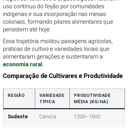
uso contínuo do feijão por comunidades
indígenas e sua incorporação nas mesas
coloniais, formando pilares alimentares que
persistem até hoje.
Essa trajetória moldou paisagens agrícolas,
práticas de cultivo e variedades locais que
alimentaram gerações e sustentaram a
economia rural
.
Comparação de Cultivares e Produtividade
REGIÃO
VARIEDADE
PRODUTIVIDADE
TÍPICA
MÉDIA (KG/HA)
Sudeste
Carioca
1200–1600