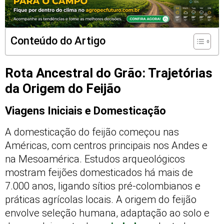
Conteúdo do Artigo
Rota Ancestral do Grão: Trajetórias
da Origem do Feijão
Viagens Iniciais e Domesticação
A domesticação do feijão começou nas
Américas, com centros principais nos Andes e
na Mesoamérica. Estudos arqueológicos
mostram feijões domesticados há mais de
7.000 anos, ligando sítios pré-colombianos e
práticas agrícolas locais. A origem do feijão
envolve seleção humana, adaptação ao solo e