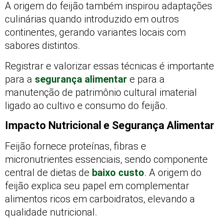
A origem do feijão também inspirou adaptações
culinárias quando introduzido em outros
continentes, gerando variantes locais com
sabores distintos.
Registrar e valorizar essas técnicas é importante
para a
segurança alimentar
e para a
manutenção de patrimônio cultural imaterial
ligado ao cultivo e consumo do feijão.
Impacto Nutricional e Segurança Alimentar
Feijão fornece proteínas, fibras e
micronutrientes essenciais, sendo componente
central de dietas de
baixo custo
. A origem do
feijão explica seu papel em complementar
alimentos ricos em carboidratos, elevando a
qualidade nutricional.