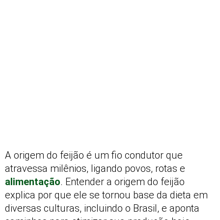
A origem do feijão é um fio condutor que
atravessa milênios, ligando povos, rotas e
alimentação
. Entender a origem do feijão
explica por que ele se tornou base da dieta em
diversas culturas, incluindo o Brasil, e aponta