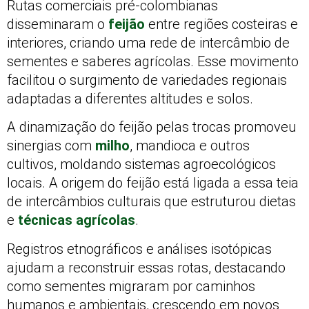
Rutas comerciais pré-colombianas
disseminaram o
feijão
entre regiões costeiras e
interiores, criando uma rede de intercâmbio de
sementes e saberes agrícolas. Esse movimento
facilitou o surgimento de variedades regionais
adaptadas a diferentes altitudes e solos.
A dinamização do feijão pelas trocas promoveu
sinergias com
milho
, mandioca e outros
cultivos, moldando sistemas agroecológicos
locais. A origem do feijão está ligada a essa teia
de intercâmbios culturais que estruturou dietas
e
técnicas agrícolas
.
Registros etnográficos e análises isotópicas
ajudam a reconstruir essas rotas, destacando
como sementes migraram por caminhos
humanos e ambientais, crescendo em novos