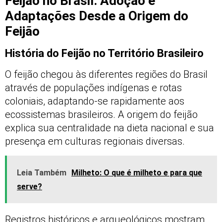
Feijão no Brasil: Adoção e
Adaptações Desde a Origem do
Feijão
História do Feijão no Território Brasileiro
O feijão chegou às diferentes regiões do Brasil
através de populações indígenas e rotas
coloniais, adaptando-se rapidamente aos
ecossistemas brasileiros. A origem do feijão
explica sua centralidade na dieta nacional e sua
presença em culturas regionais diversas.
Leia Também
Milheto: O que é milheto e para que
serve?
Registros históricos e arqueológicos mostram