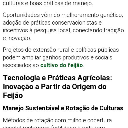
culturas e boas práticas de manejo.
Oportunidades vêm do melhoramento genético,
adoção de práticas conservacionistas e
incentivos à pesquisa local, conectando tradição
e inovação.
Projetos de extensão rural e políticas públicas
podem ampliar ganhos produtivos e sociais
associados ao
cultivo do feijão
.
Tecnologia e Práticas Agrícolas:
Inovação a Partir da Origem do
Feijão
Manejo Sustentável e Rotação de Culturas
Métodos de rotação com milho e cobertura
vegetal restauram fertilidade e reduzem