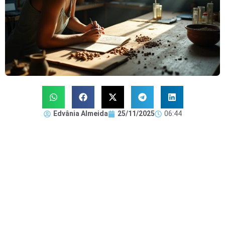
Edvânia Almeida
25/11/2025
06:44