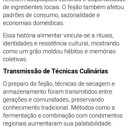
de ingredientes locais. O feijão também afetou
padrões de consumo, sazonalidade e
economias domésticas.
Essa história alimentar vincula-se a rituais,
identidades e resistência cultural, mostrando
como um grão moldou hábitos e memórias
coletivas.
Transmissão de Técnicas Culinárias
O preparo do feijão, técnicas de secagem e
armazenamento foram transmitidos entre
gerações e comunidades, preservando
conhecimento tradicional. Métodos como a
fermentação e combinação com condimentos
regionais aumentaram sua palatabilidade.