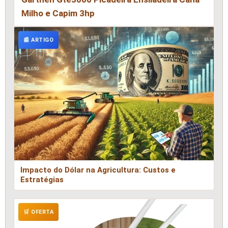
Milho e Capim 3hp
📰 ARTIGO
Impacto do Dólar na Agricultura: Custos e
Estratégias
🛒 OFERTA