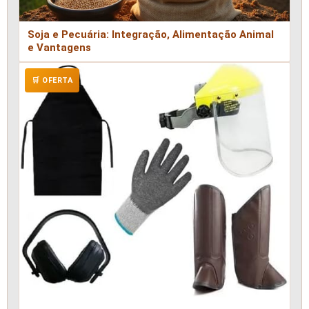
Soja e Pecuária: Integração, Alimentação Animal
e Vantagens
🛒 OFERTA