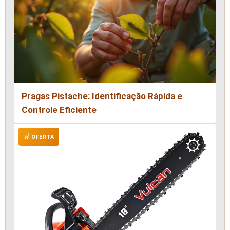
Pragas Pistache: Identificação Rápida e
Controle Eficiente
🛒 OFERTA