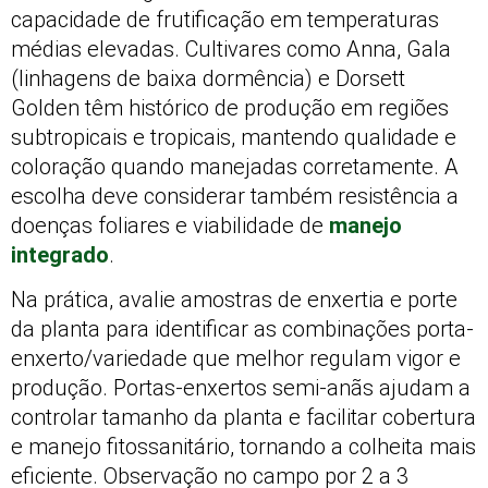
capacidade de frutificação em temperaturas
médias elevadas. Cultivares como Anna, Gala
(linhagens de baixa dormência) e Dorsett
Golden têm histórico de produção em regiões
subtropicais e tropicais, mantendo qualidade e
coloração quando manejadas corretamente. A
escolha deve considerar também resistência a
doenças foliares e viabilidade de
manejo
integrado
.
Na prática, avalie amostras de enxertia e porte
da planta para identificar as combinações porta-
enxerto/variedade que melhor regulam vigor e
produção. Portas-enxertos semi-anãs ajudam a
controlar tamanho da planta e facilitar cobertura
e manejo fitossanitário, tornando a colheita mais
eficiente. Observação no campo por 2 a 3