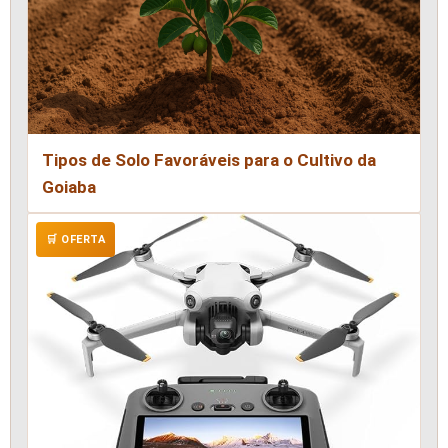
Tipos de Solo Favoráveis para o Cultivo da
Goiaba
🛒 OFERTA