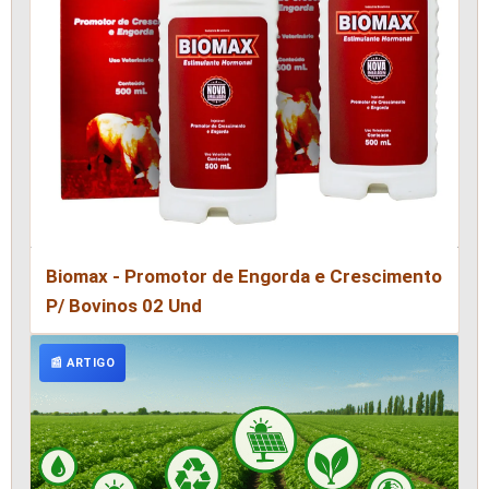
Biomax - Promotor de Engorda e Crescimento
P/ Bovinos 02 Und
📰 ARTIGO