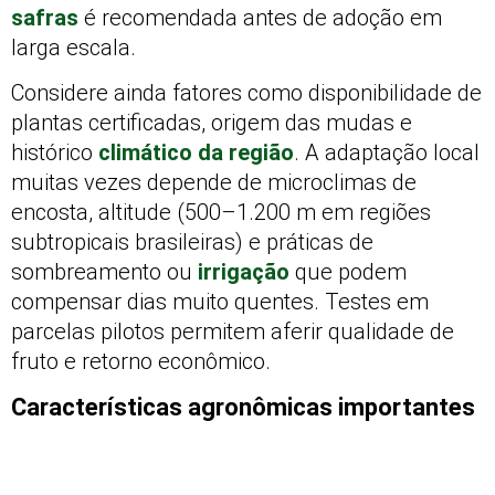
safras
é recomendada antes de adoção em
larga escala.
Considere ainda fatores como disponibilidade de
plantas certificadas, origem das mudas e
histórico
climático da região
. A adaptação local
muitas vezes depende de microclimas de
encosta, altitude (500–1.200 m em regiões
subtropicais brasileiras) e práticas de
sombreamento ou
irrigação
que podem
compensar dias muito quentes. Testes em
parcelas pilotos permitem aferir qualidade de
fruto e retorno econômico.
Características agronômicas importantes