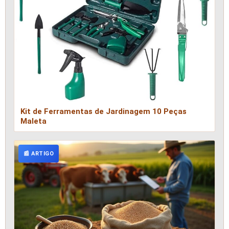
Kit de Ferramentas de Jardinagem 10 Peças
Maleta
📰 ARTIGO