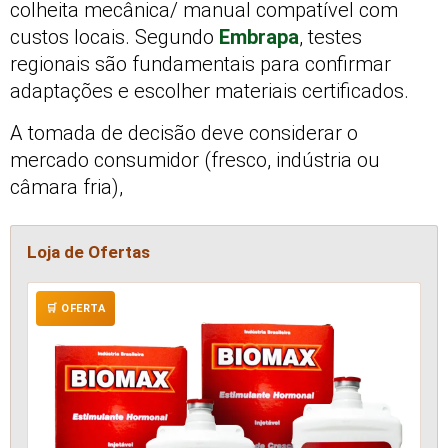
colheita mecânica/ manual compatível com
custos locais. Segundo
Embrapa
, testes
regionais são fundamentais para confirmar
adaptações e escolher materiais certificados.
A tomada de decisão deve considerar o
mercado consumidor (fresco, indústria ou
câmara fria),
Loja de Ofertas
🛒 OFERTA