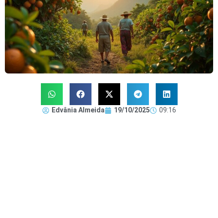
Edvânia Almeida
19/10/2025
09:16