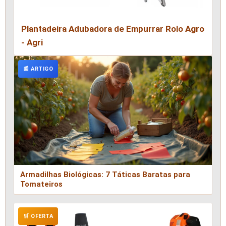
Plantadeira Adubadora de Empurrar Rolo Agro
- Agri
📰 ARTIGO
Armadilhas Biológicas: 7 Táticas Baratas para
Tomateiros
🛒 OFERTA