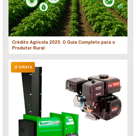
Crédito Agrícola 2025: O Guia Completo para o
Produtor Rural
🛒 OFERTA