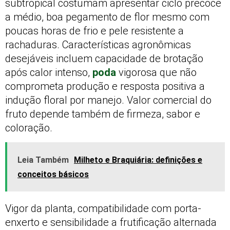
subtropical costumam apresentar ciclo precoce
a médio, boa pegamento de flor mesmo com
poucas horas de frio e pele resistente a
rachaduras. Características agronômicas
desejáveis incluem capacidade de brotação
após calor intenso,
poda
vigorosa que não
comprometa produção e resposta positiva a
indução floral por manejo. Valor comercial do
fruto depende também de firmeza, sabor e
coloração.
Leia Também
Milheto e Braquiária: definições e
conceitos básicos
Vigor da planta, compatibilidade com porta-
enxerto e sensibilidade a frutificação alternada