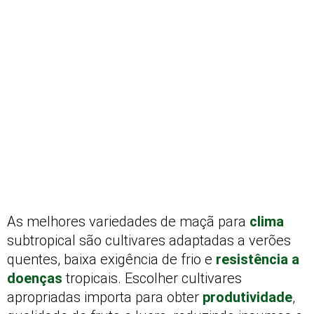
As melhores variedades de maçã para
clima
subtropical são cultivares adaptadas a verões
quentes, baixa exigência de frio e
resistência a
doenças
tropicais. Escolher cultivares
apropriadas importa para obter
produtividade
,