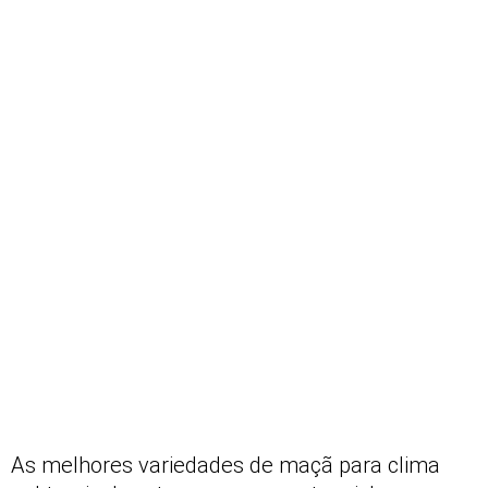
As melhores variedades de maçã para clima