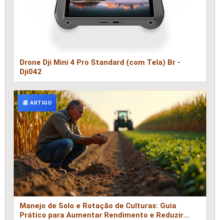
Drone Dji Mini 4 Pro Standard (com Tela) Br -
Dji042
📰 ARTIGO
Manejo de Solo e Rotação de Culturas: Guia
Prático para Aumentar Rendimento e Reduzir