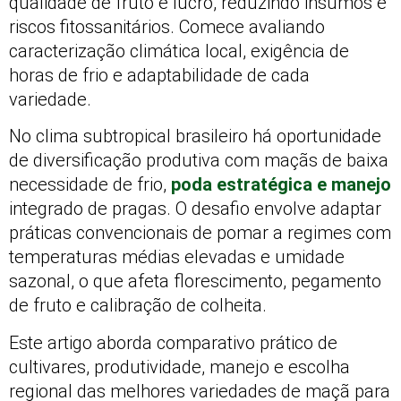
qualidade de fruto e lucro, reduzindo insumos e
riscos fitossanitários. Comece avaliando
caracterização climática local, exigência de
horas de frio e adaptabilidade de cada
variedade.
No clima subtropical brasileiro há oportunidade
de diversificação produtiva com maçãs de baixa
necessidade de frio,
poda estratégica e manejo
integrado de pragas. O desafio envolve adaptar
práticas convencionais de pomar a regimes com
temperaturas médias elevadas e umidade
sazonal, o que afeta florescimento, pegamento
de fruto e calibração de colheita.
Este artigo aborda comparativo prático de
cultivares, produtividade, manejo e escolha
regional das melhores variedades de maçã para