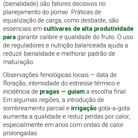
(bienalidade) são fatores decisivos no
planejamento do pomar. Práticas de
equalização de carga, como desbaste, são
essenciais em
cultivares de alta produtividade
para
garantir calibre e qualidade do fruto. O uso
de reguladores e nutrição balanceada ajuda a
reduzir bienalidade e melhorar padrão de
maturação.
Observações fenológicas locais — data de
floração, intensidade do estresse térmico e
incidência de
pragas — guiam
a escolha final.
Em algumas regiões, a introdução de
sombreamento parcial e
irrigação
gota-a-gota
aumenta a qualidade e reduz perdas por calor,
especialmente em anos com ondas de calor
prolongadas.