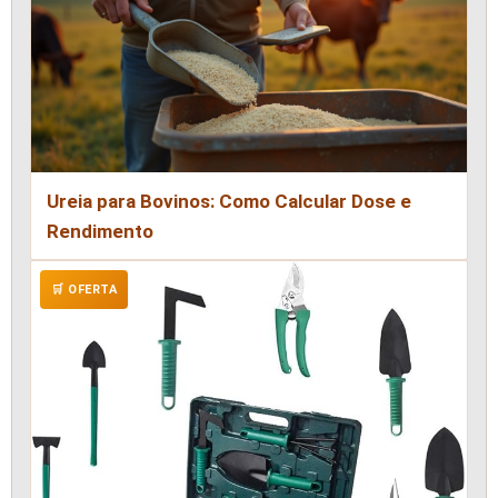
Ureia para Bovinos: Como Calcular Dose e
Rendimento
🛒 OFERTA