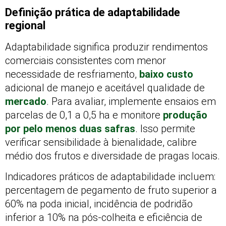
Definição prática de adaptabilidade
regional
Adaptabilidade significa produzir rendimentos
comerciais consistentes com menor
necessidade de resfriamento,
baixo custo
adicional de manejo e aceitável qualidade de
mercado
. Para avaliar, implemente ensaios em
parcelas de 0,1 a 0,5 ha e monitore
produção
por pelo menos duas safras
. Isso permite
verificar sensibilidade à bienalidade, calibre
médio dos frutos e diversidade de pragas locais.
Indicadores práticos de adaptabilidade incluem:
percentagem de pegamento de fruto superior a
60% na poda inicial, incidência de podridão
inferior a 10% na pós-colheita e eficiência de