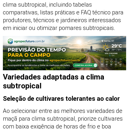
clima subtropical, incluindo tabelas
comparativas, listas práticas e FAQ técnico para
produtores, técnicos e jardineiros interessados
em iniciar ou otimizar pomares subtropicais.
Variedades adaptadas a clima
subtropical
Seleção de cultivares tolerantes ao calor
Ao selecionar entre as melhores variedades de
maçã para clima subtropical, priorize cultivares
com baixa exigência de horas de frio e boa