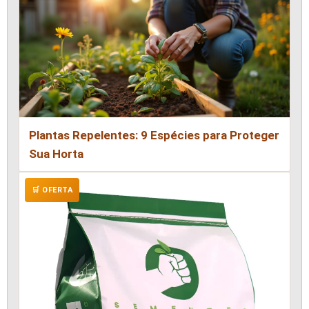
Plantas Repelentes: 9 Espécies para Proteger
Sua Horta
🛒 OFERTA