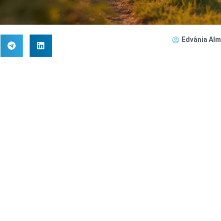
Edvânia Alm