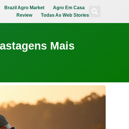
Brazil Agro Market
Agro Em Casa
Review
Todas As Web Stories
Pastagens Mais