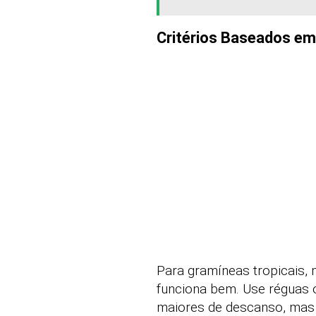
Critérios Baseados em
Para gramíneas tropicais, 
funciona bem. Use réguas o
maiores de descanso, mas 