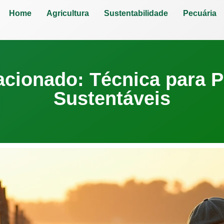
Home
Agricultura
Sustentabilidade
Pecuária
acionado: Técnica para 
Sustentáveis